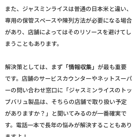
また、ジャスミンライスは普通の日本米と違い、
専用の保管スペースや陳列方法が必要になる場合
があり、店舗によってはそのリソースを避けてし
まうこともあります。
解決策としては、まず
「情報収集」
が最も重要
です。店舗のサービスカウンターやネットスーパ
ーの問い合わせ窓口に「ジャスミンライスのトッ
プバリュ製品は、そちらの店舗で取り扱い予定
がありますか？」と聞いてみるのが一番確実で
す。電話一本で長年の悩みが解決することもあり
ますよ！