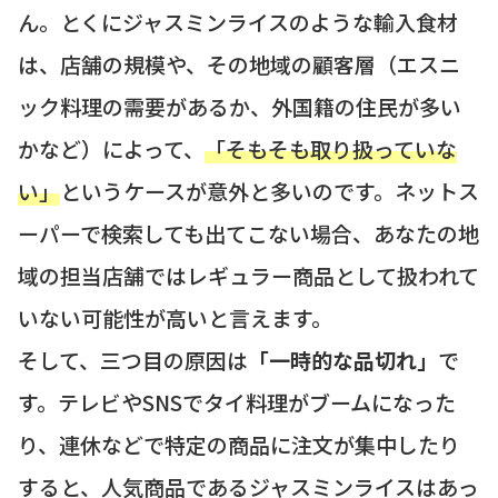
ん。とくにジャスミンライスのような輸入食材
は、店舗の規模や、その地域の顧客層（エスニ
ック料理の需要があるか、外国籍の住民が多い
かなど）によって、
「そもそも取り扱っていな
い」
というケースが意外と多いのです。ネットス
ーパーで検索しても出てこない場合、あなたの地
域の担当店舗ではレギュラー商品として扱われて
いない可能性が高いと言えます。
そして、三つ目の原因は
「一時的な品切れ」
で
す。テレビやSNSでタイ料理がブームになった
り、連休などで特定の商品に注文が集中したり
すると、人気商品であるジャスミンライスはあっ