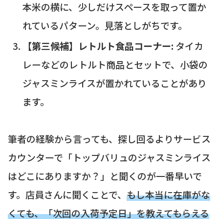
本米の横に、少しだけスペースを取って置か
れているパターン。見落としがちです。
【第三候補】レトルト食品コーナー:
タイカ
レーなどのレトルト商品とセットで、小袋の
ジャスミンライスが置かれていることがあり
ます。
筆者の経験から言っても、探し回るよりサービス
カウンターで「トップバリュのジャスミンライス
はどこにありますか？」と聞くのが一番早いで
す。店員さんに聞くことで、
もし本当に在庫がな
くても、「次回の入荷予定日」を教えてもらえる