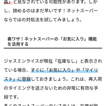
品」
と見なされている可能性があります。しか
し、諦めるのはまだ早いです！ネットスーパー
ならではの対処法を試してみましょう。
裏ワザ！ネットスーパーの「お気に入り」機能
を活用する
ジャスミンライスが現在「在庫なし」と表示され
ている場合、
すぐに「お気に入り」や「マイリ
スト」に登録
しておきましょう。これは、再入荷
のタイミングを逃さないための非常に有効な手
段です。
多くのネットスーパーのシステムは、在庫が復