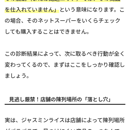
を仕入れていません」
という意味になります。こ
の場合、そのネットスーパーをいくらチェック
しても購入することはできません。
この診断結果によって、次に取るべき行動が全く
変わってくるので、まずはここをしっかり確認し
ましょう。
見逃し厳禁！店舗の陳列場所の「落とし穴」
実は、ジャスミンライスは店舗によって陳列場所