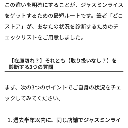
この違いを明確にすることが、ジャスミンライス
をゲットするための最短ルートです。筆者「どこ
ストア」が、あなたの状況を診断するためのチ
ェックリストをご用意しました。
【在庫切れ？】それとも【取り扱いなし？】を
診断する3つの質問
まず、次の3つのポイントでご自身の状況をチェ
ックしてみてください。
過去半年以内に、同じ店舗でジャスミンライ