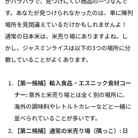
がバラバラで、見つけにくい商品の一つなんで
す。あなたが見つけられなかったのは、単に陳列
場所を見間違えているだけかもしれませんよ！
通常の日本米は、米売り場にありますよね。し
かし、ジャスミンライスは以下の3つの場所に分
散していることがよくあります。
【第一候補】輸入食品・エスニック食材コー
ナー:
意外と米売り場とは全く別の場所に、
海外の調味料やレトルトカレーなどと一緒に
並べられていることが多いです。
【第二候補】通常の米売り場（隅っこ）:
日