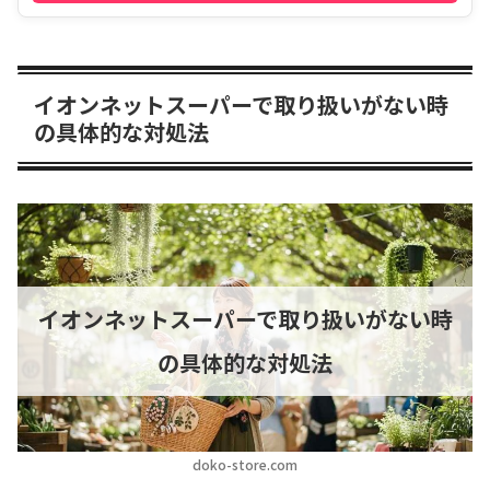
イオンネットスーパーで取り扱いがない時
の具体的な対処法
イオンネットスーパーで取り扱いがない時
の具体的な対処法
doko-store.com