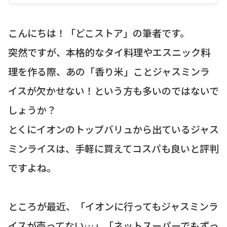
こんにちは！「どこストア」の筆者です。
突然ですが、本格的なタイ料理やエスニック料
理を作る際、あの「香り米」ことジャスミンラ
イスが欠かせない！という方も多いのではないで
しょうか？
とくにイオンのトップバリュから出ているジャス
ミンライスは、手軽に買えてコスパも良いと評判
ですよね。
ところが最近、「イオンに行ってもジャスミンラ
イスが売ってない…」「ネットスーパーでもずっ