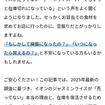
と在庫切れになっている」という声をよく聞く
ようになりました。せっかくお目当ての食材を
求めてお店に行ったのに、空振りだとがっかりし
ますよね。
「もしかして廃盤になったの？」「いつになっ
たら買えるの？」
と不安になっている方もいるか
もしれません。
ご安心ください！この記事では、2025年最新の
調査に基づき、イオンのジャスミンライスが「売
ってない」本当の理由と、在庫を復活させるため