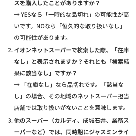
スを購入したことがありますか？
→ YESなら「一時的な品切れ」の可能性が高
いです。NOなら「恒久的な取り扱いなし」
の可能性があります。
イオンネットスーパーで検索した際、「在庫
なし」と表示されますか？それとも「検索結
果に該当なし」ですか？
→ 「在庫なし」なら品切れです。「該当な
し」の場合、その地域のネットスーパー担当
店舗では取り扱いがないことを意味します。
他のスーパー（カルディ、成城石井、業務ス
ーパーなど）では、同時期にジャスミンライ