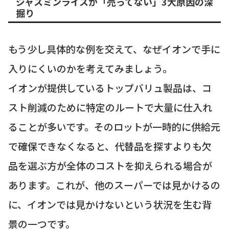
ジャスミンライスが「売ってない」3大原因の深
掘り
もう少し具体的な例を交えて、なぜイオンで手に
入りにくいのかを考えてみましょう。
イオンが提供しているトップバリュ製品は、コ
スト削減のために特定のルートで大量に仕入れ
ることが多いです。そのロットが一時的に供給元
で確保できなくなると、代替品を探すよりも欠
品を選ぶ方が全体のコストを抑えられる場合が
あります。これが、他のスーパーでは見かけるの
に、イオンでは見かけないという状況を生む背
景の一つです。