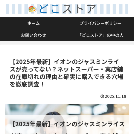
ホーム
プライバシーポリシー
お問い合わせ
「どこストア」の中の人
【2025年最新】イオンのジャスミンライ
スが売ってない？ネットスーパー・実店舗
の在庫切れの理由と確実に購入できる穴場
を徹底調査！
2025.11.18
【2025年最新】イオンのジャスミンライス