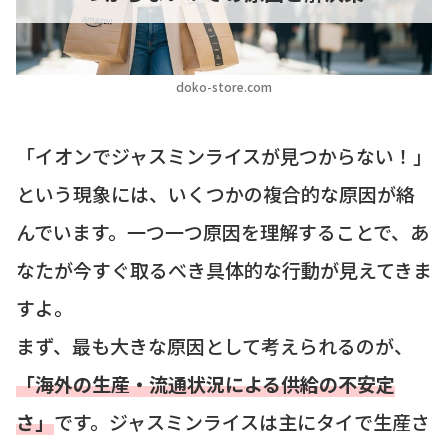
doko-store.com
「イオンでジャスミンライスが見つからない！」
という現象には、いくつかの複合的な原因が絡
んでいます。一つ一つ原因を理解することで、あ
なたが今すぐ取るべき具体的な行動が見えてきま
すよ。
まず、最も大きな原因として考えられるのが、
「海外の生産・流通状況による供給の不安定
さ」
です。ジャスミンライスは主にタイで生産さ