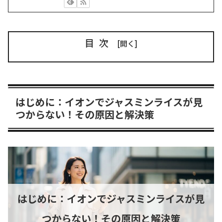
目次
はじめに：イオンでジャスミンライスが見
つからない！その原因と解決策
はじめに：イオンでジャスミンライスが見
つからない！その原因と解決策