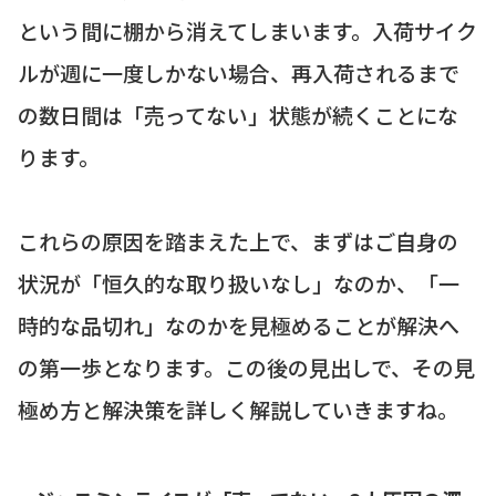
という間に棚から消えてしまいます。入荷サイク
ルが週に一度しかない場合、再入荷されるまで
の数日間は「売ってない」状態が続くことにな
ります。
これらの原因を踏まえた上で、まずはご自身の
状況が「恒久的な取り扱いなし」なのか、「一
時的な品切れ」なのかを見極めることが解決へ
の第一歩となります。この後の見出しで、その見
極め方と解決策を詳しく解説していきますね。