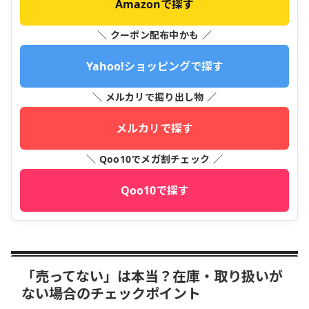
Amazonで探す
＼ クーポン配布中かも ／
Yahoo!ショッピングで探す
＼ メルカリで掘り出し物 ／
メルカリで探す
＼ Qoo10でメガ割チェック ／
Qoo10で探す
「売ってない」は本当？在庫・取り扱いが
ない場合のチェックポイント