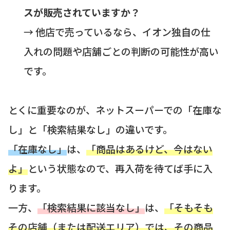
スが販売されていますか？
→ 他店で売っているなら、イオン独自の仕
入れの問題や店舗ごとの判断の可能性が高い
です。
とくに重要なのが、ネットスーパーでの「在庫な
し」と「検索結果なし」の違いです。
「在庫なし」
は、
「商品はあるけど、今はない
よ」
という状態なので、再入荷を待てば手に入
ります。
一方、
「検索結果に該当なし」
は、
「そもそも
その店舗（または配送エリア）では、その商品