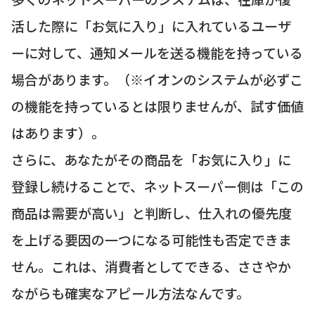
活した際に「お気に入り」に入れているユーザ
ーに対して、通知メールを送る機能を持っている
場合があります。（※イオンのシステムが必ずこ
の機能を持っているとは限りませんが、試す価値
はあります）。
さらに、あなたがその商品を「お気に入り」に
登録し続けることで、ネットスーパー側は「この
商品は需要が高い」と判断し、仕入れの優先度
を上げる要因の一つになる可能性も否定できま
せん。これは、消費者としてできる、ささやか
ながらも確実なアピール方法なんです。