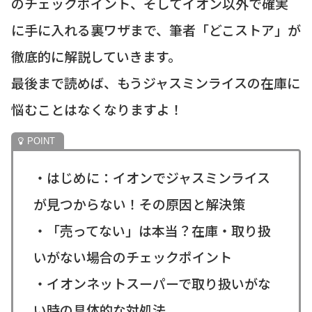
のチェックポイント、そしてイオン以外で確実
に手に入れる裏ワザまで、筆者「どこストア」が
徹底的に解説していきます。
最後まで読めば、もうジャスミンライスの在庫に
悩むことはなくなりますよ！
・はじめに：イオンでジャスミンライス
が見つからない！その原因と解決策
・「売ってない」は本当？在庫・取り扱
いがない場合のチェックポイント
・イオンネットスーパーで取り扱いがな
い時の具体的な対処法