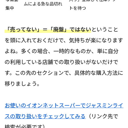
ムによる急な品切れ
集中
トを待つ
「売ってない」＝「廃盤」ではない
ということ
を頭に入れておくだけで、気持ちが楽になります
よね。多くの場合、一時的なものか、単に自分
の利用している店舗での取り扱いがないだけで
す。この先のセクションで、具体的な購入方法に
移りましょう。
お使いのイオンネットスーパーでジャスミンライ
スの取り扱いをチェックしてみる
（リンク先で
検索が必要です）