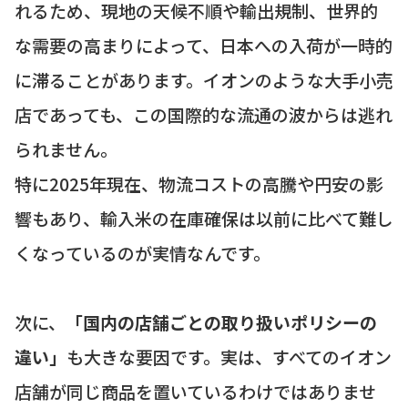
れるため、現地の天候不順や輸出規制、世界的
な需要の高まりによって、日本への入荷が一時的
に滞ることがあります。イオンのような大手小売
店であっても、この国際的な流通の波からは逃れ
られません。
特に2025年現在、物流コストの高騰や円安の影
響もあり、輸入米の在庫確保は以前に比べて難し
くなっているのが実情なんです。
次に、
「国内の店舗ごとの取り扱いポリシーの
違い」
も大きな要因です。実は、すべてのイオン
店舗が同じ商品を置いているわけではありませ