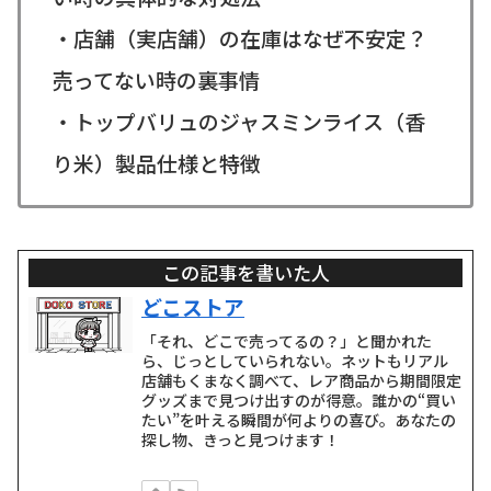
・店舗（実店舗）の在庫はなぜ不安定？
売ってない時の裏事情
・トップバリュのジャスミンライス（香
り米）製品仕様と特徴
この記事を書いた人
どこストア
「それ、どこで売ってるの？」と聞かれた
ら、じっとしていられない。ネットもリアル
店舗もくまなく調べて、レア商品から期間限定
グッズまで見つけ出すのが得意。誰かの“買い
たい”を叶える瞬間が何よりの喜び。あなたの
探し物、きっと見つけます！