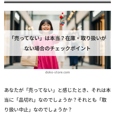
「売ってない」は本当？在庫・取り扱いが
ない場合のチェックポイント
doko-store.com
あなたが「売ってない」と感じたとき、それは本
当に「品切れ」なのでしょうか？それとも「取
り扱い中止」なのでしょうか？