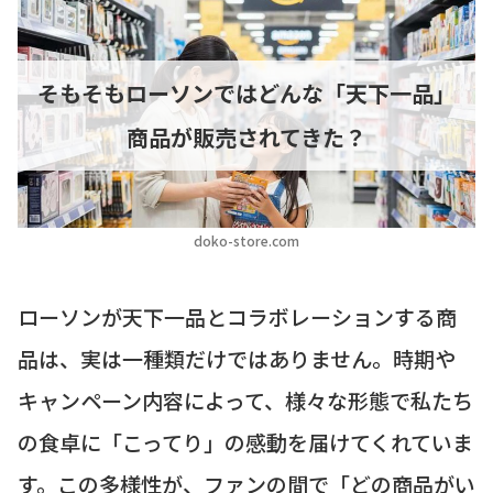
そもそもローソンではどんな「天下一品」
商品が販売されてきた？
doko-store.com
ローソンが天下一品とコラボレーションする商
品は、実は一種類だけではありません。時期や
キャンペーン内容によって、様々な形態で私たち
の食卓に「こってり」の感動を届けてくれていま
す。この多様性が、ファンの間で「どの商品がい