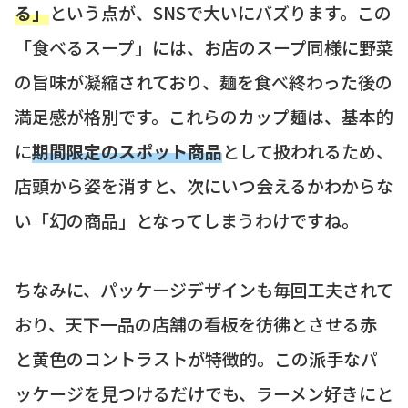
る」
という点が、SNSで大いにバズります。この
「食べるスープ」には、お店のスープ同様に野菜
の旨味が凝縮されており、麺を食べ終わった後の
満足感が格別です。これらのカップ麺は、基本的
に
期間限定のスポット商品
として扱われるため、
店頭から姿を消すと、次にいつ会えるかわからな
い「幻の商品」となってしまうわけですね。
ちなみに、パッケージデザインも毎回工夫されて
おり、天下一品の店舗の看板を彷彿とさせる赤
と黄色のコントラストが特徴的。この派手なパ
ッケージを見つけるだけでも、ラーメン好きにと