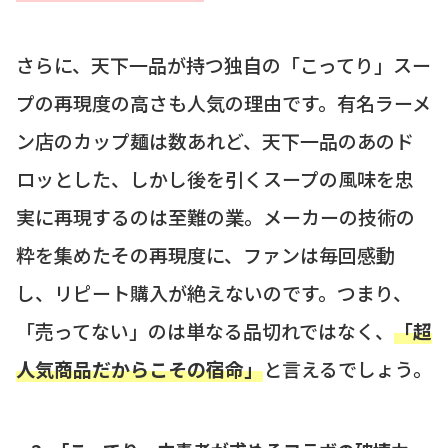
さらに、天下一品が持つ独自の「こってり」スー
プの再現度の高さも人気の理由です。有名ラーメ
ン店のカップ麺は数あれど、天下一品のあのド
ロッとした、しかし後を引くスープの風味を忠
実に再現するのは至難の業。メーカーの技術の
粋を集めたその再現度に、ファンは毎回感動
し、リピート購入が絶えないのです。つまり、
「売ってない」のは単なる品切れではなく、
「超
人気商品だからこその宿命」
と言えるでしょう。