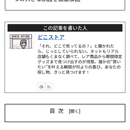
この記事を書いた人
どこストア
「それ、どこで売ってるの？」と聞かれた
ら、じっとしていられない。ネットもリアル
店舗もくまなく調べて、レア商品から期間限定
グッズまで見つけ出すのが得意。誰かの“買い
たい”を叶える瞬間が何よりの喜び。あなたの
探し物、きっと見つけます！
目次