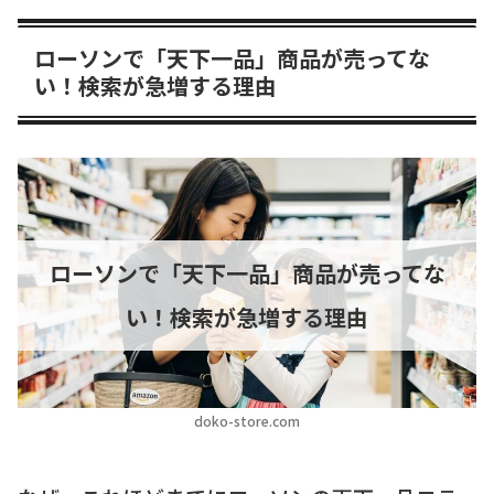
ローソンで「天下一品」商品が売ってな
い！検索が急増する理由
ローソンで「天下一品」商品が売ってな
い！検索が急増する理由
doko-store.com