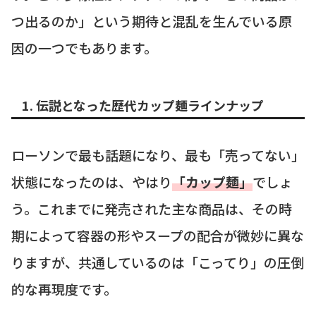
つ出るのか」という期待と混乱を生んでいる原
因の一つでもあります。
1. 伝説となった歴代カップ麺ラインナップ
ローソンで最も話題になり、最も「売ってない」
状態になったのは、やはり
「カップ麺」
でしょ
う。これまでに発売された主な商品は、その時
期によって容器の形やスープの配合が微妙に異な
りますが、共通しているのは「こってり」の圧倒
的な再現度です。