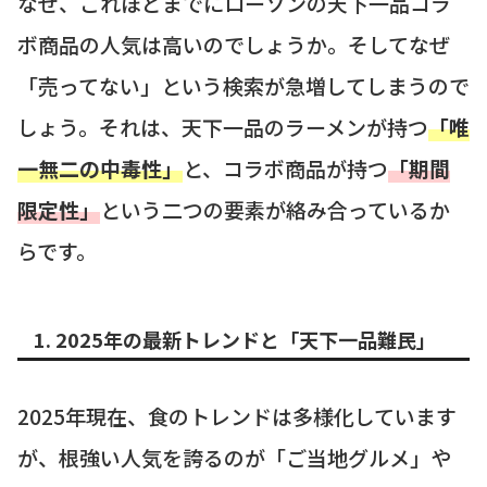
なぜ、これほどまでにローソンの天下一品コラ
ボ商品の人気は高いのでしょうか。そしてなぜ
「売ってない」という検索が急増してしまうので
しょう。それは、天下一品のラーメンが持つ
「唯
一無二の中毒性」
と、コラボ商品が持つ
「期間
限定性」
という二つの要素が絡み合っているか
らです。
1. 2025年の最新トレンドと「天下一品難民」
2025年現在、食のトレンドは多様化しています
が、根強い人気を誇るのが「ご当地グルメ」や