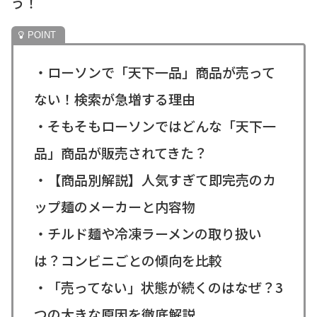
う！
・ローソンで「天下一品」商品が売って
ない！検索が急増する理由
・そもそもローソンではどんな「天下一
品」商品が販売されてきた？
・【商品別解説】人気すぎて即完売のカ
ップ麺のメーカーと内容物
・チルド麺や冷凍ラーメンの取り扱い
は？コンビニごとの傾向を比較
・「売ってない」状態が続くのはなぜ？3
つの大きな原因を徹底解説