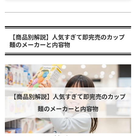
【商品別解説】人気すぎて即完売のカップ
麺のメーカーと内容物
【商品別解説】人気すぎて即完売のカップ
麺のメーカーと内容物