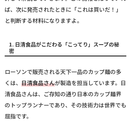
ば、次に発売されたときに「これは買いだ！」
と判断する材料になりますよ。
1. 日清食品がこだわる「こってり」スープの秘
密
ローソンで販売される天下一品のカップ麺の多
くは、
日清食品さん
が製造を担当しています。日
清食品さんは、ご存知の通り日本のカップ麺界
のトップランナーであり、その技術力は世界でも
屈指です。