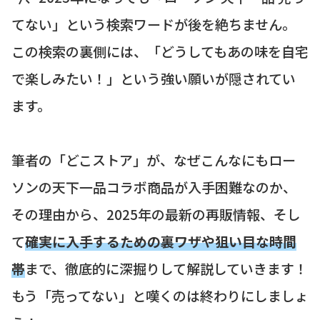
てない」という検索ワードが後を絶ちません。
この検索の裏側には、「どうしてもあの味を自宅
で楽しみたい！」という強い願いが隠されてい
ます。
筆者の「どこストア」が、なぜこんなにもロー
ソンの天下一品コラボ商品が入手困難なのか、
その理由から、2025年の最新の再販情報、そし
て
確実に入手するための裏ワザや狙い目な時間
帯
まで、徹底的に深掘りして解説していきます！
もう「売ってない」と嘆くのは終わりにしましょ