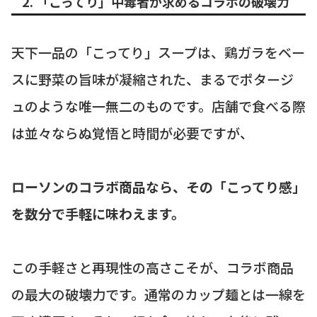
2. 「こってり」中毒者が求めるコラボの破壊力
天下一品の「こってり」スープは、鶏ガラをベー
スに野菜の旨味が凝縮された、まるでポタージ
ュのような唯一無二のものです。店舗で食べる際
は並々ならぬ覚悟と時間が必要ですが、
ローソンのコラボ商品なら、その「こってり感」
を数分で手軽に味わえます。
この手軽さと再現性の高さこそが、コラボ商品
の最大の破壊力です。通常のカップ麺とは一線を