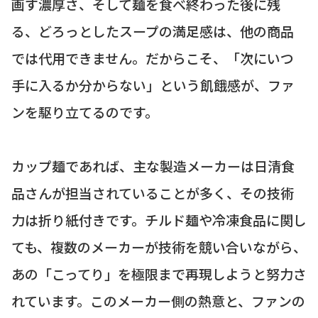
画す濃厚さ、そして麺を食べ終わった後に残
る、どろっとしたスープの満足感は、他の商品
では代用できません。だからこそ、「次にいつ
手に入るか分からない」という飢餓感が、ファ
ンを駆り立てるのです。
カップ麺であれば、主な製造メーカーは日清食
品さんが担当されていることが多く、その技術
力は折り紙付きです。チルド麺や冷凍食品に関し
ても、複数のメーカーが技術を競い合いながら、
あの「こってり」を極限まで再現しようと努力さ
れています。このメーカー側の熱意と、ファンの