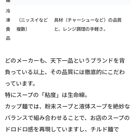
冷
凍
（ニッスイなど
具材（チャーシューなど）の品質
食
複数）
と、レンジ調理の手軽さ。
品
どのメーカーも、天下一品というブランドを背
負っている以上、その品質には徹底的にこだわ
っています。
特にスープの「粘度」は生命線。
カップ麺では、粉末スープと液体スープを絶妙な
バランスで組み合わせることで、お店のスープの
ドロドロ感を再現していますし、チルド麺で