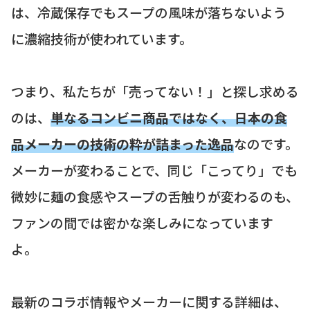
は、冷蔵保存でもスープの風味が落ちないよう
に濃縮技術が使われています。
つまり、私たちが「売ってない！」と探し求める
のは、
単なるコンビニ商品ではなく、日本の食
品メーカーの技術の粋が詰まった逸品
なのです。
メーカーが変わることで、同じ「こってり」でも
微妙に麺の食感やスープの舌触りが変わるのも、
ファンの間では密かな楽しみになっています
よ。
最新のコラボ情報やメーカーに関する詳細は、