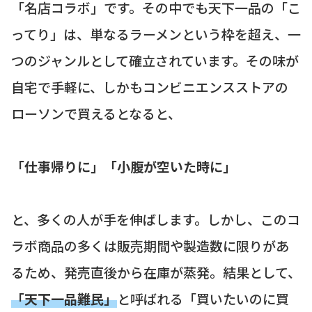
「名店コラボ」です。その中でも天下一品の「こ
ってり」は、単なるラーメンという枠を超え、一
つのジャンルとして確立されています。その味が
自宅で手軽に、しかもコンビニエンスストアの
ローソンで買えるとなると、
「仕事帰りに」「小腹が空いた時に」
と、多くの人が手を伸ばします。しかし、このコ
ラボ商品の多くは販売期間や製造数に限りがあ
るため、発売直後から在庫が蒸発。結果として、
「天下一品難民」
と呼ばれる「買いたいのに買