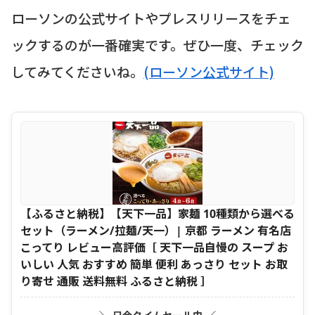
ローソンの公式サイトやプレスリリースをチェ
ックするのが一番確実です。ぜひ一度、チェック
してみてくださいね。
(ローソン公式サイト)
【ふるさと納税】【天下一品】家麺 10種類から選べる
セット（ラーメン/拉麺/天一）| 京都 ラーメン 有名店
こってり レビュー高評価［ 天下一品自慢の スープ お
いしい 人気 おすすめ 簡単 便利 あっさり セット お取
り寄せ 通販 送料無料 ふるさと納税 ］