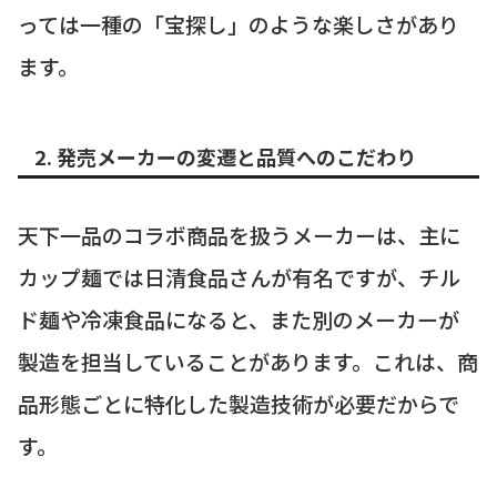
っては一種の「宝探し」のような楽しさがあり
ます。
2. 発売メーカーの変遷と品質へのこだわり
天下一品のコラボ商品を扱うメーカーは、主に
カップ麺では日清食品さんが有名ですが、チル
ド麺や冷凍食品になると、また別のメーカーが
製造を担当していることがあります。これは、商
品形態ごとに特化した製造技術が必要だからで
す。