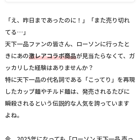
「え、昨日まであったのに！」「また売り切れ
てる…」
天下一品ファンの皆さん、ローソンに行ったと
きにあの
激レアコラボ商品
が見当たらなくて、ガ
ッカリした経験はありませんか？
特に天下一品の代名詞である「こってり」を再現
したカップ麺やチルド麺は、発売されるたびに
瞬殺されるという伝説的な人気を誇っています
よね。
今、2025年になっても「ローソン 天下一品 売っ