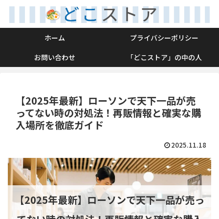
ホーム
プライバシーポリシー
お問い合わせ
「どこストア」の中の人
【2025年最新】ローソンで天下一品が売
ってない時の対処法！再販情報と確実な購
入場所を徹底ガイド
2025.11.18
【2025年最新】ローソンで天下一品が売っ