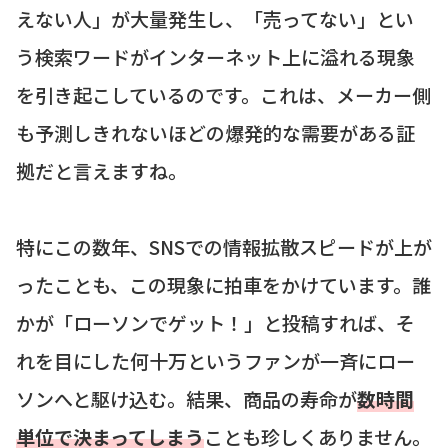
えない人」が大量発生し、「売ってない」とい
う検索ワードがインターネット上に溢れる現象
を引き起こしているのです。これは、メーカー側
も予測しきれないほどの爆発的な需要がある証
拠だと言えますね。
特にこの数年、SNSでの情報拡散スピードが上が
ったことも、この現象に拍車をかけています。誰
かが「ローソンでゲット！」と投稿すれば、そ
れを目にした何十万というファンが一斉にロー
ソンへと駆け込む。結果、商品の寿命が
数時間
単位で決まってしまう
ことも珍しくありません。