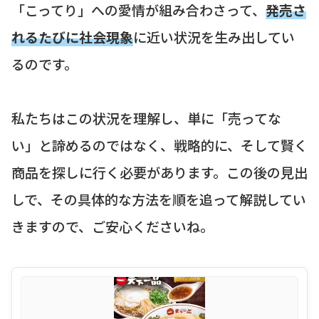
「こってり」への愛情が組み合わさって、
発売さ
れるたびに社会現象
に近い状況を生み出してい
るのです。
私たちはこの状況を理解し、単に「売ってな
い」と諦めるのではなく、戦略的に、そして賢く
商品を探しに行く必要があります。この後の見出
しで、その具体的な方法を順を追って解説してい
きますので、ご安心くださいね。