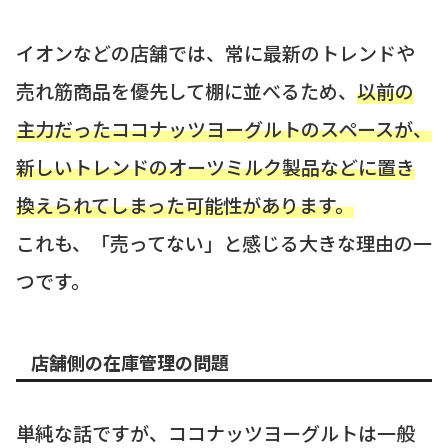
イオンなどの店舗では、常に最新のトレンドや
売れ筋商品を優先して棚に並べるため、
以前の
主力だったココナッツヨーグルトのスペースが、
新しいトレンドのオーツミルク製品などに置き
換えられてしまった可能性があります。
これも、「売ってない」と感じる大きな理由の一
つです。
店舗側の在庫管理の問題
単純な話ですが、ココナッツヨーグルトは一般