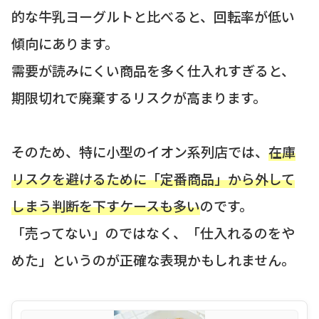
的な牛乳ヨーグルトと比べると、回転率が低い
傾向にあります。
需要が読みにくい商品を多く仕入れすぎると、
期限切れで廃棄するリスクが高まります。
そのため、特に小型のイオン系列店では、
在庫
リスクを避けるために「定番商品」から外して
しまう判断を下すケースも多い
のです。
「売ってない」のではなく、「仕入れるのをや
めた」というのが正確な表現かもしれません。