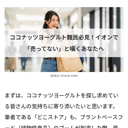
ココナッツヨーグルト難民必見！イオンで
「売ってない」と嘆くあなたへ
doko-store.com
まずは、ココナッツヨーグルトを探し求めてい
る皆さんの気持ちに寄り添いたいと思います。
筆者である「どこストア」も、プラントベースフ
ード（植物性食品）のブームが到来した際、最