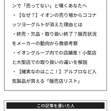
ンで「売ってない」と嘆くあなたへ
・【なぜ？】イオンの売り場からココナ
ッツヨーグルトが消えた理由とは
・終売・欠品・取り扱い終了？販売状況
をメーカーの動向から徹底考察
・イオングループ内での店舗差！小型店
と大型店での取り扱いの違いを解説
・【確実なのはここ！】アルプロなど人
気製品が買える「販売店リスト」
この記事を書いた人