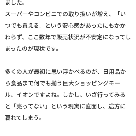
ました。
スーパーやコンビニでの取り扱いが増え、「い
つでも買える」という安心感があったにもかか
わらず、ここ数年で販売状況が不安定になってし
まったのが現状です。
多くの人が最初に思い浮かべるのが、日用品か
ら食品まで何でも揃う巨大ショッピングモー
ル、イオンですよね。しかし、いざ行ってみる
と「売ってない」という現実に直面し、途方に
暮れてしまう。