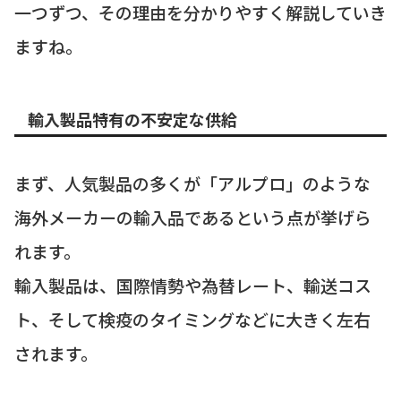
一つずつ、その理由を分かりやすく解説していき
ますね。
輸入製品特有の不安定な供給
まず、人気製品の多くが「アルプロ」のような
海外メーカーの輸入品であるという点が挙げら
れます。
輸入製品は、国際情勢や為替レート、輸送コス
ト、そして検疫のタイミングなどに大きく左右
されます。