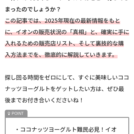
まったのでしょうか？
この記事では、2025年現在の最新情報をもと
に、イオンの販売状況の「真相」と、確実に手に
入れるための販売店リスト、そして裏技的な購
入方法までを、徹底的に解説していきます。
探し回る時間をゼロにして、すぐに美味しいココ
ナッツヨーグルトをゲットしたい方は、ぜひ最
後までお付き合いくださいね！
・ココナッツヨーグルト難民必見！イオ