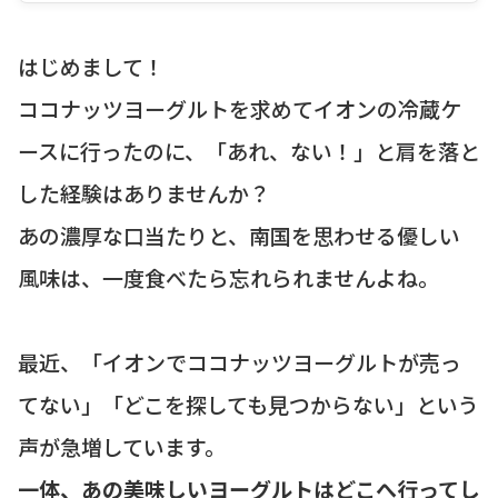
はじめまして！
ココナッツヨーグルトを求めてイオンの冷蔵ケ
ースに行ったのに、「あれ、ない！」と肩を落と
した経験はありませんか？
あの濃厚な口当たりと、南国を思わせる優しい
風味は、一度食べたら忘れられませんよね。
最近、「イオンでココナッツヨーグルトが売っ
てない」「どこを探しても見つからない」という
声が急増しています。
一体、あの美味しいヨーグルトはどこへ行ってし