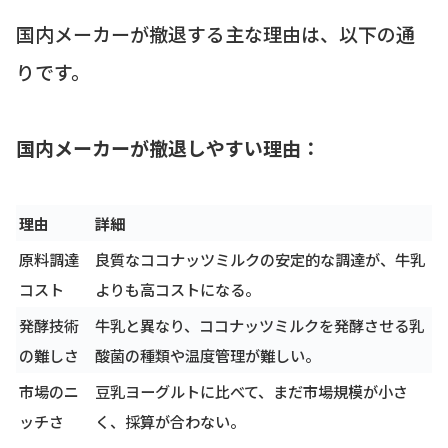
国内メーカーが撤退する主な理由は、以下の通
りです。
国内メーカーが撤退しやすい理由：
理由
詳細
原料調達
良質なココナッツミルクの安定的な調達が、牛乳
コスト
よりも高コストになる。
発酵技術
牛乳と異なり、ココナッツミルクを発酵させる乳
の難しさ
酸菌の種類や温度管理が難しい。
市場のニ
豆乳ヨーグルトに比べて、まだ市場規模が小さ
ッチさ
く、採算が合わない。