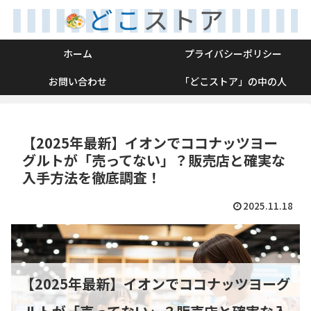
ホーム
プライバシーポリシー
お問い合わせ
「どこストア」の中の人
【2025年最新】イオンでココナッツヨー
グルトが「売ってない」？販売店と確実な
入手方法を徹底調査！
2025.11.18
【2025年最新】イオンでココナッツヨーグ