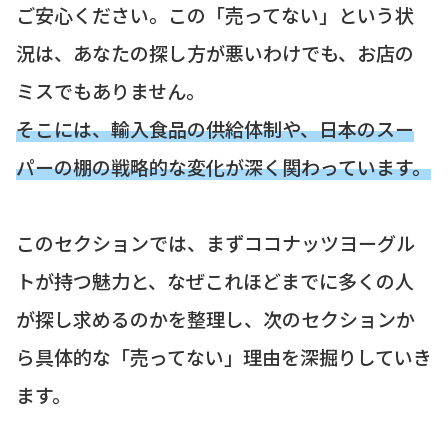
ご安心ください。この「売ってない」という状
況は、あなたの探し方が悪いわけでも、お店の
ミスでもありません。
そこには、輸入食品の供給体制や、日本のスー
パーの棚の戦略的な変化が深く関わっています。
このセクションでは、まずココナッツヨーグル
トが持つ魅力と、なぜこれほどまでに多くの人
が探し求めるのかを整理し、次のセクションか
ら具体的な「売ってない」理由を深掘りしていき
ます。