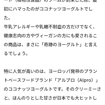
初にハマったのがココナッツヨーグルトでし
た。
牛乳アレルギーや乳糖不耐症の方だけでなく、
健康志向の方やヴィーガンの方にも愛されるこ
の商品は、まさに「奇跡のヨーグルト」と言え
るでしょう。
特に人気が高いのは、ヨーロッパ発祥のプラン
トベースフードブランド「アルプロ（Alpro）」
のココナッツヨーグルトです。そのクリーミーさ
と、ほんのりとした甘さが日本でも大ヒットし