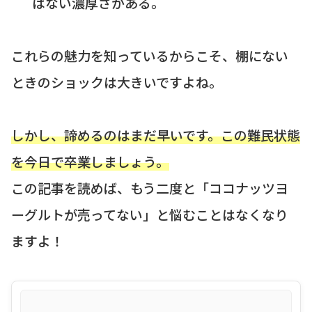
はない濃厚さがある。
これらの魅力を知っているからこそ、棚にない
ときのショックは大きいですよね。
しかし、諦めるのはまだ早いです。この難民状態
を今日で卒業しましょう。
この記事を読めば、もう二度と「ココナッツヨ
ーグルトが売ってない」と悩むことはなくなり
ますよ！