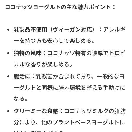
ココナッツヨーグルトの主な魅力ポイント：
乳製品不使用（ヴィーガン対応）：
アレルギ
ーを持つ方も安心して楽しめる。
独特の風味：
ココナッツ特有の濃厚でトロピ
カルな香りが楽しめる。
腸活に：
乳酸菌が含まれており、一般的なヨ
ーグルトと同様に腸内環境を整える手助けに
なる。
クリーミーな食感：
ココナッツミルクの脂肪
分により、他のプラントベースヨーグルトに