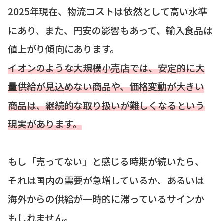
2025年現在、物流コストは依然として高い水準
にあり、また、円安の影響もあって、輸入食品は
値上がり傾向にあります。
イオンのような大規模小売店では、安定的に大
量供給が見込めない商品や、価格変動が大きい
商品は、継続的な取り扱いが難しくなるという
現実があります。
もし「売ってない」と感じる時期が続いたら、
それは国内の需要が急増しているか、あるいは
海外からの供給が一時的に滞っているサインか
もしれません。