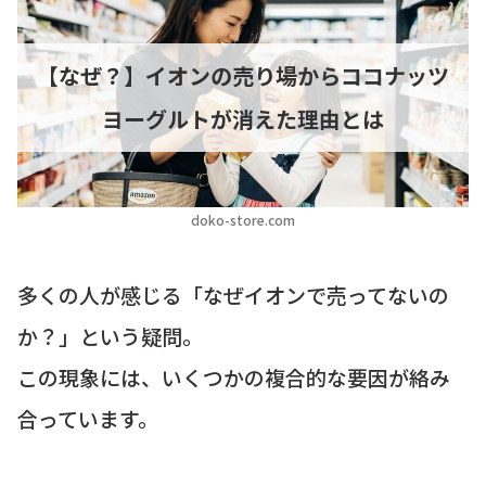
【なぜ？】イオンの売り場からココナッツ
ヨーグルトが消えた理由とは
doko-store.com
多くの人が感じる「なぜイオンで売ってないの
か？」という疑問。
この現象には、いくつかの複合的な要因が絡み
合っています。