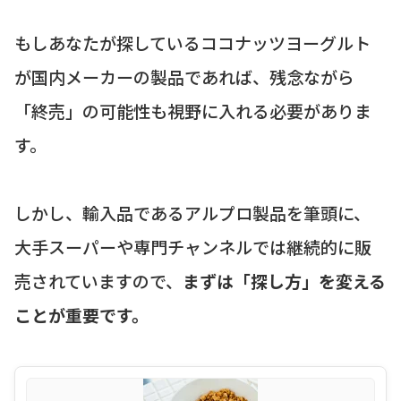
もしあなたが探しているココナッツヨーグルト
が国内メーカーの製品であれば、残念ながら
「終売」の可能性も視野に入れる必要がありま
す。
しかし、輸入品であるアルプロ製品を筆頭に、
大手スーパーや専門チャンネルでは継続的に販
売されていますので、
まずは「探し方」を変える
ことが重要です。