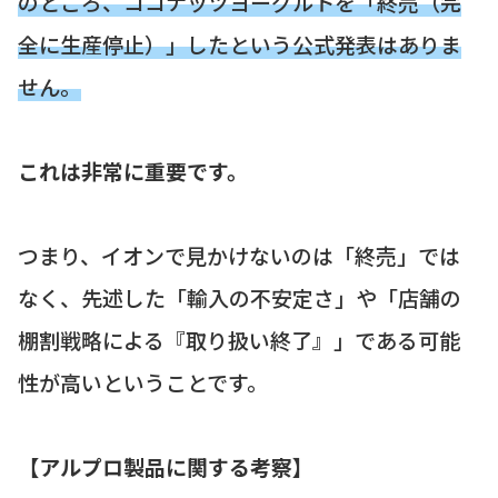
のところ、ココナッツヨーグルトを「終売（完
全に生産停止）」したという公式発表はありま
せん。
これは非常に重要です。
つまり、イオンで見かけないのは「終売」では
なく、先述した「輸入の不安定さ」や「店舗の
棚割戦略による『取り扱い終了』」である可能
性が高いということです。
【アルプロ製品に関する考察】