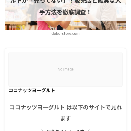
ルトが「売ってない」？販売店と確実な入
手方法を徹底調査！
doko-store.com
No Image
ココナッツヨーグルト
ココナッツヨーグルト は以下のサイトで見れ
ます