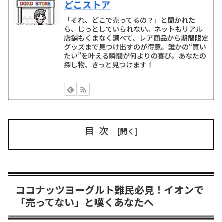
どこストア
「それ、どこで売ってるの？」と聞かれた
ら、じっとしていられない。ネットもリアル
店舗もくまなく調べて、レア商品から期間限定
グッズまで見つけ出すのが得意。誰かの“買い
たい”を叶える瞬間が何よりの喜び。あなたの
探し物、きっと見つけます！
目次
ココナッツヨーグルト難民必見！イオンで
「売ってない」と嘆くあなたへ