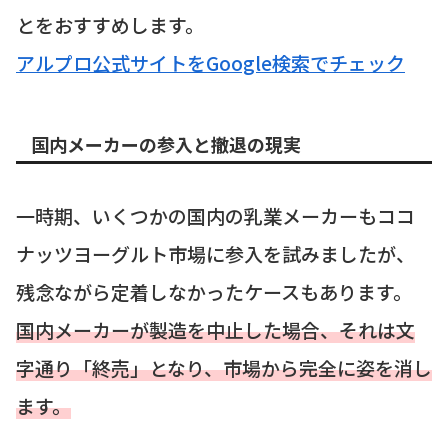
とをおすすめします。
アルプロ公式サイトをGoogle検索でチェック
国内メーカーの参入と撤退の現実
一時期、いくつかの国内の乳業メーカーもココ
ナッツヨーグルト市場に参入を試みましたが、
残念ながら定着しなかったケースもあります。
国内メーカーが製造を中止した場合、それは文
字通り「終売」となり、市場から完全に姿を消し
ます。