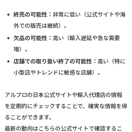
終売の可能性：
非常に低い（公式サイトや海
外での販売は継続）。
欠品の可能性：
高い（輸入遅延や急な需要
増）。
店舗での取り扱い終了の可能性：
高い（特に
小型店やトレンドに敏感な店舗）。
アルプロの日本公式サイトや輸入代理店の情報
を定期的にチェックすることで、確実な情報を得
ることができます。
最新の動向はこちらの公式サイトで確認するこ