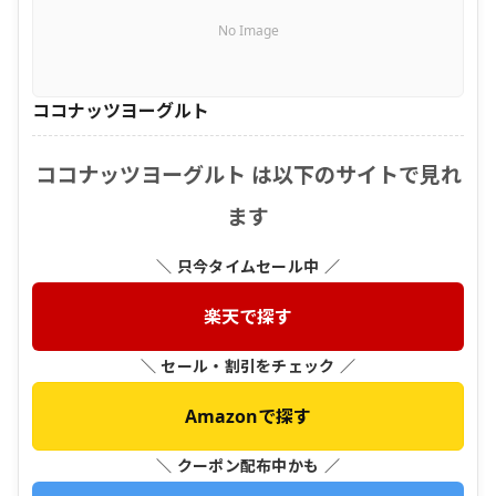
No Image
ココナッツヨーグルト
ココナッツヨーグルト は以下のサイトで見れ
ます
＼ 只今タイムセール中 ／
楽天で探す
＼ セール・割引をチェック ／
Amazonで探す
＼ クーポン配布中かも ／