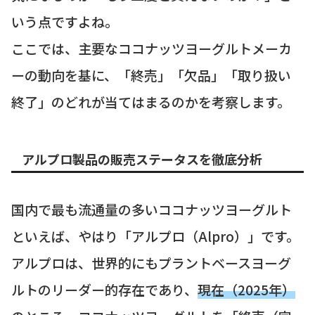
いう点ですよね。
ここでは、主要なココナッツヨーグルトメーカ
ーの動向を基に、「終売」「欠品」「取り扱い
終了」のどれが当てはまるのかを考察します。
アルプロ製品の販売ステータスを徹底分析
国内で最も流通量の多いココナッツヨーグルト
といえば、やはり「アルプロ（Alpro）」です。
アルプロは、世界的にもプラントベースヨーグ
ルトのリーダー的存在であり、
現在（2025年）