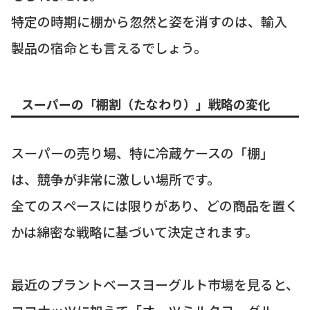
特定の時期に棚から忽然と姿を消すのは、輸入
製品の宿命とも言えるでしょう。
スーパーの「棚割（たなわり）」戦略の変化
スーパーの売り場、特に冷蔵ケースの「棚」
は、競争が非常に激しい場所です。
全てのスペースには限りがあり、どの商品を置く
かは綿密な戦略に基づいて決定されます。
最近のプラントベースヨーグルト市場を見ると、