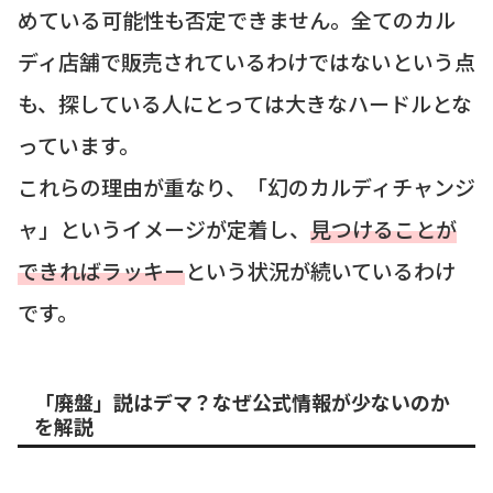
めている可能性も否定できません。全てのカル
ディ店舗で販売されているわけではないという点
も、探している人にとっては大きなハードルとな
っています。
これらの理由が重なり、「幻のカルディチャンジ
ャ」というイメージが定着し、
見つけることが
できればラッキー
という状況が続いているわけ
です。
「廃盤」説はデマ？なぜ公式情報が少ないのか
を解説