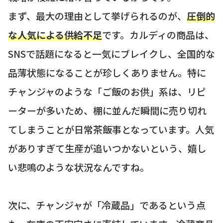
まず、最大の理由として挙げられるのが、
圧倒的
な人気による供給不足
です。カルディの商品は、
SNSで話題になると一気にブレイクし、全国的な
品薄状態になることが珍しくありません。特に
チャンジャのような「ご飯のお供」系は、リピ
ーターが多いため、棚に並んだ瞬間に売り切れ
てしまうことが日常茶飯事となっています。人気
がありすぎて生産が追いつかないという、嬉し
い悲鳴のような状況なんですね。
次に、チャンジャが「冷蔵品」であるという点