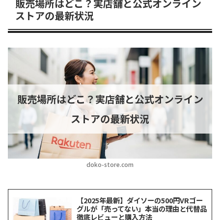
販売場所はどこ？実店舗と公式オンライン
ストアの最新状況
販売場所はどこ？実店舗と公式オンライン
ストアの最新状況
doko-store.com
【2025年最新】ダイソーの500円VRゴー
グルが「売ってない」本当の理由と代替品
徹底レビューと購入方法