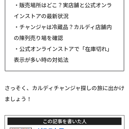
・販売場所はどこ？実店舗と公式オンラ
インストアの最新状況
・チャンジャは冷蔵品？カルディ店舗内
の陳列売り場を確認
・公式オンラインストアで「在庫切れ」
表示が多い時の対処法
さっそく、カルディチャンジャ探しの旅に出かけ
ましょう！
この記事を書いた人