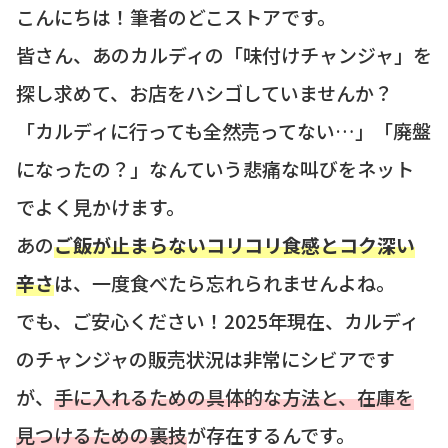
こんにちは！筆者のどこストアです。
皆さん、あのカルディの「味付けチャンジャ」を
探し求めて、お店をハシゴしていませんか？
「カルディに行っても全然売ってない…」「廃盤
になったの？」なんていう悲痛な叫びをネット
でよく見かけます。
あの
ご飯が止まらないコリコリ食感とコク深い
辛さ
は、一度食べたら忘れられませんよね。
でも、ご安心ください！2025年現在、カルディ
のチャンジャの販売状況は非常にシビアです
が、
手に入れるための具体的な方法と、在庫を
見つけるための裏技
が存在するんです。