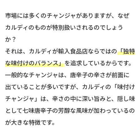
市場には多くのチャンジャがありますが、なぜ
カルディのものが特別扱いされるのでしょう
か？
それは、カルディが輸入食品店ならではの
「独特
な味付けのバランス」
を追求しているからです。
一般的なチャンジャは、唐辛子の辛さが前面に
出ていることが多いですが、カルディの「味付け
チャンジャ」は、辛さの中に深い旨みと、隠し味
として七味唐辛子の芳醇な風味が加わっているの
が大きな特徴です。