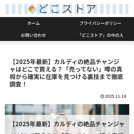
ホーム
プライバシーポリシー
お問い合わせ
「どこストア」の中の人
【2025年最新】カルディの絶品チャンジ
ャはどこで買える？「売ってない」噂の真
相から確実に在庫を見つける裏技まで徹底
調査！
2025.11.16
【2025年最新】カルディの絶品チャンジャ