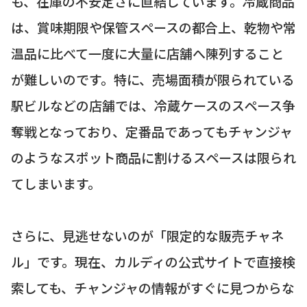
も、在庫の不安定さに直結しています。冷蔵商品
は、賞味期限や保管スペースの都合上、乾物や常
温品に比べて一度に大量に店舗へ陳列すること
が難しいのです。特に、売場面積が限られている
駅ビルなどの店舗では、冷蔵ケースのスペース争
奪戦となっており、定番品であってもチャンジャ
のようなスポット商品に割けるスペースは限られ
てしまいます。
さらに、見逃せないのが「限定的な販売チャネ
ル」です。現在、カルディの公式サイトで直接検
索しても、チャンジャの情報がすぐに見つからな