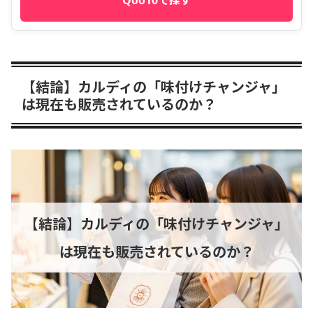
Qoo10で探す
【結論】カルディの「味付けチャンジャ」
は現在も販売されているのか？
【結論】カルディの「味付けチャンジャ」
は現在も販売されているのか？