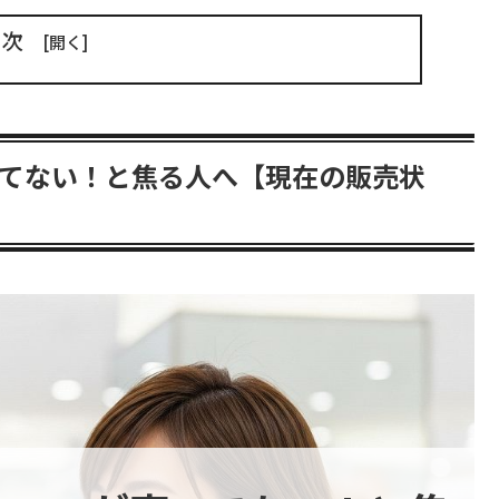
目次
てない！と焦る人へ【現在の販売状