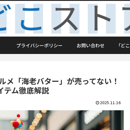
プライバシーポリシー
お問い合わせ
「どこ
グルメ「海老バター」が売ってない！
イテム徹底解説
2025.11.16