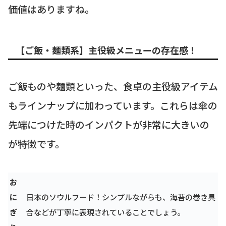
価値はありますね。
【ご飯・麺類系】主役級メニューの存在感！
ご飯ものや麺類といった、食卓の主役級アイテム
もラインナップに加わっています。これらは傘の
先端につけた時のインパクトが非常に大きいの
が特徴です。
お
に
日本のソウルフード！シンプルながらも、海苔の巻き具
ぎ
合などが丁寧に表現されていることでしょう。