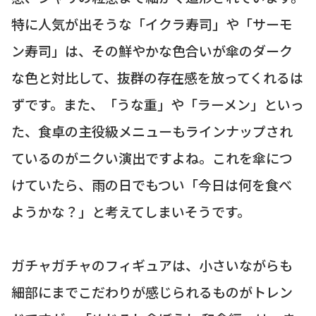
特に人気が出そうな「イクラ寿司」や「サーモ
ン寿司」は、その鮮やかな色合いが傘のダーク
な色と対比して、抜群の存在感を放ってくれるは
ずです。また、「うな重」や「ラーメン」といっ
た、食卓の主役級メニューもラインナップされ
ているのがニクい演出ですよね。これを傘につ
けていたら、雨の日でもつい「今日は何を食べ
ようかな？」と考えてしまいそうです。
ガチャガチャのフィギュアは、小さいながらも
細部にまでこだわりが感じられるものがトレン