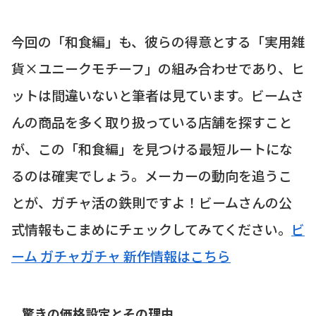
今回の「和食編」も、彼らの得意とする「実用雑
貨×ユニークモチーフ」の組み合わせであり、ヒ
ットは間違いないと筆者は見ています。ビームさ
んの商品を多く取り扱っている店舗を探すこと
が、この「和食編」を見つける最短ルートにな
るのは確実でしょう。メーカーの動向を追うこ
とが、ガチャ活の鉄則ですよ！ビームさんの公
式情報もこまめにチェックしてみてください。
ビ
ーム ガチャガチャ 新作情報はこちら
驚きの価格設定とその理由