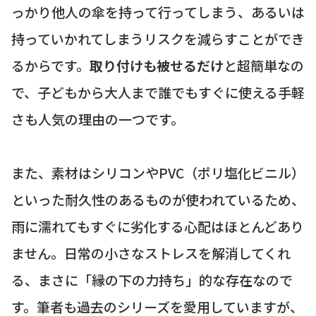
っかり他人の傘を持って行ってしまう、あるいは
持っていかれてしまうリスクを減らすことができ
るからです。
取り付けも被せるだけ
と超簡単なの
で、子どもから大人まで誰でもすぐに使える手軽
さも人気の理由の一つです。
また、素材はシリコンやPVC（ポリ塩化ビニル）
といった耐久性のあるものが使われているため、
雨に濡れてもすぐに劣化する心配はほとんどあり
ません。日常の小さなストレスを解消してくれ
る、まさに「縁の下の力持ち」的な存在なので
す。筆者も過去のシリーズを愛用していますが、