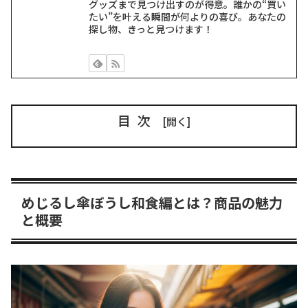
グッズまで見つけ出すのが得意。誰かの“買い
たい”を叶える瞬間が何よりの喜び。あなたの
探し物、きっと見つけます！
目次
めじるし傘ぼうし和食編とは？商品の魅力
と概要