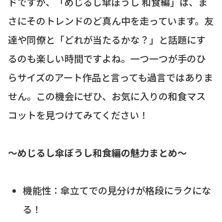
ドですが、「めじるし傘ぼうし 和食編」は、ま
さにそのトレンドのど真ん中を走っています。友
達や同僚と「どれが当たるかな？」と話題にす
るのも楽しい時間ですよね。一つ一つが手のひ
らサイズのアート作品と言っても過言ではありま
せん。この機会にぜひ、お気に入りの和食マス
コットを見つけてみてください！
〜めじるし傘ぼうし和食編の魅力まとめ〜
機能性：傘立てでの見分けが格段にラクにな
る！