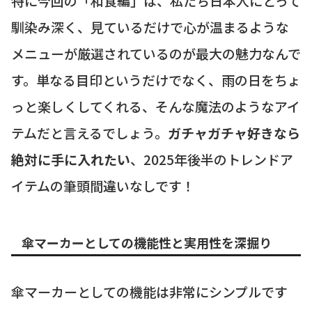
特に今回の「和食編」は、私たち日本人にとって
馴染み深く、見ているだけで心が温まるような
メニューが厳選されているのが最大の魅力なんで
す。単なる目印というだけでなく、雨の日をちょ
っと楽しくしてくれる、そんな魔法のようなアイ
テムだと言えるでしょう。
ガチャガチャ好きなら
絶対に手に入れたい
、2025年後半のトレンドア
イテムの筆頭間違いなしです！
傘マーカーとしての機能性と実用性を深掘り
傘マーカーとしての機能は非常にシンプルです