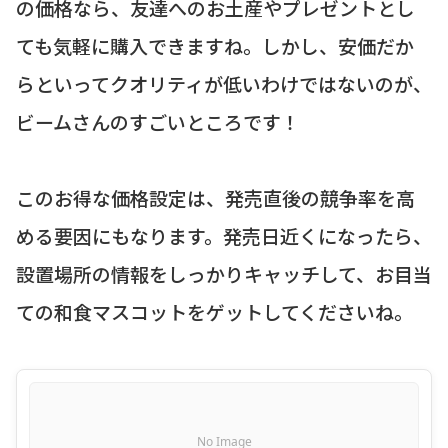
の価格なら、友達へのお土産やプレゼントとし
ても気軽に購入できますね。しかし、安価だか
らといってクオリティが低いわけではないのが、
ビームさんのすごいところです！
このお得な価格設定は、発売直後の競争率を高
める要因にもなります。発売日近くになったら、
設置場所の情報をしっかりキャッチして、お目当
ての和食マスコットをゲットしてくださいね。
No Image