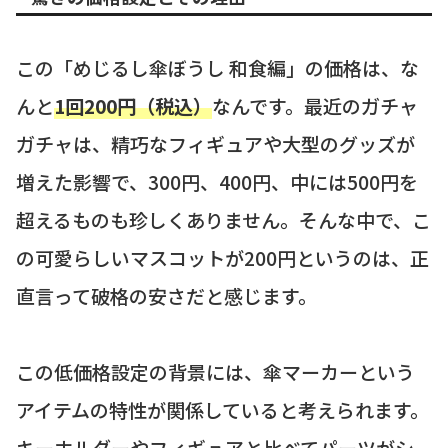
この「めじるし傘ぼうし 和食編」の価格は、な
んと
1回200円（税込）
なんです。最近のガチャ
ガチャは、精巧なフィギュアや大型のグッズが
増えた影響で、300円、400円、中には500円を
超えるものも珍しくありません。そんな中で、こ
の可愛らしいマスコットが200円というのは、正
直言って破格の安さだと感じます。
この低価格設定の背景には、傘マーカーという
アイテムの特性が関係していると考えられます。
キーホルダーやフィギュアと比べてパーツがシ