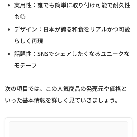
実用性：誰でも簡単に取り付け可能で耐久性
も◎
デザイン：日本が誇る和食をリアルかつ可愛
らしく再現
話題性：SNSでシェアしたくなるユニークな
モチーフ
次の項目では、この人気商品の発売元や価格と
いった基本情報を詳しく見ていきましょう。