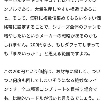
ンプルであり、大量生産しやすい構造であるこ
と、そして、気軽に複数個集めてもらいやすい価
格帯に設定することで、シリーズ全体のファンを
増やしたいというメーカーの戦略があるのかも
しれません。200円なら、もしダブってしまって
も「まあいっか！」と思える範囲ですよね。
この200円という価格は、お財布に優しく、つい
つい何度も回してしまいそうになる絶妙なライ
ンです。全12種類コンプリートを目指す場合で
も、比較的ハードルが低いと言えるでしょう。こ