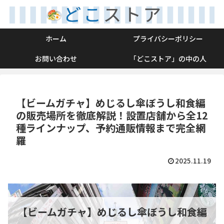
ホーム
プライバシーポリシー
お問い合わせ
「どこストア」の中の人
【ビームガチャ】めじるし傘ぼうし和食編
の販売場所を徹底解説！設置店舗から全12
種ラインナップ、予約通販情報まで完全網
羅
2025.11.19
【ビームガチャ】めじるし傘ぼうし和食編