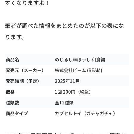
すくなりますよ！
筆者が調べた情報をまとめたのが以下の表にな
ります。
商品名
めじるし傘ぼうし 和食編
発売元（メーカー）
株式会社ビーム (BEAM)
発売時期（予定）
2025年11月
価格
1回 200円（税込）
種類数
全12種類
商品タイプ
カプセルトイ（ガチャガチャ）