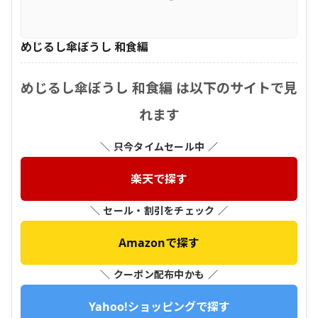
めじるし傘ぼうし 和食編
めじるし傘ぼうし 和食編 は以下のサイトで見
れます
＼ 只今タイムセール中 ／
楽天で探す
＼ セール・割引をチェック ／
Amazonで探す
＼ クーポン配布中かも ／
Yahoo!ショッピングで探す