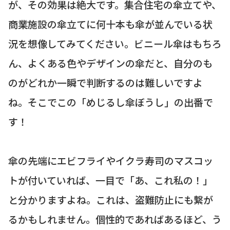
が、その効果は絶大です。集合住宅の傘立てや、
商業施設の傘立てに何十本も傘が並んでいる状
況を想像してみてください。ビニール傘はもちろ
ん、よくある色やデザインの傘だと、自分のも
のがどれか一瞬で判断するのは難しいですよ
ね。そこでこの「めじるし傘ぼうし」の出番で
す！
傘の先端にエビフライやイクラ寿司のマスコッ
トが付いていれば、一目で「あ、これ私の！」
と分かりますよね。これは、盗難防止にも繋が
るかもしれません。個性的であればあるほど、う