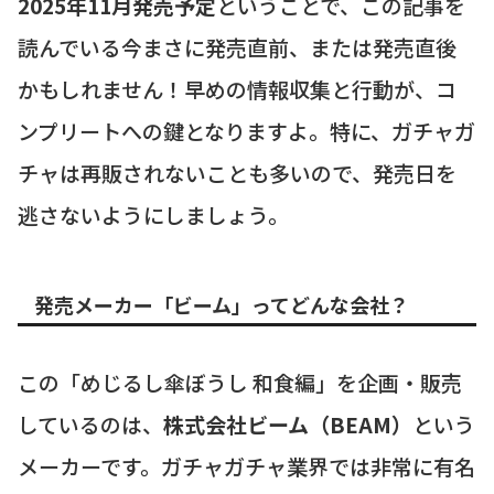
2025年11月発売予定
ということで、この記事を
読んでいる今まさに発売直前、または発売直後
かもしれません！早めの情報収集と行動が、コ
ンプリートへの鍵となりますよ。特に、ガチャガ
チャは再販されないことも多いので、発売日を
逃さないようにしましょう。
発売メーカー「ビーム」ってどんな会社？
この「めじるし傘ぼうし 和食編」を企画・販売
しているのは、
株式会社ビーム（BEAM）
という
メーカーです。ガチャガチャ業界では非常に有名