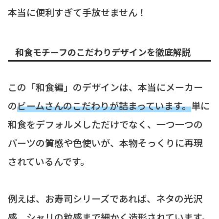
本当に便利すぎて手放せません！
和食モチーフのこだわりデザインを徹底解説
この「和食編」のデザインは、本当にメーカー
の
ビームさんのこだわりが詰まっています。
単に
和食をデフォルメしただけでなく、一つ一つの
パーツの質感や色使いが、本物そっくりに再現
されているんです。
例えば、お寿司シリーズであれば、ネタの光沢
感、シャリの粒感まで細かく造形されています。