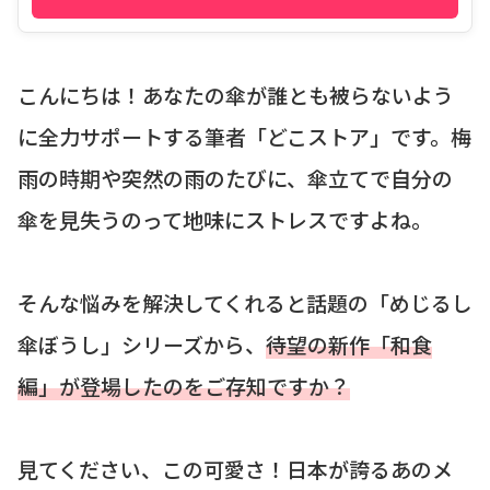
こんにちは！あなたの傘が誰とも被らないよう
に全力サポートする筆者「どこストア」です。梅
雨の時期や突然の雨のたびに、傘立てで自分の
傘を見失うのって地味にストレスですよね。
そんな悩みを解決してくれると話題の「めじるし
傘ぼうし」シリーズから、
待望の新作「和食
編」が登場したのをご存知ですか？
見てください、この可愛さ！日本が誇るあのメ