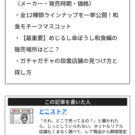
（メーカー・発売時期・価格）
・全12種類ラインナップを一挙公開！和
食モチーフマスコット
・【最重要】めじるし傘ぼうし和食編の
販売場所はどこ？
・ガチャガチャの設置店舗の見つけ方と
探し方
この記事を書いた人
どこストア
「それ、どこで売ってるの？」と聞かれた
ら、じっとしていられない。ネットもリアル
店舗もくまなく調べて、レア商品から期間限定