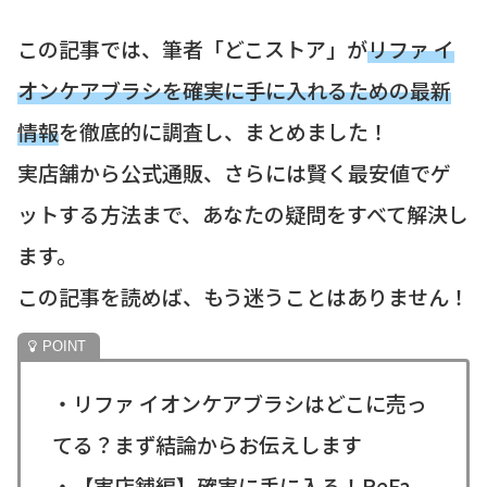
この記事では、筆者「どこストア」が
リファ イ
オンケアブラシを確実に手に入れるための最新
情報
を徹底的に調査し、まとめました！
実店舗から公式通販、さらには賢く最安値でゲ
ットする方法まで、あなたの疑問をすべて解決し
ます。
この記事を読めば、もう迷うことはありません！
・リファ イオンケアブラシはどこに売っ
てる？まず結論からお伝えします
・【実店舗編】確実に手に入る！ReFa