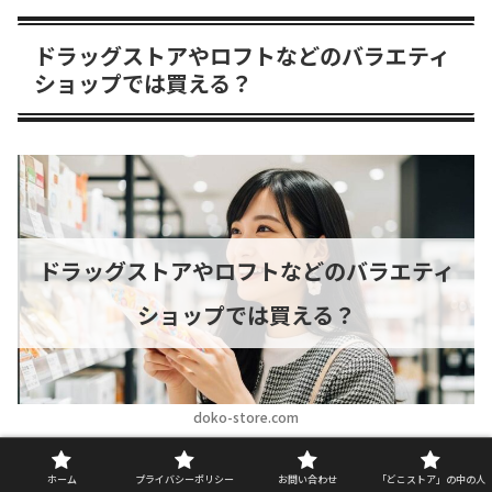
ドラッグストアやロフトなどのバラエティ
ショップでは買える？
ドラッグストアやロフトなどのバラエティ
ショップでは買える？
doko-store.com
ホーム
プライバシーポリシー
お問い合わせ
「どこストア」の中の人