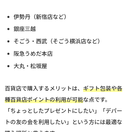
伊勢丹（新宿店など）
銀座三越
そごう・西武（そごう横浜店など）
阪急うめだ本店
大丸・松坂屋
百貨店で購入するメリットは、
ギフト包装や各
種百貨店ポイントの利用が可能
な点です。
「ちょっとしたプレゼントにしたい」「デパー
トの友の会を利用したい」という方には最適な