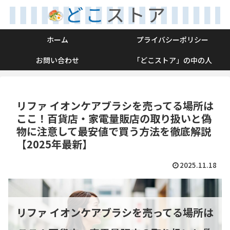
ホーム
プライバシーポリシー
お問い合わせ
「どこストア」の中の人
リファ イオンケアブラシを売ってる場所は
ここ！百貨店・家電量販店の取り扱いと偽
物に注意して最安値で買う方法を徹底解説
【2025年最新】
2025.11.18
リファ イオンケアブラシを売ってる場所は