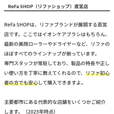
ReFa SHOP（リファショップ）直営店
ReFa SHOPは、リファブランドが展開する直営
店です。ここではイオンケアブラシはもちろん、
最新の美顔ローラーやドライヤーなど、リファの
ほぼすべてのラインナップが揃っています。
専門スタッフが常駐しており、製品の特長や正し
い使い方を丁寧に教えてくれるので、
リファ初心
者の方でも安心
して購入できますよ。
主要都市にある代表的な店舗をいくつかご紹介
します。（2025年時点）