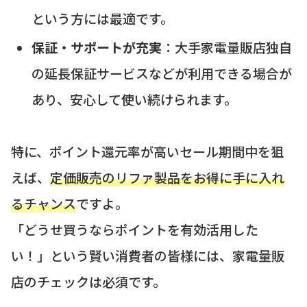
という方には最適です。
保証・サポートが充実
：大手家電量販店独自
の延長保証サービスなどが利用できる場合が
あり、安心して使い続けられます。
特に、ポイント還元率が高いセール期間中を狙
えば、
定価販売のリファ製品をお得に手に入れ
るチャンス
ですよ。
「どうせ買うならポイントを有効活用した
い！」という賢い消費者の皆様には、家電量販
店のチェックは必須です。