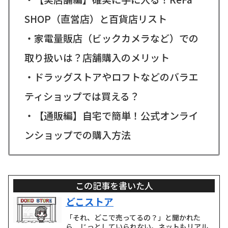
SHOP（直営店）と百貨店リスト
・家電量販店（ビックカメラなど）での
取り扱いは？店舗購入のメリット
・ドラッグストアやロフトなどのバラエ
ティショップでは買える？
・【通販編】自宅で簡単！公式オンライ
ンショップでの購入方法
この記事を書いた人
どこストア
「それ、どこで売ってるの？」と聞かれた
ら、じっとしていられない。ネットもリアル