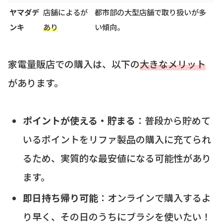
ヤマダデ
店舗によるが
都市部の大型店舗で取り扱いが多
ンキ
あり
い傾向。
家電量販店での購入は、以下の
大きなメリット
があります。
ポイントが使える・貯まる
：普段から貯めて
いるポイントをリファ製品の購入に充てられ
るため、実質的な最安値になる可能性があり
ます。
即日持ち帰り可能
：オンラインで購入するよ
り早く、その日のうちにブラシを使いたい！