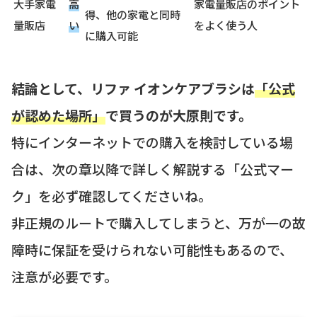
大手家電
高
家電量販店のポイント
得、他の家電と同時
量販店
い
をよく使う人
に購入可能
結論として、リファ イオンケアブラシは
「公式
が認めた場所」
で買うのが大原則です。
特にインターネットでの購入を検討している場
合は、次の章以降で詳しく解説する「公式マー
ク」を必ず確認してくださいね。
非正規のルートで購入してしまうと、万が一の故
障時に保証を受けられない可能性もあるので、
注意が必要です。