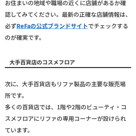
お住まいの地域や職場の近くに店舗があるか確
認してみてください。最新の正確な店舗情報は、
必ず
ReFaの公式ブランドサイト
でチェックする
のが確実です。
大手百貨店のコスメフロア
次に、大手百貨店もリファ製品の主要な販売場
所です。
多くの百貨店では、1階や2階のビューティ・コ
スメフロアにリファの専用コーナーが設けられ
ています。