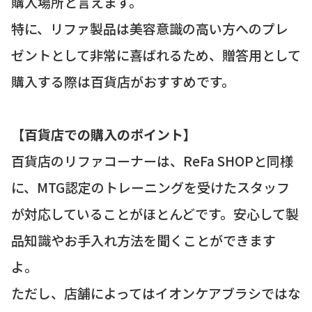
購入場所と言えます。
特に、リファ製品は美容意識の高い方へのプレ
ゼントとして非常に喜ばれるため、贈答用として
購入する際は百貨店がおすすめです。
【百貨店での購入のポイント】
百貨店のリファコーナーは、ReFa SHOPと同様
に、MTG認定のトレーニングを受けたスタッフ
が対応していることがほとんどです。安心して製
品知識やお手入れ方法を聞くことができます
よ。
ただし、店舗によってはイオンケアブラシではな