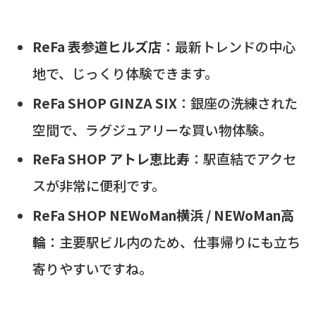
ReFa 表参道ヒルズ店
：最新トレンドの中心
地で、じっくり体験できます。
ReFa SHOP GINZA SIX
：銀座の洗練された
空間で、ラグジュアリーな買い物体験。
ReFa SHOP アトレ恵比寿
：駅直結でアクセ
スが非常に便利です。
ReFa SHOP NEWoMan横浜 / NEWoMan高
輪
：主要駅ビル内のため、仕事帰りにも立ち
寄りやすいですね。