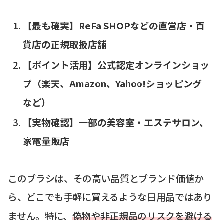
【最も確実】ReFa SHOPなどの直営店・百
貨店の正規取扱店舗
【ポイント活用】公式認定オンラインショッ
プ（楽天、Amazon、Yahoo!ショッピング
など）
【実物確認】一部の美容室・エステサロン、
家電量販店
このブラシは、その高い品質とブランド価値か
ら、どこでも手軽に買えるような日用品ではあり
ません。特に、
偽物や非正規品のリスクを避ける