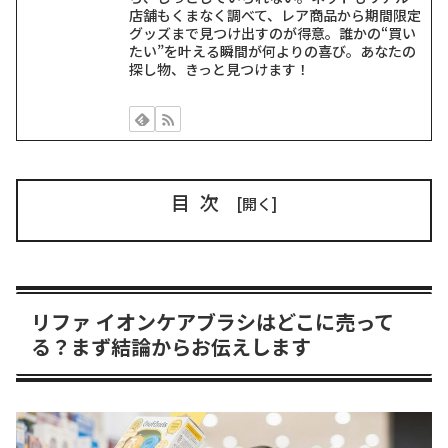
店舗もくまなく調べて、レア商品から期間限定
グッズまで見つけ出すのが得意。誰かの“買い
たい”を叶える瞬間が何よりの喜び。あなたの
探し物、きっと見つけます！
目次
リファ イオンケアブラシはどこに売って
る？まず結論からお伝えします