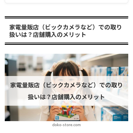
家電量販店（ビックカメラなど）での取り
扱いは？店舗購入のメリット
家電量販店（ビックカメラなど）での取り
扱いは？店舗購入のメリット
doko-store.com