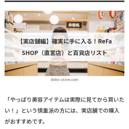
【実店舗編】確実に手に入る！ReFa
SHOP（直営店）と百貨店リスト
doko-store.com
「やっぱり美容アイテムは実際に見てから買いた
い！」という慎重派の方には、実店舗での購入
がおすすめです。