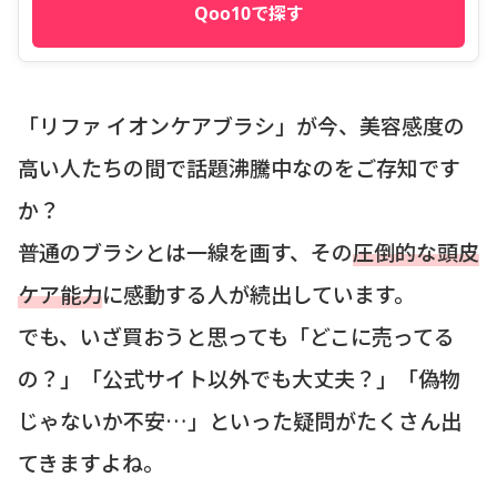
Qoo10で探す
「リファ イオンケアブラシ」が今、美容感度の
高い人たちの間で話題沸騰中なのをご存知です
か？
普通のブラシとは一線を画す、その
圧倒的な頭皮
ケア能力
に感動する人が続出しています。
でも、いざ買おうと思っても「どこに売ってる
の？」「公式サイト以外でも大丈夫？」「偽物
じゃないか不安…」といった疑問がたくさん出
てきますよね。