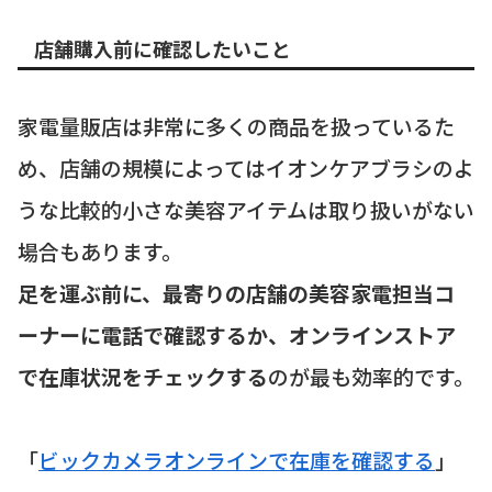
店舗購入前に確認したいこと
家電量販店は非常に多くの商品を扱っているた
め、店舗の規模によってはイオンケアブラシのよ
うな比較的小さな美容アイテムは取り扱いがない
場合もあります。
足を運ぶ前に、最寄りの店舗の美容家電担当コ
ーナーに電話で確認するか、オンラインストア
で在庫状況をチェックする
のが最も効率的です。
「
ビックカメラオンラインで在庫を確認する
」