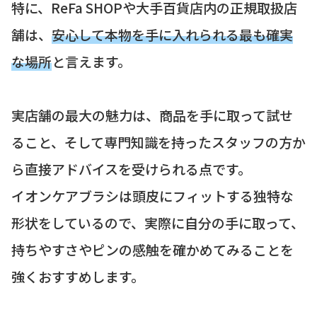
特に、ReFa SHOPや大手百貨店内の正規取扱店
舗は、
安心して本物を手に入れられる最も確実
な場所
と言えます。
実店舗の最大の魅力は、商品を手に取って試せ
ること、そして専門知識を持ったスタッフの方か
ら直接アドバイスを受けられる点です。
イオンケアブラシは頭皮にフィットする独特な
形状をしているので、実際に自分の手に取って、
持ちやすさやピンの感触を確かめてみることを
強くおすすめします。