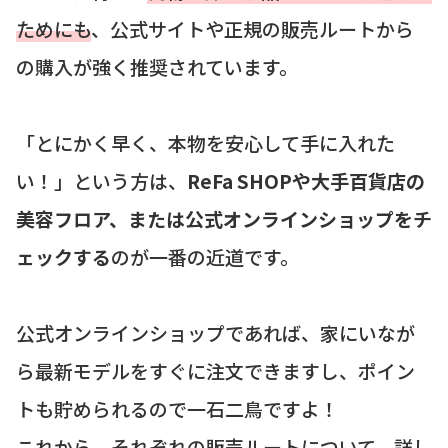
ためにも
、公式サイトや正規の販売ルートから
の購入が強く推奨されています。
「とにかく早く、本物を安心して手に入れた
い！」という方は、
ReFa SHOPや大手百貨店の
美容フロア、または公式オンラインショップをチ
ェックする
のが一番の近道です。
公式オンラインショップであれば、家にいなが
ら最新モデルをすぐに注文できますし、ポイン
トも貯められるので一石二鳥ですよ！
これから、それぞれの販売ルートについて、詳し