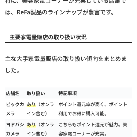
特に、美容家電コーナーが充実している店舗で
は、ReFa製品のラインナップが豊富です。
主要家電量販店の取り扱い状況
主な大手家電量販店の取り扱い傾向をまとめま
した。
店舗名
取り扱い
特記事項
ビックカ
あり
（オンラ
ポイント還元率が高く、ポイント
メラ
イン含む）
利用でお得に購入可能。
ヨドバシ
あり
（オンラ
こちらもポイント還元が魅力。美
カメラ
イン含む）
容家電コーナーが充実。