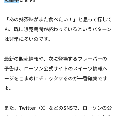
「あの抹茶味がまた食べたい！」と思って探して
も、既に販売期間が終わっているというパターン
は非常に多いのです。
最新の販売情報や、次に登場するフレーバーの
予告は、ローソン公式サイトのスイーツ情報ペ
ージをこまめにチェックするのが一番確実です
よ。
また、Twitter（X）などのSNSで、ローソンの公