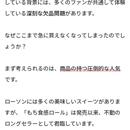
している背景には、多くのファンが共通して体験
している
深刻な欠品問題
があります。
なぜここまで急に買えなくなってしまったのでし
ょうか？
まず考えられるのは、
商品の持つ圧倒的な人気
です。
ローソンには多くの美味しいスイーツがありま
すが、「もち食感ロール」は発売以来、不動の
ロングセラーとして君臨しています。