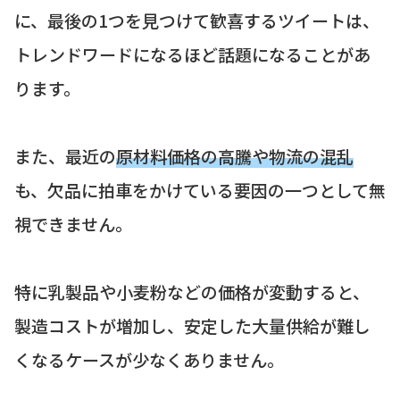
に、最後の1つを見つけて歓喜するツイートは、
トレンドワードになるほど話題になることがあ
ります。
また、最近の
原材料価格の高騰や物流の混乱
も、欠品に拍車をかけている要因の一つとして無
視できません。
特に乳製品や小麦粉などの価格が変動すると、
製造コストが増加し、安定した大量供給が難し
くなるケースが少なくありません。