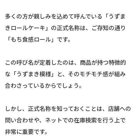
多くの方が親しみを込めて呼んでいる「うずま
きロールケーキ」の正式名称は、ご存知の通り
「もち食感ロール」です。
この呼び名が定着したのは、商品が持つ特徴的
な「うずまき模様」と、そのモチモチ感が組み
合わさっているからでしょう。
しかし、正式名称を知っておくことは、店舗への
問い合わせや、ネットでの在庫検索を行う上で
非常に重要です。