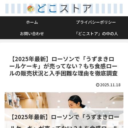
ホーム
プライバシーポリシー
お問い合わせ
「どこストア」の中の人
【2025年最新】ローソンで「うずまきロ
ールケーキ」が売ってない？もち食感ロー
ルの販売状況と入手困難な理由を徹底調査
2025.11.18
【2025年最新】ローソンで「うずまきロー