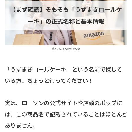
【まず確認】そもそも「うずまきロールケ
ーキ」の正式名称と基本情報
doko-store.com
「うずまきロールケーキ」という名前で探して
いる方、ちょっと待ってください！
実は、ローソンの公式サイトや店頭のポップに
は、この商品名で記載されていることはほとんど
ありません。