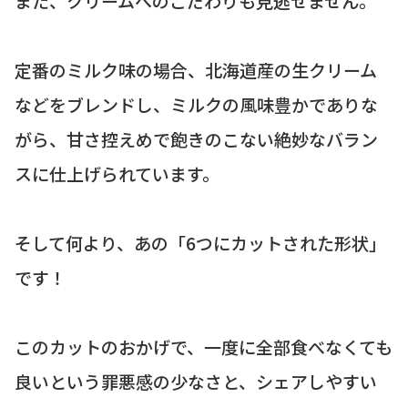
また、クリームへのこだわりも見逃せません。
定番のミルク味の場合、北海道産の生クリーム
などをブレンドし、ミルクの風味豊かでありな
がら、甘さ控えめで飽きのこない絶妙なバラン
スに仕上げられています。
そして何より、あの「6つにカットされた形状」
です！
このカットのおかげで、一度に全部食べなくても
良いという罪悪感の少なさと、シェアしやすい