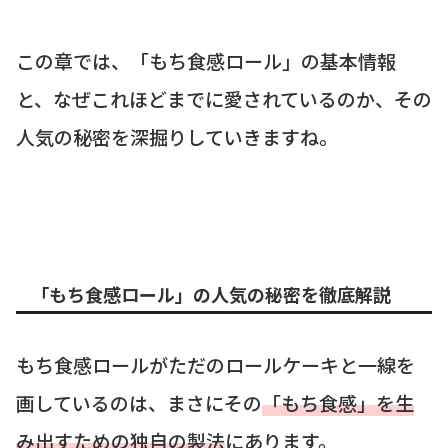
この章では、「もち食感ロール」の基本情報
と、なぜこれほどまでに愛されているのか、その
人気の秘密を深掘りしていきますね。
「もち食感ロール」の人気の秘密を徹底解説
もち食感ロールがただのロールケーキと一線を
画しているのは、まさにその
「もち食感」を生
み出すための独自の製法
にあります。