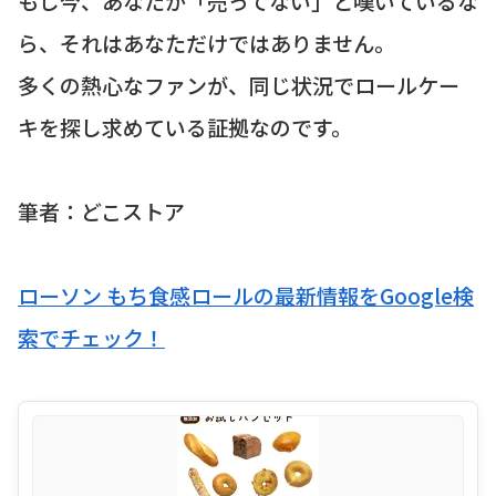
もし今、あなたが「売ってない」と嘆いているな
ら、それはあなただけではありません。
多くの熱心なファンが、同じ状況でロールケー
キを探し求めている証拠なのです。
筆者：どこストア
ローソン もち食感ロールの最新情報をGoogle検
索でチェック！