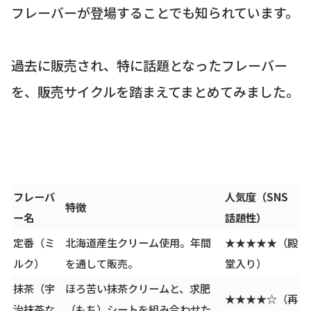
フレーバーが登場することでも知られています。
過去に販売され、特に話題となったフレーバー
を、販売サイクルを踏まえてまとめてみました。
フレーバ
人気度（SNS
特徴
ー名
話題性）
定番（ミ
北海道産生クリーム使用。年間
★★★★★（殿
ルク）
を通して販売。
堂入り）
抹茶（宇
ほろ苦い抹茶クリームと、求肥
★★★★☆（再
治抹茶な
（もち）シートを組み合わせた