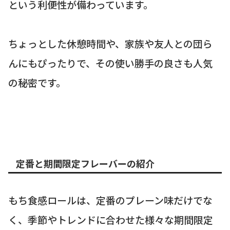
という利便性が備わっています。
ちょっとした休憩時間や、家族や友人との団ら
んにもぴったりで、その使い勝手の良さも人気
の秘密です。
定番と期間限定フレーバーの紹介
もち食感ロールは、定番のプレーン味だけでな
く、季節やトレンドに合わせた様々な期間限定