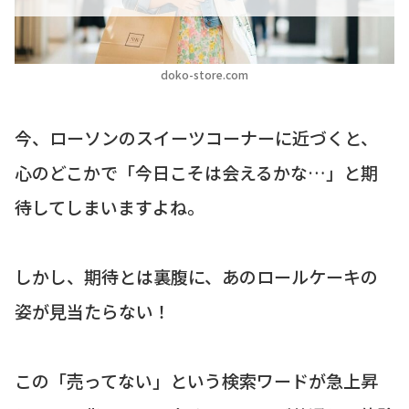
doko-store.com
今、ローソンのスイーツコーナーに近づくと、
心のどこかで「今日こそは会えるかな…」と期
待してしまいますよね。
しかし、期待とは裏腹に、あのロールケーキの
姿が見当たらない！
この「売ってない」という検索ワードが急上昇