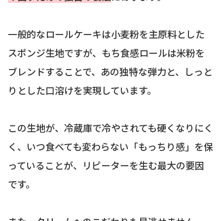
一般的なロールケーキは小麦粉を主原料とした
スポンジ生地ですが、もち食感ロールは米粉を
ブレンドすることで、あの独特な弾力と、しっと
りとした口溶けを実現しています。
この生地が、冷蔵庫で冷やされても硬くなりにく
く、いつ食べても変わらない「もっちり感」を保
っていることが、リピーターを生む最大の要因
です。