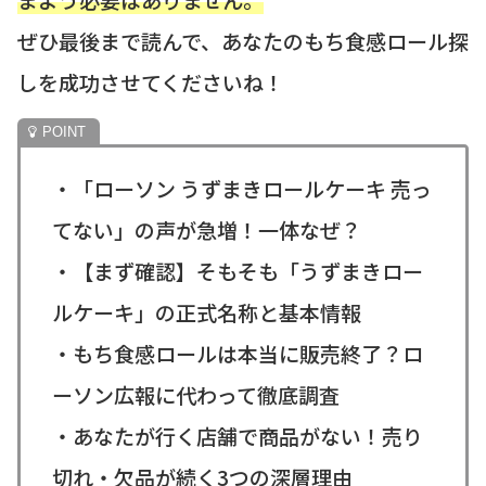
ぜひ最後まで読んで、あなたのもち食感ロール探
しを成功させてくださいね！
・「ローソン うずまきロールケーキ 売っ
てない」の声が急増！一体なぜ？
・【まず確認】そもそも「うずまきロー
ルケーキ」の正式名称と基本情報
・もち食感ロールは本当に販売終了？ロ
ーソン広報に代わって徹底調査
・あなたが行く店舗で商品がない！売り
切れ・欠品が続く3つの深層理由