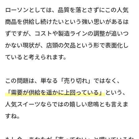
ローソンとしては、品質を落とさずにこの人気
商品を供給し続けたいという強い思いがあるは
ずですが、コストや製造ラインの調整が追いつ
かない現状が、店頭の欠品という形で表面化し
ていると考えられます。
この問題は、単なる「売り切れ」ではなく、
「需要が供給を遥かに上回っている」
という、
人気スイーツならではの嬉しい悲鳴とも言えま
すね。