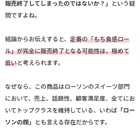
販売終了してしまったのではないか？」
という疑
問ですよね。
結論からお伝えすると、
定番の「もち食感ロー
ル」が完全に販売終了となる可能性は、極めて
低い
と考えられます。
なぜなら、この商品はローソンのスイーツ部門
において、売上、話題性、顧客満足度、全てにお
いてトップクラスを維持している、いわば
「ロー
ソンの顔」
とも言える存在だからです。