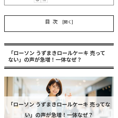
目次
「ローソン うずまきロールケーキ 売って
ない」の声が急増！一体なぜ？
「ローソン うずまきロールケーキ 売ってな
い」の声が急増！一体なぜ？