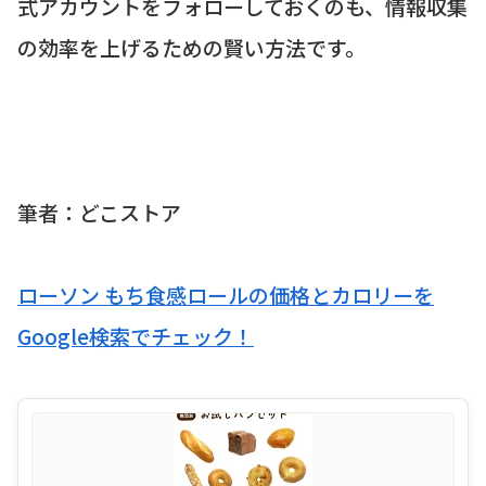
式アカウントをフォローしておくのも、情報収集
の効率を上げるための賢い方法です。
筆者：どこストア
ローソン もち食感ロールの価格とカロリーを
Google検索でチェック！