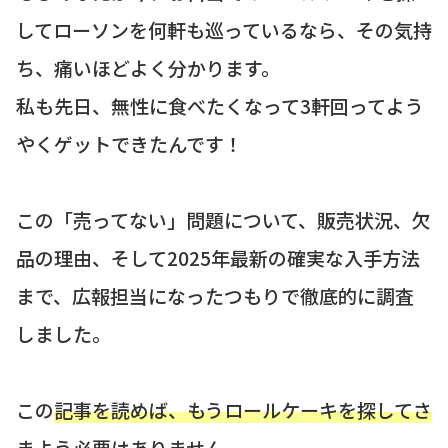
してローソンを何軒も巡っているなら、その気持
ち、痛いほどよく分かります。
私も先日、無性に食べたくなって3軒回ってよう
やくゲットできたんです！
この「売ってない」問題について、販売状況、欠
品の理由、そして2025年最新の確実な入手方法
まで、広報担当になったつもりで徹底的に調査
しました。
この
記事を読めば、もうロールケーキを探してさ
まよう必要はありません。