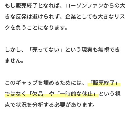
もし販売終了となれば、ローソンファンからの大
きな反発は避けられず、企業としても大きなリス
クを負うことになります。
しかし、「売ってない」という現実も無視でき
ません。
このギャップを埋めるためには、
「販売終了」
ではなく「欠品」や「一時的な休止」
という視
点で状況を分析する必要があります。