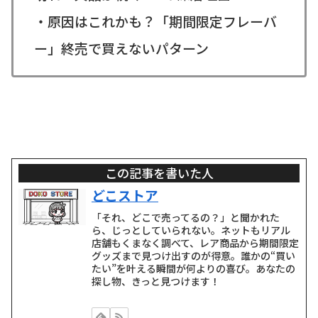
・原因はこれかも？「期間限定フレーバ
ー」終売で買えないパターン
この記事を書いた人
どこストア
「それ、どこで売ってるの？」と聞かれた
ら、じっとしていられない。ネットもリアル
店舗もくまなく調べて、レア商品から期間限定
グッズまで見つけ出すのが得意。誰かの“買い
たい”を叶える瞬間が何よりの喜び。あなたの
探し物、きっと見つけます！