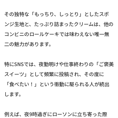
その独特な「もっちり、しっとり」としたスポ
ンジ生地と、たっぷり詰まったクリームは、他の
コンビニのロールケーキでは味わえない唯一無
二の魅力があります。
特にSNSでは、夜勤明けや仕事終わりの「ご褒美
スイーツ」として頻繁に投稿され、その度に
「食べたい！」という衝動に駆られる人が続出
します。
例えば、夜9時過ぎにローソンに立ち寄った際