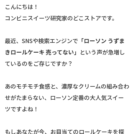
こんにちは！
コンビニスイーツ研究家のどこストアです。
最近、SNSや検索エンジンで
「ローソン うずま
きロールケーキ 売ってない」
という声が急増し
ているのをご存じですか？
あのモチモチ食感と、濃厚なクリームの組み合わ
せがたまらない、ローソン定番の大人気スイー
ツですよね！
もしあなたが今、お目当てのロールケーキを探