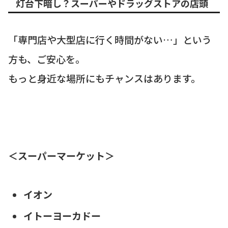
灯台下暗し？スーパーやドラッグストアの店頭
「専門店や大型店に行く時間がない…」という
方も、ご安心を。
もっと身近な場所にもチャンスはあります。
＜スーパーマーケット＞
イオン
イトーヨーカドー