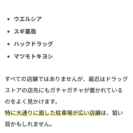
ウエルシア
スギ薬局
ハックドラッグ
マツモトキヨシ
すべての店舗ではありませんが、最近はドラッグ
ストアの店先にもガチャガチャが置かれている
のをよく見かけます。
特に大通りに面した駐車場が広い店舗
は、狙い
目かもしれません。