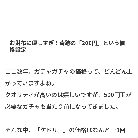
お財布に優しすぎ！奇跡の「200円」という価
格設定
ここ数年、ガチャガチャの価格って、どんどん上
がっていますよね。
クオリティが高いのは嬉しいですが、500円玉が
必要なガチャも当たり前になってきました。
そんな中、「ケドリ。」の価格はなんと…
1回