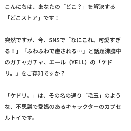
こんにちは、あなたの「どこ？」を解決する
「どこストア」です！
突然ですが、今、SNSで「
なにこれ、可愛すぎ
る！
」「
ふわふわで癒される…
」と話題沸騰中
のガチャガチャ、
エール（YELL）の「ケド
リ。」
をご存知ですか？
「ケドリ。」は、その名の通り「毛玉」のよう
な、不思議で愛嬌のあるキャラクターのカプセ
ルトイです。