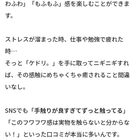
わふわ」「もふもふ」感を楽しむことができま
す。
ストレスが溜まった時、仕事や勉強で疲れた
時…
そっと「ケドリ。」を手に取ってニギニギすれ
ば、その感触にめちゃくちゃ癒されること間違
いなし。
SNSでも「
手触りが良すぎてずっと触ってる
」
「このフワフワ感は実物を触らないと分からな
い！」といった口コミが本当に多いんです。