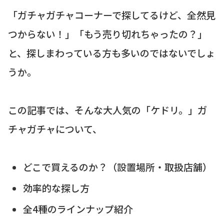
「ガチャガチャコーナーで探してるけど、全然見
つからない！」「もう売り切れちゃったの？」
と、探しまわっている方も多いのではないでしょ
うか。
この記事では、そんな大人気の「ケドリ。」ガ
チャガチャについて、
どこで買えるのか？（設置場所・取扱店舗）
効率的な探し方
全4種のラインナップ紹介