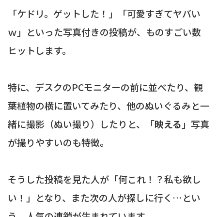
「ケドリ。ゲットした！」「可愛すぎてヤバい
ｗ」といった写真付きの投稿が、ものすごい数
ヒットします。
特に、デスクのPCモニターの前に並べたり、観
葉植物の横に置いてみたり、他のぬいぐるみと一
緒に撮影（ぬい撮り）したりと、「
映える
」写真
が撮りやすいのも特徴。
そうした投稿を見た人が「何これ！？私も欲し
い！」となり、また次の人が探しに行く…とい
う、人気の連鎖が生まれています。