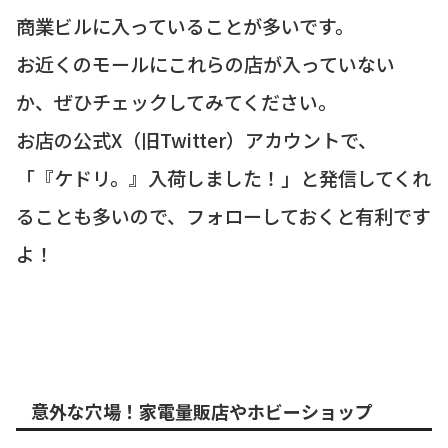
商業ビルに入っていることが多いです。
お近くのモールにこれらの店が入っていない
か、ぜひチェックしてみてください。
お店の公式X（旧Twitter）アカウントで、
「『ケドリ。』入荷しました！」と発信してくれ
ることも多いので、フォローしておくと有利です
よ！
意外な穴場！家電量販店やホビーショップ