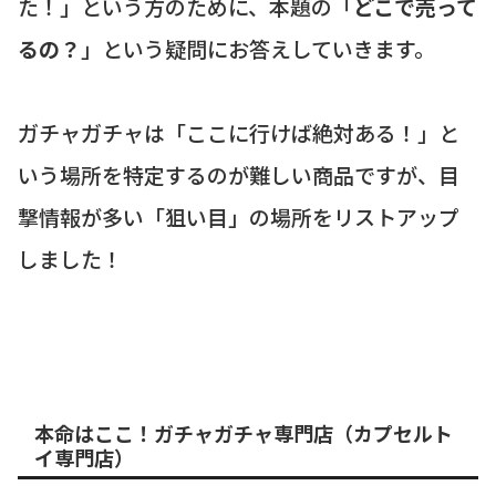
た！」という方のために、本題の「
どこで売って
るの？
」という疑問にお答えしていきます。
ガチャガチャは「ここに行けば絶対ある！」と
いう場所を特定するのが難しい商品ですが、目
撃情報が多い「狙い目」の場所をリストアップ
しました！
本命はここ！ガチャガチャ専門店（カプセルト
イ専門店）