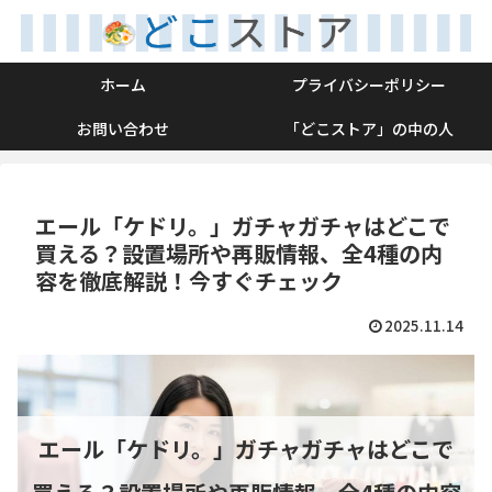
ホーム
プライバシーポリシー
お問い合わせ
「どこストア」の中の人
エール「ケドリ。」ガチャガチャはどこで
買える？設置場所や再販情報、全4種の内
容を徹底解説！今すぐチェック
2025.11.14
エール「ケドリ。」ガチャガチャはどこで