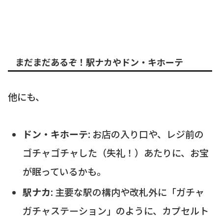
まだまだあるぞ！駅ナカやドン・キホーテ
他にも、
ドン・キホーテ
: お店の入り口や、レジ前の
ゴチャゴチャした（失礼！）あたりに、お宝
が眠っているかも。
駅ナカ
: 主要な駅の構内や改札外に「ガチャ
ガチャステーション」のように、カプセルト