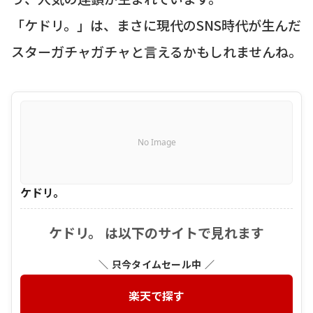
「ケドリ。」は、まさに現代のSNS時代が生んだ
スターガチャガチャと言えるかもしれませんね。
No Image
ケドリ。
ケドリ。 は以下のサイトで見れます
＼ 只今タイムセール中 ／
楽天で探す