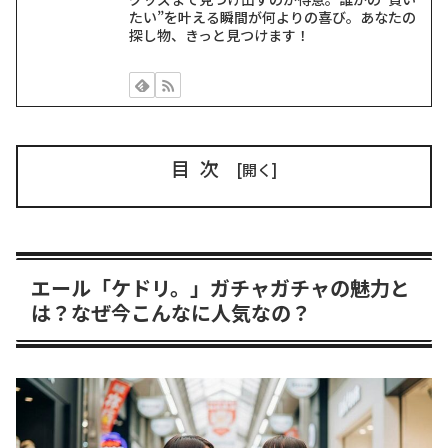
たい”を叶える瞬間が何よりの喜び。あなたの
探し物、きっと見つけます！
目次
エール「ケドリ。」ガチャガチャの魅力と
は？なぜ今こんなに人気なの？