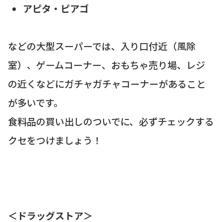
アピタ・ピアゴ
などの大型スーパーでは、入り口付近（風除
室）、ゲームコーナー、おもちゃ売り場、レジ
の近くなどにガチャガチャコーナーがあること
が多いです。
食料品の買い出しのついでに、必ずチェックする
クセをつけましょう！
＜ドラッグストア＞