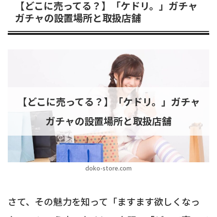
【どこに売ってる？】「ケドリ。」ガチャ
ガチャの設置場所と取扱店舗
【どこに売ってる？】「ケドリ。」ガチャ
ガチャの設置場所と取扱店舗
doko-store.com
さて、その魅力を知って「ますます欲しくなっ