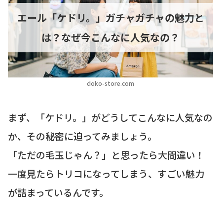
エール「ケドリ。」ガチャガチャの魅力と
は？なぜ今こんなに人気なの？
doko-store.com
まず、「ケドリ。」がどうしてこんなに人気なの
か、その秘密に迫ってみましょう。
「ただの毛玉じゃん？」と思ったら大間違い！
一度見たらトリコになってしまう、すごい魅力
が詰まっているんです。