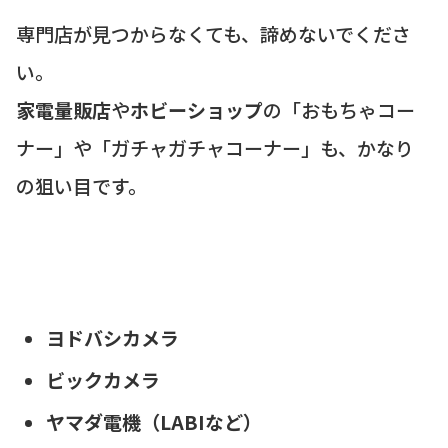
専門店が見つからなくても、諦めないでくださ
い。
家電量販店
や
ホビーショップ
の「おもちゃコー
ナー」や「ガチャガチャコーナー」も、かなり
の狙い目です。
ヨドバシカメラ
ビックカメラ
ヤマダ電機（LABIなど）