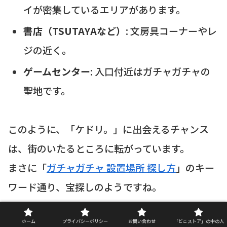
イが密集しているエリアがあります。
書店（TSUTAYAなど）
: 文房具コーナーやレ
ジの近く。
ゲームセンター
: 入口付近はガチャガチャの
聖地です。
このように、「ケドリ。」に出会えるチャンス
は、街のいたるところに転がっています。
まさに「
ガチャガチャ 設置場所 探し方
」のキー
ワード通り、宝探しのようですね。
ホーム
プライバシーポリシー
お問い合わせ
「どこストア」の中の人