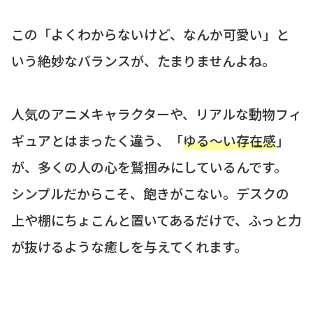
この「よくわからないけど、なんか可愛い」と
いう絶妙なバランスが、たまりませんよね。
人気のアニメキャラクターや、リアルな動物フィ
ギュアとはまったく違う、「
ゆる〜い存在感
」
が、多くの人の心を鷲掴みにしているんです。
シンプルだからこそ、飽きがこない。デスクの
上や棚にちょこんと置いてあるだけで、ふっと力
が抜けるような癒しを与えてくれます。