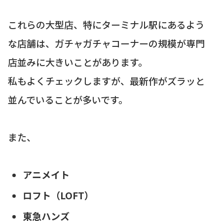
これらの大型店、特にターミナル駅にあるよう
な店舗は、ガチャガチャコーナーの規模が専門
店並みに大きいことがあります。
私もよくチェックしますが、最新作がズラッと
並んでいることが多いです。
また、
アニメイト
ロフト（LOFT）
東急ハンズ