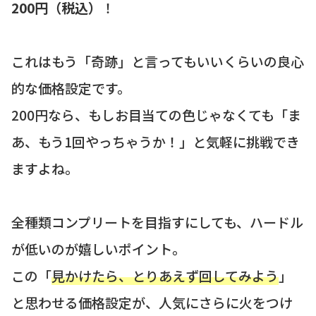
200円（税込）
！
これはもう「奇跡」と言ってもいいくらいの良心
的な価格設定です。
200円なら、もしお目当ての色じゃなくても「ま
あ、もう1回やっちゃうか！」と気軽に挑戦でき
ますよね。
全種類コンプリートを目指すにしても、ハードル
が低いのが嬉しいポイント。
この「
見かけたら、とりあえず回してみよう
」
と思わせる価格設定が、人気にさらに火をつけ