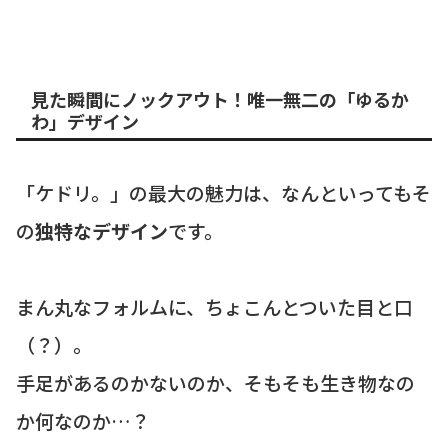
見た瞬間にノックアウト！唯一無二の「ゆるか
わ」デザイン
「ケドリ。」の最大の魅力は、なんといってもそ
の
独特なデザイン
です。
まん丸なフォルムに、ちょこんとついた目と口
（？）。
手足があるのかないのか、そもそも生き物なの
か何なのか…？