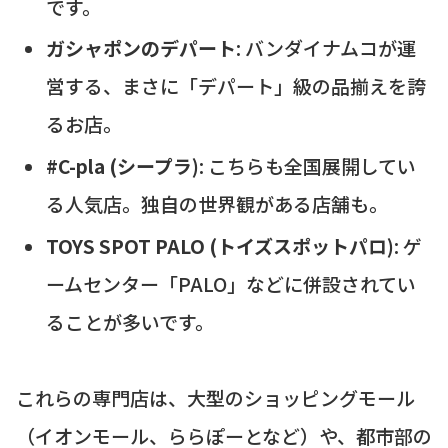
です。
ガシャポンのデパート
: バンダイナムコが運
営する、まさに「デパート」級の品揃えを誇
るお店。
#C-pla (シープラ)
: こちらも全国展開してい
る人気店。独自の世界観がある店舗も。
TOYS SPOT PALO (トイズスポットパロ)
: ゲ
ームセンター「PALO」などに併設されてい
ることが多いです。
これらの専門店は、大型のショッピングモール
（イオンモール、ららぽーとなど）や、都市部の