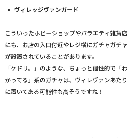
ヴィレッジヴァンガード
こういったホビーショップやバラエティ雑貨店
にも、お店の入口付近やレジ横にガチャガチャ
が設置されていることがあります。
「ケドリ。」のような、ちょっと個性的で「わ
かってる」系のガチャは、ヴィレヴァンあたり
に置いてある可能性も高そうですね！