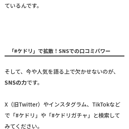
ているんです。
「#ケドリ」で拡散！SNSでの口コミパワー
そして、今や人気を語る上で欠かせないのが、
SNSの力
です。
X（旧Twitter）やインスタグラム、TikTokなど
で「#ケドリ」や「#ケドリガチャ」と検索して
みてください。