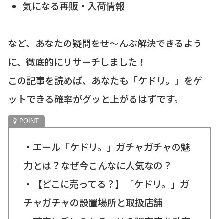
気になる再販・入荷情報
など、あなたの疑問をぜ〜んぶ解決できるよう
に、徹底的にリサーチしました！
この記事を読めば、あなたも「ケドリ。」をゲ
ットできる確率がグッと上がるはずです。
・エール「ケドリ。」ガチャガチャの魅
力とは？なぜ今こんなに人気なの？
・【どこに売ってる？】「ケドリ。」ガ
チャガチャの設置場所と取扱店舗