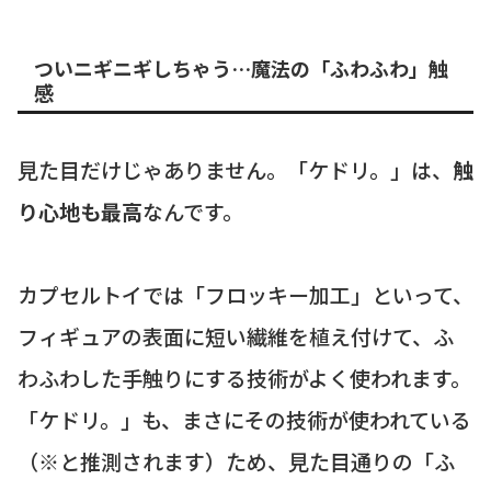
ついニギニギしちゃう…魔法の「ふわふわ」触
感
見た目だけじゃありません。「ケドリ。」は、
触
り心地も最高
なんです。
カプセルトイでは「フロッキー加工」といって、
フィギュアの表面に短い繊維を植え付けて、ふ
わふわした手触りにする技術がよく使われます。
「ケドリ。」も、まさにその技術が使われている
（※と推測されます）ため、見た目通りの「ふ