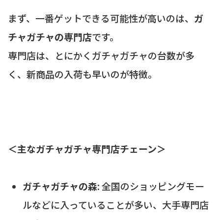
まず、一番ゲットできる可能性が高いのは、
ガ
チャガチャの専門店
です。
専門店は、とにかくガチャガチャの台数が多
く、新商品の入荷も早いのが特徴。
＜主なガチャガチャ専門店チェーン＞
ガチャガチャの森
: 全国のショッピングモー
ルなどに入っていることが多い、大手専門店