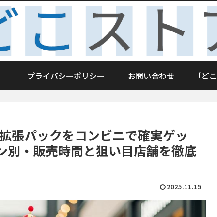
プライバシーポリシー
お問い合わせ
「どこ
ド拡張パックをコンビニで確実ゲッ
ン別・販売時間と狙い目店舗を徹底
2025.11.15