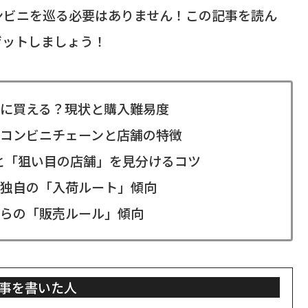
ンビニを巡る必要はありません！この記事を読ん
ゲットしましょう！
に買える？現状と購入難易度
コンビニチェーンと店舗の特徴
と「狙い目の店舗」を見分けるコツ
独自の「入荷ルート」傾向
らの「販売ルール」傾向
事を書いた人