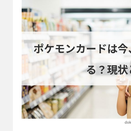
ポケモンカードは今
る？現状
dok