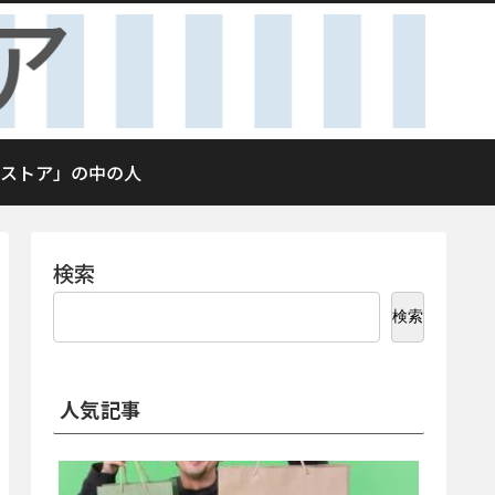
ストア」の中の人
検索
検索
人気記事