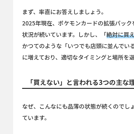
まず、率直にお答えしましょう。
2025年現在、ポケモンカードの拡張パッ
状況が続いています。しかし、「
絶対に買
かつてのような「いつでも店頭に並んでい
に増えており、適切なタイミングと場所を
「買えない」と言われる3つの主な
なぜ、こんなにも品薄の状態が続くのでし
ています。