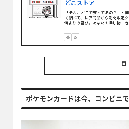
どこストア
「それ、どこで売ってるの？」と
く調べて、レア商品から期間限定グ
何よりの喜び。あなたの探し物、き
ポケモンカードは今、コンビニ