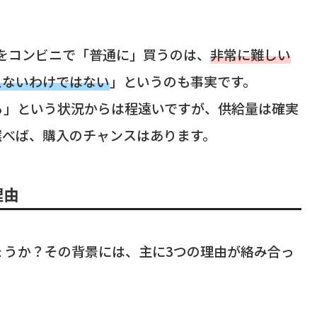
クをコンビニで「普通に」買うのは、
非常に難しい
えないわけではない
」というのも事実です。
る」という状況からは程遠いですが、供給量は確実
選べば、購入のチャンスはあります。
理由
ょうか？その背景には、主に3つの理由が絡み合っ