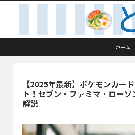
ホーム
【2025年最新】ポケモンカー
ト！セブン・ファミマ・ローソ
解説