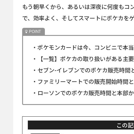
もう朝早くから、あるいは深夜に何度もコ
で、効率よく、そしてスマートにポケカを
・ポケモンカードは今、コンビニで本当
・【一覧】ポケカの取り扱いがある主要
・セブン-イレブンでのポケカ販売時間
・ファミリーマートでの販売開始時間と
・ローソンでのポケカ販売時間と本部か
この記