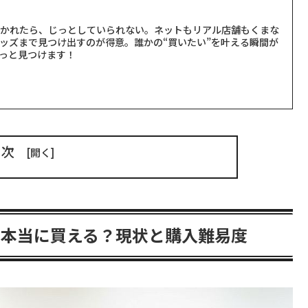
聞かれたら、じっとしていられない。ネットもリアル店舗もくまな
ッズまで見つけ出すのが得意。誰かの“買いたい”を叶える瞬間が
っと見つけます！
目次
で本当に買える？現状と購入難易度