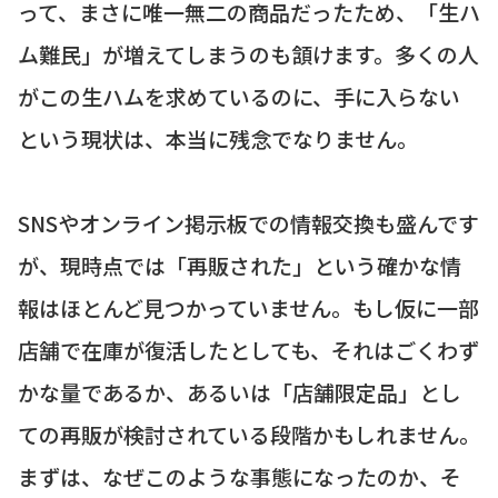
って、まさに唯一無二の商品だったため、「生ハ
ム難民」が増えてしまうのも頷けます。多くの人
がこの生ハムを求めているのに、手に入らない
という現状は、本当に残念でなりません。
SNSやオンライン掲示板での情報交換も盛んです
が、現時点では「再販された」という確かな情
報はほとんど見つかっていません。もし仮に一部
店舗で在庫が復活したとしても、それはごくわず
かな量であるか、あるいは「店舗限定品」とし
ての再販が検討されている段階かもしれません。
まずは、なぜこのような事態になったのか、そ