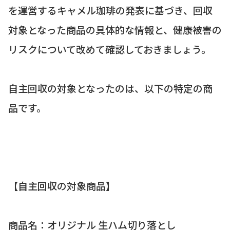
を運営するキャメル珈琲の発表に基づき、回収
対象となった商品の具体的な情報と、健康被害の
リスクについて改めて確認しておきましょう。
自主回収の対象となったのは、以下の特定の商
品です。
【自主回収の対象商品】
商品名：オリジナル 生ハム切り落とし