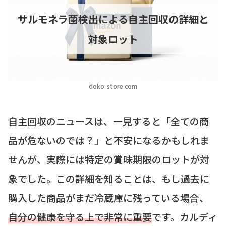
サルモネラ菌検出による自主回収の詳細と
対象ロット
doko-store.com
自主回収のニュースは、一見すると「全ての商
品が危ないのでは？」と不安になるかもしれま
せんが、実際には特定の賞味期限のロットが対
象でした。この詳細を知ることは、もし過去に
購入した商品がまだ冷蔵庫に残っている場合、
自分の健康を守る上で非常に重要
です。カルディ