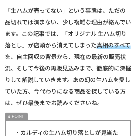
「生ハムが売ってない」という事態は、ただの
品切れでは済まない、少し複雑な理由が絡んでい
ます。この記事では、「オリジナル 生ハム切り
落とし」が店頭から消えてしまった
真相のすべて
を、自主回収の背景から、現在の最新の販売状
況、そして今後の再販見込みまで、徹底的に深掘
りして解説していきます。あの幻の生ハムを愛し
ていた方、今代わりになる商品を探している方
は、ぜひ最後までお読みくださいね。
・カルディの生ハム切り落としが見当た