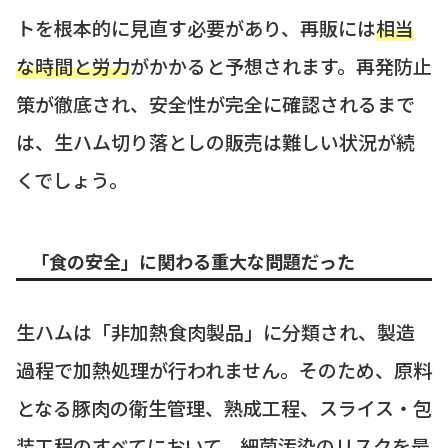
トを根本的に見直す必要があり、再販には
相当
な時間と労力
がかかると予想されます。再発防止
策が徹底され、安全性が完全に確認されるまで
は、生ハム切り落としの販売は難しい状況が続
くでしょう。
「食の安全」に関わる重大な問題だった
生ハムは「非加熱食肉製品」に分類され、製造
過程で加熱処理が行われません。そのため、原料
となる豚肉の衛生管理、熟成工程、スライス・包
装工程のすべてにおいて、細菌汚染のリスクを最