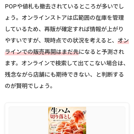
POPや値札も撤去されているところが多いでし
ょう。オンラインストアは広範囲の在庫を管理
しているため、再販が確定すれば情報が上がり
やすいですが、現時点での状況を考えると、
オン
ラインでの販売再開はまだ先
になると予測され
ます。オンラインで検索して出てこない場合は、
残念ながら店舗にも期待できない、と判断する
のが賢明でしょう。