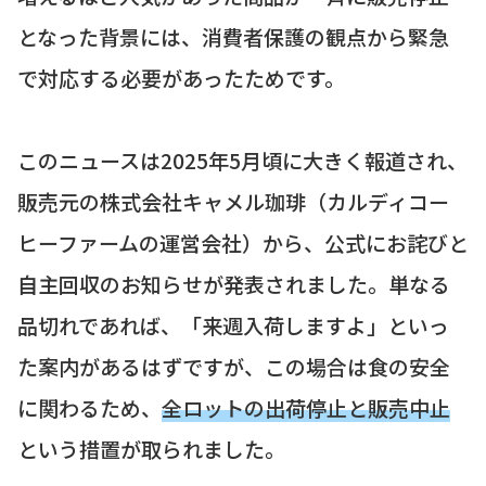
となった背景には、消費者保護の観点から緊急
で対応する必要があったためです。
このニュースは2025年5月頃に大きく報道され、
販売元の株式会社キャメル珈琲（カルディコー
ヒーファームの運営会社）から、公式にお詫びと
自主回収のお知らせが発表されました。単なる
品切れであれば、「来週入荷しますよ」といっ
た案内があるはずですが、この場合は食の安全
に関わるため、
全ロットの出荷停止と販売中止
という措置が取られました。