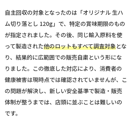
自主回収の対象となったのは「オリジナル 生ハ
ム切り落とし 120g」で、特定の賞味期限のもの
が指定されました。その後、同じ輸入原料を使
って製造された
他のロットもすべて調査対象
とな
り、結果的に広範囲での販売自粛という形にな
りました。この徹底した対応により、消費者の
健康被害は現時点では確認されていませんが、こ
の問題が解決し、新しい安全基準で製造・販売
体制が整うまでは、店頭に並ぶことは難しいの
です。