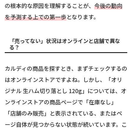
の根本的な原因を理解することが、
今後の動向
を予測する上での第一歩
となります。
「売ってない」状況はオンラインと店舗で異な
る？
カルディの商品を探すとき、まずチェックするの
はオンラインストアですよね。しかし、「オリ
ジナル 生ハム切り落とし 120g」については、オ
ンラインストアの商品ページで「在庫なし」
「店舗のみ販売」と表示されている、またはペ
ージ自体が見つからない状態が続いています。こ