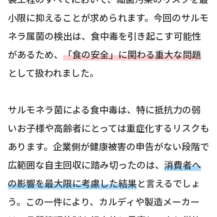
小限に抑えることが求められます。今回のサルモ
ネラ属菌の検出は、食中毒を引き起こす可能性
があるため、
「食の安全」に関わる重大な問題
として扱われました。
サルモネラ菌による食中毒は、特に抵抗力の弱
いお子様や高齢者にとっては重症化するリスクも
あります。企業側が健康被害の申告がない段階で
広範囲な自主回収に踏み切ったのは、
消費者へ
の影響を最大限に考慮した結果
と言えるでしょ
う。この一件により、カルディや製造メーカー