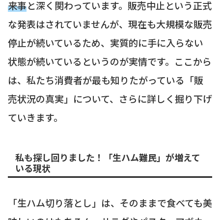
来事
と深く関わっています。販売中止という正式
な発表はされていませんが、現在も大規模な販売
停止が続いているため、実質的に手に入らない
状態が続いているというのが実情です。ここから
は、私たち消費者が最も知りたがっている「販
売状況の真実」について、さらに詳しく掘り下げ
ていきます。
私も探し回りました！「生ハム難民」が増えて
いる現状
「生ハム切り落とし」は、そのままで食べても美