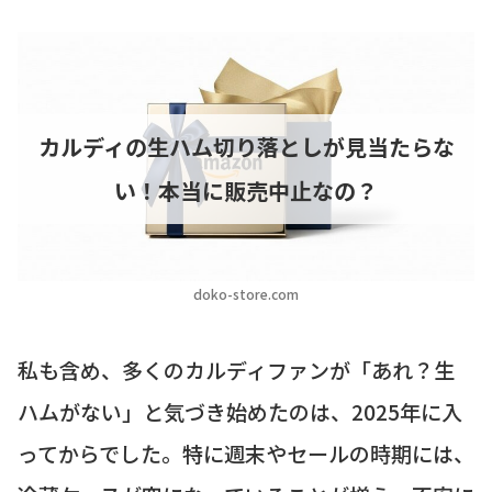
カルディの生ハム切り落としが見当たらな
い！本当に販売中止なの？
doko-store.com
私も含め、多くのカルディファンが「あれ？生
ハムがない」と気づき始めたのは、2025年に入
ってからでした。特に週末やセールの時期には、