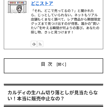
どこストア
「それ、どこで売ってるの？」と聞かれた
ら、じっとしていられない。ネットもリアル
店舗もくまなく調べて、レア商品から期間限定
グッズまで見つけ出すのが得意。誰かの“買い
たい”を叶える瞬間が何よりの喜び。あなたの
探し物、きっと見つけます！
目次
カルディの生ハム切り落としが見当たらな
い！本当に販売中止なの？