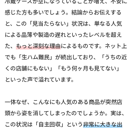
冷蔵ケースが空になっていることが増え、不安に
感じた方も多いでしょう。結論からお伝えする
と、この「見当たらない」状況は、単なる人気
による品薄や製造の遅れといったレベルを超え
た、
もっと深刻な理由
によるものです。ネット上
でも「生ハム難民」が続出しており、「うちの近
くの店舗にもない」「もう何ヶ月も見てない」
といった声で溢れています。
一体なぜ、こんなにも人気のある商品が突然店
頭から姿を消してしまったのでしょうか。実は、
この状況は「自主回収」という
非常に大きな出