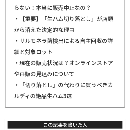
らない！本当に販売中止なの？
・【重要】「生ハム切り落とし」が店頭
から消えた決定的な理由
・サルモネラ菌検出による自主回収の詳
細と対象ロット
・現在の販売状況は？オンラインストア
や再販の見込みについて
・「切り落とし」の代わりに買うべきカ
ルディの絶品生ハム3選
この記事を書いた人