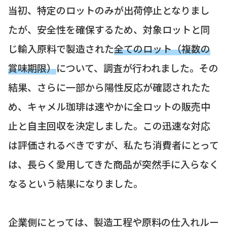
当初、特定のロットのみが出荷停止となりまし
たが、安全性を確保するため、対象ロットと同
じ輸入原料で製造された
全てのロット（複数の
賞味期限）
について、調査が行われました。その
結果、さらに一部から陽性反応が確認されたた
め、キャメル珈琲は速やかに全ロットの販売中
止と自主回収を決定しました。この迅速な対応
は評価されるべきですが、私たち消費者にとって
は、長らく愛用してきた商品が突然手に入らなく
なるという結果になりました。
企業側にとっては、製造工程や原料の仕入れルー