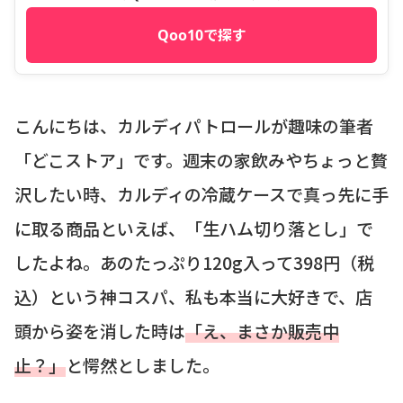
Qoo10で探す
こんにちは、カルディパトロールが趣味の筆者
「どこストア」です。週末の家飲みやちょっと贅
沢したい時、カルディの冷蔵ケースで真っ先に手
に取る商品といえば、「生ハム切り落とし」で
したよね。あのたっぷり120g入って398円（税
込）という神コスパ、私も本当に大好きで、店
頭から姿を消した時は
「え、まさか販売中
止？」
と愕然としました。