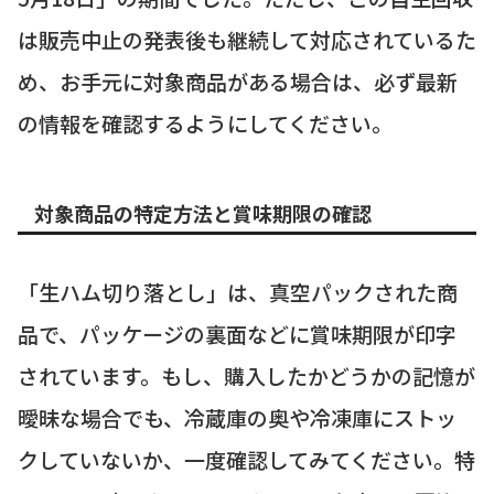
は販売中止の発表後も継続して対応されているた
め、お手元に対象商品がある場合は、必ず最新
の情報を確認するようにしてください。
対象商品の特定方法と賞味期限の確認
「生ハム切り落とし」は、真空パックされた商
品で、パッケージの裏面などに賞味期限が印字
されています。もし、購入したかどうかの記憶が
曖昧な場合でも、冷蔵庫の奥や冷凍庫にストッ
クしていないか、一度確認してみてください。特