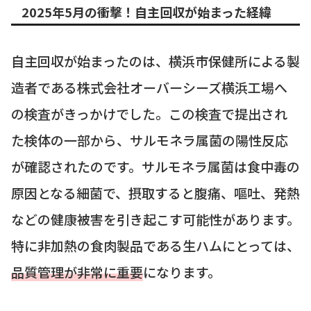
2025年5月の衝撃！自主回収が始まった経緯
自主回収が始まったのは、横浜市保健所による製
造者である株式会社オーバーシーズ横浜工場へ
の検査がきっかけでした。この検査で提出され
た検体の一部から、サルモネラ属菌の陽性反応
が確認されたのです。サルモネラ属菌は食中毒の
原因となる細菌で、摂取すると腹痛、嘔吐、発熱
などの健康被害を引き起こす可能性があります。
特に非加熱の食肉製品である生ハムにとっては、
品質管理が非常に重要
になります。