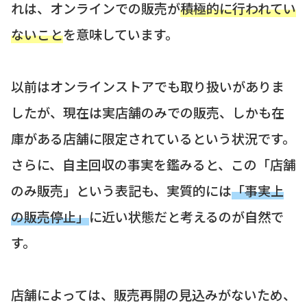
れは、オンラインでの販売が
積極的に行われてい
ないこと
を意味しています。
以前はオンラインストアでも取り扱いがありま
したが、現在は実店舗のみでの販売、しかも在
庫がある店舗に限定されているという状況です。
さらに、自主回収の事実を鑑みると、この「店舗
のみ販売」という表記も、実質的には
「事実上
の販売停止」
に近い状態だと考えるのが自然で
す。
店舗によっては、販売再開の見込みがないため、