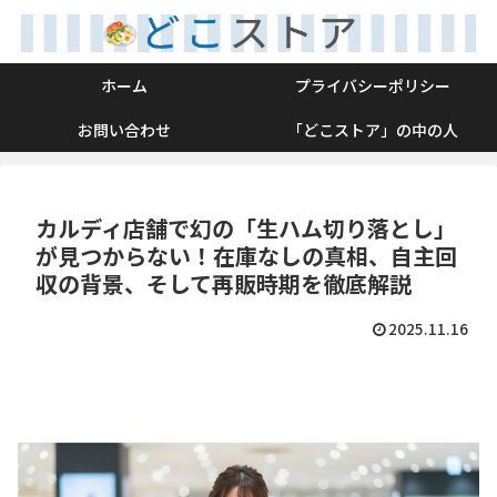
ホーム
プライバシーポリシー
お問い合わせ
「どこストア」の中の人
カルディ店舗で幻の「生ハム切り落とし」
が見つからない！在庫なしの真相、自主回
収の背景、そして再販時期を徹底解説
2025.11.16