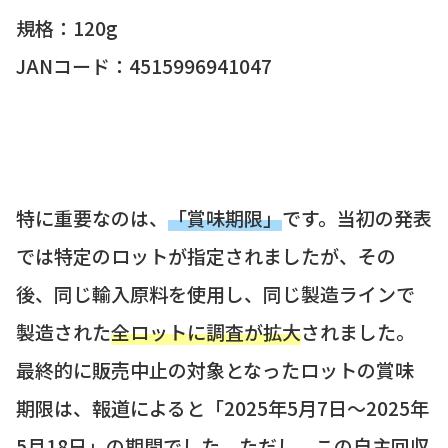
規格：120g
JANコード：4515996941047
特に重要なのは、
「賞味期限」
です。当初の発表
では特定のロットが指定されましたが、その
後、同じ輸入原料を使用し、同じ製造ラインで
製造された
全ロットに調査が拡大
されました。
最終的に販売中止の対象となったロットの賞味
期限は、報道によると「2025年5月7日～2025年
5月18日」の期間でした。ただし、この自主回収