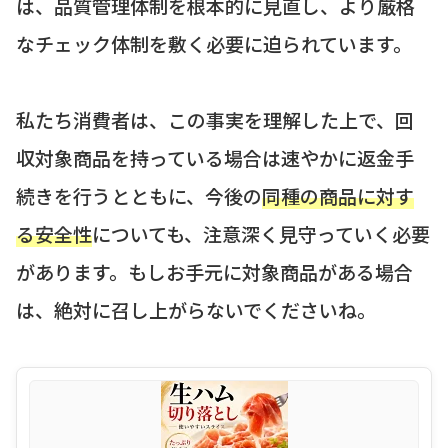
は、品質管理体制を根本的に見直し、より厳格
なチェック体制を敷く必要に迫られています。
私たち消費者は、この事実を理解した上で、回
収対象商品を持っている場合は速やかに返金手
続きを行うとともに、今後の
同種の商品に対す
る安全性
についても、注意深く見守っていく必要
があります。もしお手元に対象商品がある場合
は、絶対に召し上がらないでくださいね。