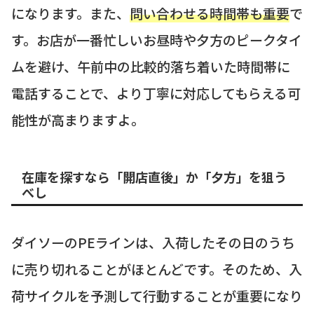
になります。また、
問い合わせる時間帯も重要
で
す。お店が一番忙しいお昼時や夕方のピークタイ
ムを避け、午前中の比較的落ち着いた時間帯に
電話することで、より丁寧に対応してもらえる可
能性が高まりますよ。
在庫を探すなら「開店直後」か「夕方」を狙う
べし
ダイソーのPEラインは、入荷したその日のうち
に売り切れることがほとんどです。そのため、入
荷サイクルを予測して行動することが重要になり