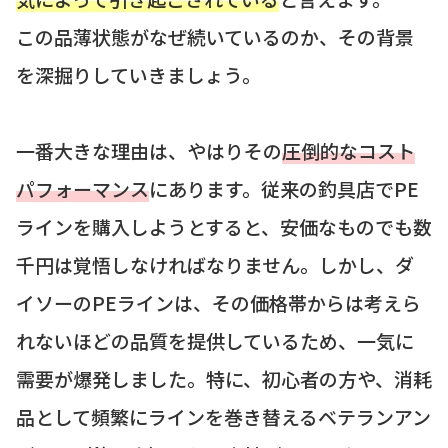
この品薄状態がなぜ続いているのか、その背景
を深掘りしていきましょう。
一番大きな理由は、やはりその
圧倒的なコスト
パフォーマンス
にあります。従来の釣具店でPE
ラインを購入しようとすると、安価なものでも数
千円は覚悟しなければなりません。しかし、ダ
イソーのPEラインは、その価格帯からは考えら
れないほどの品質を提供しているため、一気に
需要が爆発しました。特に、初心者の方や、消耗
品として頻繁にラインを巻き替えるベテランアン