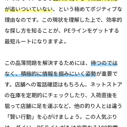
が追いついていない
、という極めてポジティブな
理由なのです。この現状を理解した上で、効率的
な探し方を知ることが、PEラインをゲットする
最短ルートになりますよ。
この品薄問題を解決するためには、
待つのでは
なく、積極的に情報を掴みにいく姿勢
が重要で
す。店舗への電話確認はもちろん、ネットストア
の在庫を定期的にチェックしたり、入荷直後を
狙って店舗に足を運ぶなど、他の釣り人とは違う
「賢い行動」を心がけましょう。この人気ぶり