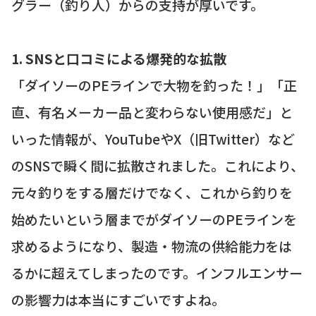
グラー（釣り人）からの支持が厚いです。
1. SNSと口コミによる爆発的な拡散
「ダイソーのPEラインで大物を釣った！」「正
直、有名メーカー品と変わらない使用感だ」と
いった情報が、YouTubeやX（旧Twitter）など
のSNSで瞬く間に拡散されました。これにより、
元々釣りをする層だけでなく、これから釣りを
始めたいという層までがダイソーのPEラインを
求めるようになり、製造・物流の供給能力をは
るかに超えてしまったのです。インフルエンサー
の影響力は本当にすごいですよね。