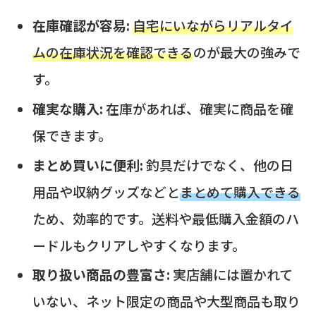
在庫確認が容易:
自宅にいながらリアルタイ
ムの在庫状況を確認できる
のが最大の強みで
す。
確実な購入:
在庫があれば、確実に商品を確
保できます。
まとめ買いに便利:
釣具だけでなく、他の日
用品や収納グッズなどと
まとめて購入できる
ため、効率的です。送料や最低購入金額のハ
ードルもクリアしやすくなります。
取り扱い商品の豊富さ:
実店舗には置かれて
いない、ネット限定の商品や大型商品も取り