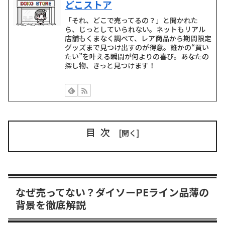
どこストア
「それ、どこで売ってるの？」と聞かれた
ら、じっとしていられない。ネットもリアル
店舗もくまなく調べて、レア商品から期間限定
グッズまで見つけ出すのが得意。誰かの“買い
たい”を叶える瞬間が何よりの喜び。あなたの
探し物、きっと見つけます！
目次
なぜ売ってない？ダイソーPEライン品薄の
背景を徹底解説