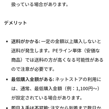
扱っている場合があります。
デメリット
送料がかかる:
一定の金額以上購入しないと
送料が発生します。PEライン単体（安価な
商品）では送料の方が高くなる可能性がある
ので注意が必要です。
最低購入金額がある:
ネットストアの利用に
は、通常、最低購入金額（例：1,100円〜）
が設定されている場合があります。
即日入手は不可能:
注文から到着まで数日か