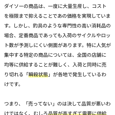
ダイソーの商品は、一度に大量生産し、コスト
を極限まで抑えることであの価格を実現していま
す。しかし、釣具のような専門性の高い消耗品の
場合、定番商品であっても入荷のサイクルやロッ
ト数が予測しにくい側面があります。特に人気が
集中する特定の商品については、全国の店舗に
均等に供給することが難しく、入荷と同時に売
り切れる「
瞬殺状態
」が各地で発生しているわ
けです。
つまり、「売ってない」のは決して品質が悪いわ
けではなく、むしろ
品質が高すぎて需要に供給