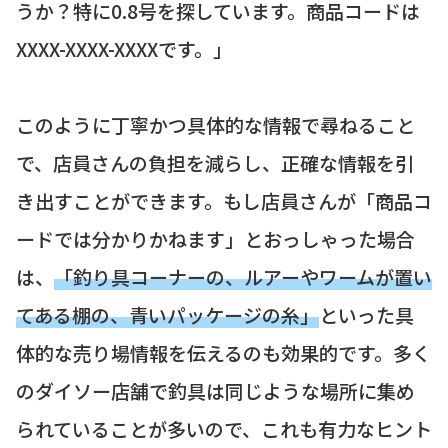
うか？特に0.8号を探しています。商品コードは
XXXX-XXXX-XXXXです。」
このように丁寧かつ具体的な情報で尋ねること
で、店員さんの負担を減らし、正確な情報を引
き出すことができます。もし店員さんが「商品コ
ードでは分かりかねます」とおっしゃった場合
は、
「釣り具コーナーの、ルアーやワームが置い
てある棚の、青いパッケージの糸」
といった具
体的な売り場情報を伝えるのも効果的です。多く
のダイソー店舗で釣具は同じような場所に集め
られていることが多いので、これも有力なヒント