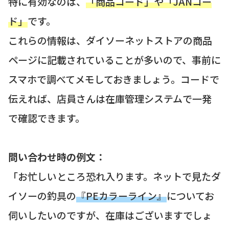
特に有効なのは、
「商品コード」や「JANコー
ド」
です。
これらの情報は、ダイソーネットストアの商品
ページに記載されていることが多いので、事前に
スマホで調べてメモしておきましょう。コードで
伝えれば、店員さんは在庫管理システムで一発
で確認できます。
問い合わせ時の例文：
「お忙しいところ恐れ入ります。ネットで見たダ
イソーの釣具の
『PEカラーライン』
についてお
伺いしたいのですが、在庫はございますでしょ