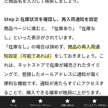
た商品名を入力して検索しましょう。
Step 2: 在庫状況を確認し、再入荷通知を設定
商品ページに進むと、「在庫あり」「在庫な
し」といった表示がされています。
「在庫なし」の場合は諦めず、
商品の再入荷通
知設定（可能であれば）
をしておきましょう。こ
れは、ネットストアで在庫が補充されたタイミ
ングで、登録したメールアドレスに通知が届く
便利な機能です。通知が来たらすぐにアクセスす
ることで、購入できる確率が格段に上がります。
ホーム
プライバシーポリシー
お問い合わせ
「どこストア」の中の人