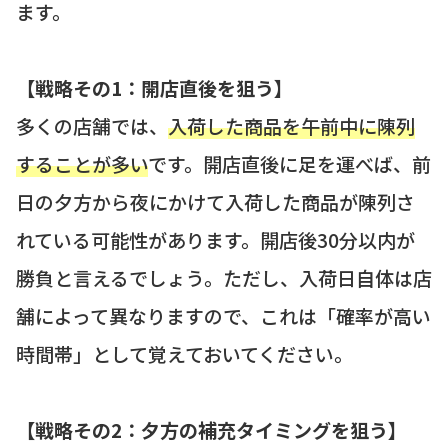
ます。
【戦略その1：開店直後を狙う】
多くの店舗では、
入荷した商品を午前中に陳列
することが多い
です。開店直後に足を運べば、前
日の夕方から夜にかけて入荷した商品が陳列さ
れている可能性があります。開店後30分以内が
勝負と言えるでしょう。ただし、入荷日自体は店
舗によって異なりますので、これは「確率が高い
時間帯」として覚えておいてください。
【戦略その2：夕方の補充タイミングを狙う】