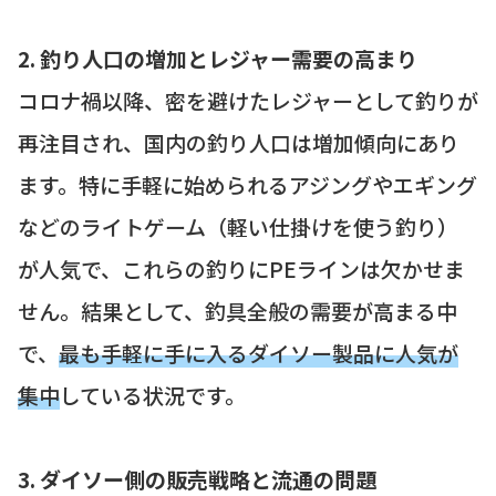
2. 釣り人口の増加とレジャー需要の高まり
コロナ禍以降、密を避けたレジャーとして釣りが
再注目され、国内の釣り人口は増加傾向にあり
ます。特に手軽に始められるアジングやエギング
などのライトゲーム（軽い仕掛けを使う釣り）
が人気で、これらの釣りにPEラインは欠かせま
せん。結果として、釣具全般の需要が高まる中
で、
最も手軽に手に入るダイソー製品に人気が
集中
している状況です。
3. ダイソー側の販売戦略と流通の問題