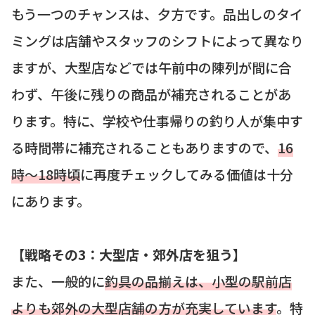
もう一つのチャンスは、夕方です。品出しのタイ
ミングは店舗やスタッフのシフトによって異なり
ますが、大型店などでは午前中の陳列が間に合
わず、午後に残りの商品が補充されることがあ
ります。特に、学校や仕事帰りの釣り人が集中す
る時間帯に補充されることもありますので、
16
時〜18時頃
に再度チェックしてみる価値は十分
にあります。
【戦略その3：大型店・郊外店を狙う】
また、一般的に
釣具の品揃えは、小型の駅前店
よりも郊外の大型店舗の方が充実しています
。特