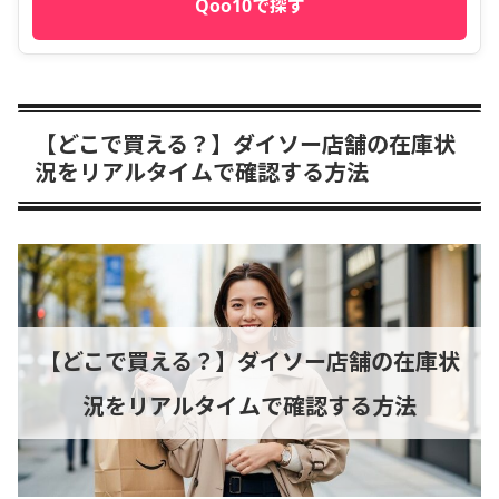
Qoo10で探す
【どこで買える？】ダイソー店舗の在庫状
況をリアルタイムで確認する方法
【どこで買える？】ダイソー店舗の在庫状
況をリアルタイムで確認する方法