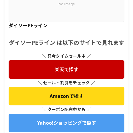
No Image
ダイソーPEライン
ダイソーPEライン は以下のサイトで見れます
＼ 只今タイムセール中 ／
楽天で探す
＼ セール・割引をチェック ／
Amazonで探す
＼ クーポン配布中かも ／
Yahoo!ショッピングで探す