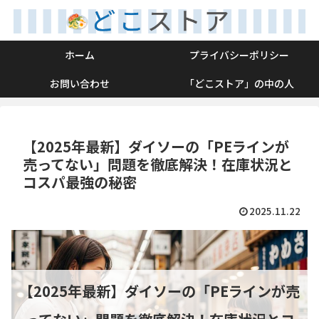
ホーム
プライバシーポリシー
お問い合わせ
「どこストア」の中の人
【2025年最新】ダイソーの「PEラインが
売ってない」問題を徹底解決！在庫状況と
コスパ最強の秘密
2025.11.22
【2025年最新】ダイソーの「PEラインが売