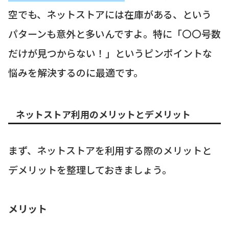
空でも、ネットストアには在庫がある、という
パターンも意外と多いんですよ。特に「〇〇号数
だけが見つからない！」というピンポイントな
悩みを解決するのに最適です。
ネットストア利用のメリットとデメリット
まず、ネットストアを利用する際のメリットと
デメリットを整理しておきましょう。
メリット