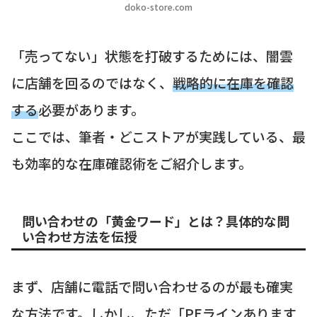
doko-store.com
「売ってない」状態を打破するためには、闇雲
に店舗を回るのではなく、
戦略的に在庫を確認
する
必要があります。
ここでは、筆者・どこストアが実践している、最
も効率的な在庫確認術をご紹介します。
問い合わせの「黄金ワード」とは？具体的な問
い合わせ方法を伝授
まず、店舗に電話で問い合わせるのが最も確実
な方法です。しかし、ただ「PEラインあります