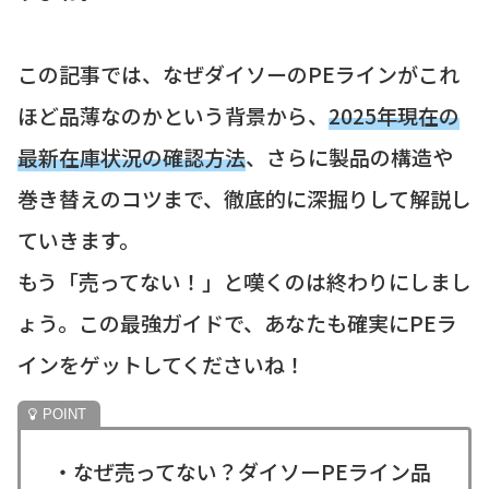
この記事では、なぜダイソーのPEラインがこれ
ほど品薄なのかという背景から、
2025年現在の
最新在庫状況の確認方法
、さらに製品の構造や
巻き替えのコツまで、徹底的に深掘りして解説し
ていきます。
もう「売ってない！」と嘆くのは終わりにしまし
ょう。この最強ガイドで、あなたも確実にPEラ
インをゲットしてくださいね！
・なぜ売ってない？ダイソーPEライン品