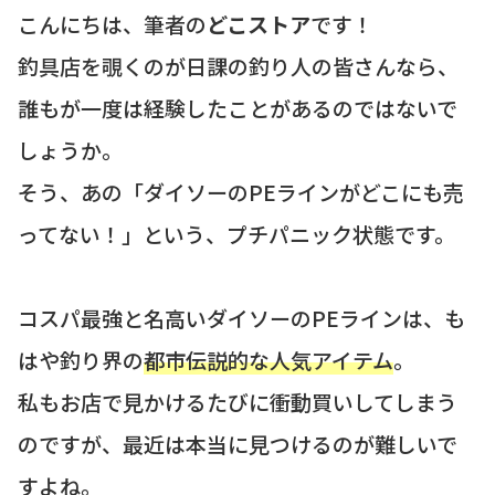
こんにちは、筆者の
どこストア
です！
釣具店を覗くのが日課の釣り人の皆さんなら、
誰もが一度は経験したことがあるのではないで
しょうか。
そう、あの「ダイソーのPEラインがどこにも売
ってない！」という、プチパニック状態です。
コスパ最強と名高いダイソーのPEラインは、も
はや釣り界の
都市伝説的な人気アイテム
。
私もお店で見かけるたびに衝動買いしてしまう
のですが、最近は本当に見つけるのが難しいで
すよね。