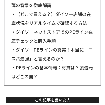
薄の背景を徹底解説
・【どこで買える？】ダイソー店舗の在
庫状況をリアルタイムで確認する方法
・ダイソーネットストアでのPEライン在
庫チェックと購入手順
・ダイソーPEラインの真実！本当に「コ
スパ最強」と言えるのか？
・PEラインの基本情報：材質は？製造元
はどこの国？
この記事を書いた人