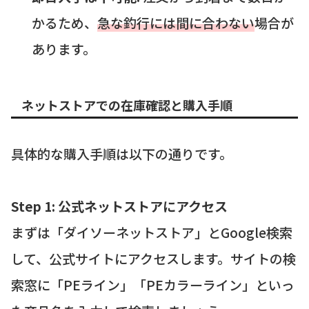
かるため、
急な釣行には間に合わない
場合が
あります。
ネットストアでの在庫確認と購入手順
具体的な購入手順は以下の通りです。
Step 1: 公式ネットストアにアクセス
まずは「ダイソーネットストア」とGoogle検索
して、公式サイトにアクセスします。サイトの検
索窓に「PEライン」「PEカラーライン」といっ