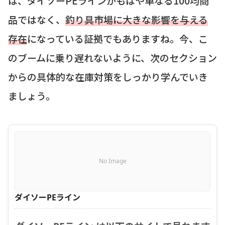
は、ダイソーPEラインがもはや単なる100均商
品ではなく、
釣り具市場に大きな影響を与える
存在
になっている証拠でもありますね。今、こ
のブームに乗り遅れないように、次のセクション
からの具体的な在庫対策をしっかり学んでいき
ましょう。
No Image
ダイソーPEライン