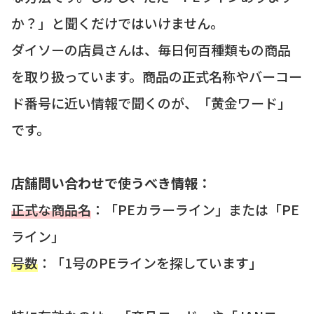
か？」と聞くだけではいけません。
ダイソーの店員さんは、毎日何百種類もの商品
を取り扱っています。商品の正式名称やバーコー
ド番号に近い情報で聞くのが、「黄金ワード」
です。
店舗問い合わせで使うべき情報：
正式な商品名
：「PEカラーライン」または「PE
ライン」
号数
：「1号のPEラインを探しています」