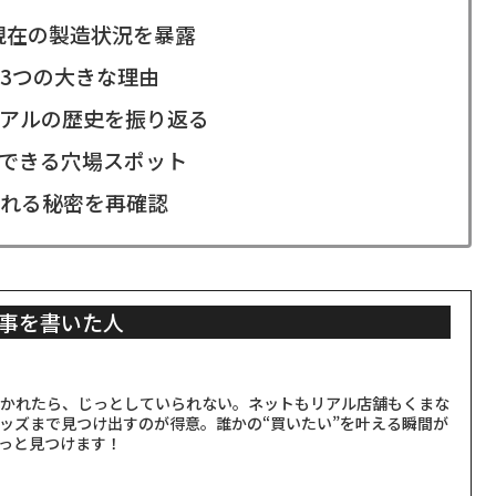
現在の製造状況を暴露
3つの大きな理由
アルの歴史を振り返る
できる穴場スポット
れる秘密を再確認
事を書いた人
聞かれたら、じっとしていられない。ネットもリアル店舗もくまな
ッズまで見つけ出すのが得意。誰かの“買いたい”を叶える瞬間が
っと見つけます！