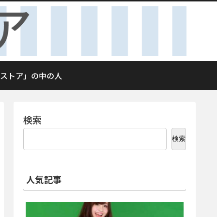
ストア」の中の人
検索
検索
人気記事