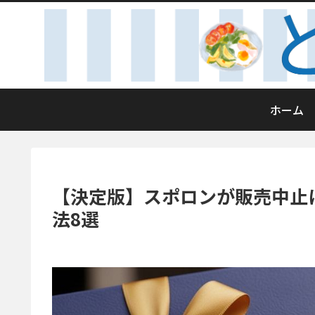
ホーム
【決定版】スポロンが販売中止
法8選