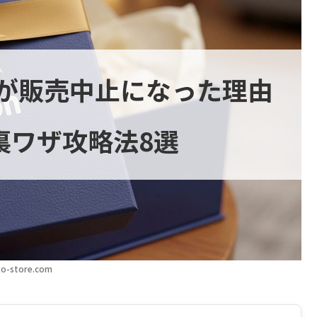
が販売中止になった理由
裏ワザ攻略法8選
o-store.com