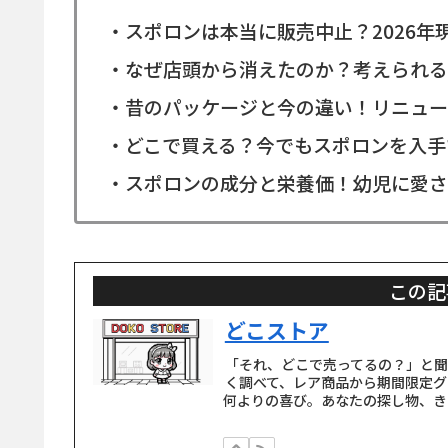
・スポロンは本当に販売中止？2026年
・なぜ店頭から消えたのか？考えられる
・昔のパッケージと今の違い！リニュー
・どこで買える？今でもスポロンを入手
・スポロンの成分と栄養価！幼児に愛さ
この記
どこストア
「それ、どこで売ってるの？」と
く調べて、レア商品から期間限定グ
何よりの喜び。あなたの探し物、き