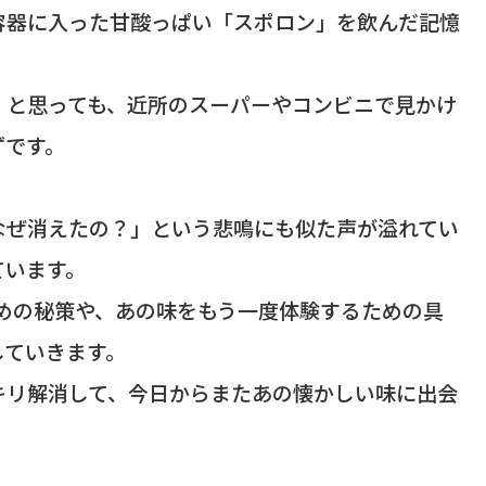
容器に入った甘酸っぱい「スポロン」を飲んだ記憶
」と思っても、近所のスーパーやコンビニで見かけ
ずです。
なぜ消えたの？」という悲鳴にも似た声が溢れてい
ています。
ための秘策や、あの味をもう一度体験するための具
していきます。
キリ解消して、今日からまたあの懐かしい味に出会