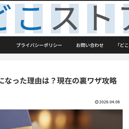
プライバシーポリシー
お問い合わせ
「どこ
になった理由は？現在の裏ワザ攻略
2026.04.06