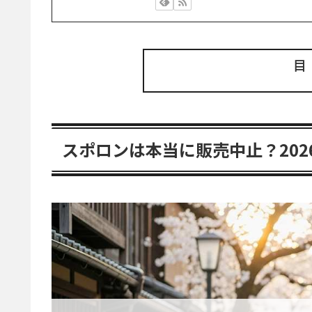
スポロンは本当に販売中止？20