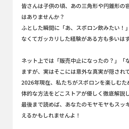
皆さんは子供の頃、あの三角形や円錐形の
はありませんか？
ふとした瞬間に「あ、スポロン飲みたい！
なくてガッカリした経験がある方も多いは
ネット上では「販売中止になったの？」「
ますが、実はそこには意外な真実が隠され
2026年現在、私たちがスポロンを楽しむ
体的な方法をどこストアが優しく徹底解説
最後まで読めば、あなたのモヤモヤもスッ
えるかもしれませんよ！