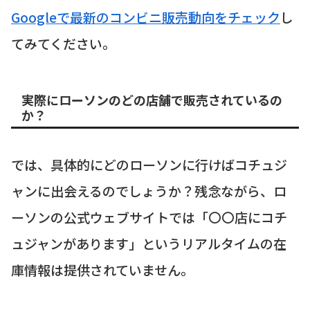
Googleで最新のコンビニ販売動向をチェック
し
てみてください。
実際にローソンのどの店舗で販売されているの
か？
では、具体的にどのローソンに行けばコチュジ
ャンに出会えるのでしょうか？残念ながら、ロ
ーソンの公式ウェブサイトでは「〇〇店にコチ
ュジャンがあります」というリアルタイムの在
庫情報は提供されていません。