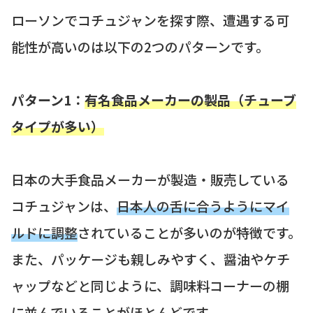
ローソンでコチュジャンを探す際、遭遇する可
能性が高いのは以下の2つのパターンです。
パターン1：
有名食品メーカーの製品（チューブ
タイプが多い）
日本の大手食品メーカーが製造・販売している
コチュジャンは、
日本人の舌に合うようにマイ
ルドに調整
されていることが多いのが特徴です。
また、パッケージも親しみやすく、醤油やケチ
ャップなどと同じように、調味料コーナーの棚
に並んでいることがほとんどです。