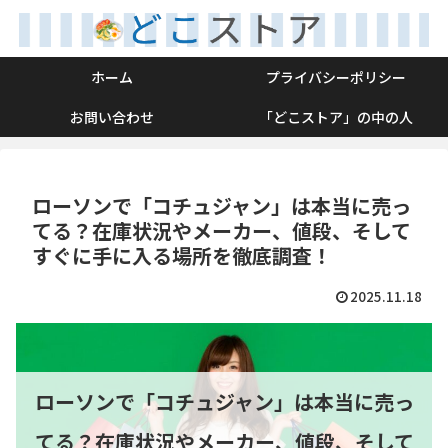
ホーム
プライバシーポリシー
お問い合わせ
「どこストア」の中の人
ローソンで「コチュジャン」は本当に売っ
てる？在庫状況やメーカー、値段、そして
すぐに手に入る場所を徹底調査！
2025.11.18
ローソンで「コチュジャン」は本当に売っ
てる？在庫状況やメーカー、値段、そして