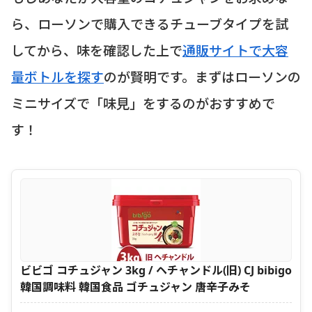
ら、ローソンで購入できるチューブタイプを試
してから、味を確認した上で
通販サイトで大容
量ボトルを探す
のが賢明です。まずはローソンの
ミニサイズで「味見」をするのがおすすめで
す！
ビビゴ コチュジャン 3kg / ヘチャンドル(旧) CJ bibigo
韓国調味料 韓国食品 ゴチュジャン 唐辛子みそ