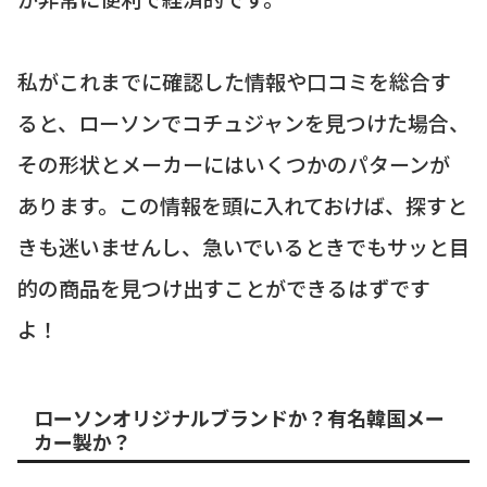
私がこれまでに確認した情報や口コミを総合す
ると、ローソンでコチュジャンを見つけた場合、
その形状とメーカーにはいくつかのパターンが
あります。この情報を頭に入れておけば、探すと
きも迷いませんし、急いでいるときでもサッと目
的の商品を見つけ出すことができるはずです
よ！
ローソンオリジナルブランドか？有名韓国メー
カー製か？