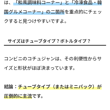
は、
「和風調味料コーナー」と「冷凍食品・韓
国グルメコーナー」の二箇所
を重点的にチェッ
クすると見つけやすいですよ。
サイズはチューブタイプ？ボトルタイプ？
コンビニのコチュジャンは、その利便性からサ
イズと形状がほぼ決まっています。
結論：
チューブタイプ（またはミニパック）が
圧倒的に主流
です。