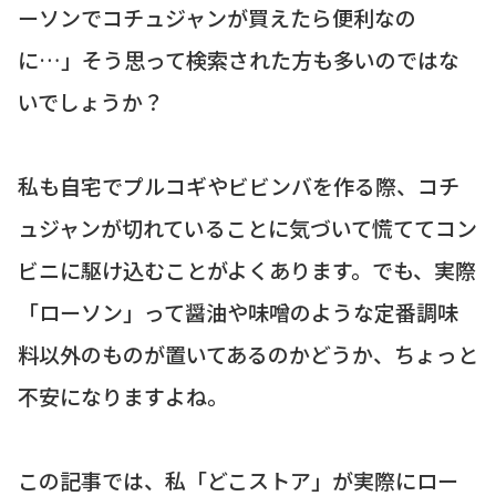
ーソンでコチュジャンが買えたら便利なの
に…」そう思って検索された方も多いのではな
いでしょうか？
私も自宅でプルコギやビビンバを作る際、コチ
ュジャンが切れていることに気づいて慌ててコン
ビニに駆け込むことがよくあります。でも、実際
「ローソン」って醤油や味噌のような定番調味
料以外のものが置いてあるのかどうか、ちょっと
不安になりますよね。
この記事では、私「どこストア」が実際にロー