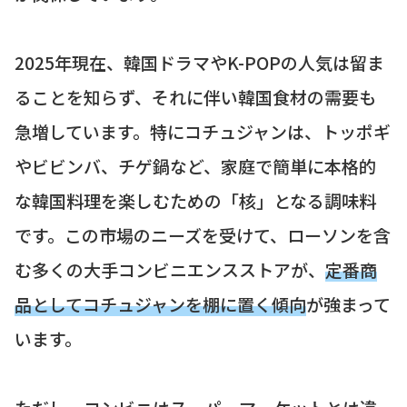
2025年現在、韓国ドラマやK-POPの人気は留ま
ることを知らず、それに伴い韓国食材の需要も
急増しています。特にコチュジャンは、トッポギ
やビビンバ、チゲ鍋など、家庭で簡単に本格的
な韓国料理を楽しむための「核」となる調味料
です。この市場のニーズを受けて、ローソンを含
む多くの大手コンビニエンスストアが、
定番商
品としてコチュジャンを棚に置く傾向
が強まって
います。