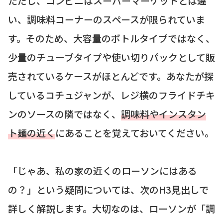
ただし、コンビニはスーパーマーケットとは違
い、調味料コーナーのスペースが限られていま
す。そのため、大容量のボトルタイプではなく、
少量のチューブタイプや使い切りパックとして販
売されているケースがほとんどです。あなたが探
しているコチュジャンが、レジ横のフライドチキ
ンのソースの隣ではなく、
調味料やインスタン
ト麺の近く
にあることを覚えておいてください。
「じゃあ、私の家の近くのローソンにはある
の？」という疑問については、次のH3見出しで
詳しく解説します。大切なのは、ローソンが「調