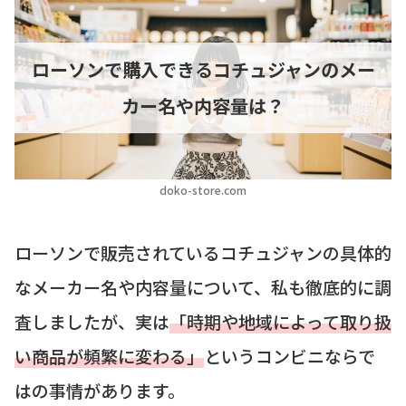
ローソンで購入できるコチュジャンのメー
カー名や内容量は？
doko-store.com
ローソンで販売されているコチュジャンの具体的
なメーカー名や内容量について、私も徹底的に調
査しましたが、実は
「時期や地域によって取り扱
い商品が頻繁に変わる」
というコンビニならで
はの事情があります。