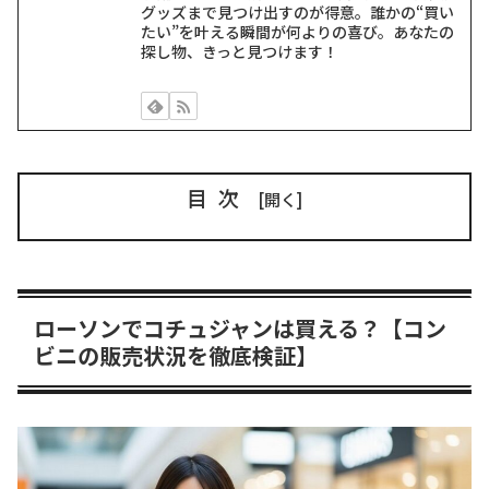
グッズまで見つけ出すのが得意。誰かの“買い
たい”を叶える瞬間が何よりの喜び。あなたの
探し物、きっと見つけます！
目次
ローソンでコチュジャンは買える？【コン
ビニの販売状況を徹底検証】