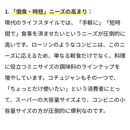
1.
「個食・時短」ニーズの高まり
：
現代のライフスタイルでは、「手軽に」「短時
間で」食事を済ませたいというニーズが圧倒的に
高いです。ローソンのようなコンビニは、このニ
ーズに応えるため、単なる軽食だけでなく、料理
に役立つミニサイズの調味料のラインナップを
増やしています。コチュジャンもその一つで、
「ちょっとだけ使いたい」という消費者にとっ
て、スーパーの大容量サイズより、コンビニの小
容量サイズの方が圧倒的に便利なのです。