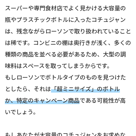
スーパーや専門食材店でよく見かける大容量の
瓶やプラスチックボトルに入ったコチュジャン
は、残念ながらローソンで取り扱われていること
は稀です。コンビニの棚は奥行きが浅く、多くの
種類の商品を並べる必要があるため、大型の調
味料はスペースを取ってしまうからです。
もしローソンでボトルタイプのものを見つけた
としたら、それは
「超ミニサイズ」のボトル
か、特定のキャンペーン商品
である可能性が高
いでしょう。
もしあなたが大容量のコチュジャンをお求めな