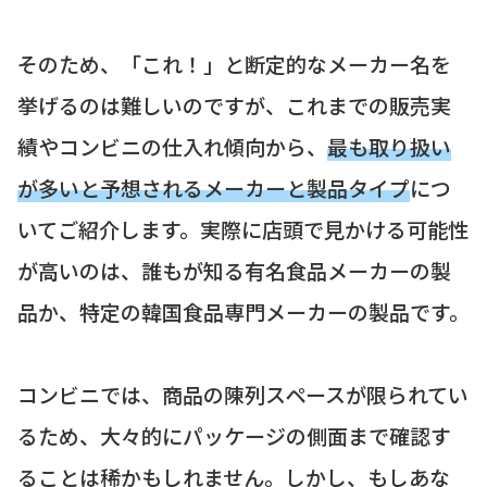
そのため、「これ！」と断定的なメーカー名を
挙げるのは難しいのですが、これまでの販売実
績やコンビニの仕入れ傾向から、
最も取り扱い
が多いと予想されるメーカーと製品タイプ
につ
いてご紹介します。実際に店頭で見かける可能性
が高いのは、誰もが知る有名食品メーカーの製
品か、特定の韓国食品専門メーカーの製品です。
コンビニでは、商品の陳列スペースが限られてい
るため、大々的にパッケージの側面まで確認す
ることは稀かもしれません。しかし、もしあな