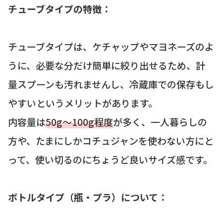
チューブタイプの特徴：
チューブタイプは、ケチャップやマヨネーズのよ
うに、必要な分だけ簡単に絞り出せるため、計
量スプーンも汚れませんし、冷蔵庫での保存もし
やすいというメリットがあります。
内容量は
50g〜100g程度
が多く、一人暮らしの
方や、たまにしかコチュジャンを使わない方にと
って、使い切るのにちょうど良いサイズ感です。
ボトルタイプ（瓶・プラ）について：