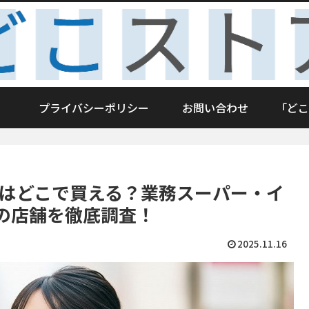
プライバシーポリシー
お問い合わせ
「どこ
カはどこで買える？業務スーパー・イ
の店舗を徹底調査！
2025.11.16