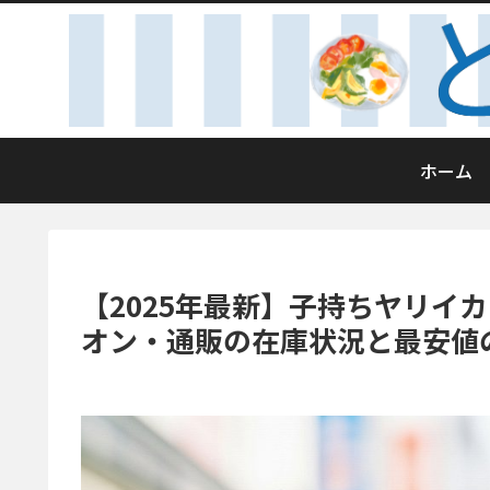
ホーム
【2025年最新】子持ちヤリイ
オン・通販の在庫状況と最安値