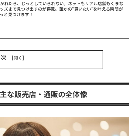
聞かれたら、じっとしていられない。ネットもリアル店舗もくまな
ッズまで見つけ出すのが得意。誰かの“買いたい”を叶える瞬間が
っと見つけます！
目次
主な販売店・通販の全体像