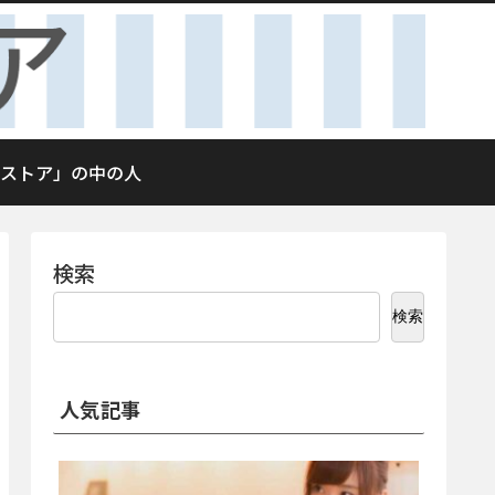
ストア」の中の人
検索
検索
人気記事