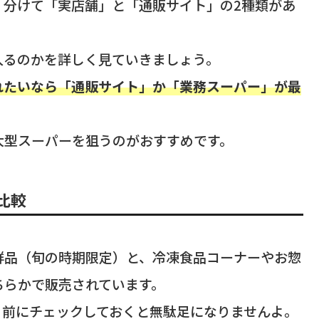
く分けて「実店舗」と「通販サイト」の2種類があ
入るのかを詳しく見ていきましょう。
れたいなら「通販サイト」か「業務スーパー」が最
大型スーパーを狙うのがおすすめです。
比較
鮮品（旬の時期限定）と、冷凍食品コーナーやお惣
ちらかで販売されています。
く前にチェックしておくと無駄足になりませんよ。