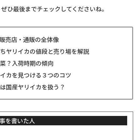
、ぜひ最後までチェックしてくださいね。
販売店・通販の全体像
ちヤリイカの値段と売り場を解説
菜？入荷時期の傾向
イカを見つける３つのコツ
は国産ヤリイカを扱う？
事を書いた人