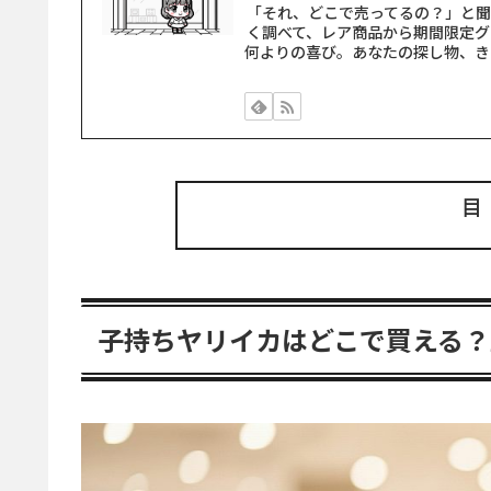
「それ、どこで売ってるの？」と
く調べて、レア商品から期間限定グ
何よりの喜び。あなたの探し物、き
子持ちヤリイカはどこで買える？