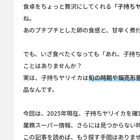
食卓をちょっと贅沢にしてくれる
「子持ち
ね。
あのプチプチとした卵の食感と、甘辛く煮
でも、いざ食べたくなっても「あれ、子持
ことはありませんか？
実は、子持ちヤリイカは
旬の時期や販売形
品なんです。
今回は、2025年現在、子持ちヤリイカを
業務スーパー情報、さらには見つからない
この記事を読めば、もう探す手間はありま