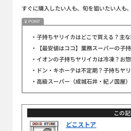
すぐに購入したい人も、旬を狙いたい人も
・子持ちヤリイカはどこで買える？主な
・【最安値はココ】業務スーパーの子持
・イオンの子持ちヤリイカは冷凍？お惣
・ドン・キホーテは不定期？子持ちヤリ
・高級スーパー（成城石井・紀ノ国屋）
この記
どこストア