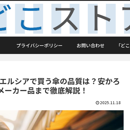
プライバシーポリシー
お問い合わせ
「どこ
ウエルシアで買う傘の品質は？安かろ
メーカー品まで徹底解説！
2025.11.18