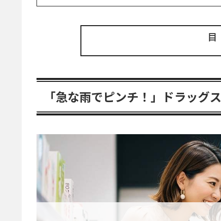
「急な雨でピンチ！」ドラッグ