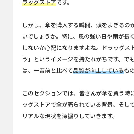
ラッグストア
です。
しかし、傘を購入する瞬間、頭をよぎるの
いでしょうか。特に、風の強い日や雨が長
しないか心配になりますよね。ドラッグス
う」というイメージを持たれがちです。で
は、一昔前と比べて
品質が向上している
も
このセクションでは、皆さんが傘を買う時
ッグストアで傘が売られている背景、そし
リアルな現状を深掘りしていきます。