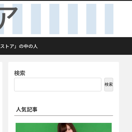
ストア」の中の人
検索
検索
人気記事