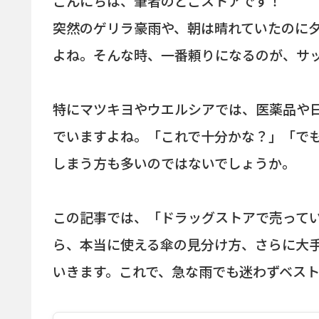
こんにちは、筆者のどこストアです！
突然のゲリラ豪雨や、朝は晴れていたのに
よね。そんな時、一番頼りになるのが、サ
特にマツキヨやウエルシアでは、医薬品や
でいますよね。「これで十分かな？」「で
しまう方も多いのではないでしょうか。
この記事では、「ドラッグストアで売って
ら、本当に使える傘の見分け方、さらに大
いきます。これで、急な雨でも迷わずベス