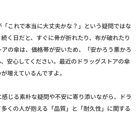
が「これで本当に大丈夫かな？」という疑問ではな
く続く日だと、すぐに骨が折れたり、布が破れたり
トアの傘は、価格帯が安いため、「安かろう悪かろ
も、安心してください。最近のドラッグストアの傘
のが増えているんですよ。
に感じる素朴な疑問や不安に寄り添いながら、ドラ
て多くの人が抱える「品質」と「耐久性」に関する