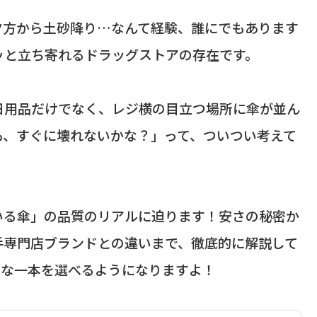
夕方から土砂降り…なんて経験、誰にでもあります
ッと立ち寄れるドラッグストアの存在です。
日用品だけでなく、レジ横の目立つ場所に傘が並ん
も、すぐに壊れないかな？」って、ついつい考えて
いる傘」の品質のリアルに迫ります！安さの秘密か
手専門店ブランドとの違いまで、徹底的に解説して
トな一本を選べるようになりますよ！