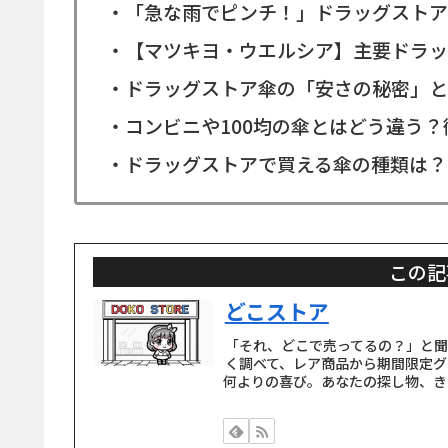
・「急な雨でピンチ！」ドラッグストア
・【マツキヨ・ウエルシア】主要ドラッ
・ドラッグストア傘の「安さの秘密」と
・コンビニや100均の傘とはどう違う
・ドラッグストアで買える傘の種類は？
この記
どこストア
「それ、どこで売ってるの？」と
く調べて、レア商品から期間限定グ
何よりの喜び。あなたの探し物、き