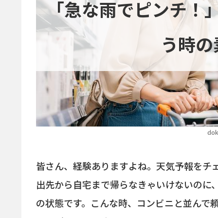
「急な雨でピンチ！
う時の
dok
皆さん、経験ありますよね。天気予報をチ
出先から自宅まで帰らなきゃいけないのに
の状態です。こんな時、コンビニと並んで