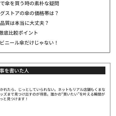
で傘を買う時の素朴な疑問
グストアの傘の価格帯は？
品質は本当に大丈夫？
？徹底比較ポイント
ビニール傘だけじゃない！
事を書いた人
聞かれたら、じっとしていられない。ネットもリアル店舗もくまな
ッズまで見つけ出すのが得意。誰かの“買いたい”を叶える瞬間が
っと見つけます！