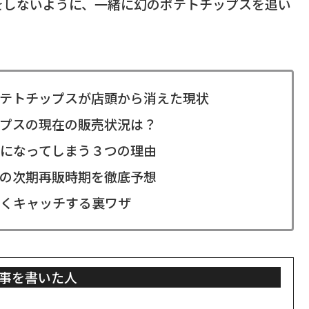
をしないように、一緒に幻のポテトチップスを追い
テトチップスが店頭から消えた現状
プスの現在の販売状況は？
になってしまう３つの理由
の次期再販時期を徹底予想
くキャッチする裏ワザ
事を書いた人