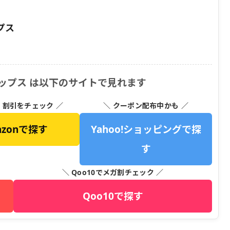
プス
ップス は以下のサイトで見れます
・割引をチェック ／
＼ クーポン配布中かも ／
azonで探す
Yahoo!ショッピングで探
す
＼ Qoo10でメガ割チェック ／
Qoo10で探す