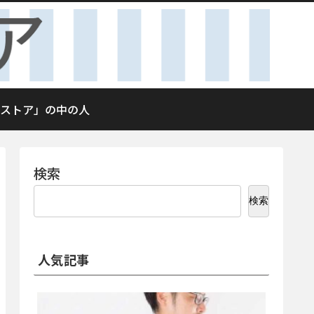
ストア」の中の人
検索
検索
人気記事