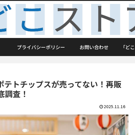
プライバシーポリシー
お問い合わせ
「どこ
ポテトチップスが売ってない！再販
底調査！
2025.11.16