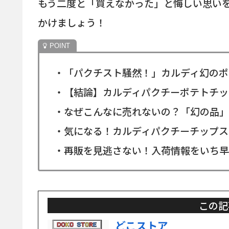
もう二度と「買えなかった」と悔しい思い
かけましょう！
・「パクチスト騒然！」カルディ幻のポ
・【結論】カルディパクチーポテトチッ
・なぜこんなに売れないの？「幻の品」
・気になる！カルディパクチーチップス
・再販を見逃さない！入荷情報をいち早
この記
どこストア