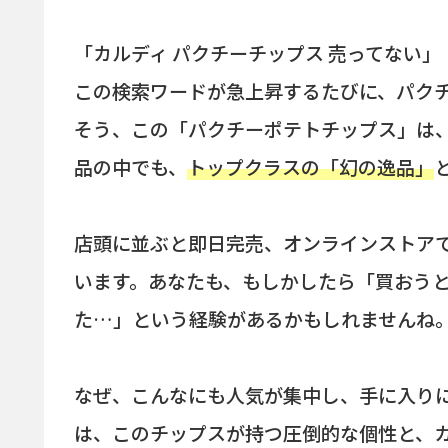
「カルディ パクチーチップス 売ってない」
この検索ワードが急上昇するたびに、パク
そう、この「パクチーポテトチップス」は
品の中でも、
トップクラスの「幻の逸品」
店頭に並ぶと即日完売、オンラインストア
います。あなたも、もしかしたら「買おう
た…」という経験があるかもしれませんね
なぜ、こんなにも人気が集中し、手に入り
は、このチップスが持つ圧倒的な個性と、