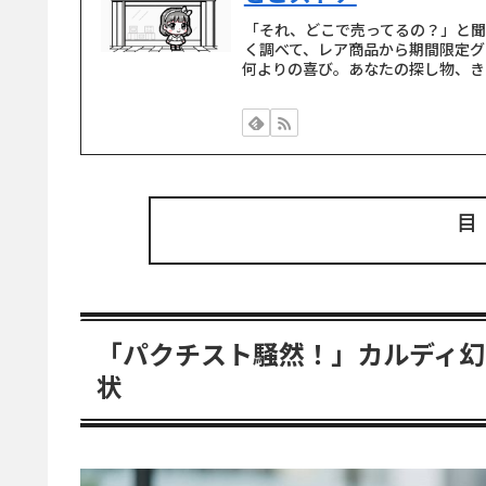
「それ、どこで売ってるの？」と
く調べて、レア商品から期間限定グ
何よりの喜び。あなたの探し物、き
「パクチスト騒然！」カルディ
状