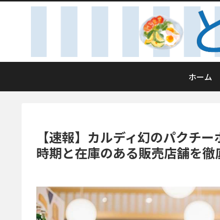
ホーム
【速報】カルディ幻のパクチー
時期と在庫のある販売店舗を徹