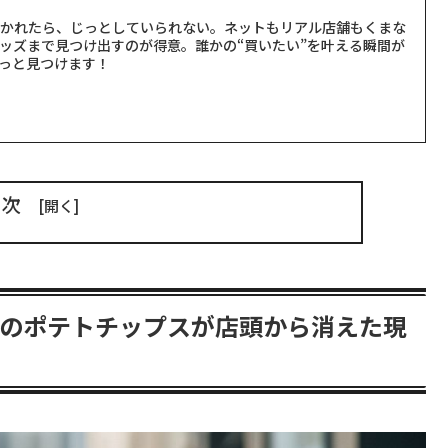
聞かれたら、じっとしていられない。ネットもリアル店舗もくまな
ッズまで見つけ出すのが得意。誰かの“買いたい”を叶える瞬間が
っと見つけます！
目次
幻のポテトチップスが店頭から消えた現