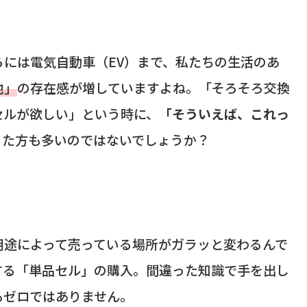
には電気自動車（EV）まで、私たちの生活のあ
池」
の存在感が増していますよね。「そろそろ交換
セルが欲しい」という時に、
「そういえば、これっ
った方も多いのではないでしょうか？
用途によって売っている場所がガラッと変わるんで
する「単品セル」の購入。間違った知識で手を出し
もゼロではありません。