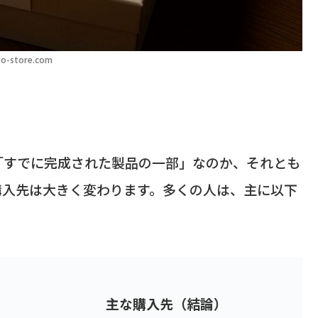
o-store.com
「すでに完成された製品の一部」なのか、それとも
購入先は大きく変わります。多くの人は、主に以下
主な購入先（結論）