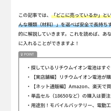
この記事では、
「どこに売っているか」と
んな種類（材料）」を選べば安全で長持ち
的に解説していきます。これを読めば、あ
に入れることができますよ！
・探しているリチウムイオン電池はすぐ
・【実店舗編】リチウムイオン電池が購
・【ネット通販編】Amazon、楽天で
・単品セル（18650など）の購入は要
・用途別！モバイルバッテリー、電動工