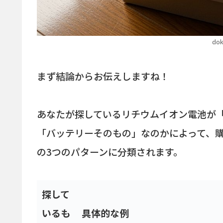
dok
まず結論からお伝えしますね！
あなたが探しているリチウムイオン電池が
「バッテリーそのもの」なのかによって、
の3つのパターンに分類されます。
探して
いるも
具体的な例