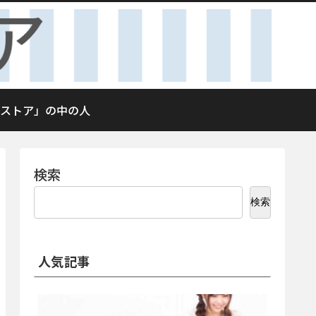
ストア」の中の人
検索
検索
人気記事