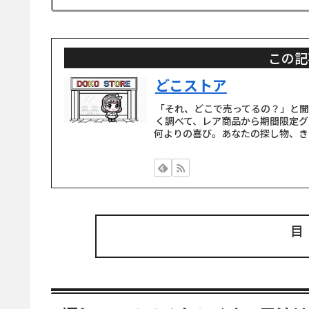
この記
どこストア
「それ、どこで売ってるの？」と
く調べて、レア商品から期間限定グ
何よりの喜び。あなたの探し物、き