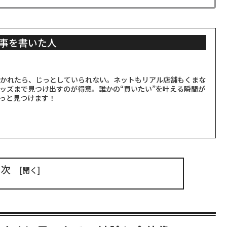
事を書いた人
聞かれたら、じっとしていられない。ネットもリアル店舗もくまな
ッズまで見つけ出すのが得意。誰かの“買いたい”を叶える瞬間が
っと見つけます！
目次