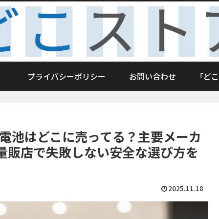
プライバシーポリシー
お問い合わせ
「どこ
ン電池はどこに売ってる？主要メーカ
電量販店で失敗しない安全な選び方を
2025.11.18