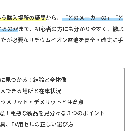
いう購入場所の疑問
から、
「どのメーカーの」「ど
するのか
まで、初心者の方にも分かりやすく、徹底
なたが必要なリチウムイオン電池を安全・確実に手
に見つかる！結論と全体像
入できる場所と在庫状況
買うメリット・デメリットと注意点
注意！粗悪な製品を見分ける３つのポイント
具、EV用セルの正しい選び方