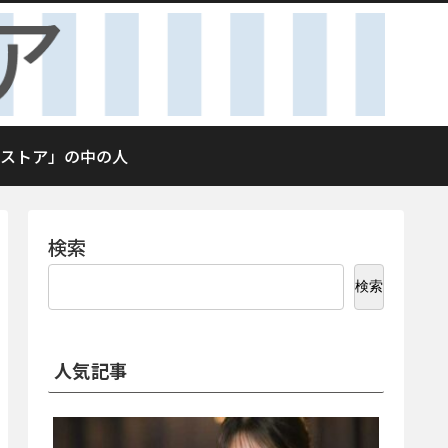
ストア」の中の人
検索
検索
人気記事