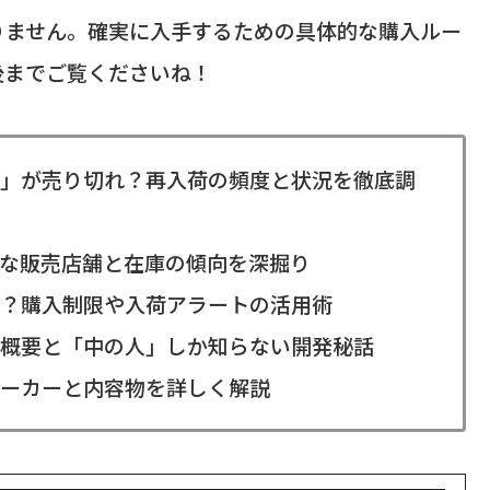
りません。確実に入手するための具体的な購入ルー
後までご覧くださいね！
」が売り切れ？再入荷の頻度と状況を徹底調
な販売店舗と在庫の傾向を深掘り
？購入制限や入荷アラートの活用術
概要と「中の人」しか知らない開発秘話
ーカーと内容物を詳しく解説