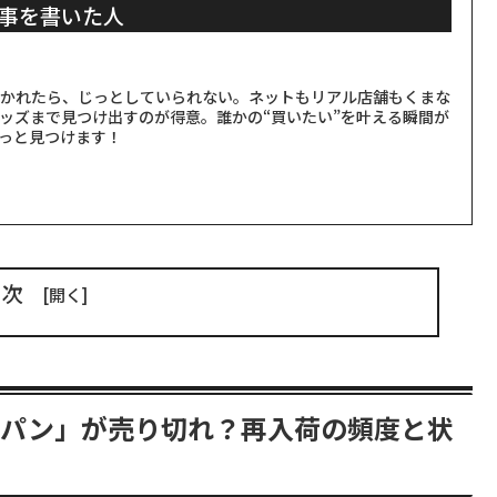
事を書いた人
聞かれたら、じっとしていられない。ネットもリアル店舗もくまな
ッズまで見つけ出すのが得意。誰かの“買いたい”を叶える瞬間が
っと見つけます！
目次
ーパン」が売り切れ？再入荷の頻度と状