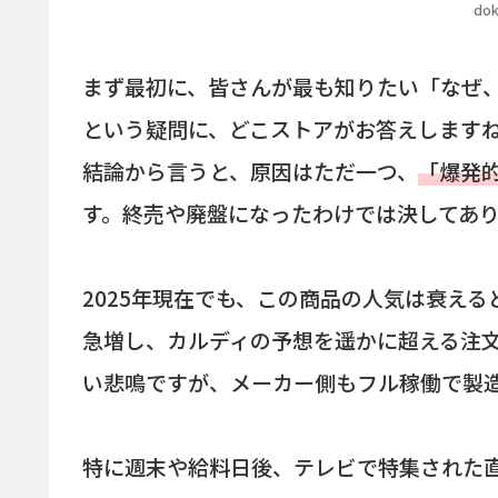
dok
まず最初に、皆さんが最も知りたい「なぜ
という疑問に、どこストアがお答えします
結論から言うと、原因はただ一つ、
「爆発
す。終売や廃盤になったわけでは決してあ
2025年現在でも、この商品の人気は衰える
急増し、カルディの予想を遥かに超える注
い悲鳴ですが、メーカー側もフル稼働で製
特に週末や給料日後、テレビで特集された