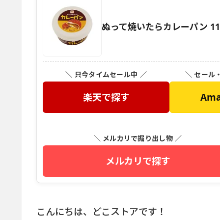
ぬって焼いたらカレーパン 11
＼ 只今タイムセール中 ／
＼ セール
楽天で探す
Am
＼ メルカリで掘り出し物 ／
メルカリで探す
こんにちは、どこストアです！