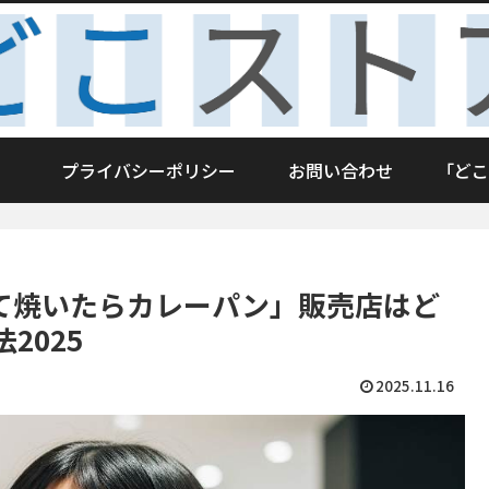
プライバシーポリシー
お問い合わせ
「どこ
て焼いたらカレーパン」販売店はど
2025
2025.11.16