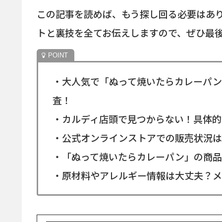
この記事を読めば、もう探し回る必要はあ
トと裏技を全てお伝えしますので、ぜひ最
・大人気で「ぬって焼いたらカレーパン
査！
・カルディ店頭で見つからない！具体的
・公式オンラインストアでの販売状況は
・「ぬって焼いたらカレーパン」の商品
・原材料やアレルギー情報は大丈夫？メ