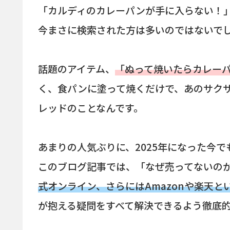
「カルディのカレーパンが手に入らない！
今まさに検索された方は多いのではないで
話題のアイテム、
「ぬって焼いたらカレー
く、食パンに塗って焼くだけで、あのサク
レッドのことなんです。
あまりの人気ぶりに、2025年になった今
このブログ記事では、「なぜ売ってないの
式オンライン、さらにはAmazonや楽天
が抱える疑問をすべて解決できるよう徹底