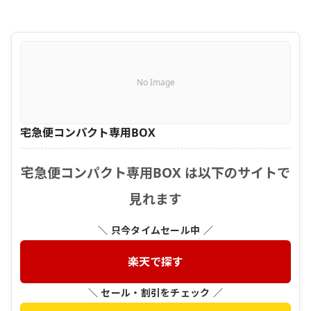
No Image
宅急便コンパクト専用BOX
宅急便コンパクト専用BOX は以下のサイトで
見れます
＼ 只今タイムセール中 ／
楽天で探す
＼ セール・割引をチェック ／