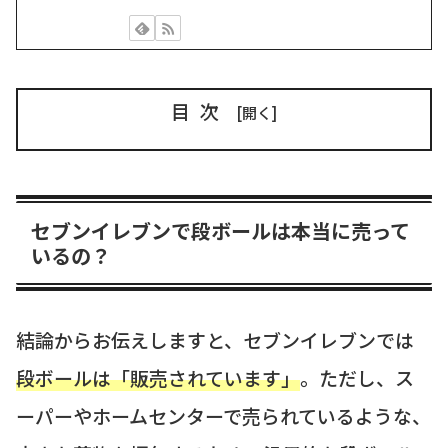
目次
セブンイレブンで段ボールは本当に売って
いるの？
結論からお伝えしますと、セブンイレブンでは
段ボールは「販売されています」
。ただし、ス
ーパーやホームセンターで売られているような、