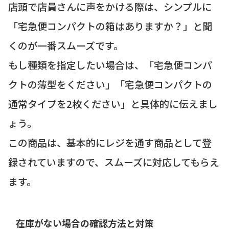
店頭で店員さんに声をかける際は、シンプルに
「宅急便コンパクトの箱はありますか？」と聞
くのが一番スムーズです。
もし種類を指定したい場合は、「宅急便コンパ
クトの薄型をください」「宅急便コンパクトの
通常タイプを2枚ください」と具体的に伝えまし
ょう。
この商品は、基本的にレジを通す商品として登
録されていますので、スムーズに対応してもらえ
ます。
在庫がない場合の確認方法と対策