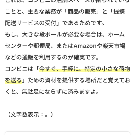
ことと、主要な業務が「商品の販売」と「提携
配送サービスの受付」であるためです。
もし、大きな段ボールが必要な場合は、ホーム
センターや郵便局、またはAmazonや楽天市場
などの通販を利用するのが確実です。
コンビニは「
今すぐ、手軽に、特定の小さな荷物
を送る
」ための資材を提供する場所だと覚えてお
くと、無駄足にならずに済みますよ。
（文字数表示：。）