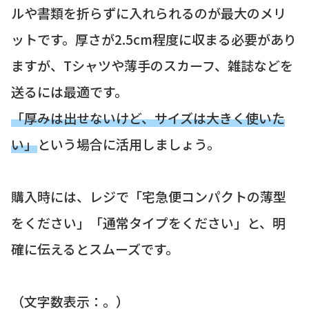
ルや書類を折らずに入れられるのが最大のメリ
ットです。厚さが2.5cm程度に収まる必要があり
ますが、Tシャツや薄手のスカーフ、雑誌などを
送るには最適です。
「厚みは出せないけど、サイズは大きく使いた
い」
という場合に活用しましょう。
購入時には、レジで「宅急便コンパクトの薄型
をください」「通常タイプをください」と、明
確に伝えるとスムーズです。
（文字数表示：。）