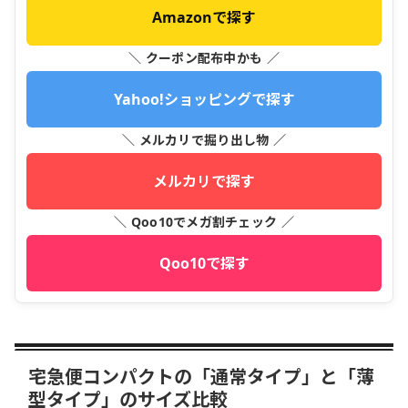
Amazonで探す
＼ クーポン配布中かも ／
Yahoo!ショッピングで探す
＼ メルカリで掘り出し物 ／
メルカリで探す
＼ Qoo10でメガ割チェック ／
Qoo10で探す
宅急便コンパクトの「通常タイプ」と「薄
型タイプ」のサイズ比較