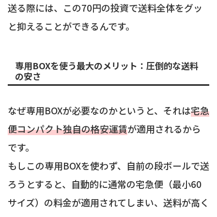
送る際には、この70円の投資で送料全体をグッ
と抑えることができるんです。
専用BOXを使う最大のメリット：圧倒的な送料
の安さ
なぜ専用BOXが必要なのかというと、それは
宅急
便コンパクト独自の格安運賃
が適用されるから
です。
もしこの専用BOXを使わず、自前の段ボールで送
ろうとすると、自動的に通常の宅急便（最小60
サイズ）の料金が適用されてしまい、送料が高く