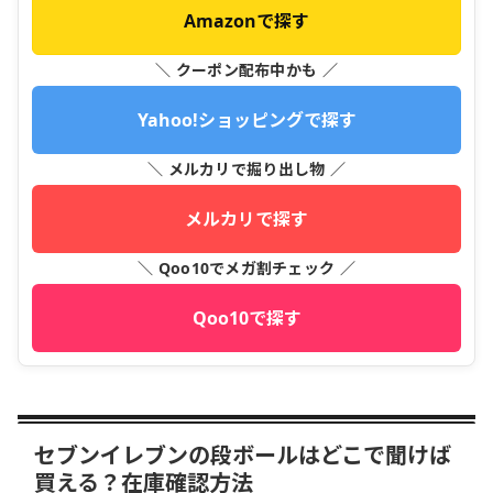
Amazonで探す
＼ クーポン配布中かも ／
Yahoo!ショッピングで探す
＼ メルカリで掘り出し物 ／
メルカリで探す
＼ Qoo10でメガ割チェック ／
Qoo10で探す
セブンイレブンの段ボールはどこで聞けば
買える？在庫確認方法