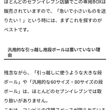
ほとんどのセブンイレブン店舗でこの専用BOXは
販売されていますので、「急いで小さいものを送
りたい！」という時には、まずこれを探すのが
ベストです。
汎用的な引っ越し用段ボールは置いていない理
由
残念ながら、「引っ越しに使うような大きな段
ボール」や「汎用的な60サイズ・80サイズの段
ボール」は、ほとんどのセブンイレブンでは取
り扱いがありません。
これは、コンビニの店舗スペースが限られている