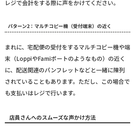
レジで会計をする際に声をかけてください。
パターン2：マルチコピー機（受付端末）の近く
まれに、宅配便の受付をするマルチコピー機や端
末（LoppiやFamiポートのようなもの）の近く
に、配送関連のパンフレットなどと一緒に陳列
されていることもあります。ただし、この場合で
も支払いはレジで行います。
店員さんへのスムーズな声かけ方法