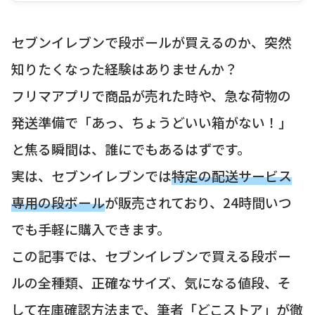
セブンイレブンで段ボールが買えるのか、突然
知りたくなった経験はありませんか？
フリマアプリで商品が売れた時や、急な荷物の
発送準備で「あっ、ちょうどいい箱がない！」
と焦る瞬間は、誰にでもあるはずです。
実は、セブンイレブンでは
特定の配送サービス
専用の段ボール
が販売されており、24時間いつ
でも手軽に購入できます。
この記事では、セブンイレブンで買える段ボー
ルの全種類、正確なサイズ、気になる値段、そ
して在庫確認方法まで、筆者「どこストア」が徹