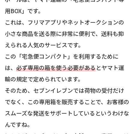
用BOX」です。
これは、フリマアプリやネットオークションの
小さな商品を送る際に非常に便利で、送料も抑
えられる人気のサービスです。
この「宅急便コンパクト」を利用するために
は、
必ず専用の箱を使う必要がある
とヤマト運
輸の規定で定められています。
そのため、セブンイレブンでは荷物の受付だけ
でなく、この専用箱を販売することで、お客様の
スムーズな発送をサポートしているというわけな
んですね。