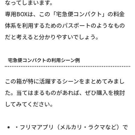
なってしまいます。
専用BOXは、この「宅急便コンパクト」の料金
体系を利用するためのパスポートのようなもの
だと考えると分かりやすいでしょう。
宅急便コンパクトの利用シーン例
この箱が特に活躍するシーンをまとめてみまし
た。当てはまるものがあれば、ぜひ購入を検討
してみてください。
・フリマアプリ（メルカリ・ラクマなど）で