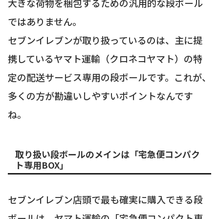
大きな荷物を梱包するための汎用的な段ボール
ではありません。
セブンイレブンが取り扱っているのは、主に提
携しているヤマト運輸（クロネコヤマト）の特
定の配送サービス専用の段ボールです。これが、
多くの方が勘違いしやすいポイントなんです
ね。
取り扱い段ボールのメインは「宅急便コンパク
ト専用BOX」
セブンイレブン店頭で最も確実に購入できる段
ボールは、ヤマト運輸の「宅急便コンパクト専