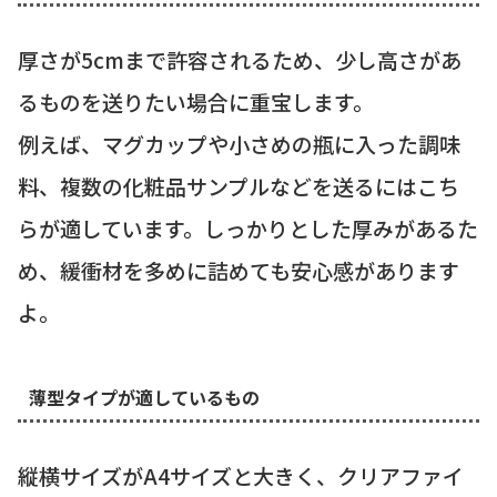
厚さが5cmまで許容されるため、少し高さがあ
るものを送りたい場合に重宝します。
例えば、マグカップや小さめの瓶に入った調味
料、複数の化粧品サンプルなどを送るにはこち
らが適しています。しっかりとした厚みがあるた
め、緩衝材を多めに詰めても安心感があります
よ。
薄型タイプが適しているもの
縦横サイズがA4サイズと大きく、クリアファイ