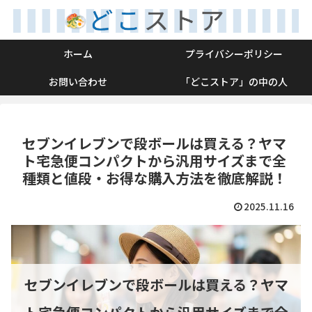
ホーム
プライバシーポリシー
お問い合わせ
「どこストア」の中の人
セブンイレブンで段ボールは買える？ヤマ
ト宅急便コンパクトから汎用サイズまで全
種類と値段・お得な購入方法を徹底解説！
2025.11.16
セブンイレブンで段ボールは買える？ヤマ