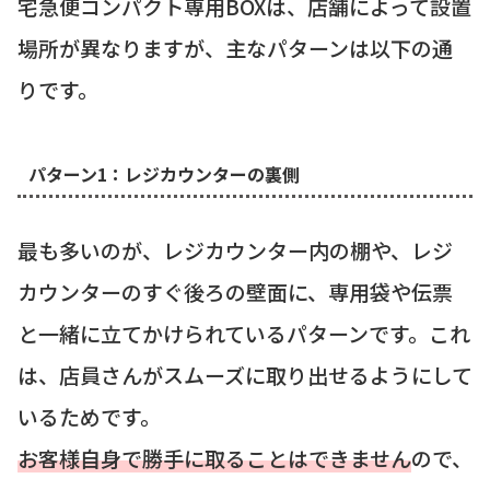
宅急便コンパクト専用BOXは、店舗によって設置
場所が異なりますが、主なパターンは以下の通
りです。
パターン1：レジカウンターの裏側
最も多いのが、レジカウンター内の棚や、レジ
カウンターのすぐ後ろの壁面に、専用袋や伝票
と一緒に立てかけられているパターンです。これ
は、店員さんがスムーズに取り出せるようにして
いるためです。
お客様自身で勝手に取ることはできません
ので、