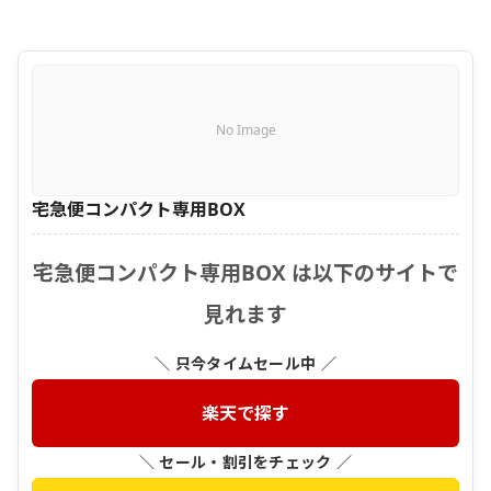
No Image
宅急便コンパクト専用BOX
宅急便コンパクト専用BOX は以下のサイトで
見れます
＼ 只今タイムセール中 ／
楽天で探す
＼ セール・割引をチェック ／