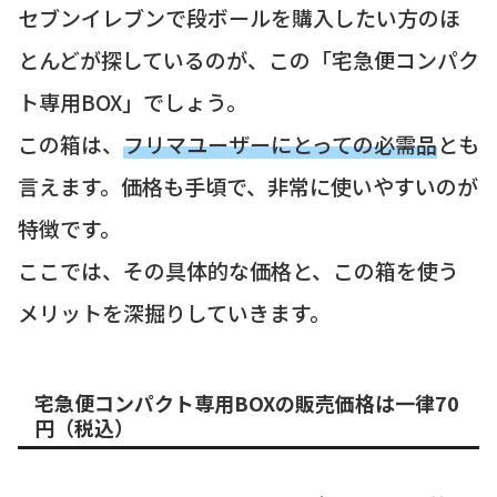
セブンイレブンで段ボールを購入したい方のほ
とんどが探しているのが、この「宅急便コンパク
ト専用BOX」でしょう。
この箱は、
フリマユーザーにとっての必需品
とも
言えます。価格も手頃で、非常に使いやすいのが
特徴です。
ここでは、その具体的な価格と、この箱を使う
メリットを深掘りしていきます。
宅急便コンパクト専用BOXの販売価格は一律70
円（税込）