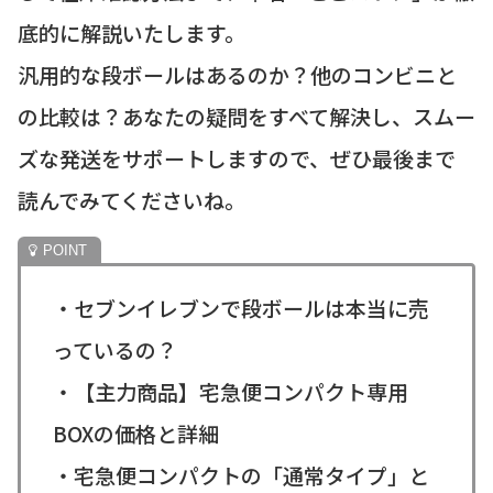
底的に解説いたします。
汎用的な段ボールはあるのか？他のコンビニと
の比較は？あなたの疑問をすべて解決し、スムー
ズな発送をサポートしますので、ぜひ最後まで
読んでみてくださいね。
・セブンイレブンで段ボールは本当に売
っているの？
・【主力商品】宅急便コンパクト専用
BOXの価格と詳細
・宅急便コンパクトの「通常タイプ」と