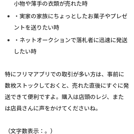
小物や薄手の衣類が売れた時
・実家の家族にちょっとしたお菓子やプレゼ
ントを送りたい時
・ネットオークションで落札者に迅速に発送
したい時
特にフリマアプリでの取引が多い方は、事前に
数枚ストックしておくと、売れた直後にすぐに発
送できて便利ですよ。購入は店頭のレジ、また
は店員さんに声をかけてくださいね。
（文字数表示：。）