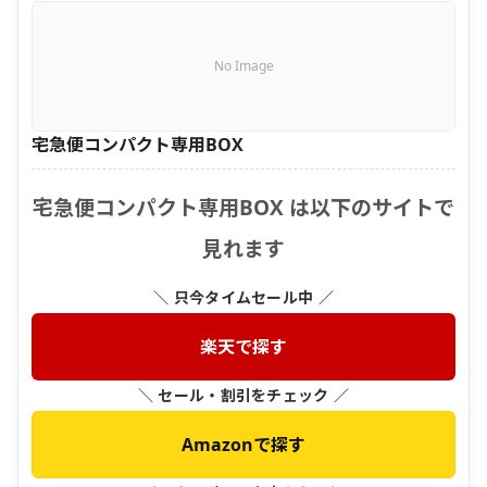
No Image
宅急便コンパクト専用BOX
宅急便コンパクト専用BOX は以下のサイトで
見れます
＼ 只今タイムセール中 ／
楽天で探す
＼ セール・割引をチェック ／
Amazonで探す