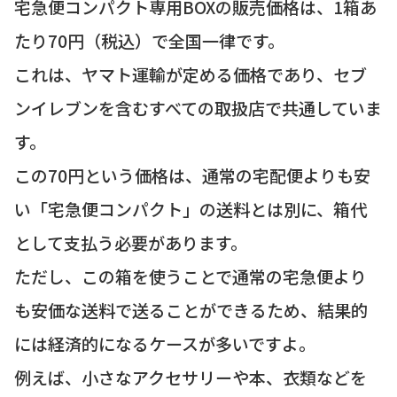
宅急便コンパクト専用BOXの販売価格は、1箱あ
たり70円（税込）で全国一律です。
これは、ヤマト運輸が定める価格であり、セブ
ンイレブンを含むすべての取扱店で共通していま
す。
この70円という価格は、通常の宅配便よりも安
い「宅急便コンパクト」の送料とは別に、箱代
として支払う必要があります。
ただし、この箱を使うことで通常の宅急便より
も安価な送料で送ることができるため、結果的
には経済的になるケースが多いですよ。
例えば、小さなアクセサリーや本、衣類などを