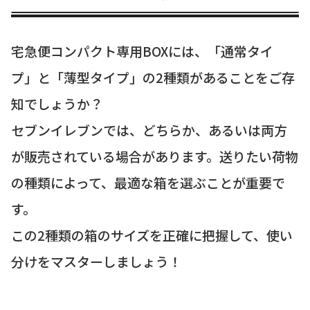
宅急便コンパクト専用BOXには、「通常タイ
プ」と「薄型タイプ」の2種類があることをご存
知でしょうか？
セブンイレブンでは、どちらか、あるいは両方
が販売されている場合があります。送りたい荷物
の種類によって、最適な箱を選ぶことが重要で
す。
この2種類の箱のサイズを正確に把握して、使い
分けをマスターしましょう！