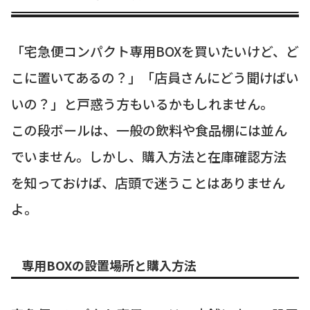
「宅急便コンパクト専用BOXを買いたいけど、ど
こに置いてあるの？」「店員さんにどう聞けばい
いの？」と戸惑う方もいるかもしれません。
この段ボールは、一般の飲料や食品棚には並ん
でいません。しかし、購入方法と在庫確認方法
を知っておけば、店頭で迷うことはありません
よ。
専用BOXの設置場所と購入方法