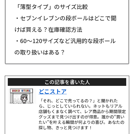
「薄型タイプ」のサイズ比較
・セブンイレブンの段ボールはどこで聞
けば買える？在庫確認方法
・60～120サイズなど汎用的な段ボール
の取り扱いはある？
この記事を書いた人
どこストア
「それ、どこで売ってるの？」と聞かれた
ら、じっとしていられない。ネットもリアル
店舗もくまなく調べて、レア商品から期間限定
グッズまで見つけ出すのが得意。誰かの“買い
たい”を叶える瞬間が何よりの喜び。あなたの
探し物、きっと見つけます！