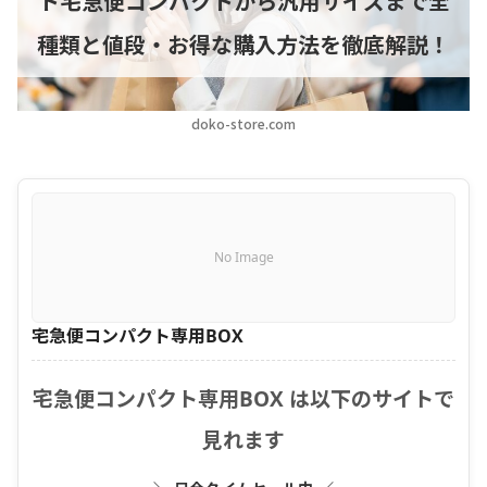
ト宅急便コンパクトから汎用サイズまで全
種類と値段・お得な購入方法を徹底解説！
doko-store.com
No Image
宅急便コンパクト専用BOX
宅急便コンパクト専用BOX は以下のサイトで
見れます