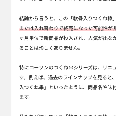
結論から言うと、この「軟骨入りつくね棒
または入れ替わりで終売になった可能性が
ヶ月単位で新商品が投入され、人気が出な
ることは珍しくありません。
特にローソンのつくね串シリーズは、リニ
す。例えば、過去のラインナップを見ると、
入つくね串」といったように、商品名や味
ます。