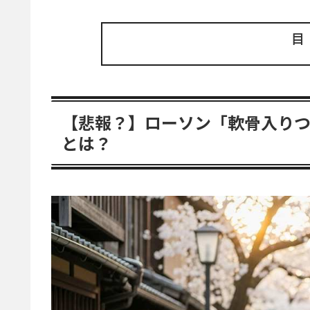
【悲報？】ローソン「軟骨入り
とは？