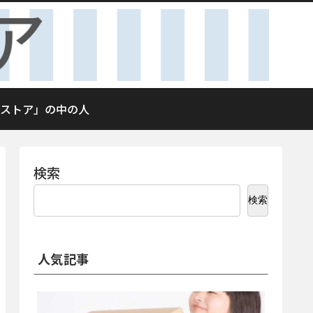
ストア」の中の人
検索
検索
人気記事