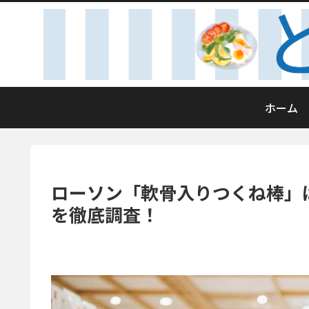
ホーム
ローソン「軟骨入りつくね棒」
を徹底調査！