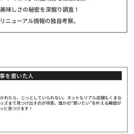
美味しさの秘密を深掘り調査！
リニューアル情報の独自考察。
事を書いた人
聞かれたら、じっとしていられない。ネットもリアル店舗もくまな
ッズまで見つけ出すのが得意。誰かの“買いたい”を叶える瞬間が
っと見つけます！