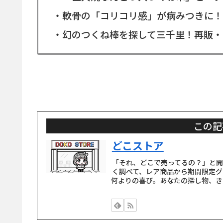
・軟骨の「コリコリ感」が病みつきに！
・幻のつくね棒を探して三千里！再販・
この記
どこストア
「それ、どこで売ってるの？」と
く調べて、レア商品から期間限定グ
何よりの喜び。あなたの探し物、き