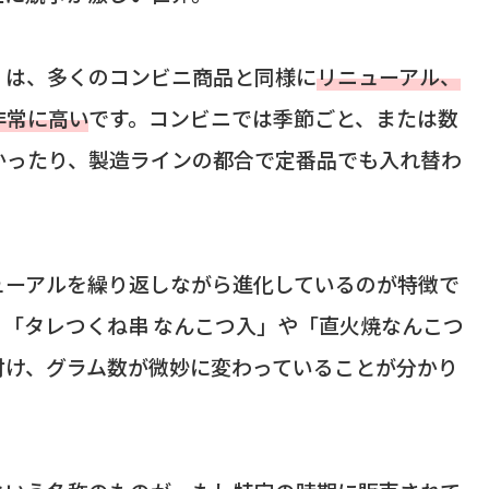
」は、多くのコンビニ商品と同様に
リニューアル、
非常に高い
です。コンビニでは季節ごと、または数
かったり、製造ラインの都合で定番品でも入れ替わ
ューアルを繰り返しながら進化しているのが特徴で
「タレつくね串 なんこつ入」や「直火焼なんこつ
付け、グラム数が微妙に変わっていることが分かり