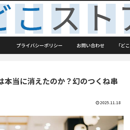
プライバシーポリシー
お問い合わせ
「どこ
は本当に消えたのか？幻のつくね串
2025.11.18