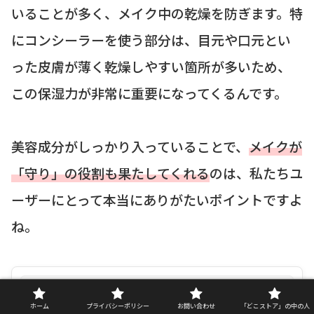
いることが多く、メイク中の乾燥を防ぎます。特
にコンシーラーを使う部分は、目元や口元とい
った皮膚が薄く乾燥しやすい箇所が多いため、
この保湿力が非常に重要になってくるんです。
美容成分がしっかり入っていることで、
メイクが
「守り」の役割も果たしてくれる
のは、私たちユ
ーザーにとって本当にありがたいポイントですよ
ね。
ホーム
プライバシーポリシー
お問い合わせ
「どこストア」の中の人