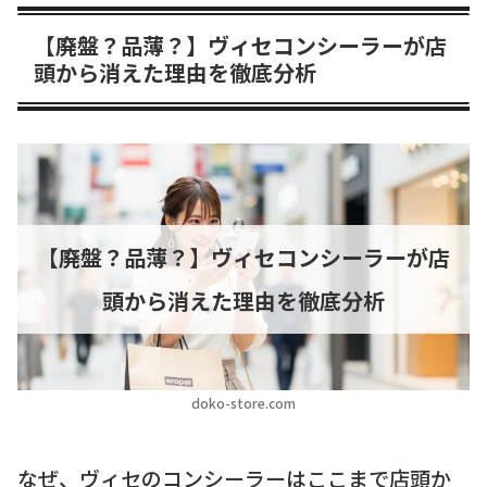
【廃盤？品薄？】ヴィセコンシーラーが店
頭から消えた理由を徹底分析
【廃盤？品薄？】ヴィセコンシーラーが店
頭から消えた理由を徹底分析
doko-store.com
なぜ、ヴィセのコンシーラーはここまで店頭か