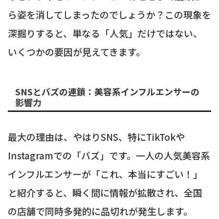
ら姿を消してしまったのでしょうか？この現象を
深掘りすると、単なる「人気」だけではない、
いくつかの要因が見えてきます。
SNSとバズの連鎖：美容系インフルエンサーの
影響力
最大の理由は、やはりSNS、特にTikTokや
Instagramでの「バズ」です。一人の人気美容系
インフルエンサーが「これ、本当にすごい！」
と紹介すると、瞬く間に情報が拡散され、全国
の店舗で同時多発的に品切れが発生します。