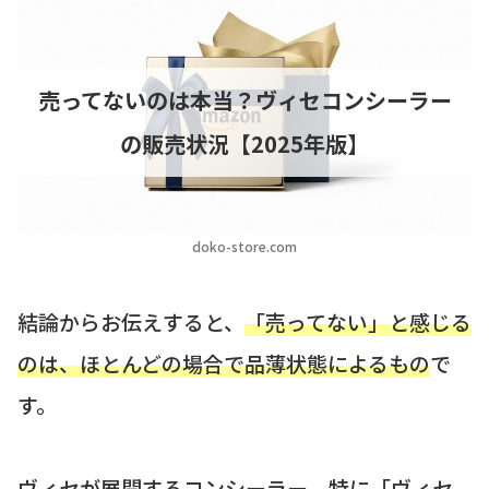
売ってないのは本当？ヴィセコンシーラー
の販売状況【2025年版】
doko-store.com
結論からお伝えすると、
「売ってない」と感じる
のは、ほとんどの場合で品薄状態によるもの
で
す。
ヴィセが展開するコンシーラー、特に「ヴィセ