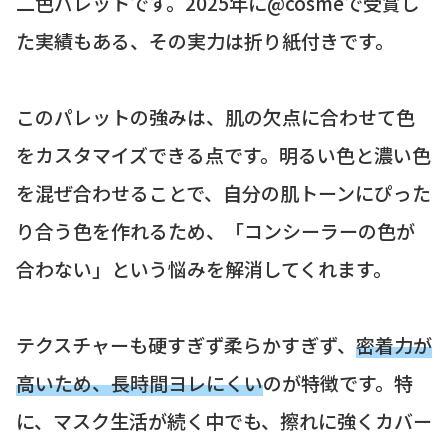
二色パレットです。2025年に@cosmeで受賞し
た実績もある、その実力は折り紙付きです。
このパレットの強みは、肌の欠点に合わせて色
をカスタマイズできる点です。明るい色と濃い色
を混ぜ合わせることで、自分の肌トーンにぴった
り合う色を作れるため、「コンシーラーの色が
合わない」という悩みを解消してくれます。
テクスチャーも硬すぎず柔らかすぎず、
密着力が
高いため、長時間ヨレにくい
のが特徴です。特
に、マスク生活が続く中でも、擦れに強くカバー