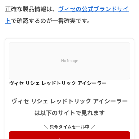
正確な製品情報は、
ヴィセの公式ブランドサイ
ト
で確認するのが一番確実です。
No Image
ヴィセ リシェ レッドトリック アイシーラー
ヴィセ リシェ レッドトリック アイシーラー
は以下のサイトで見れます
＼ 只今タイムセール中 ／