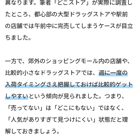
異なります。筆者「どこストア」が実際に調査し
たところ、都心部の大型ドラッグストアや駅前
の店舗では午前中に完売してしまうケースが目立
ちました。
一方で、郊外のショッピングモール内の店舗や、
比較的小さなドラッグストアでは、
週に一度の
入荷タイミングさえ把握しておけば比較的ゲット
しやすい
という傾向が見られました。つまり、
「売ってない」は「どこにもない」ではなく、
「人気がありすぎて見つけにくい」状態だと理
解しておきましょう。