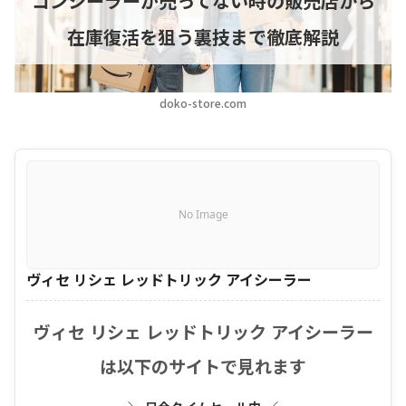
コンシーラーが売ってない時の販売店から
在庫復活を狙う裏技まで徹底解説
doko-store.com
No Image
ヴィセ リシェ レッドトリック アイシーラー
ヴィセ リシェ レッドトリック アイシーラー
は以下のサイトで見れます