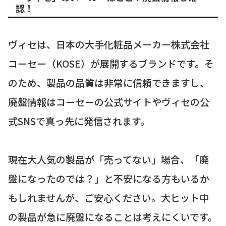
認！
ヴィセは、日本の大手化粧品メーカー株式会社
コーセー（KOSE）が展開するブランドです。そ
のため、製品の品質は非常に信頼できますし、
廃盤情報はコーセーの公式サイトやヴィセの公
式SNSで真っ先に発信されます。
現在大人気の製品が「売ってない」場合、「廃
盤になったのでは？」と不安になる方もいるか
もしれませんが、ご安心ください。大ヒット中
の製品が急に廃盤になることは考えにくいです。