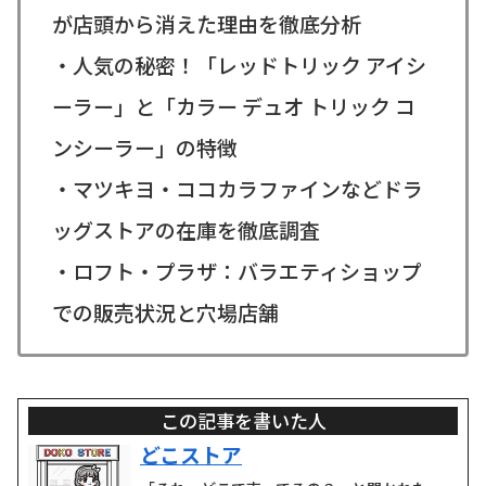
が店頭から消えた理由を徹底分析
・人気の秘密！「レッドトリック アイシ
ーラー」と「カラー デュオ トリック コ
ンシーラー」の特徴
・マツキヨ・ココカラファインなどドラ
ッグストアの在庫を徹底調査
・ロフト・プラザ：バラエティショップ
での販売状況と穴場店舗
この記事を書いた人
どこストア