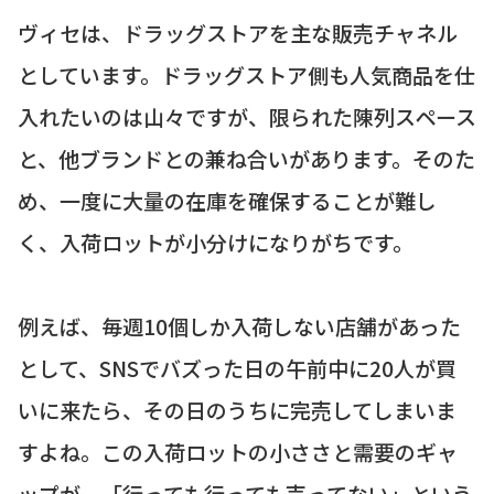
ヴィセは、ドラッグストアを主な販売チャネル
としています。ドラッグストア側も人気商品を仕
入れたいのは山々ですが、限られた陳列スペース
と、他ブランドとの兼ね合いがあります。そのた
め、一度に大量の在庫を確保することが難し
く、入荷ロットが小分けになりがちです。
例えば、毎週10個しか入荷しない店舗があった
として、SNSでバズった日の午前中に20人が買
いに来たら、その日のうちに完売してしまいま
すよね。この入荷ロットの小ささと需要のギャ
ップが、「行っても行っても売ってない」という