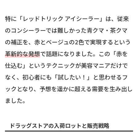
特に「レッドトリック アイシーラー」は、従来
のコンシーラーでは難しかった青クマ・茶クマ
の補正を、赤とベージュの2色で実現するという
革新的な発想
で話題になりました。この「赤を
仕込む」というテクニックが美容マニアだけで
なく、初心者にも「試したい！」と思わせるフ
ックとなり、予想を遥かに超える需要を生み出し
ました。
ドラッグストアの入荷ロットと販売戦略