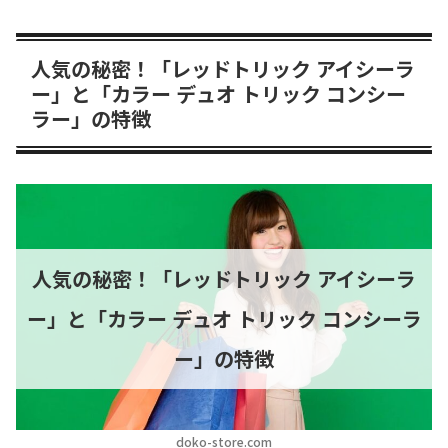
人気の秘密！「レッドトリック アイシーラ
ー」と「カラー デュオ トリック コンシー
ラー」の特徴
人気の秘密！「レッドトリック アイシーラ
ー」と「カラー デュオ トリック コンシーラ
ー」の特徴
doko-store.com