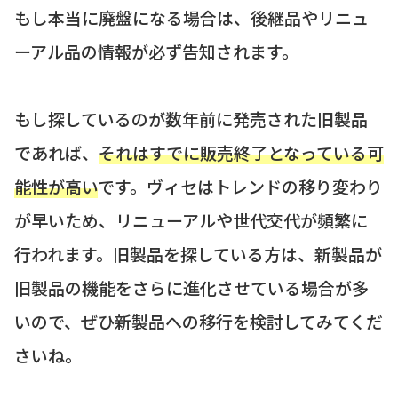
もし本当に廃盤になる場合は、後継品やリニュ
ーアル品の情報が必ず告知されます。
もし探しているのが数年前に発売された旧製品
であれば、
それはすでに販売終了となっている可
能性が高い
です。ヴィセはトレンドの移り変わり
が早いため、リニューアルや世代交代が頻繁に
行われます。旧製品を探している方は、新製品が
旧製品の機能をさらに進化させている場合が多
いので、ぜひ新製品への移行を検討してみてくだ
さいね。