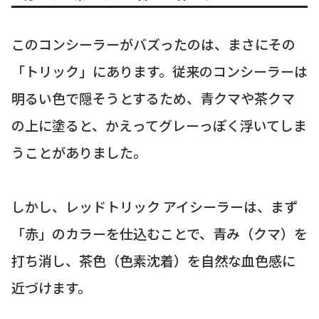
このコンシーラーがバズったのは、まさにその
「トリック」にあります。従来のコンシーラーは
明るい色で隠そうとするため、青クマや茶クマ
の上に塗ると、かえってグレーっぽく浮いてしま
うことがありました。
しかし、レッドトリック アイシーラーは、まず
「赤」のカラーを仕込むことで、青み（クマ）を
打ち消し、茶色（色素沈着）を自然な血色感に
近づけます。