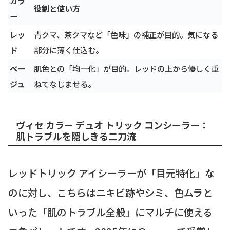
カラ
役割と使い方
ー
レッ
青クマ、茶クマなど「色味」の補正が目的。気になる
ド
部分に薄く仕込む。
ベー
肌色との「均一化」が目的。レッドの上から優しく重
ジュ
ねてなじませる。
ヴィセ カラー デュオ トリック コンシーラー：
肌トラブルを隠しきる二刀流
レッドトリック アイシーラーが「目元特化」な
のに対し、こちらはニキビ跡やシミ、色ムラと
いった「肌のトラブル全般」にマルチに使える