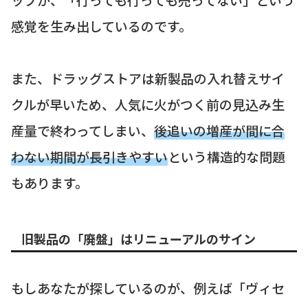
感覚を生み出しているのです。
また、ドラッグストアは新製品の入れ替えサイ
クルが早いため、人気に火がつく前の見込み生
産量で終わってしまい、
後追いの増産が間に合
わない期間が長引きやすい
という構造的な問題
もあります。
旧製品の「廃盤」はリニューアルのサイン
もしあなたが探しているのが、例えば「ヴィセ