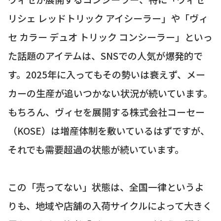
リシェ レッドトリック アイシーラー」や「ヴィ
セ カラー デュオ トリック コンシーラー」といっ
た話題のアイテムは、SNSでの人気が爆発的で
す。2025年に入ってもその勢いは衰えず、メー
カーの生産が追いつかない状況が続いています。
もちろん、ヴィセを展開する株式会社コーセー
（KOSE）は増産体制を敷いているはずですが、
それでも需要超過の状態が続いています。
この「売ってない」状態は、全国一律というよ
りも、地域や店舗の入荷サイクルによって大きく