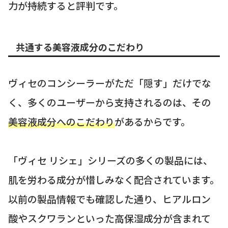
力が持続すると評判です。
共通する美容液成分のこだわり
ヴィセのコンシーラーがただ「隠す」だけでな
く、多くのユーザーから支持されるのは、その
美容液成分へのこだわり
があるからです。
「ヴィセ リシェ」シリーズの多くの製品には、
肌を労わる成分が惜しみなく配合されています。
以前の製品情報でも確認した通り、ヒアルロン
酸やスクワランといった高保湿成分が含まれて