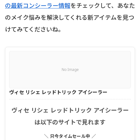
の最新コンシーラー情報
をチェックして、あなた
のメイク悩みを解決してくれる新アイテムを見つ
けてみてくださいね。
No Image
ヴィセ リシェ レッドトリック アイシーラー
ヴィセ リシェ レッドトリック アイシーラー
は以下のサイトで見れます
＼ 只今タイムセール中 ／