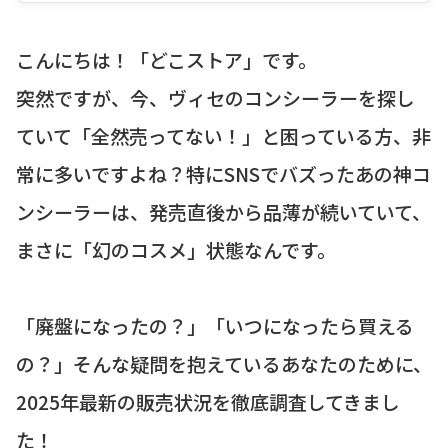
こんにちは！「どこストア」です。
突然ですが、今、ヴィセのコンシーラーを探し
ていて「全然売ってない！」と困っている方、非
常に多いですよね？特にSNSでバズったあの神コ
ンシーラーは、発売直後から品薄が続いていて、
まさに「幻のコスメ」状態なんです。
「廃盤になったの？」「いつになったら買える
の？」そんな疑問を抱えているあなたのために、
2025年最新の販売状況を徹底調査してきまし
た！