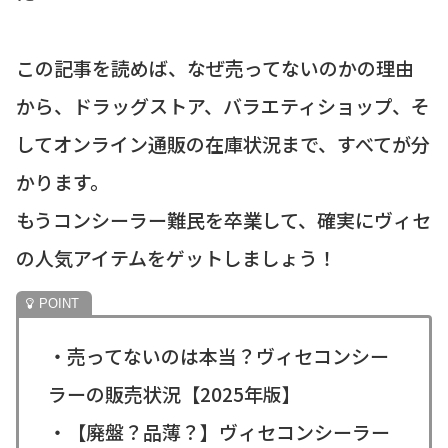
この記事を読めば、なぜ売ってないのかの理由
から、ドラッグストア、バラエティショップ、そ
してオンライン通販の在庫状況まで、すべてが分
かります。
もうコンシーラー難民を卒業して、確実にヴィセ
の人気アイテムをゲットしましょう！
・売ってないのは本当？ヴィセコンシー
ラーの販売状況【2025年版】
・【廃盤？品薄？】ヴィセコンシーラー