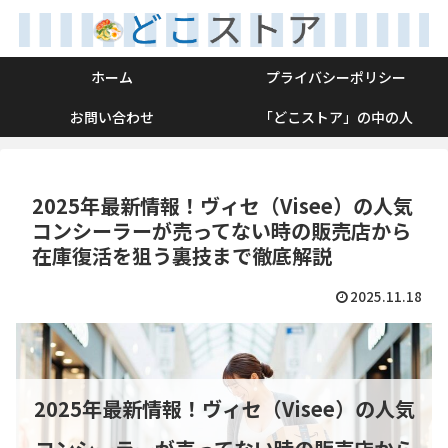
ホーム
プライバシーポリシー
お問い合わせ
「どこストア」の中の人
2025年最新情報！ヴィセ（Visee）の人気
コンシーラーが売ってない時の販売店から
在庫復活を狙う裏技まで徹底解説
2025.11.18
2025年最新情報！ヴィセ（Visee）の人気