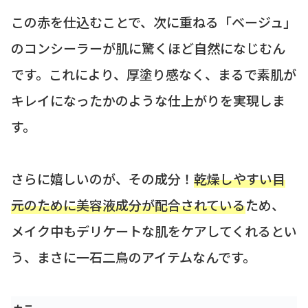
この赤を仕込むことで、次に重ねる「ベージュ」
のコンシーラーが肌に驚くほど自然になじむん
です。これにより、厚塗り感なく、まるで素肌が
キレイになったかのような仕上がりを実現しま
す。
さらに嬉しいのが、その成分！
乾燥しやすい目
元のために美容液成分が配合されている
ため、
メイク中もデリケートな肌をケアしてくれるとい
う、まさに一石二鳥のアイテムなんです。