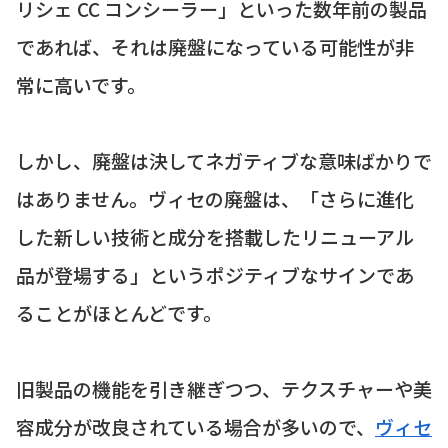
リシェ CC コンシーラー」といった数年前の製品
であれば、それは廃盤になっている可能性が非
常に高いです。
しかし、廃盤は決してネガティブな意味ばかりで
はありません。ヴィセの廃盤は、「さらに進化
した新しい技術と成分を搭載したリニューアル
品が登場する」というポジティブなサインであ
ることがほとんどです。
旧製品の機能を引き継ぎつつ、テクスチャーや美
容成分が改良されている場合が多いので、
ヴィセ