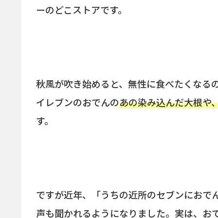
ーのどこストアです。
秋風が吹き始めると、無性に食べたくなる
イレブンのおでんの
あの染み込んだ大根や
す。
ですが近年、「うちの近所のセブンにおで
声も聞かれるようになりました。実は、お