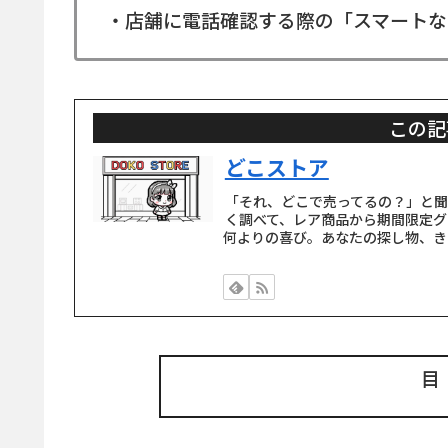
・店舗に電話確認する際の「スマートな
この記
どこストア
「それ、どこで売ってるの？」と
く調べて、レア商品から期間限定グ
何よりの喜び。あなたの探し物、き