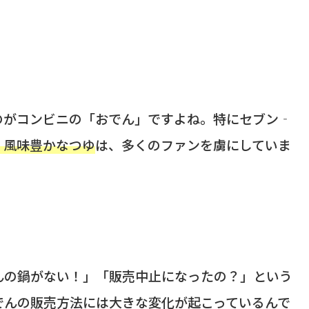
のがコンビニの「おでん」ですよね。特にセブン‐
、風味豊かなつゆ
は、多くのファンを虜にしていま
んの鍋がない！」「販売中止になったの？」という
でんの販売方法には大きな変化が起こっているんで