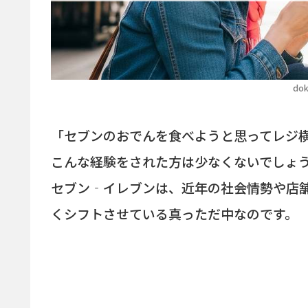
dok
「セブンのおでんを食べようと思ってレジ
こんな経験をされた方は少なくないでしょ
セブン‐イレブンは、近年の社会情勢や店
くシフトさせている真っただ中なのです。