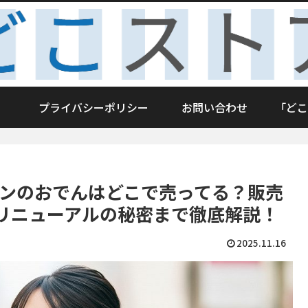
プライバシーポリシー
お問い合わせ
「どこ
ブンのおでんはどこで売ってる？販売
リニューアルの秘密まで徹底解説！
2025.11.16