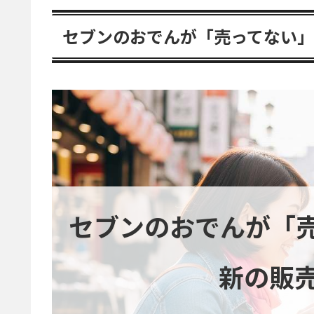
セブンのおでんが「売ってない」
セブンのおでんが「
新の販