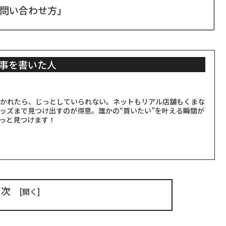
問い合わせ方」
事を書いた人
聞かれたら、じっとしていられない。ネットもリアル店舗もくまな
ッズまで見つけ出すのが得意。誰かの“買いたい”を叶える瞬間が
っと見つけます！
目次