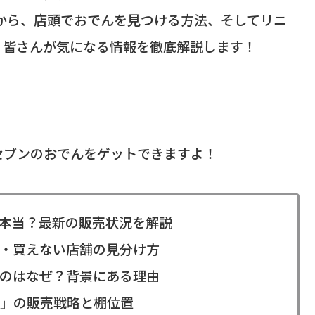
況から、店頭でおでんを見つける方法、そしてリニ
、皆さんが気になる情報を徹底解説します！
セブンのおでんをゲットできますよ！
本当？最新の販売状況を解説
・買えない店舗の見分け方
のはなぜ？背景にある理由
」の販売戦略と棚位置