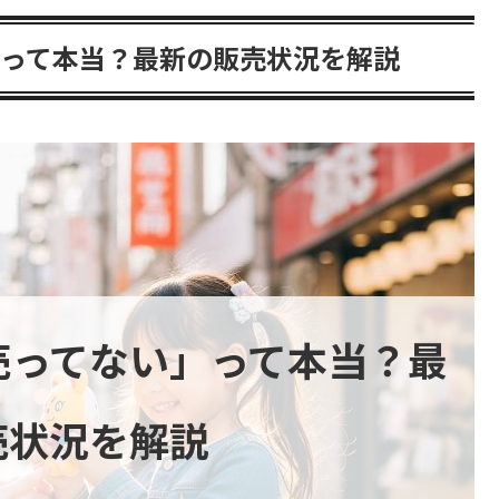
って本当？最新の販売状況を解説
売ってない」って本当？最
売状況を解説