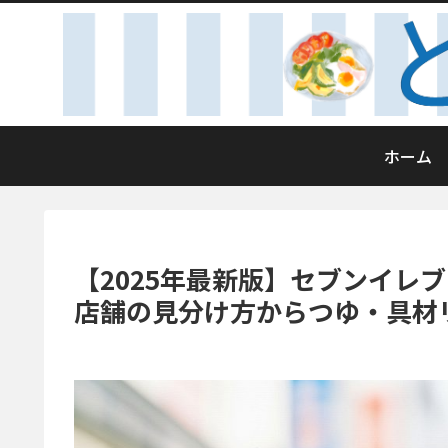
ホーム
【2025年最新版】セブンイレ
店舗の見分け方からつゆ・具材