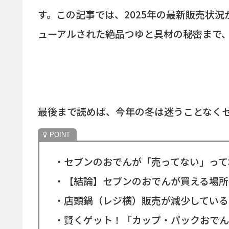
す。この記事では、2025年の最新販売状
ューアルされた絶品つゆと具材の秘密まで
最後まで読めば、今年の冬は迷うことなく
・セブンのおでんが「売ってない」って
・【結論】セブンのおでんが買える場所
・店頭鍋（レジ横）販売が減少している
・賢くゲット！「カップ・パックおでん