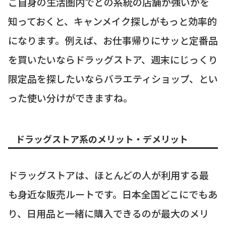
ご自身の生活圏内でどの系統の店舗が強いかを
知っておくと、キャンメイク探しがもっと効率的
になります。例えば、お仕事帰りにサッと定番品
を買いたいならドラッグストア、週末にじっくり
限定品を探したいならバラエティショップ、とい
った使い分けができますね。
ドラッグストア系のメリット・デメリット
ドラッグストアは、ほとんどの人が利用する最
も身近な販売ルートです。日本全国どこにでもあ
り、日用品と一緒に購入できるのが最大のメリ