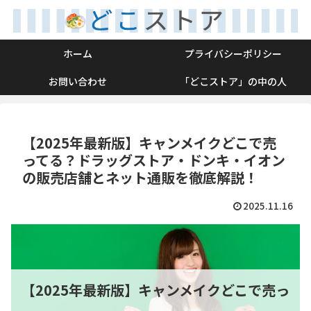
ホーム
プライバシーポリシー
お問い合わせ
「どこストア」の中の人
【2025年最新版】キャンメイクどこで売
ってる？ドラッグストア・ドンキ・イオン
の販売店舗とネット通販を徹底解説！
2025.11.16
【2025年最新版】キャンメイクどこで売っ