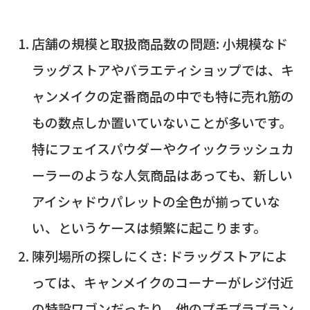
店舗の規模と取扱商品数の問題: 小規模なド
ラッグストアやバラエティショップでは、キ
ャンメイクの定番商品の中でも特に売れ筋の
もの数点しか置いていないことが多いです。
特にフェイスパウダーやクイックラッシュカ
ーラーのような人気商品はあっても、新しい
アイシャドウパレットの全色が揃っていな
い、というケースは頻繁に起こります。
陳列場所の探しにくさ: ドラッグストアによ
っては、キャンメイクのコーナーがレジ付近
の特設ワゴンだったり、他のプチプラブラン