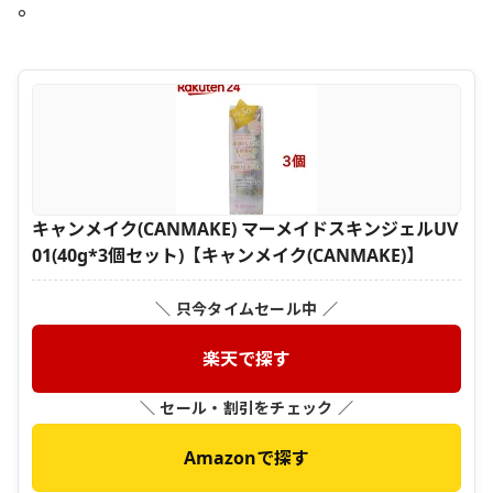
。
キャンメイク(CANMAKE) マーメイドスキンジェルUV
01(40g*3個セット)【キャンメイク(CANMAKE)】
＼ 只今タイムセール中 ／
楽天で探す
＼ セール・割引をチェック ／
Amazonで探す