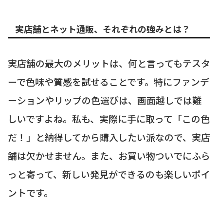
実店舗とネット通販、それぞれの強みとは？
実店舗の最大のメリットは、何と言ってもテスタ
ーで色味や質感を試せることです。特にファンデ
ーションやリップの色選びは、画面越しでは難
しいですよね。私も、実際に手に取って「この色
だ！」と納得してから購入したい派なので、実店
舗は欠かせません。また、お買い物ついでにふら
っと寄って、新しい発見ができるのも楽しいポイ
ントです。