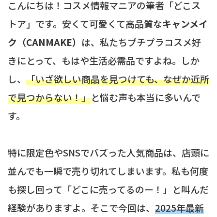
こんにちは！コスメ情報マニアの筆者「どこス
トア」です。安くて可愛くて高品質な
キャンメイ
ク（CANMAKE）
は、私たちプチプラコスメ好
きにとって、もはや生活必需品ですよね。しか
し、
「いざ欲しい商品を見つけても、なぜか近所
で見つからない！」
と悩む声も本当に多いんで
す。
特に限定色やSNSでバズった人気商品は、店頭に
並んでも一瞬で売り切れてしまいます。私も何度
も探し回って「どこに売ってるのー！」と叫んだ
経験がありますよ。そこで今回は、
2025年最新