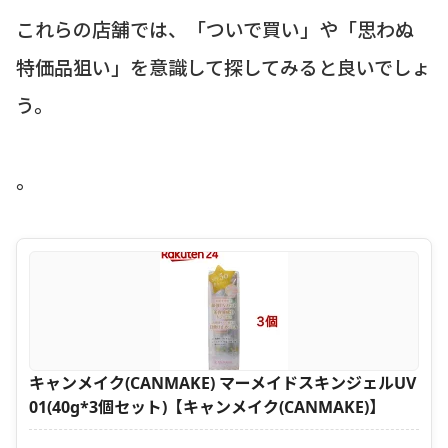
これらの店舗では、「ついで買い」や「思わぬ
特価品狙い」を意識して探してみると良いでしょ
う。
。
キャンメイク(CANMAKE) マーメイドスキンジェルUV
01(40g*3個セット)【キャンメイク(CANMAKE)】