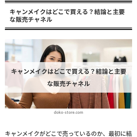
キャンメイクはどこで買える？結論と主要
な販売チャネル
キャンメイクはどこで買える？結論と主要
な販売チャネル
doko-store.com
キャンメイクがどこで売っているのか、最初に結