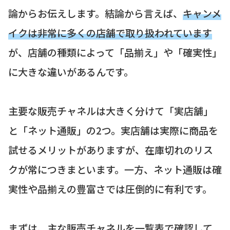
論からお伝えします。結論から言えば、
キャンメ
イクは非常に多くの店舗で取り扱われています
が、店舗の種類によって「品揃え」や「確実性」
に大きな違いがあるんです。
主要な販売チャネルは大きく分けて「実店舗」
と「ネット通販」の2つ。実店舗は実際に商品を
試せるメリットがありますが、在庫切れのリス
クが常につきまといます。一方、ネット通販は確
実性や品揃えの豊富さでは圧倒的に有利です。
まずは、主な販売チャネルを一覧表で確認して