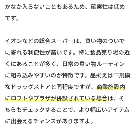
かなか入らないこともあるため、確実性は低め
です。
イオンなどの総合スーパーは、買い物のついで
に寄れる利便性が高いです。特に食品売り場の近
くにあることが多く、日常の買い物ルーティン
に組み込みやすいのが特徴です。品揃えは中規模
なドラッグストアと同程度ですが、
商業施設内
にロフトやプラザが併設されている場合
は、そ
ちらもチェックすることで、より幅広いアイテム
に出会えるチャンスがありますよ。