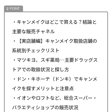
・キャンメイクはどこで買える？結論と
主要な販売チャネル
・【実店舗編】キャンメイク取扱店舗の
系統別チェックリスト
・マツキヨ、スギ薬局…主要ドラッグス
トアでの取扱状況と探し方
・ドン・キホーテ（ドンキ）でキャンメ
イクを探すメリットと注意点
・イオンやロフトなど、総合スーパー・
バラエティショップの販売状況