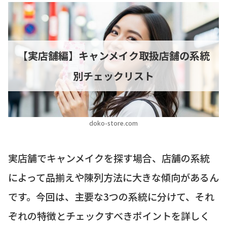
【実店舗編】キャンメイク取扱店舗の系統
別チェックリスト
doko-store.com
実店舗でキャンメイクを探す場合、店舗の系統
によって品揃えや陳列方法に大きな傾向があるん
です。今回は、主要な3つの系統に分けて、それ
ぞれの特徴とチェックすべきポイントを詳しく