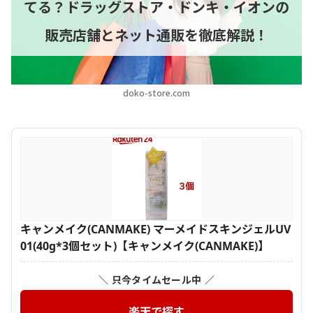
てる？ドラッグストア・ドンキ・イオンの
販売店舗とネット通販を徹底解説！
doko-store.com
キャンメイク(CANMAKE) マーメイドスキンジェルUV
01(40g*3個セット)【キャンメイク(CANMAKE)】
＼ 只今タイムセール中 ／
楽天で探す