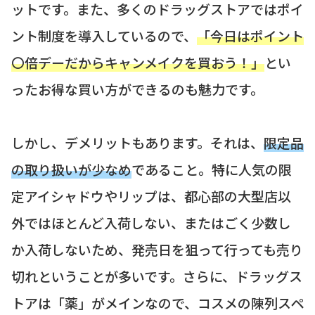
ットです。また、多くのドラッグストアではポイ
ント制度を導入しているので、
「今日はポイント
〇倍デーだからキャンメイクを買おう！」
とい
ったお得な買い方ができるのも魅力です。
しかし、デメリットもあります。それは、
限定品
の取り扱いが少なめ
であること。特に人気の限
定アイシャドウやリップは、都心部の大型店以
外ではほとんど入荷しない、またはごく少数し
か入荷しないため、発売日を狙って行っても売り
切れということが多いです。さらに、ドラッグス
トアは「薬」がメインなので、コスメの陳列スペ