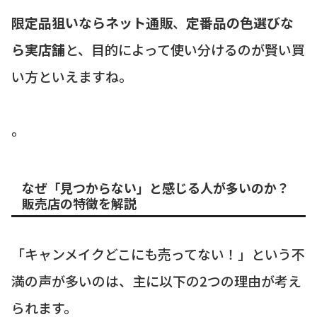
限定品狙いならネット通販
、
定番品の色選びな
ら実店舗
と、目的によって使い分けるのが賢い買
い方といえますね。
。
なぜ「見つからない」と感じる人が多いのか？
販売店の特徴を解説
「キャンメイクどこにも売ってない！」という不
満の声が多いのは、主に以下の2つの理由が考え
られます。