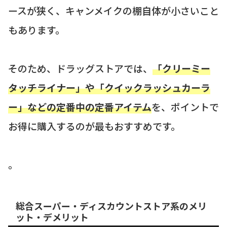
ースが狭く、キャンメイクの棚自体が小さいこと
もあります。
そのため、ドラッグストアでは、
「クリーミー
タッチライナー」や「クイックラッシュカーラ
ー」などの定番中の定番アイテム
を、ポイントで
お得に購入するのが最もおすすめです。
。
総合スーパー・ディスカウントストア系のメリ
ット・デメリット