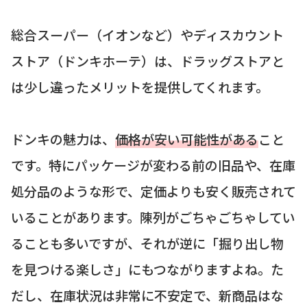
総合スーパー（イオンなど）やディスカウント
ストア（ドンキホーテ）は、ドラッグストアと
は少し違ったメリットを提供してくれます。
ドンキの魅力は、
価格が安い可能性がある
こと
です。特にパッケージが変わる前の旧品や、在庫
処分品のような形で、定価よりも安く販売されて
いることがあります。陳列がごちゃごちゃしてい
ることも多いですが、それが逆に「掘り出し物
を見つける楽しさ」にもつながりますよね。た
だし、在庫状況は非常に不安定で、新商品はな