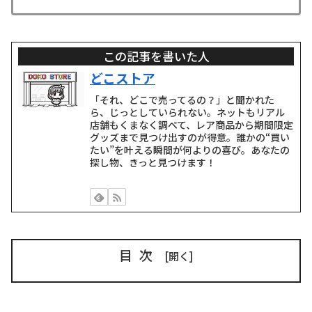
この記事を書いた人
どこストア
「それ、どこで売ってるの？」と聞かれた
ら、じっとしていられない。ネットもリアル
店舗もくまなく調べて、レア商品から期間限定
グッズまで見つけ出すのが得意。誰かの“買い
たい”を叶える瞬間が何よりの喜び。あなたの
探し物、きっと見つけます！
目次