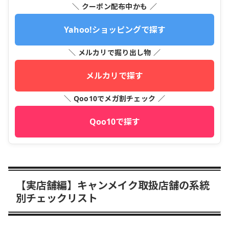
＼ クーポン配布中かも ／
Yahoo!ショッピングで探す
＼ メルカリで掘り出し物 ／
メルカリで探す
＼ Qoo10でメガ割チェック ／
Qoo10で探す
【実店舗編】キャンメイク取扱店舗の系統
別チェックリスト