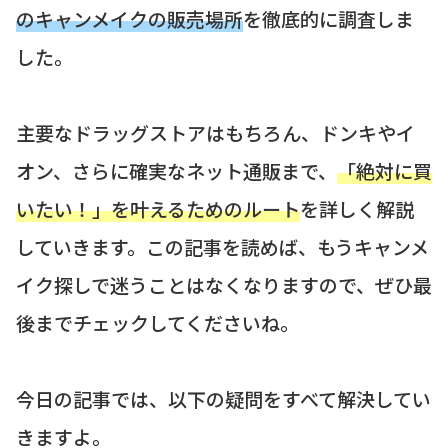
のキャンメイクの販売場所
を徹底的に調査しま
した。
主要なドラッグストアはもちろん、ドンキやイ
オン、さらに確実なネット通販まで、
「絶対に買
いたい！」を叶えるためのルート
を詳しく解説
していきます。この記事を読めば、もうキャンメ
イク探しで迷うことはなくなりますので、ぜひ最
後までチェックしてくださいね。
今日の記事では、以下の疑問をすべて解決してい
きますよ。