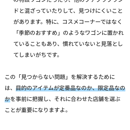
ドと混ざっていたりして、見つけにくいこと
があります。特に、コスメコーナーではなく
「季節のおすすめ」のようなワゴンに置かれ
ていることもあり、慣れていないと見落とし
てしまいがちです。
この「見つからない問題」を解決するために
は、
目的のアイテムが定番品なのか、限定品なの
か
を事前に把握し、それに合わせた店舗を選ぶ
ことが重要になりますよ。