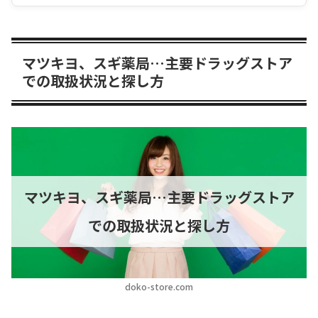
マツキヨ、スギ薬局…主要ドラッグストア
での取扱状況と探し方
マツキヨ、スギ薬局…主要ドラッグストア
での取扱状況と探し方
doko-store.com