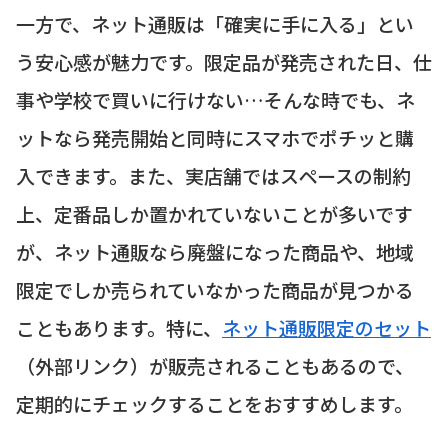
一方で、ネット通販は「確実に手に入る」とい
う安心感が魅力です。限定品が発売された日、仕
事や学校で買いに行けない…そんな時でも、ネ
ットなら発売開始と同時にスマホでポチッと購
入できます。また、実店舗ではスペースの制約
上、定番品しか置かれていないことが多いです
が、ネット通販なら廃盤になった商品や、地域
限定でしか売られていなかった商品が見つかる
こともあります。特に、
ネット通販限定のセット
（外部リンク）が販売されることもあるので、
定期的にチェックすることをおすすめします。