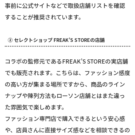
事前に公式サイトなどで取扱店舗リストを確認
することが推奨されています。
② セレクトショップ FREAK’S STOREの店舗
コラボの監修元であるFREAK’S STOREの実店舗
でも販売されます。こちらは、ファッション感度
の高い方が集まる場所ですから、商品のライン
ナップや陳列方法もローソン店舗とはまた違っ
た雰囲気で楽しめます。
ファッション専門店で購入できるという安心感
や、店員さんに直接サイズ感などを相談できるの