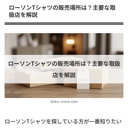
ローソンTシャツの販売場所は？主要な取
扱店を解説
ローソンTシャツの販売場所は？主要な取扱
店を解説
doko-store.com
ローソンTシャツを探している方が一番知りたい