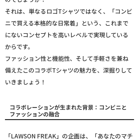
それは、単なるロゴTシャツではなく、「コンビ
ニで買える本格的な日常着」という、これまで
にないコンセプトを高いレベルで実現している
からです。
ファッション性と機能性、そして手軽さを兼ね
備えたこのコラボTシャツの魅力を、深掘りして
いきましょう！
コラボレーションが生まれた背景：コンビニと
ファッションの融合
「LAWSON FREAK」の企画は、「あなたのマチ