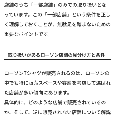
店舗のうち「一部店舗」のみでの取り扱いとな
っています。この「一部店舗」という条件を正し
く理解しておくことが、無駄足を踏まないための
重要なポイントです。
取り扱いがあるローソン店舗の見分け方と条件
ローソンTシャツが販売されるのは、ローソンの
中でも特に販売スペースや客層を考慮して選ばれ
た店舗が多い傾向にあります。
具体的に、どのような店舗で販売されているの
か、そして、逆に販売されない店舗について解説