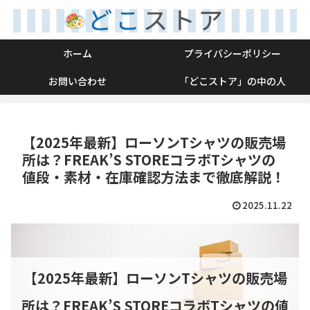
ホーム
プライバシーポリシー
お問い合わせ
「どこストア」の中の人
【2025年最新】ローソンTシャツの販売場
所は？FREAK’S STOREコラボTシャツの
値段・素材・在庫確認方法まで徹底解説！
2025.11.22
【2025年最新】ローソンTシャツの販売場
所は？FREAK’S STOREコラボTシャツの値