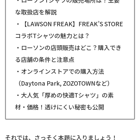
な取扱店を解説
・【LAWSON FREAK】FREAK’S STORE
コラボTシャツの魅力とは？
・ローソンの店頭販売はどこ？購入でき
る店舗の条件と注意点
・オンラインストアでの購入方法
（Daytona Park, ZOZOTOWNなど）
・大人気「厚めの快適Tシャツ」の素
材・価格！透けにくい秘密も公開
それでは、さっそく本題に入りましょう！