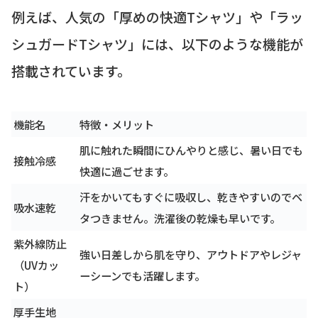
例えば、人気の「厚めの快適Tシャツ」や「ラッ
シュガードTシャツ」には、以下のような機能が
搭載されています。
機能名
特徴・メリット
肌に触れた瞬間にひんやりと感じ、暑い日でも
接触冷感
快適に過ごせます。
汗をかいてもすぐに吸収し、乾きやすいのでベ
吸水速乾
タつきません。洗濯後の乾燥も早いです。
紫外線防止
強い日差しから肌を守り、アウトドアやレジャ
（UVカッ
ーシーンでも活躍します。
ト）
厚手生地