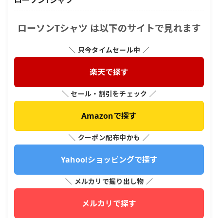
ローソンTシャツ は以下のサイトで見れます
＼ 只今タイムセール中 ／
楽天で探す
＼ セール・割引をチェック ／
Amazonで探す
＼ クーポン配布中かも ／
Yahoo!ショッピングで探す
＼ メルカリで掘り出し物 ／
メルカリで探す