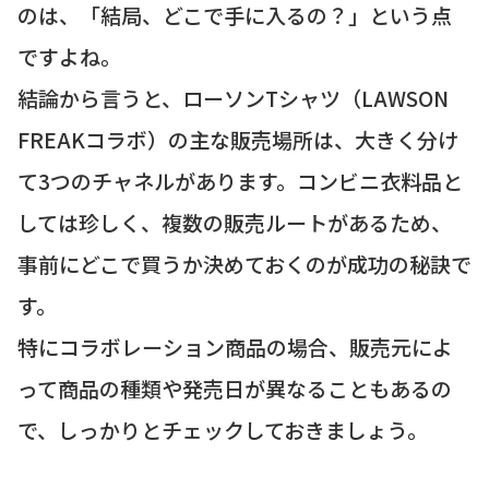
のは、「結局、どこで手に入るの？」という点
ですよね。
結論から言うと、ローソンTシャツ（LAWSON
FREAKコラボ）の主な販売場所は、大きく分け
て3つのチャネルがあります。コンビニ衣料品と
しては珍しく、複数の販売ルートがあるため、
事前にどこで買うか決めておくのが成功の秘訣で
す。
特にコラボレーション商品の場合、販売元によ
って商品の種類や発売日が異なることもあるの
で、しっかりとチェックしておきましょう。