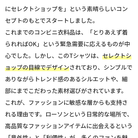
にセレクトショップを」という素晴らしいコン
セプトのもとでスタートしました。
これまでのコンビニ衣料品は、「とりあえず着
られればOK」という緊急需要に応えるものが中
心でした。しかし、このTシャツは、
セレクトシ
ョップの目線でデザイン
されており、シンプルで
ありながらトレンド感のあるシルエットや、細
部にまでこだわった素材選びがされています。
これが、ファッションに敏感な層からも支持さ
れる理由です。ローソンという日常的な場所で、
高品質なファッションアイテムに出会えるという
「意外性」と「利便性」
が、多くのファンを魅