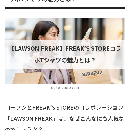
【LAWSON FREAK】FREAK’S STOREコラ
ボTシャツの魅力とは？
doko-store.com
ローソンとFREAK’S STOREのコラボレーション
「LAWSON FREAK」は、なぜこんなにも人気な
のでしょうか？