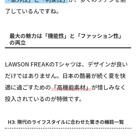
了しているんですね。
最大の魅力は「機能性」と「ファッション性」
の両立
LAWSON FREAKのTシャツは、デザインが良い
だけではありません。日本の酷暑が続く夏を快
適に過ごすための
「高機能素材」
が惜しみなく
投入されているのが特徴です。
H3: 現代のライフスタイルに合わせた驚きの機能一覧