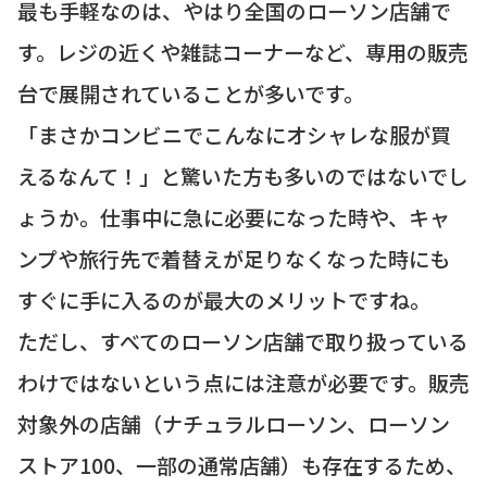
最も手軽なのは、やはり全国のローソン店舗で
す。レジの近くや雑誌コーナーなど、専用の販売
台で展開されていることが多いです。
「まさかコンビニでこんなにオシャレな服が買
えるなんて！」と驚いた方も多いのではないでし
ょうか。仕事中に急に必要になった時や、キャ
ンプや旅行先で着替えが足りなくなった時にも
すぐに手に入るのが最大のメリットですね。
ただし、すべてのローソン店舗で取り扱っている
わけではないという点には注意が必要です。販売
対象外の店舗（ナチュラルローソン、ローソン
ストア100、一部の通常店舗）も存在するため、