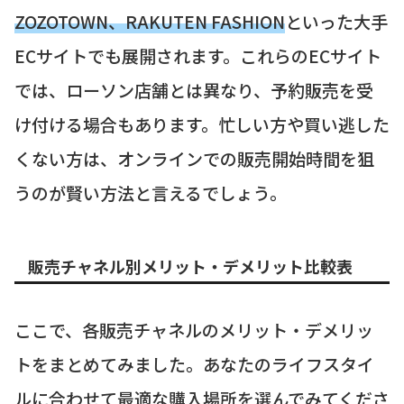
ZOZOTOWN、RAKUTEN FASHION
といった大手
ECサイトでも展開されます。これらのECサイト
では、ローソン店舗とは異なり、予約販売を受
け付ける場合もあります。忙しい方や買い逃した
くない方は、オンラインでの販売開始時間を狙
うのが賢い方法と言えるでしょう。
販売チャネル別メリット・デメリット比較表
ここで、各販売チャネルのメリット・デメリッ
トをまとめてみました。あなたのライフスタイ
ルに合わせて最適な購入場所を選んでみてくださ