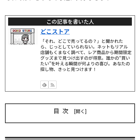
この記事を書いた人
どこストア
「それ、どこで売ってるの？」と聞かれた
ら、じっとしていられない。ネットもリアル
店舗もくまなく調べて、レア商品から期間限定
グッズまで見つけ出すのが得意。誰かの“買い
たい”を叶える瞬間が何よりの喜び。あなたの
探し物、きっと見つけます！
目次