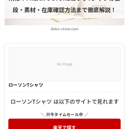
段・素材・在庫確認方法まで徹底解説！
doko-store.com
No Image
ローソンTシャツ
ローソンTシャツ は以下のサイトで見れます
＼ 只今タイムセール中 ／
楽天で探す