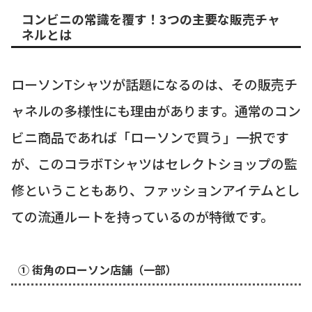
コンビニの常識を覆す！3つの主要な販売チャ
ネルとは
ローソンTシャツが話題になるのは、その販売チ
ャネルの多様性にも理由があります。通常のコン
ビニ商品であれば「ローソンで買う」一択です
が、このコラボTシャツはセレクトショップの監
修ということもあり、ファッションアイテムとし
ての流通ルートを持っているのが特徴です。
① 街角のローソン店舗（一部）