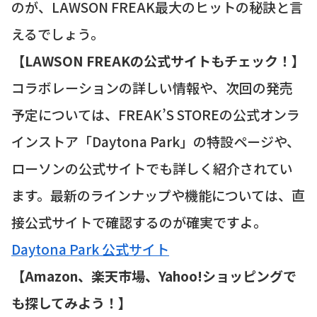
のが、LAWSON FREAK最大のヒットの秘訣と言
えるでしょう。
【LAWSON FREAKの公式サイトもチェック！】
コラボレーションの詳しい情報や、次回の発売
予定については、FREAK’S STOREの公式オンラ
インストア「Daytona Park」の特設ページや、
ローソンの公式サイトでも詳しく紹介されてい
ます。最新のラインナップや機能については、直
接公式サイトで確認するのが確実ですよ。
Daytona Park 公式サイト
【Amazon、楽天市場、Yahoo!ショッピングで
も探してみよう！】