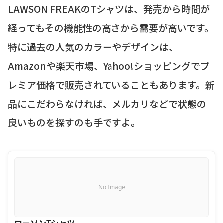
LAWSON FREAKのTシャツは、発売から時間が
経ってもその機能性の高さから需要が高いです。
特に過去の人気のカラーやデザインは、
Amazonや楽天市場、Yahoo!ショッピングでプ
レミア価格で販売されていることもあります。新
品にこだわらなければ、メルカリなどで状態の
良いものを探すのも手ですよ。
No Image
ローソンTシャツ