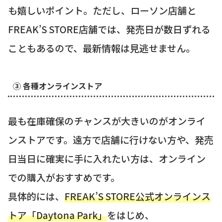
も嬉しいポイント。ただし、ローソン店舗と
FREAK’S STORE店舗では、発売日が数日ずれる
こともあるので、最新情報は見逃せません。
③ 各種オンラインストア
最も在庫確保のチャンスが大きいのがオンライ
ンストアです。遠方で店舗に行けない方や、発売
日当日に確実に手に入れたい方は、オンライン
での購入がおすすめです。
具体的には、
FREAK’S STORE公式オンラインス
トア「Daytona Park」
をはじめ、