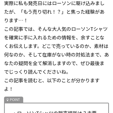
実際に私も発売日にはローソンに駆け込みまし
たが、「もう売り切れ！？」と焦った経験があ
ります…！
この記事では、そんな大人気のローソンTシャツ
を確実に手に入れるための情報を、余すことな
くお伝えします。どこで売っているのか、素材は
何なのか、そして在庫がない時の対処法まで、あ
なたの疑問を全て解消しますので、ぜひ最後ま
でじっくり読んでくださいね。
この記事を読むと、以下のことが分かります
よ！
・ローソンTシャツの販売場所は？主要