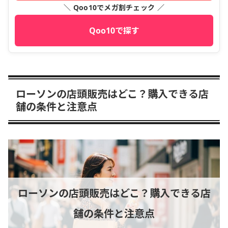
＼ Qoo10でメガ割チェック ／
Qoo10で探す
ローソンの店頭販売はどこ？購入できる店
舗の条件と注意点
ローソンの店頭販売はどこ？購入できる店
舗の条件と注意点