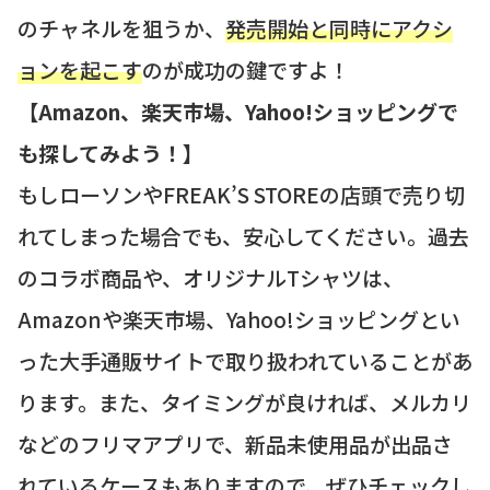
のチャネルを狙うか、
発売開始と同時にアクシ
ョンを起こす
のが成功の鍵ですよ！
【Amazon、楽天市場、Yahoo!ショッピングで
も探してみよう！】
もしローソンやFREAK’S STOREの店頭で売り切
れてしまった場合でも、安心してください。過去
のコラボ商品や、オリジナルTシャツは、
Amazonや楽天市場、Yahoo!ショッピングとい
った大手通販サイトで取り扱われていることがあ
ります。また、タイミングが良ければ、メルカリ
などのフリマアプリで、新品未使用品が出品さ
れているケースもありますので、ぜひチェックし