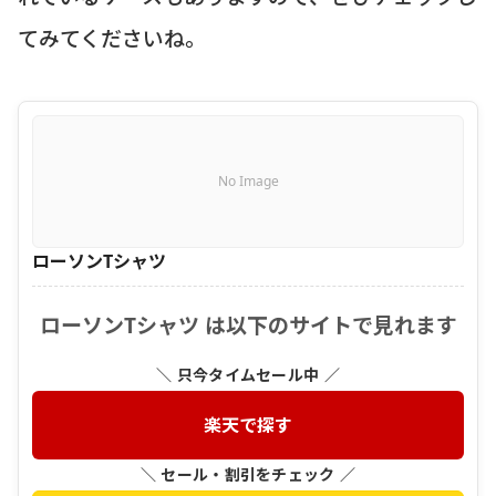
てみてくださいね。
No Image
ローソンTシャツ
ローソンTシャツ は以下のサイトで見れます
＼ 只今タイムセール中 ／
楽天で探す
＼ セール・割引をチェック ／