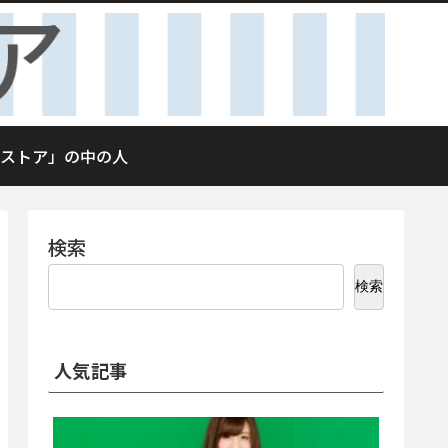
ストア」の中の人
検索
検索
人気記事