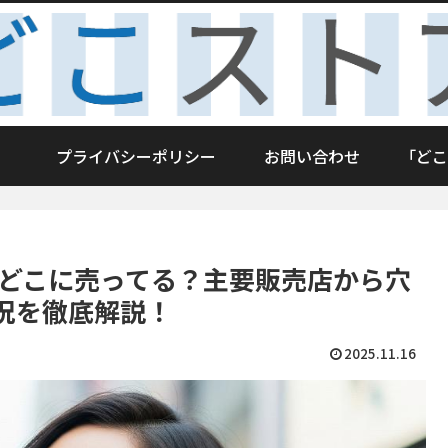
プライバシーポリシー
お問い合わせ
「どこ
はどこに売ってる？主要販売店から穴
況を徹底解説！
2025.11.16