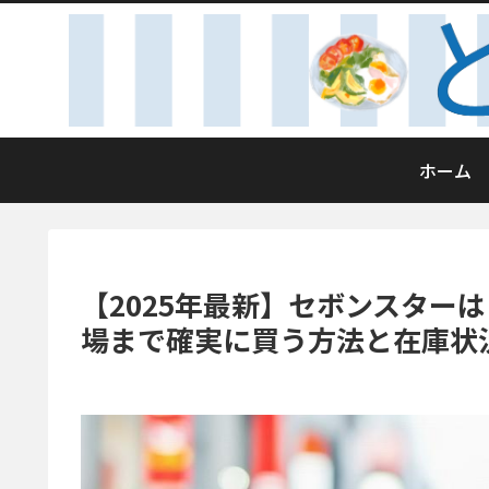
ホーム
【2025年最新】セボンスター
場まで確実に買う方法と在庫状