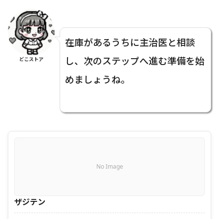
在庫があるうちに主治医と相談
し、次のステップへ進む準備を始
どこストア
めましょうね。
No Image
ザジテン