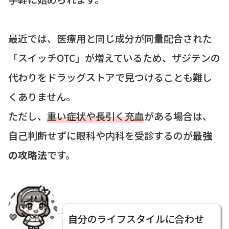
最近では、医療用と同じ成分が同量配合された
「スイッチOTC」が増えているため、ザジテンの
代わりをドラッグストアで見つけることも難し
くありません。
ただし、
重い症状や長引く充血
がある場合は、
自己判断せずに眼科や内科を受診するのが
最強
の攻略法
です。
自分のライフスタイルに合わせ