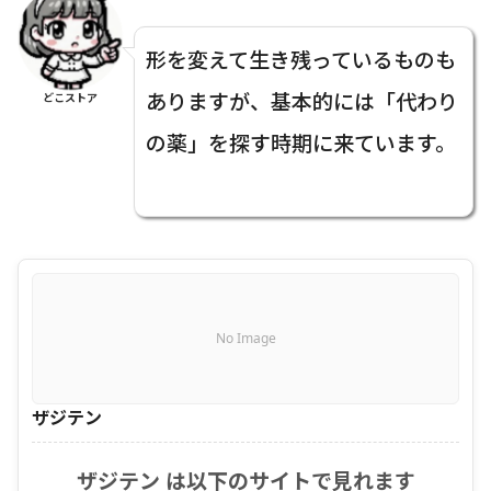
形を変えて生き残っているものも
ありますが、基本的には「代わり
どこストア
の薬」を探す時期に来ています。
No Image
ザジテン
ザジテン は以下のサイトで見れます