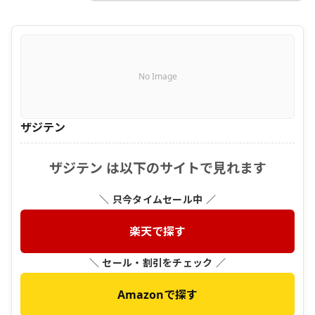
No Image
ザジテン
ザジテン は以下のサイトで見れます
＼ 只今タイムセール中 ／
楽天で探す
＼ セール・割引をチェック ／
Amazonで探す