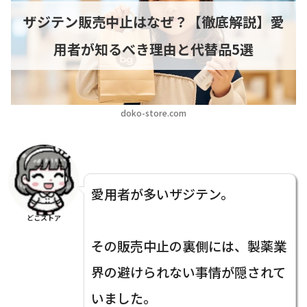
ザジテン販売中止はなぜ？【徹底解説】愛
用者が知るべき理由と代替品5選
doko-store.com
愛用者が多いザジテン。
どこストア
その販売中止の裏側には、製薬業
界の避けられない事情が隠されて
いました。