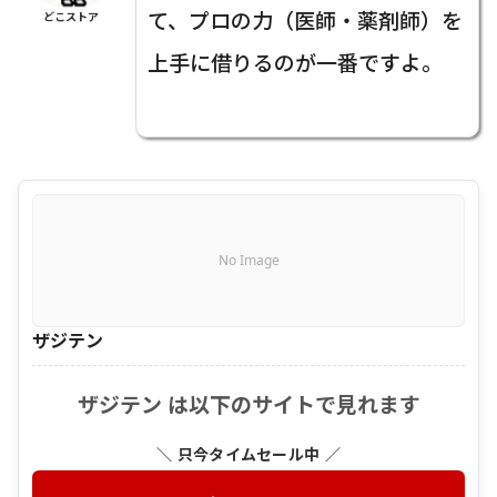
て、プロの力（医師・薬剤師）を
どこストア
上手に借りるのが一番ですよ。
No Image
ザジテン
ザジテン は以下のサイトで見れます
＼ 只今タイムセール中 ／