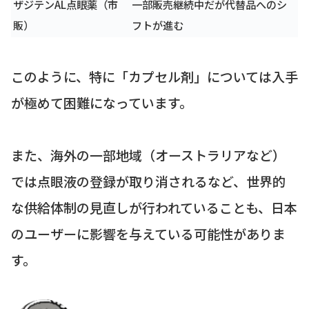
ザジテンAL点眼薬（市
一部販売継続中だが代替品へのシ
販）
フトが進む
このように、特に「カプセル剤」については入手
が極めて困難になっています。
また、海外の一部地域（オーストラリアなど）
では点眼液の登録が取り消されるなど、世界的
な供給体制の見直しが行われていることも、日本
のユーザーに影響を与えている可能性がありま
す。