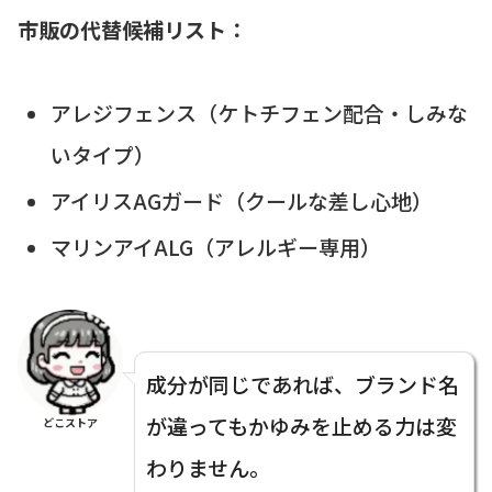
市販の代替候補リスト：
アレジフェンス（ケトチフェン配合・しみな
いタイプ）
アイリスAGガード（クールな差し心地）
マリンアイALG（アレルギー専用）
成分が同じであれば、ブランド名
が違ってもかゆみを止める力は変
どこストア
わりません。