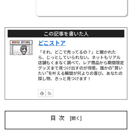
この記事を書いた人
どこストア
「それ、どこで売ってるの？」と聞かれた
ら、じっとしていられない。ネットもリアル
店舗もくまなく調べて、レア商品から期間限定
グッズまで見つけ出すのが得意。誰かの“買い
たい”を叶える瞬間が何よりの喜び。あなたの
探し物、きっと見つけます！
目次