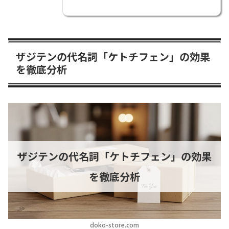
ザジテンの代名詞「ケトチフェン」の効果
を徹底分析
ザジテンの代名詞「ケトチフェン」の効果
を徹底分析
doko-store.com