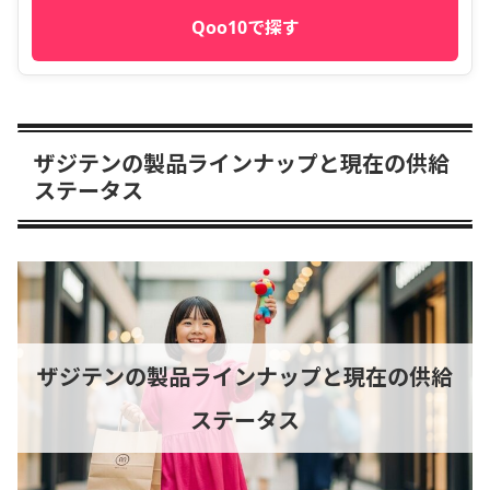
Qoo10で探す
ザジテンの製品ラインナップと現在の供給
ステータス
ザジテンの製品ラインナップと現在の供給
ステータス