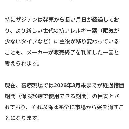
特にザジテンは発売から長い月日が経過してお
り、より新しい世代の抗アレルギー薬（眠気が
少ないタイプなど）に主役が移り変わっている
ことも、メーカーが販売終了を判断した一因と
考えられます。
現在、医療現場では
2026年3月末まで
が経過措置
期間（保険診療で使用できる期間）の目安とさ
れており、それ以降は完全に市場から姿を消すこ
とになります。