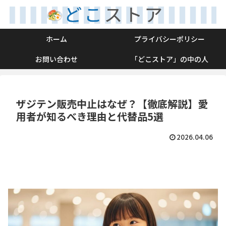
ホーム
プライバシーポリシー
お問い合わせ
「どこストア」の中の人
ザジテン販売中止はなぜ？【徹底解説】愛
用者が知るべき理由と代替品5選
2026.04.06