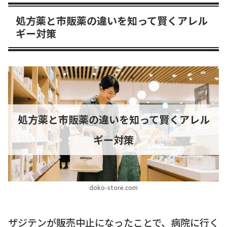
処方薬と市販薬の違いを知って賢くアレル
ギー対策
処方薬と市販薬の違いを知って賢くアレル
ギー対策
doko-store.com
ザジテンが販売中止になったことで、病院に行く