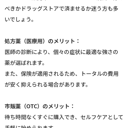
べきかドラッグストアで済ませるか迷う方も多
いでしょう。
処方薬（医療用）のメリット：
医師の診断により、個々の症状に最適な強さの
薬が選ばれます。
また、保険が適用されるため、トータルの費用
が安く抑えられる場合があります。
市販薬（OTC）のメリット：
待ち時間なくすぐに購入でき、セルフケアとして
手軽に始められます。