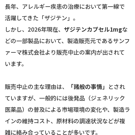
長年、アレルギー疾患の治療において第一線で
活躍してきた「ザジテン」。
しかし、2026年現在、
ザジテンカプセル1mg
な
どの一部製品において、製造販売元であるサンフ
ァーマ株式会社より販売中止の案内が出されて
います。
販売中止の主な理由は、
「諸般の事情」
とされ
ていますが、一般的には後発品（ジェネリック
医薬品）の普及による市場環境の変化や、製造ラ
インの維持コスト、原材料の調達状況などが複
雑に絡み合っていることが多いです。