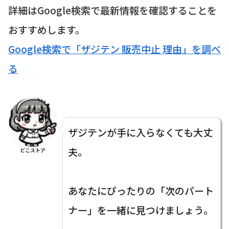
詳細はGoogle検索で最新情報を確認することを
おすすめします。
Google検索で「ザジテン 販売中止 理由」を調べ
る
ザジテンが手に入らなくても大丈
夫。
どこストア
あなたにぴったりの「次のパート
ナー」を一緒に見つけましょう。