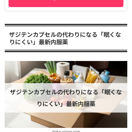
ザジテンカプセルの代わりになる「眠くな
りにくい」最新内服薬
ザジテンカプセルの代わりになる「眠くな
りにくい」最新内服薬
doko-store.com