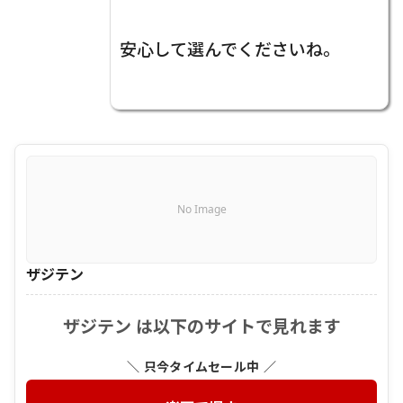
安心して選んでくださいね。
No Image
ザジテン
ザジテン は以下のサイトで見れます
＼ 只今タイムセール中 ／