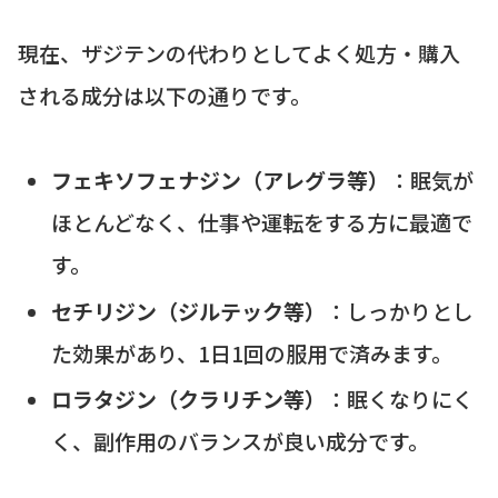
現在、ザジテンの代わりとしてよく処方・購入
される成分は以下の通りです。
フェキソフェナジン（アレグラ等）
：眠気が
ほとんどなく、仕事や運転をする方に最適で
す。
セチリジン（ジルテック等）
：しっかりとし
た効果があり、1日1回の服用で済みます。
ロラタジン（クラリチン等）
：眠くなりにく
く、副作用のバランスが良い成分です。