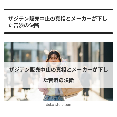
ザジテン販売中止の真相とメーカーが下し
た苦渋の決断
ザジテン販売中止の真相とメーカーが下し
た苦渋の決断
doko-store.com