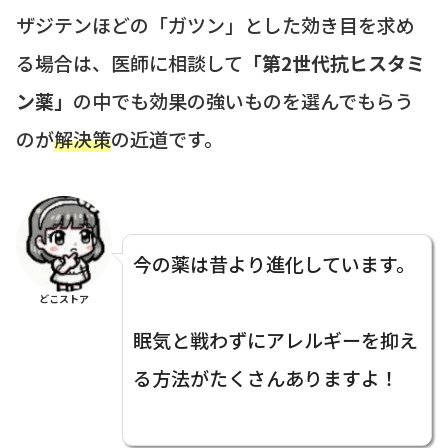
ザジテンほどの「ガツン」とした効き目を求め
る場合は、医師に相談して
「第2世代抗ヒスタミ
ン薬」
の中でも効果の強いものを選んでもらう
のが
解決策
の近道です。
今の薬は昔より進化しています。
どこストア
眠気と戦わずにアレルギーを抑え
る方法がたくさんありますよ！