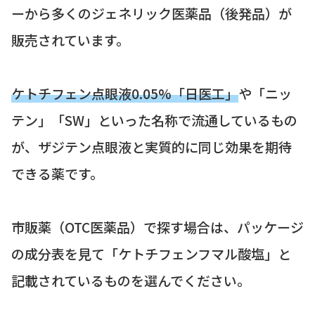
ーから多くのジェネリック医薬品（後発品）が
販売されています。
ケトチフェン点眼液0.05%「日医工」
や「ニッ
テン」「SW」といった名称で流通しているもの
が、ザジテン点眼液と実質的に同じ効果を期待
できる薬です。
市販薬（OTC医薬品）で探す場合は、パッケージ
の成分表を見て「ケトチフェンフマル酸塩」と
記載されているものを選んでください。