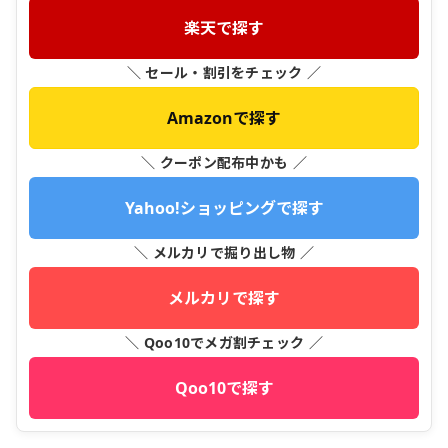
楽天で探す
＼ セール・割引をチェック ／
Amazonで探す
＼ クーポン配布中かも ／
Yahoo!ショッピングで探す
＼ メルカリで掘り出し物 ／
メルカリで探す
＼ Qoo10でメガ割チェック ／
Qoo10で探す