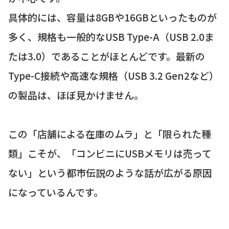
具体的には、容量は8GBや16GBといったものが
多く、規格も一般的なUSB Type-A（USB 2.0ま
たは3.0）であることがほとんどです。最新の
Type-C接続や高速な規格（USB 3.2 Gen2など）
の製品は、ほぼ見かけません。
この「店舗による在庫のムラ」と「限られた種
類」こそが、「コンビニにUSBメモリは売って
ない」という都市伝説のような話が広がる原因
になっているんです。