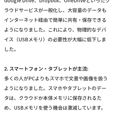
Google Drive、Dropbox、OneDriveといったク
ラウドサービスが一般化し、大容量のデータも
インターネット経由で簡単に共有・保存できる
ようになりました。これにより、物理的なデバ
イス（USBメモリ）の必要性が大幅に低下しま
した。
2. スマートフォン・タブレットが主流:
多くの人がPCよりもスマホで文書や画像を扱う
ようになりました。スマホやタブレットのデー
タは、クラウドか本体メモリに保存されるた
め、USBメモリを使う機会は激減しています。