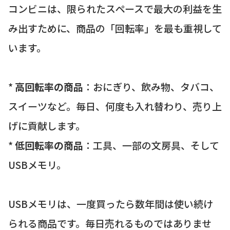
コンビニは、限られたスペースで最大の利益を生
み出すために、商品の「回転率」を最も重視して
います。
*
高回転率の商品
：おにぎり、飲み物、タバコ、
スイーツなど。毎日、何度も入れ替わり、売り上
げに貢献します。
*
低回転率の商品
：工具、一部の文房具、そして
USBメモリ。
USBメモリは、一度買ったら数年間は使い続け
られる商品です。毎日売れるものではありませ