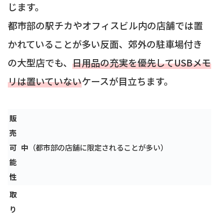
じます。
都市部の駅チカやオフィスビル内の店舗では置
かれていることが多い反面、郊外の駐車場付き
の大型店でも、
日用品の充実を優先してUSBメモ
リは置いていない
ケースが目立ちます。
販
売
可
中
（都市部の店舗に限定されることが多い）
能
性
取
り