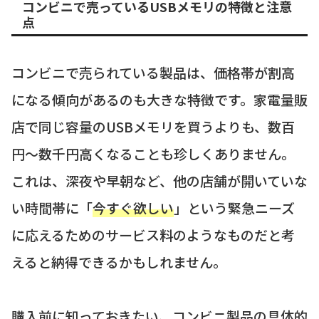
コンビニで売っているUSBメモリの特徴と注意
点
コンビニで売られている製品は、価格帯が割高
になる傾向があるのも大きな特徴です。家電量販
店で同じ容量のUSBメモリを買うよりも、数百
円〜数千円高くなることも珍しくありません。
これは、深夜や早朝など、他の店舗が開いていな
い時間帯に「
今すぐ欲しい
」という緊急ニーズ
に応えるためのサービス料のようなものだと考
えると納得できるかもしれません。
購入前に知っておきたい、コンビニ製品の具体的