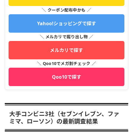
＼ クーポン配布中かも ／
Yahoo!ショッピングで探す
＼ メルカリで掘り出し物 ／
メルカリで探す
＼ Qoo10でメガ割チェック ／
Qoo10で探す
大手コンビニ3社（セブンイレブン、ファ
ミマ、ローソン）の最新調査結果