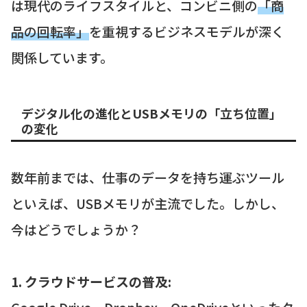
は現代のライフスタイルと、コンビニ側の
「商
品の回転率」
を重視するビジネスモデルが深く
関係しています。
デジタル化の進化とUSBメモリの「立ち位置」
の変化
数年前までは、仕事のデータを持ち運ぶツール
といえば、USBメモリが主流でした。しかし、
今はどうでしょうか？
1. クラウドサービスの普及: