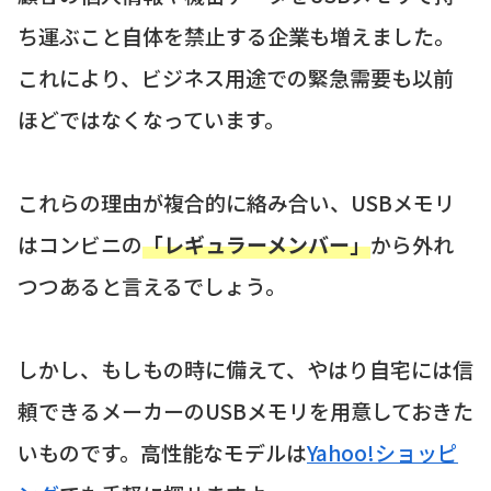
ち運ぶこと自体を禁止する企業も増えました。
これにより、ビジネス用途での緊急需要も以前
ほどではなくなっています。
これらの理由が複合的に絡み合い、USBメモリ
はコンビニの
「レギュラーメンバー」
から外れ
つつあると言えるでしょう。
しかし、もしもの時に備えて、やはり自宅には信
頼できるメーカーのUSBメモリを用意しておきた
いものです。高性能なモデルは
Yahoo!ショッピ