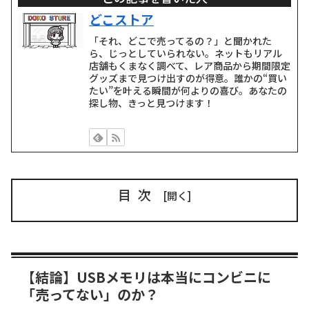
どこストア
「それ、どこで売ってるの？」と聞かれた
ら、じっとしていられない。ネットもリアル
店舗もくまなく調べて、レア商品から期間限定
グッズまで見つけ出すのが得意。誰かの“買い
たい”を叶える瞬間が何よりの喜び。あなたの
探し物、きっと見つけます！
目次
【結論】USBメモリは本当にコンビニに
「売ってない」のか？