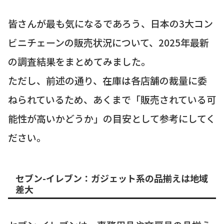
皆さんが最も気になるであろう、日本の3大コン
ビニチェーンの販売状況について、2025年最新
の調査結果をまとめてみました。
ただし、前述の通り、在庫は各店舗の裁量に委
ねられているため、あくまで「販売されている可
能性が高いかどうか」の目安として参考にしてく
ださい。
セブン-イレブン：ガジェット系の品揃えは地域
差大