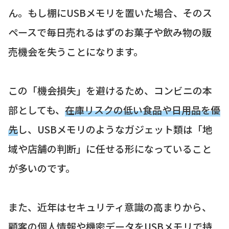
ん。もし棚にUSBメモリを置いた場合、そのス
ペースで毎日売れるはずのお菓子や飲み物の販
売機会を失うことになります。
この「機会損失」を避けるため、コンビニの本
部としても、
在庫リスクの低い食品や日用品を優
先
し、USBメモリのようなガジェット類は「地
域や店舗の判断」に任せる形になっていること
が多いのです。
また、近年はセキュリティ意識の高まりから、
顧客の個人情報や機密データをUSBメモリで持