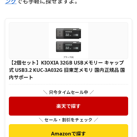
ング
でも手軽に探せますよ。
【2個セット】KIOXIA 32GB USBメモリー キャップ
式 USB3.2 KUC-3A032G 旧東芝メモリ 国内正規品 国
内サポート
＼ 只今タイムセール中 ／
楽天で探す
＼ セール・割引をチェック ／
Amazonで探す