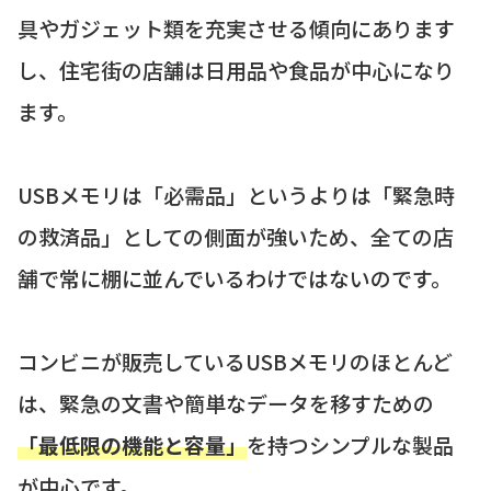
具やガジェット類を充実させる傾向にあります
し、住宅街の店舗は日用品や食品が中心になり
ます。
USBメモリは「必需品」というよりは「緊急時
の救済品」としての側面が強いため、全ての店
舗で常に棚に並んでいるわけではないのです。
コンビニが販売しているUSBメモリのほとんど
は、緊急の文書や簡単なデータを移すための
「最低限の機能と容量」
を持つシンプルな製品
が中心です。