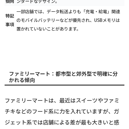
傾向
ンダードなデザイン。
一部店舗では、データ転送よりも「充電・給電」関連
特記
のモバイルバッテリーなどが優先され、USBメモリは
事項
置かれていないことがあります。
ファミリーマート：都市型と郊外型で明確に分
かれる傾向
ファミリーマートは、最近はスイーツやファミ
チキなどのフード系に力を入れていますが、ガ
ジェット系では店舗による差が最も大きいと感