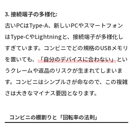
3. 接続端子の多様化:
古いPCはType-A、新しいPCやスマートフォン
はType-CやLightningと、接続端子が多様化し
すぎています。コンビニでどの規格のUSBメモリ
を置いても、
「自分のデバイスに合わない」
とい
うクレームや返品のリスクが生まれてしまいま
す。コンビニはシンプルさが命なので、この複雑
さは大きなマイナス要因となります。
コンビニの棚割りと「回転率の法則」