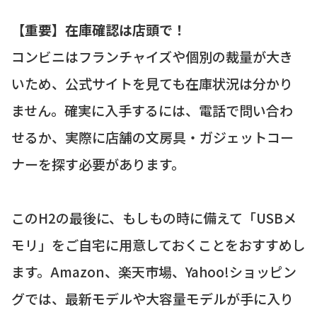
【重要】在庫確認は店頭で！
コンビニはフランチャイズや個別の裁量が大き
いため、公式サイトを見ても在庫状況は分かり
ません。確実に入手するには、電話で問い合わ
せるか、実際に店舗の文房具・ガジェットコー
ナーを探す必要があります。
このH2の最後に、もしもの時に備えて「USBメ
モリ」をご自宅に用意しておくことをおすすめし
ます。Amazon、楽天市場、Yahoo!ショッピン
グでは、最新モデルや大容量モデルが手に入り