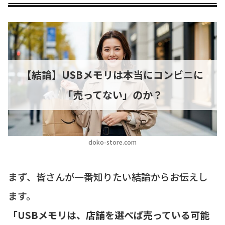
【結論】USBメモリは本当にコンビニに
「売ってない」のか？
doko-store.com
まず、皆さんが一番知りたい結論からお伝えし
ます。
「USBメモリは、店舗を選べば売っている可能