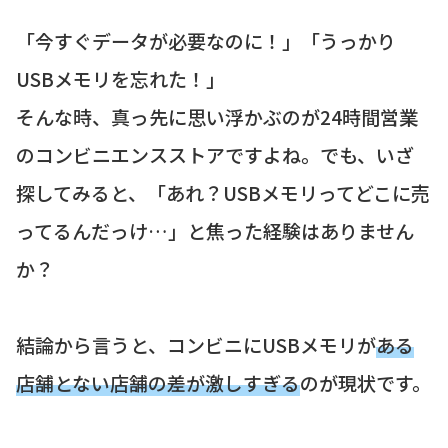
「今すぐデータが必要なのに！」「うっかり
USBメモリを忘れた！」
そんな時、真っ先に思い浮かぶのが24時間営業
のコンビニエンスストアですよね。でも、いざ
探してみると、「あれ？USBメモリってどこに売
ってるんだっけ…」と焦った経験はありません
か？
結論から言うと、コンビニにUSBメモリが
ある
店舗とない店舗の差が激しすぎる
のが現状です。