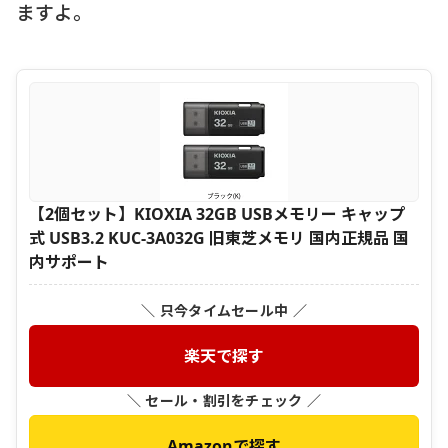
ますよ。
【2個セット】KIOXIA 32GB USBメモリー キャップ
式 USB3.2 KUC-3A032G 旧東芝メモリ 国内正規品 国
内サポート
＼ 只今タイムセール中 ／
楽天で探す
＼ セール・割引をチェック ／
Amazonで探す