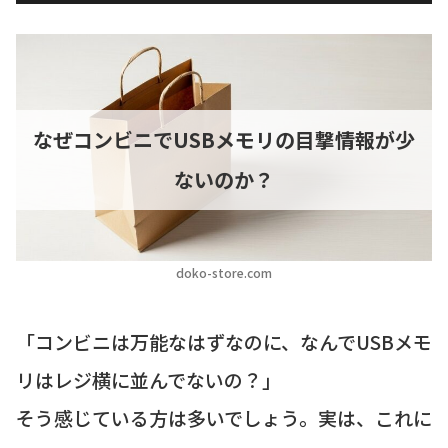
なぜコンビニでUSBメモリの目撃情報が少
ないのか？
doko-store.com
「コンビニは万能なはずなのに、なんでUSBメモ
リはレジ横に並んでないの？」
そう感じている方は多いでしょう。実は、これに