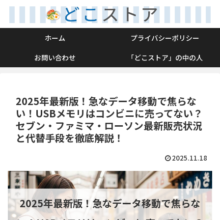
ホーム
プライバシーポリシー
お問い合わせ
「どこストア」の中の人
2025年最新版！急なデータ移動で焦らな
い！USBメモリはコンビニに売ってない？
セブン・ファミマ・ローソン最新販売状況
と代替手段を徹底解説！
2025.11.18
2025年最新版！急なデータ移動で焦らな