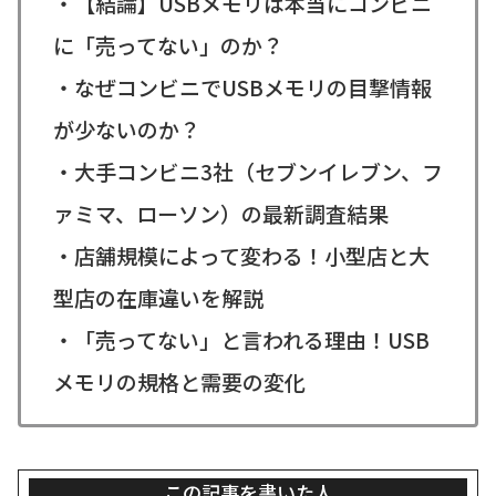
・【結論】USBメモリは本当にコンビニ
に「売ってない」のか？
・なぜコンビニでUSBメモリの目撃情報
が少ないのか？
・大手コンビニ3社（セブンイレブン、フ
ァミマ、ローソン）の最新調査結果
・店舗規模によって変わる！小型店と大
型店の在庫違いを解説
・「売ってない」と言われる理由！USB
メモリの規格と需要の変化
この記事を書いた人