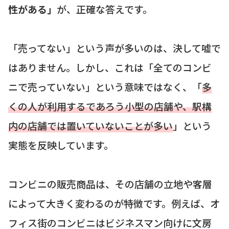
性がある」
が、正確な答えです。
「売ってない」という声が多いのは、決して嘘で
はありません。しかし、これは「全てのコンビ
ニで売っていない」という意味ではなく、「
多
くの人が利用するであろう小型の店舗や、駅構
内の店舗では置いていないことが多い
」という
実態を反映しています。
コンビニの販売商品は、その店舗の立地や客層
によって大きく変わるのが特徴です。例えば、オ
フィス街のコンビニはビジネスマン向けに文房