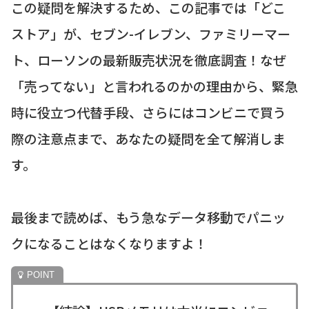
この疑問を解決するため、この記事では「どこ
ストア」が、セブン-イレブン、ファミリーマー
ト、ローソンの最新販売状況を徹底調査！なぜ
「売ってない」と言われるのかの理由から、緊急
時に役立つ代替手段、さらにはコンビニで買う
際の注意点まで、あなたの疑問を全て解消しま
す。
最後まで読めば、もう急なデータ移動でパニッ
クになることはなくなりますよ！