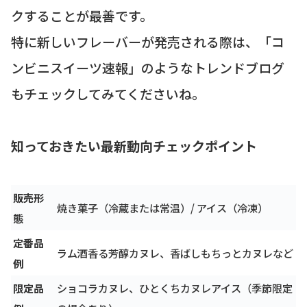
クすることが最善です。
特に新しいフレーバーが発売される際は、「コ
ンビニスイーツ速報」のようなトレンドブログ
もチェックしてみてくださいね。
知っておきたい最新動向チェックポイント
販売形
焼き菓子（冷蔵または常温）/ アイス（冷凍）
態
定番品
ラム酒香る芳醇カヌレ、香ばしもちっとカヌレなど
例
限定品
ショコラカヌレ、ひとくちカヌレアイス（季節限定