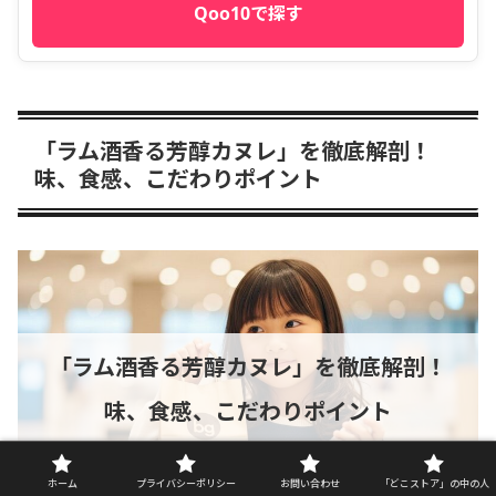
Qoo10で探す
「ラム酒香る芳醇カヌレ」を徹底解剖！
味、食感、こだわりポイント
「ラム酒香る芳醇カヌレ」を徹底解剖！
味、食感、こだわりポイント
ホーム
プライバシーポリシー
お問い合わせ
「どこストア」の中の人