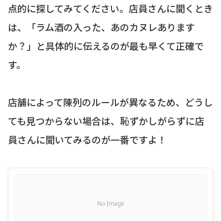
点的に探してみてください。店員さんに聞くとき
は、「ラム酒の入った、あのカヌレあります
か？」と具体的に伝えるのが最も早くて正確で
す。
店舗によって陳列のルールが異なるため、どうし
ても見つからない場合は、恥ずかしがらずに店
員さんに聞いてみるのが一番ですよ！
No Image