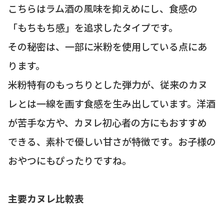
こちらはラム酒の風味を抑えめにし、食感の
「もちもち感」を追求したタイプです。
その秘密は、一部に米粉を使用している点にあ
ります。
米粉特有のもっちりとした弾力が、従来のカヌ
レとは一線を画す食感を生み出しています。洋酒
が苦手な方や、カヌレ初心者の方にもおすすめ
できる、素朴で優しい甘さが特徴です。お子様の
おやつにもぴったりですね。
主要カヌレ比較表