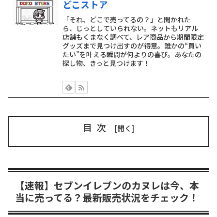
どこストア
「それ、どこで売ってるの？」と聞かれた
ら、じっとしていられない。ネットもリアル
店舗もくまなく調べて、レア商品から期間限定
グッズまで見つけ出すのが得意。誰かの“買い
たい”を叶える瞬間が何よりの喜び。あなたの
探し物、きっと見つけます！
目次
【速報】セブンイレブンのカヌレは今、本
当に売ってる？最新販売状況をチェック！