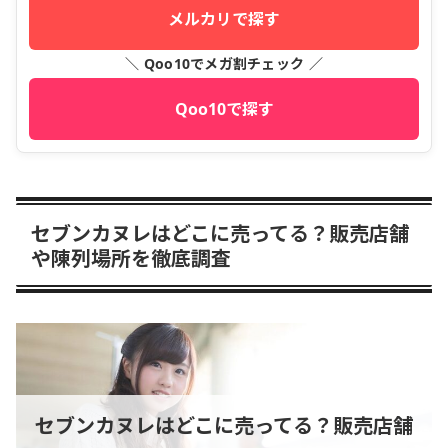
メルカリで探す
＼ Qoo10でメガ割チェック ／
Qoo10で探す
セブンカヌレはどこに売ってる？販売店舗
や陳列場所を徹底調査
セブンカヌレはどこに売ってる？販売店舗