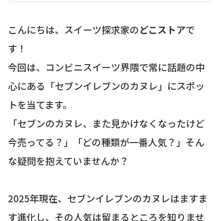
こんにちは、スイーツ探求家の
どこストア
で
す！
今回は、コンビニスイーツ界隈で常に話題の中
心にある「セブンイレブンのカヌレ」にスポッ
トを当てます。
「セブンのカヌレ、また見かけなくなったけど
今売ってる？」「どの種類が一番人気？」そん
な疑問を抱えていませんか？
2025年現在、セブンイレブンのカヌレはますま
す進化し、その人気は留まるところを知りませ