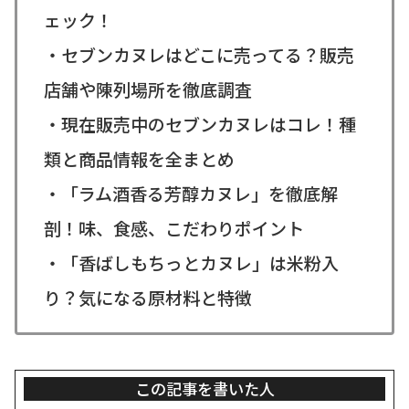
ェック！
・セブンカヌレはどこに売ってる？販売
店舗や陳列場所を徹底調査
・現在販売中のセブンカヌレはコレ！種
類と商品情報を全まとめ
・「ラム酒香る芳醇カヌレ」を徹底解
剖！味、食感、こだわりポイント
・「香ばしもちっとカヌレ」は米粉入
り？気になる原材料と特徴
この記事を書いた人