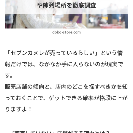
や陳列場所を徹底調査
doko-store.com
「セブンカヌレが売っているらしい」という情
報だけでは、なかなか手に入らないのが現実で
す。
販売店舗の傾向と、店内のどこを探すべきかを知
っておくことで、ゲットできる確率が格段に上が
りますよ！
「販売していない」店舗がある理由とは？