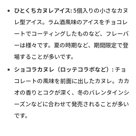
ひとくちカヌレアイス:
5個入りの小さなカヌ
レ型アイス。ラム酒風味のアイスをチョコレ
ートでコーティングしたものなど、フレーバ
ーは様々です。夏の時期など、期間限定で登
場することが多いです。
ショコラカヌレ（ロッテコラボなど）:
チョ
コレートの風味を前面に出したカヌレ。カカ
オの香りとコクが深く、冬のバレンタインシ
ーズンなどに合わせて発売されることが多い
です。