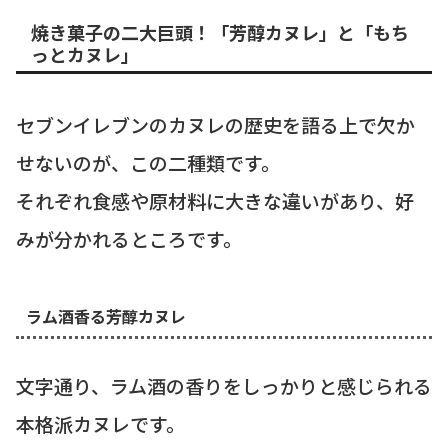
焼き菓子の二大巨頭！「芳醇カヌレ」と「もち
っとカヌレ」
セブンイレブンのカヌレの歴史を語る上で欠か
せないのが、この二種類です。
それぞれ食感や原材料に大きな違いがあり、好
みが分かれるところです。
ラム酒香る芳醇カヌレ
文字通り、ラム酒の香りをしっかりと感じられる
本格派カヌレです。