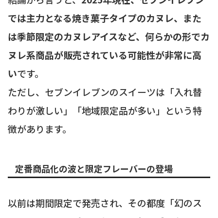
では主力となる焼き菓子タイプのカヌレ、また
は季節限定のカヌレアイスなど、何らかの形でカ
ヌレ系商品が販売されている可能性が非常に高
い
です。
ただし、セブンイレブンのスイーツは「入れ替
わりが激しい」「地域限定品が多い」という特
徴があります。
定番商品化の波と限定フレーバーの登場
以前は期間限定で発売され、その都度「幻のス