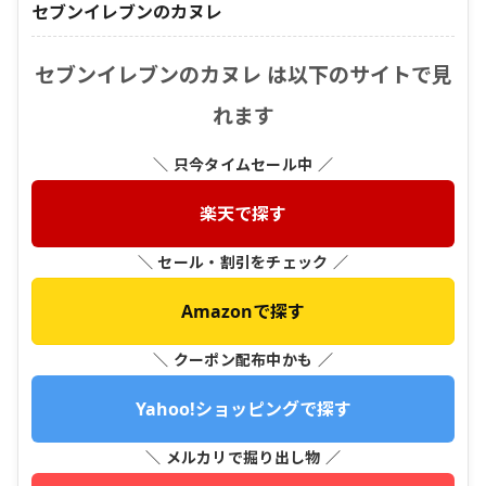
セブンイレブンのカヌレ
セブンイレブンのカヌレ は以下のサイトで見
れます
＼ 只今タイムセール中 ／
楽天で探す
＼ セール・割引をチェック ／
Amazonで探す
＼ クーポン配布中かも ／
Yahoo!ショッピングで探す
＼ メルカリで掘り出し物 ／