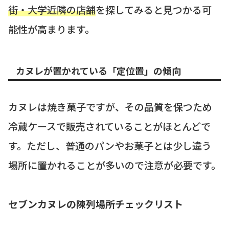
街・大学近隣の店舗
を探してみると見つかる可
能性が高まります。
カヌレが置かれている「定位置」の傾向
カヌレは焼き菓子ですが、その品質を保つため
冷蔵ケースで販売されていることがほとんどで
す。ただし、普通のパンやお菓子とは少し違う
場所に置かれることが多いので注意が必要です。
セブンカヌレの陳列場所チェックリスト