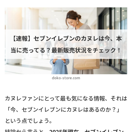
【速報】セブンイレブンのカヌレは今、本
当に売ってる？最新販売状況をチェック！
doko-store.com
カヌレファンにとって最も気になる情報、それは
「今、セブンイレブンにカヌレはあるのか？」
という点でしょう。
結論から言うと、
2025年現在、セブンイレブン