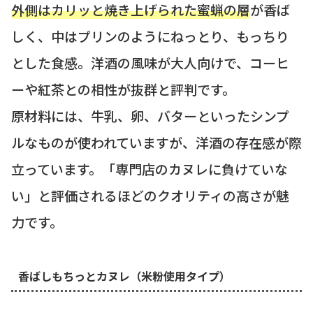
外側はカリッと焼き上げられた蜜蝋の層
が香ば
しく、中はプリンのようにねっとり、もっちり
とした食感。洋酒の風味が大人向けで、コーヒ
ーや紅茶との相性が抜群と評判です。
原材料には、牛乳、卵、バターといったシンプ
ルなものが使われていますが、洋酒の存在感が際
立っています。「専門店のカヌレに負けていな
い」と評価されるほどのクオリティの高さが魅
力です。
香ばしもちっとカヌレ（米粉使用タイプ）