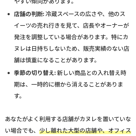
やすい傾向があります。
店舗の判断:
冷蔵スペースの広さや、他のス
イーツの売れ行きを見て、店長やオーナーが
発注を調整している場合があります。特にカ
ヌレは日持ちしないため、販売実績のない店
舗は慎重になることがあります。
季節の切り替え:
新しい商品との入れ替え時
期は、一時的に棚から消えることがありま
す。
あなたがよく利用する店舗がカヌレを置いていな
い場合でも、
少し離れた大型の店舗や、オフィス