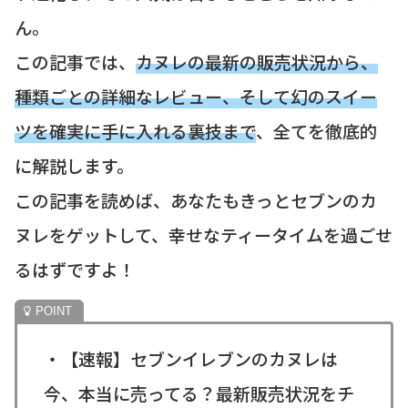
ん。
この記事では、
カヌレの最新の販売状況から、
種類ごとの詳細なレビュー、そして幻のスイー
ツを確実に手に入れる裏技まで
、全てを徹底的
に解説します。
この記事を読めば、あなたもきっとセブンのカ
ヌレをゲットして、幸せなティータイムを過ごせ
るはずですよ！
・【速報】セブンイレブンのカヌレは
今、本当に売ってる？最新販売状況をチ