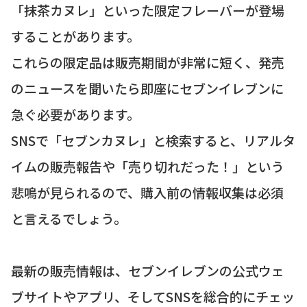
「抹茶カヌレ」といった限定フレーバーが登場
することがあります。
これらの限定品は販売期間が非常に短く、発売
のニュースを聞いたら即座にセブンイレブンに
急ぐ必要があります。
SNSで「セブンカヌレ」と検索すると、リアルタ
イムの販売報告や「売り切れだった！」という
悲鳴が見られるので、購入前の情報収集は必須
と言えるでしょう。
最新の販売情報は、セブンイレブンの公式ウェ
ブサイトやアプリ、そしてSNSを総合的にチェッ