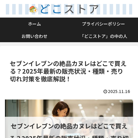
ホーム
プライバシーポリシー
お問い合わせ
「どこストア」の中の人
セブンイレブンの絶品カヌレはどこで買え
る？2025年最新の販売状況・種類・売り
切れ対策を徹底解説！
2025.11.16
セブンイレブンの絶品カヌレはどこで買え