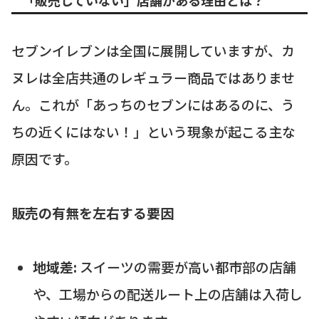
セブンイレブンは全国に展開していますが、カ
ヌレは全店共通のレギュラー商品ではありませ
ん。これが「あっちのセブンにはあるのに、う
ちの近くにはない！」という現象が起こる主な
原因です。
販売の有無を左右する要因
地域差:
スイーツの需要が高い都市部の店舗
や、工場からの配送ルート上の店舗は入荷し