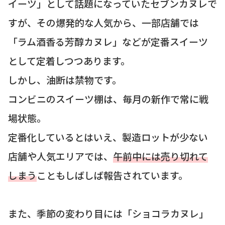
イーツ」として話題になっていたセブンカヌレで
すが、その爆発的な人気から、一部店舗では
「ラム酒香る芳醇カヌレ」などが定番スイーツ
として定着しつつあります。
しかし、油断は禁物です。
コンビニのスイーツ棚は、毎月の新作で常に戦
場状態。
定番化しているとはいえ、製造ロットが少ない
店舗や人気エリアでは、
午前中には売り切れて
しまう
こともしばしば報告されています。
また、季節の変わり目には「ショコラカヌレ」