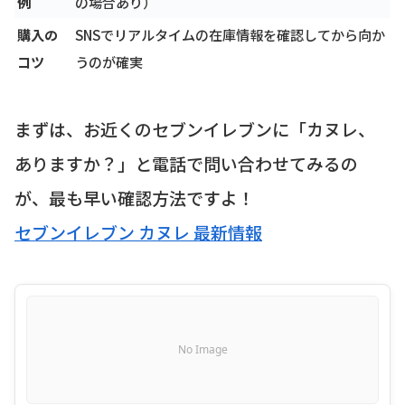
例
の場合あり）
購入の
SNSでリアルタイムの在庫情報を確認してから向か
コツ
うのが確実
まずは、お近くのセブンイレブンに「カヌレ、
ありますか？」と電話で問い合わせてみるの
が、最も早い確認方法ですよ！
セブンイレブン カヌレ 最新情報
No Image