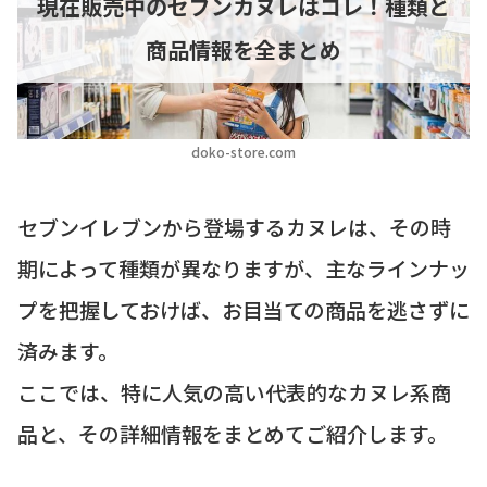
現在販売中のセブンカヌレはコレ！種類と
商品情報を全まとめ
doko-store.com
セブンイレブンから登場するカヌレは、その時
期によって種類が異なりますが、主なラインナッ
プを把握しておけば、お目当ての商品を逃さずに
済みます。
ここでは、特に人気の高い代表的なカヌレ系商
品と、その詳細情報をまとめてご紹介します。