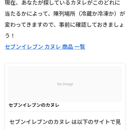
現在、あなたが探しているカヌレがこのどれに
当たるかによって、陳列場所（冷蔵か冷凍か）が
変わってきますので、事前に確認しておきましょ
う！
セブンイレブン カヌレ 商品 一覧
No Image
セブンイレブンのカヌレ
セブンイレブンのカヌレ は以下のサイトで見