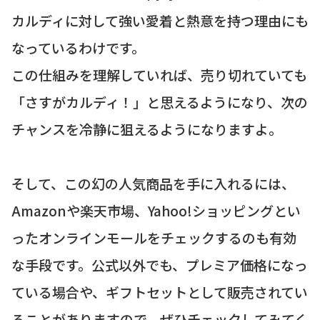
カルディに対して強い愛着と熱意を持つ理由にも
なっているわけです。
この仕組みを理解していれば、売り切れていても
「さすがカルディ！」と思えるようになり、次の
チャンスを冷静に狙えるようになりますよ。
そして、この幻の人気商品を手に入れるには、
Amazonや楽天市場、Yahoo!ショッピングとい
ったオンラインモールをチェックするのも有効
な手段です。公式以外でも、プレミア価格になっ
ている場合や、ギフトセットとして販売されてい
ることがありますので、ぜひチェックしてみてく