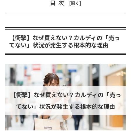
目次
【衝撃】なぜ買えない？カルディの「売っ
てない」状況が発生する根本的な理由
【衝撃】なぜ買えない？カルディの「売っ
てない」状況が発生する根本的な理由