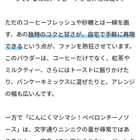
ただのコーヒーフレッシュや砂糖とは一線を画
す、あの
独特のコクと甘さが、自宅で手軽に再現
できる
という点が、ファンを熱狂させています。
このパウダーは、コーヒーだけでなく、紅茶や
ミルクティー、さらにはトーストに振りかけた
り、パンケーキミックスに混ぜたりと、アレンジ
の幅も広いんです。
一方で「にんにくマシマシ！ペペロンチーノソ
ース」は、文字通りニンニクの量が尋常ではあ