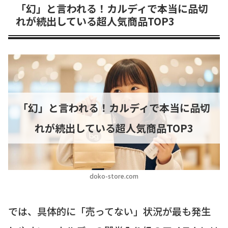
「幻」と言われる！カルディで本当に品切
れが続出している超人気商品TOP3
「幻」と言われる！カルディで本当に品切
れが続出している超人気商品TOP3
doko-store.com
では、具体的に「売ってない」状況が最も発生