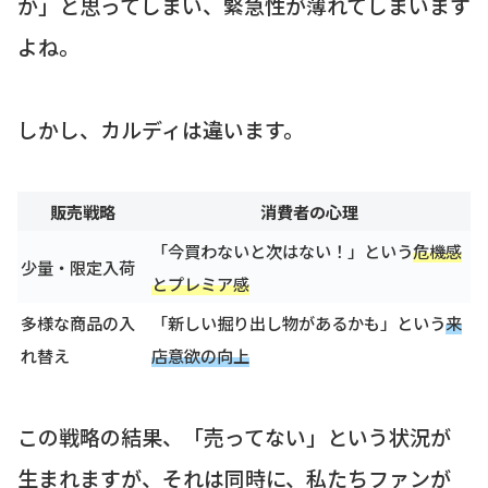
か」と思ってしまい、緊急性が薄れてしまいます
よね。
しかし、カルディは違います。
販売戦略
消費者の心理
「今買わないと次はない！」という
危機感
少量・限定入荷
とプレミア感
多様な商品の入
「新しい掘り出し物があるかも」という
来
れ替え
店意欲の向上
この戦略の結果、「売ってない」という状況が
生まれますが、それは同時に、私たちファンが