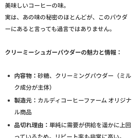
美味しいコーヒーの味。
実は、あの味の秘密のほとんどが、このパウダ
ーにあると言っても過言ではありません。
クリーミーシュガーパウダーの魅力と情報：
内容物：
砂糖、クリーミングパウダー（ミル
ク成分が主体）
製造元：
カルディコーヒーファーム オリジナ
ル商品
品切れ理由：
単純に需要が供給を遥かに上回
っているため。リピート率も非常に高い。