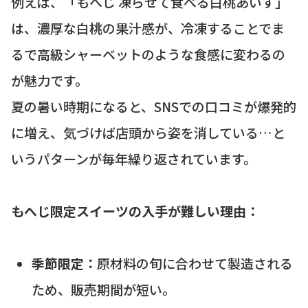
例えば、「もへじ 凍らせて食べる白桃あいす」
は、濃厚な白桃の果汁感が、冷凍することでま
るで高級シャーベットのような食感に変わるの
が魅力です。
夏の暑い時期になると、SNSでの口コミが爆発的
に増え、気づけば店頭から姿を消している…と
いうパターンが毎年繰り返されています。
もへじ限定スイーツの入手が難しい理由：
季節限定：
原材料の旬に合わせて製造される
ため、販売期間が短い。