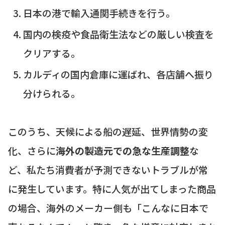
日本の港で輸入通関手続きを行う。
国内の検疫や食品衛生法などの厳しい検査を
クリアする。
カルディの国内倉庫に運ばれ、各店舗へ振り
分けられる。
このうち、天候による船の遅延、世界情勢の変
化、さらに
海外の製造元での急な生産調整
な
ど、私たち消費者が予測できないトラブルが常
に発生しています。特に人気が出てしまった商品
の場合、海外のメーカー側も「こんなに日本で