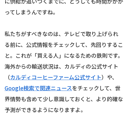
に供給が追いつくまでに、どうしても時間がかか
ってしまうんですね。
私たちがすべきなのは、テレビで取り上げられ
る前に、公式情報をチェックして、先回りするこ
と。これが「買える人」になるための鉄則です。
海外からの輸送状況は、カルディの公式サイト
（
カルディコーヒーファーム公式サイト
）や、
Google検索で関連ニュース
をチェックして、世
界情勢も含めて少し意識しておくと、より的確な
予測ができるようになりますよ。