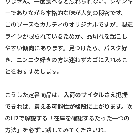
りません。一度食べると忘れられない、ジャンキ
ーでありながら本格的な味が人気の秘密です。
このソースもカルディのオリジナルですが、製造
ラインが限られているためか、品切れを起こし
やすい傾向にあります。見つけたら、パスタ好
き、ニンニク好きの方は迷わずカゴに入れるこ
とをおすすめします。
こうした定番商品は、
入荷のサイクルさえ把握
できれば、買える可能性が格段に上がります。
次
のH2で解説する「在庫を確認するたった一つの
方法」を必ず実践してみてくださいね。