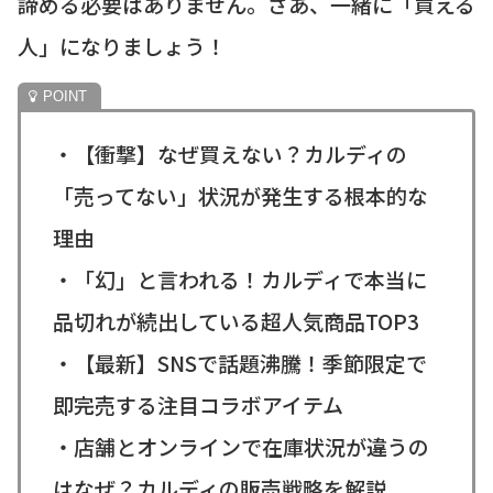
諦める必要はありません。さあ、一緒に「買える
人」になりましょう！
・【衝撃】なぜ買えない？カルディの
「売ってない」状況が発生する根本的な
理由
・「幻」と言われる！カルディで本当に
品切れが続出している超人気商品TOP3
・【最新】SNSで話題沸騰！季節限定で
即完売する注目コラボアイテム
・店舗とオンラインで在庫状況が違うの
はなぜ？カルディの販売戦略を解説