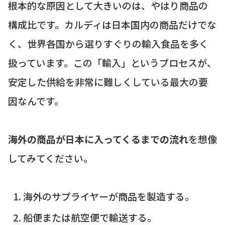
根本的な原因として大きいのは、やはり商品の
構成比です。カルディは日本国内の商品だけでな
く、世界各国から選りすぐりの輸入食品を多く
扱っています。この「輸入」というプロセスが、
安定した供給を非常に難しくしている最大の要
因なんです。
海外の商品が日本に入ってくるまでの流れ
を想像
してみてください。
海外のサプライヤーが商品を製造する。
船便または航空便で輸送する。