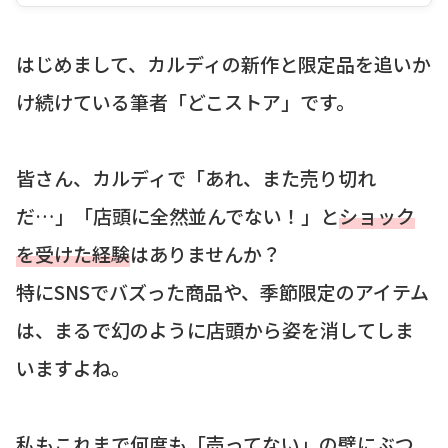
はじめまして、カルディの新作と限定品を追いか
け続けている筆者「どこストア」です。
皆さん、カルディで「あれ、また売り切れ
だ…」「店頭に全然並んでない！」と
ショック
を受けた経験
はありませんか？
特にSNSでバズった商品や、季節限定のアイテム
は、まるで幻のように店頭から姿を消してしま
いますよね。
私もこれまで何度も「売ってない」の壁にぶつ