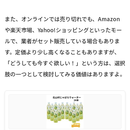
また、オンラインでは売り切れでも、Amazon
や楽天市場、Yahoo!ショッピングといったモー
ルで、業者がセット販売している場合もありま
す。定価より少し高くなることもありますが、
「どうしても今すぐ欲しい！」という方は、選択
肢の一つとして検討してみる価値はありますよ。