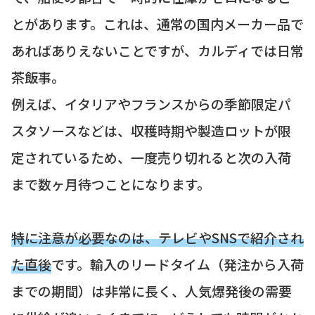
とがあります。これは、通常の国内メーカー品で
あればありえないことですが、カルディでは日常
茶飯事。
例えば、イタリアやフランスからの季節限定パ
スタソースなどは、収穫時期や製造ロットが限
定されているため、一度売り切れると次の入荷
まで数ヶ月待つことになります。
特に注意が必要なのは、テレビやSNSで紹介され
た直後
です。輸入のリードタイム（発注から入荷
までの期間）は非常に長く、人気爆発後の需要