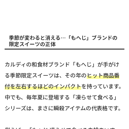
季節が変わると消える…「もへじ」ブランドの
限定スイーツの正体
カルディの和食材ブランド「もへじ」が手がけ
る季節限定スイーツは、その年の
ヒット商品番
付を左右するほどのインパクト
を持っています。
中でも、毎年夏に登場する「凍らせて食べる」
シリーズは、まさに瞬殺アイテムの代表格です。