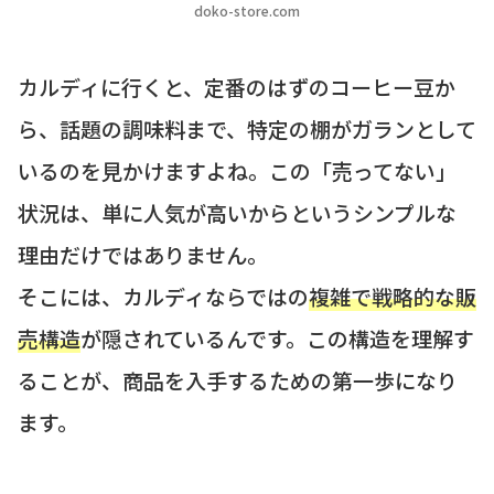
doko-store.com
カルディに行くと、定番のはずのコーヒー豆か
ら、話題の調味料まで、特定の棚がガランとして
いるのを見かけますよね。この「売ってない」
状況は、単に人気が高いからというシンプルな
理由だけではありません。
そこには、カルディならではの
複雑で戦略的な販
売構造
が隠されているんです。この構造を理解す
ることが、商品を入手するための第一歩になり
ます。