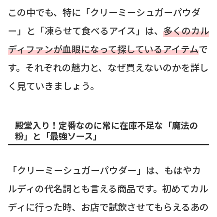
この中でも、特に「クリーミーシュガーパウダ
ー」と「凍らせて食べるアイス」は、
多くのカル
ディファンが血眼になって探しているアイテム
で
す。それぞれの魅力と、なぜ買えないのかを詳し
く見ていきましょう。
殿堂入り！定番なのに常に在庫不足な「魔法の
粉」と「最強ソース」
「クリーミーシュガーパウダー」は、もはやカ
ルディの代名詞とも言える商品です。初めてカル
ディに行った時、お店で試飲させてもらえるあの