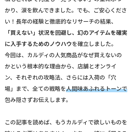
かり、涙を飲んできました。でも、ご安心くださ
い！長年の経験と徹底的なリサーチの結果、
「買えない」状況を回避し、幻のアイテムを確実
に入手するためのノウハウ
を確立しました。
今回は、カルディの人気商品がなぜ買えないの
かという根本的な理由から、店舗とオンライ
ン、それぞれの攻略法、さらには入荷の「穴
場」まで、全ての戦略を
人間味あふれるトーンで
包み隠さずお伝えします。
この記事を読めば、もうカルディで欲しいものを