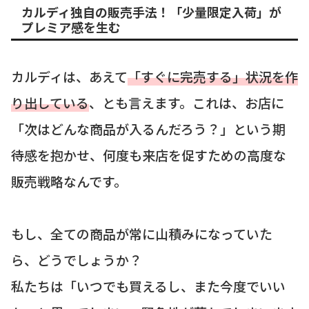
カルディ独自の販売手法！「少量限定入荷」が
プレミア感を生む
カルディは、あえて
「すぐに完売する」状況を作
り出している
、とも言えます。これは、お店に
「次はどんな商品が入るんだろう？」という期
待感を抱かせ、何度も来店を促すための高度な
販売戦略なんです。
もし、全ての商品が常に山積みになっていた
ら、どうでしょうか？
私たちは「いつでも買えるし、また今度でいい