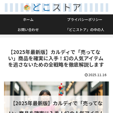
ホーム
プライバシーポリシー
お問い合わせ
「どこストア」の中の人
【2025年最新版】カルディで「売ってな
い」商品を確実に入手！幻の人気アイテム
を逃さないための全戦略を徹底解説します
2025.11.16
【2025年最新版】カルディで「売ってな