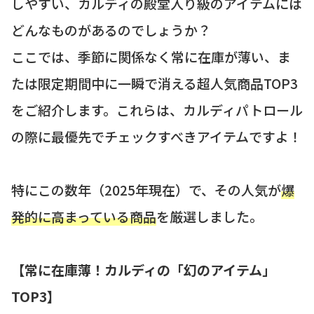
しやすい、カルディの殿堂入り級のアイテムには
どんなものがあるのでしょうか？
ここでは、季節に関係なく常に在庫が薄い、ま
たは限定期間中に一瞬で消える超人気商品TOP3
をご紹介します。これらは、カルディパトロール
の際に最優先でチェックすべきアイテムですよ！
特にこの数年（2025年現在）で、その人気が
爆
発的に高まっている商品
を厳選しました。
【常に在庫薄！カルディの「幻のアイテム」
TOP3】