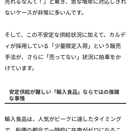
売れるなんて！」と驚き、急な増産に対応しきれ
ないケースが非常に多いんです。
そして、この不安定な供給状況に加えて、カルデ
ィが採用している「少量限定入荷」という販売
手法が、さらに「売ってない」状況に拍車をか
けています。
安定供給が難しい「輸入食品」ならではの複雑
な事情
輸入食品は、人気がピークに達したタイミング
で、船便の都合で一時的に在庫がゼロになるこ