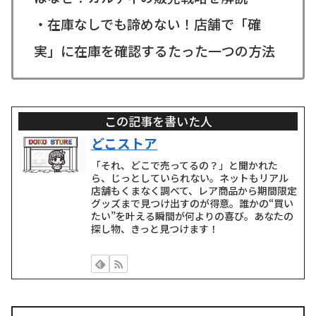
・在庫なしでも諦めない！店舗で「確
実」に在庫を確認するたった一つの方法
この記事を書いた人
どこストア
「それ、どこで売ってるの？」と聞かれた
ら、じっとしていられない。ネットもリアル
店舗もくまなく調べて、レア商品から期間限定
グッズまで見つけ出すのが得意。誰かの“買い
たい”を叶える瞬間が何よりの喜び。あなたの
探し物、きっと見つけます！