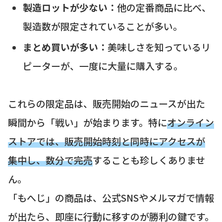
製造ロットが少ない：
他の定番商品に比べ、
製造数が限定されていることが多い。
まとめ買いが多い：
美味しさを知っているリ
ピーターが、一度に大量に購入する。
これらの限定品は、販売開始のニュースが出た
瞬間から「戦い」が始まります。特に
オンライン
ストアでは、販売開始時刻と同時にアクセスが
集中し、数分で完売
することも珍しくありませ
ん。
「もへじ」の商品は、公式SNSやメルマガで情報
が出たら、即座に行動に移すのが勝利の鍵です。