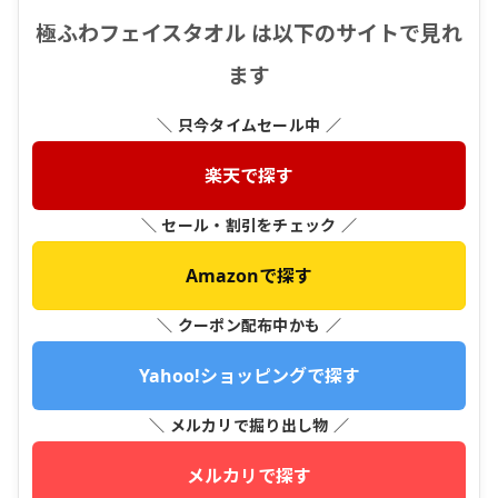
極ふわフェイスタオル は以下のサイトで見れ
ます
＼ 只今タイムセール中 ／
楽天で探す
＼ セール・割引をチェック ／
Amazonで探す
＼ クーポン配布中かも ／
Yahoo!ショッピングで探す
＼ メルカリで掘り出し物 ／
メルカリで探す