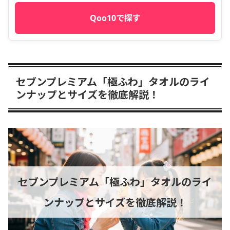
Qoo10で探す
セブンプレミアム「極ふわ」タオルのライ
ンナップとサイズを徹底解説！
セブンプレミアム「極ふわ」タオルのライ
ンナップとサイズを徹底解説！