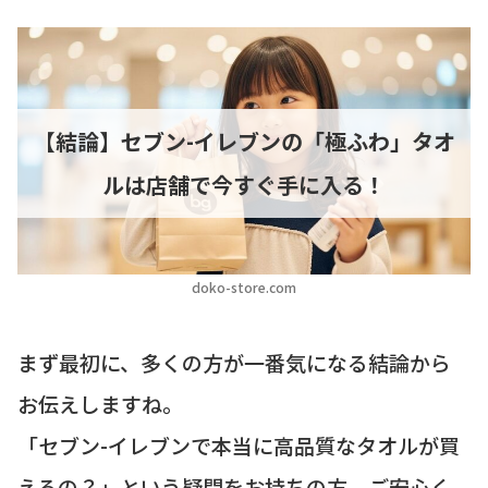
【結論】セブン-イレブンの「極ふわ」タオ
ルは店舗で今すぐ手に入る！
doko-store.com
まず最初に、多くの方が一番気になる結論から
お伝えしますね。
「セブン-イレブンで本当に高品質なタオルが買
えるの？」という疑問をお持ちの方、ご安心く