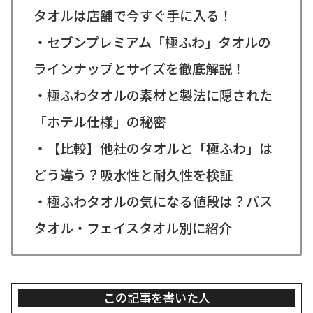
タオルは店舗で今すぐ手に入る！
・セブンプレミアム「極ふわ」タオルの
ラインナップとサイズを徹底解説！
・極ふわタオルの素材と製法に隠された
「ホテル仕様」の秘密
・【比較】他社のタオルと「極ふわ」は
どう違う？吸水性と耐久性を検証
・極ふわタオルの気になる値段は？バス
タオル・フェイスタオル別に紹介
この記事を書いた人