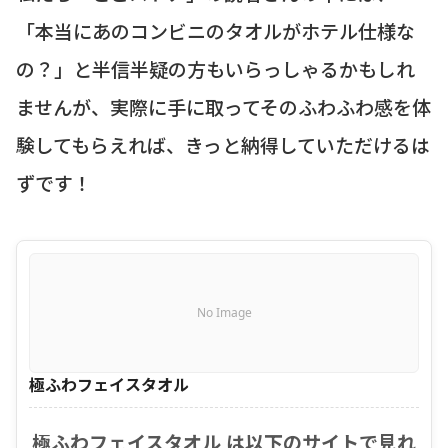
「本当にあのコンビニのタオルがホテル仕様な
の？」と半信半疑の方もいらっしゃるかもしれ
ませんが、実際に手に取ってそのふわふわ感を体
験してもらえれば、きっと納得していただけるは
ずです！
No Image
極ふわフェイスタオル
極ふわフェイスタオル は以下のサイトで見れ