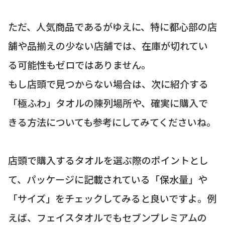
ただ、人気商品であるがゆえに、特に都心部の店
舗や品揃えの少ない店舗では、在庫が切れてい
る可能性もゼロではありません。
もし店頭で見つからない場合は、次に紹介する
「極ふわ」タオルの陳列場所や、確実に購入で
きる方法についても参考にしてみてくださいね。
店頭で購入するタオルを選ぶ際のポイントとし
て、パッケージに記載されている「保水量」や
「サイズ」をチェックしてみると良いですよ。例
えば、フェイスタオルでもセブンプレミアムの