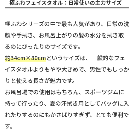
極ふわフェイスタオル：日常使いの主力サイズ
極ふわシリーズの中で最も人気があり、日常の洗
顔や手拭き、お風呂上がりの髪の水分を拭き取
るのにぴったりのサイズです。
約34cm×80cm
というサイズは、一般的なフェ
イスタオルよりもやや大きめで、男性でもしっか
りと使える長さが魅力です。
お風呂場での使用はもちろん、スポーツジムに
持って行ったり、夏の汗拭き用としてバッグに入
れたりするのにもかさばりすぎず、とても便利で
す。