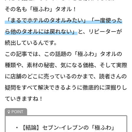
その名も「極ふわ」タオル！
「まるでホテルのタオルみたい」「一度使った
ら他のタオルには戻れない」
と、リピーターが
続出しているんです。
この記事では、この話題の「極ふわ」タオルの
種類や、素材の秘密、気になる価格、そして実際
に店舗のどこに売っているのかまで、読者さんの
疑問をすべて解決できるように徹底的に深掘りし
ていきますね！
・【結論】セブン-イレブンの「極ふわ」