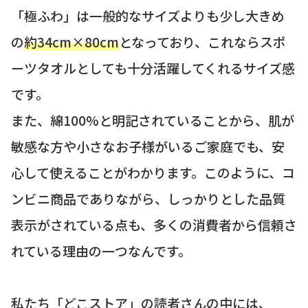
「極ふわ」は一般的なサイズよりも少し大きめ
の
約34cm×80cm
となっており、これならスポ
ーツタオルとしても十分活躍してくれるサイズ感
です。
また、綿100%と明記されていることから、肌が
敏感な方や小さなお子様がいるご家庭でも、安
心して使えることがわかります。このように、コ
ンビニ商品でありながら、しっかりとした品質
表示がされている点も、多くの消費者から信頼さ
れている理由の一つなんです。
私たち「どこストア」の読者さんの中には、