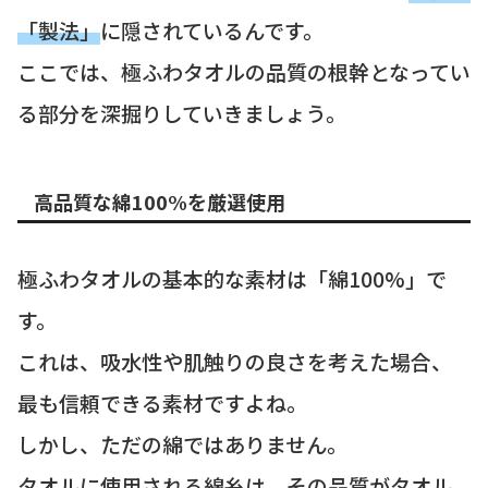
「製法」
に隠されているんです。
ここでは、極ふわタオルの品質の根幹となってい
る部分を深掘りしていきましょう。
高品質な綿100%を厳選使用
極ふわタオルの基本的な素材は「綿100%」で
す。
これは、吸水性や肌触りの良さを考えた場合、
最も信頼できる素材ですよね。
しかし、ただの綿ではありません。
タオルに使用される綿糸は、その品質がタオル