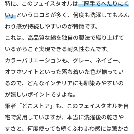
特に、このフェイスタオルは
「厚手でへたりにく
い」
という口コミが多く、何度も洗濯してもふん
わり感が持続しやすいのが特徴です。
これは、高品質な綿を独自の製法で織り上げて
いるからこそ実現できる耐久性なんです。
カラーバリエーションも、グレー、ネイビー、
オフホワイトといった落ち着いた色が揃ってい
るので、どんなインテリアにも馴染みやすいの
が嬉しいポイントですよね。
筆者「どこストア」も、このフェイスタオルを自
宅で愛用していますが、本当に洗濯後の乾きや
すさと、何度使っても続くふわふわ感には驚かさ