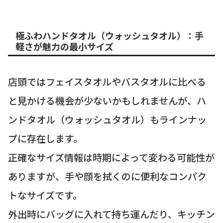
極ふわハンドタオル（ウォッシュタオル）：手
軽さが魅力の最小サイズ
店頭ではフェイスタオルやバスタオルに比べる
と見かける機会が少ないかもしれませんが、ハ
ンドタオル（ウォッシュタオル）もラインナッ
プに存在します。
正確なサイズ情報は時期によって変わる可能性が
ありますが、手や顔を拭くのに便利なコンパク
トなサイズです。
外出時にバッグに入れて持ち運んだり、キッチン