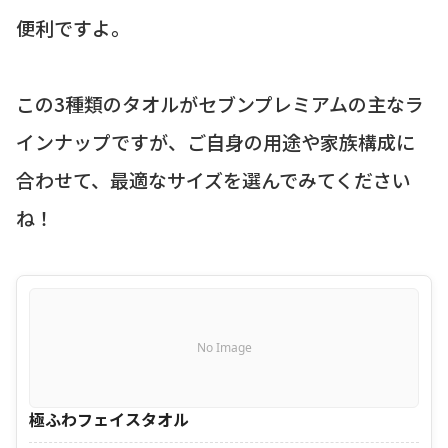
便利ですよ。
この3種類のタオルがセブンプレミアムの主なラ
インナップですが、ご自身の用途や家族構成に
合わせて、最適なサイズを選んでみてください
ね！
No Image
極ふわフェイスタオル