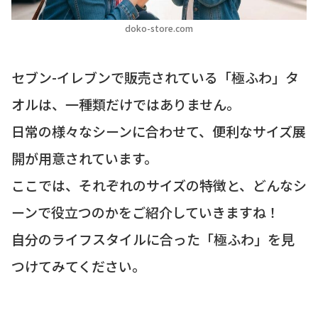
doko-store.com
セブン-イレブンで販売されている「極ふわ」タ
オルは、一種類だけではありません。
日常の様々なシーンに合わせて、便利なサイズ展
開が用意されています。
ここでは、それぞれのサイズの特徴と、どんなシ
ーンで役立つのかをご紹介していきますね！
自分のライフスタイルに合った「極ふわ」を見
つけてみてください。