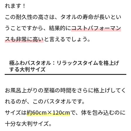
れます！
この耐久性の高さは、タオルの寿命が長いとい
うことですから、結果的に
コストパフォーマン
スも非常に高い
と言えるでしょう。
極ふわバスタオル：リラックスタイムを格上げ
する大判サイズ
お風呂上がりの至福の時間をさらに格上げしてく
れるのが、このバスタオルです。
サイズは
約60cm×120cm
で、体を包み込むのに
十分な大判サイズ。