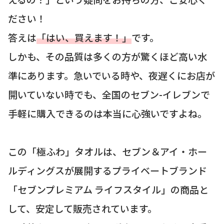
ださい！
答えは
「はい、買えます！」
です。
しかも、その品質は多くの方が驚くほど高い水
準にあります。急いでいる時や、夜遅くにお店が
開いていない時でも、全国のセブン-イレブンで
手軽に購入できるのは本当に心強いですよね。
この「極ふわ」タオルは、セブン＆アイ・ホー
ルディングスが展開するプライベートブランド
「セブンプレミアム ライフスタイル」の商品と
して、安定して販売されています。