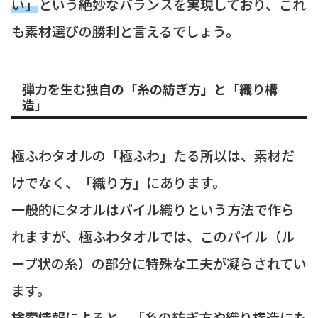
い」
という絶妙なバランスを実現しており、これ
も素材選びの勝利と言えるでしょう。
弾力を生む独自の「糸の紡ぎ方」と「織り構
造」
極ふわタオルの「極ふわ」たる所以は、素材だ
けでなく、「織り方」にあります。
一般的にタオルはパイル織りという方法で作ら
れますが、極ふわタオルでは、このパイル（ル
ープ状の糸）の部分に特殊な工夫が凝らされてい
ます。
検索情報によると、
「糸の紡ぎ方や織り構造にも