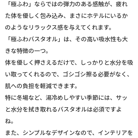
「極ふわ」ならではの弾力のある感触が、疲れ
た体を優しく包み込み、まさにホテルにいるか
のようなリラックス感を与えてくれます。
「極ふわバスタオル」は、その高い吸水性も大
きな特徴の一つ。
体を優しく押さえるだけで、しっかりと水分を吸
い取ってくれるので、ゴシゴシ擦る必要がなく、
肌への負担を軽減できます。
特に冬場など、湯冷めしやすい季節には、サッ
と水分を拭き取れるバスタオルは必須ですよ
ね。
また、シンプルなデザインなので、インテリアを