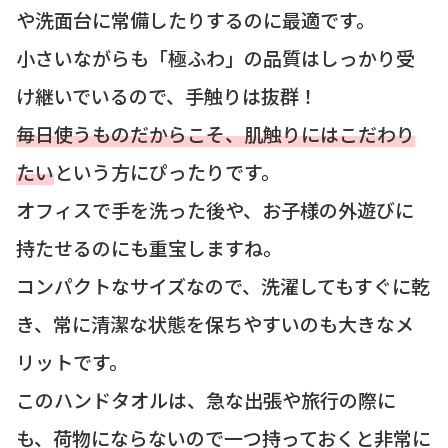
や洗面台に常備したりするのに最適です。
小さいながらも「極ふわ」の品質はしっかり受
け継いでいるので、手触りは抜群！
毎日使うものだからこそ、肌触りにはこだわり
たい
という方にぴったりです。
オフィスで手を洗った後や、お子様の外遊びに
持たせるのにも重宝しますね。
コンパクトなサイズなので、洗濯してもすぐに乾
き、常に清潔な状態を保ちやすいのも大きなメ
リットです。
このハンドタオルは、急な出張や旅行の際に
も、荷物にならないので一つ持っておくと非常に