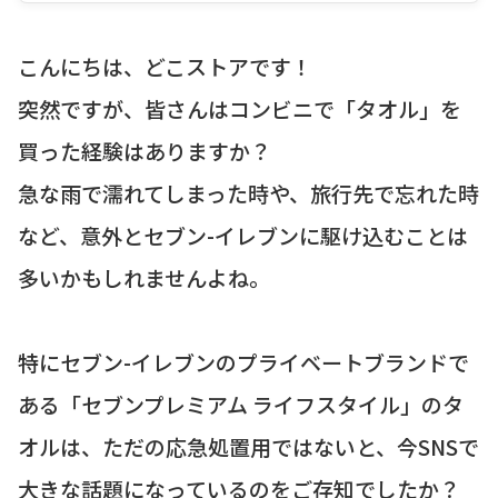
こんにちは、どこストアです！
突然ですが、皆さんはコンビニで「タオル」を
買った経験はありますか？
急な雨で濡れてしまった時や、旅行先で忘れた時
など、意外とセブン-イレブンに駆け込むことは
多いかもしれませんよね。
特にセブン-イレブンのプライベートブランドで
ある「セブンプレミアム ライフスタイル」のタ
オルは、ただの応急処置用ではないと、今SNSで
大きな話題になっているのをご存知でしたか？