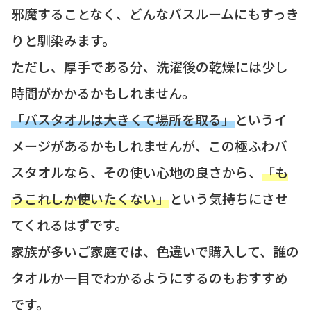
邪魔することなく、どんなバスルームにもすっき
りと馴染みます。
ただし、厚手である分、洗濯後の乾燥には少し
時間がかかるかもしれません。
「バスタオルは大きくて場所を取る」
というイ
メージがあるかもしれませんが、この極ふわバ
スタオルなら、その使い心地の良さから、
「も
うこれしか使いたくない」
という気持ちにさせ
てくれるはずです。
家族が多いご家庭では、色違いで購入して、誰の
タオルか一目でわかるようにするのもおすすめ
です。