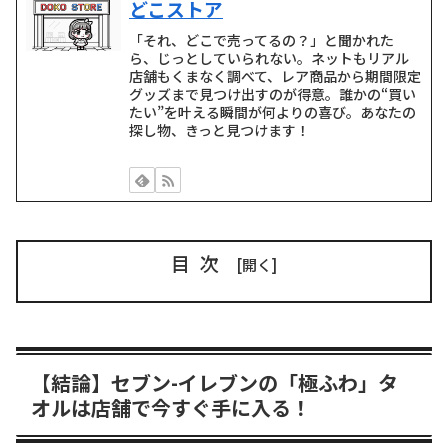
どこストア
「それ、どこで売ってるの？」と聞かれた
ら、じっとしていられない。ネットもリアル
店舗もくまなく調べて、レア商品から期間限定
グッズまで見つけ出すのが得意。誰かの“買い
たい”を叶える瞬間が何よりの喜び。あなたの
探し物、きっと見つけます！
目次
【結論】セブン-イレブンの「極ふわ」タ
オルは店舗で今すぐ手に入る！