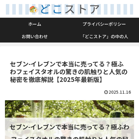
ホーム
プライバシーポリシー
お問い合わせ
「どこストア」の中の人
セブン-イレブンで本当に売ってる？極ふ
わフェイスタオルの驚きの肌触りと人気の
秘密を徹底解説【2025年最新版】
2025.11.16
セブン-イレブンで本当に売ってる？極ふわ