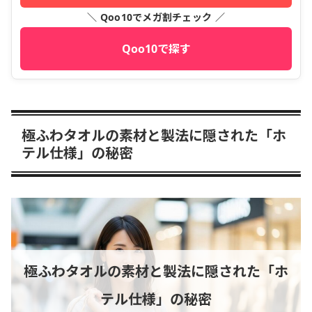
＼ Qoo10でメガ割チェック ／
Qoo10で探す
極ふわタオルの素材と製法に隠された「ホ
テル仕様」の秘密
極ふわタオルの素材と製法に隠された「ホ
テル仕様」の秘密