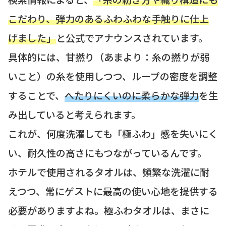
こだわり、弾力のあるふわふわな手触りに仕上
げました」
と公式でアナウンスされています。
具体的には、甘撚り（あまより：糸の撚りが弱
いこと）の糸を使用しつつ、ループの密度を調整
することで、
へたりにくいのに柔らかな弾力
を生
み出していると考えられます。
これが、何度洗濯しても「極ふわ」感を失いにく
い、耐久性の高さにもつながっているんです。
ホテルで使用されるタオルは、頻繁な洗濯に耐
えつつ、常にゲストに最高の使い心地を提供する
必要がありますよね。極ふわタオルは、まさに