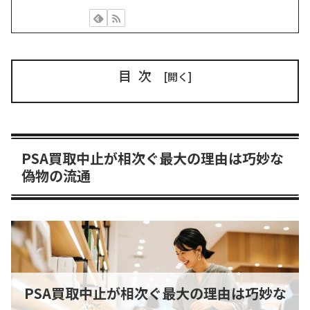
目次
PSA買取中止が相次ぐ最大の理由は巧妙な
偽物の流通
PSA買取中止が相次ぐ最大の理由は巧妙な