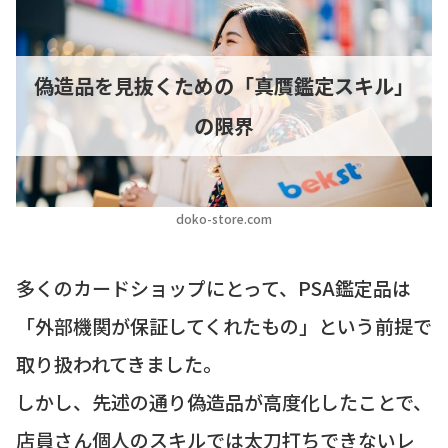
偽造品を見抜くための「真贋鑑定スキル」
の限界
doko-store.com
多くのカードショップにとって、PSA鑑定品は
「外部機関が保証してくれたもの」という前提で
取り扱われてきました。
しかし、先述の通り偽造品が高度化したことで、
店員さん個人のスキルでは太刀打ちできないレ