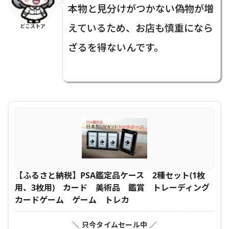
本物と見分けがつかない偽物が増
えているため、お店も慎重になら
どこストア
ざるを得ないんです。
【ふるさと納税】PSA鑑定品ケース 2種セット(1枚
用、3枚用) カード 美術品 鑑賞 トレーディング
カードゲーム ゲーム トレカ
＼ 只今タイムセール中 ／