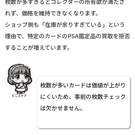
枚数が多すぎるとコレクターの所有欲が満たさ
れず、価格を維持できなくなります。
ショップ側も「在庫が余りすぎている」という
理由で、特定のカードのPSA鑑定品の買取を拒否
することが増えています。
枚数が多いカードは価値が上がり
にくいため、事前の枚数チェック
どこストア
は欠かせません。