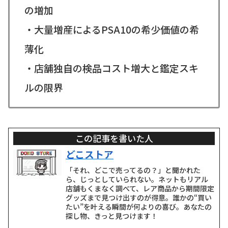
の増加
・大量増産によるPSA10の希少価値の希
薄化
・店舗独自の検品コスト増大と鑑定スキ
ルの限界
この記事を書いた人
どこストア
「それ、どこで売ってるの？」と聞かれた
ら、じっとしていられない。ネットもリアル
店舗もくまなく調べて、レア商品から期間限定
グッズまで見つけ出すのが得意。誰かの“買い
たい”を叶える瞬間が何よりの喜び。あなたの
探し物、きっと見つけます！