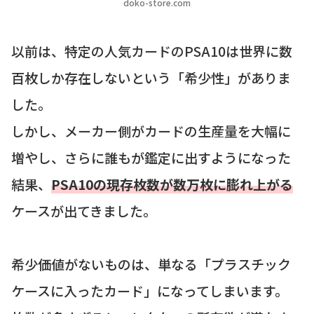
doko-store.com
以前は、特定の人気カードのPSA10は世界に数
百枚しか存在しないという「希少性」がありま
した。
しかし、メーカー側がカードの生産量を大幅に
増やし、さらに誰もが鑑定に出すようになった
結果、
PSA10の現存枚数が数万枚に膨れ上がる
ケースが出てきました。
希少価値がないものは、単なる「プラスチック
ケースに入ったカード」になってしまいます。