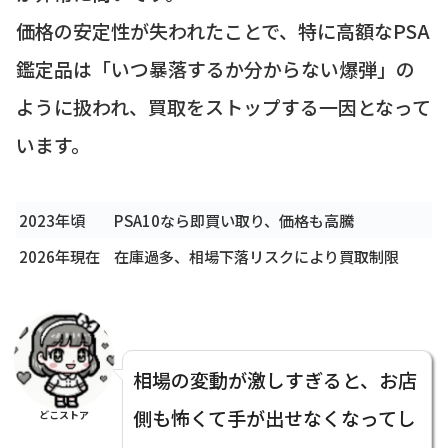
価格の安定性が失われたことで、特に高額なPSA
鑑定品は「いつ暴落するか分からない爆弾」の
ように扱われ、買取をストップする一因となって
います。
2023年頃
PSA10なら即買い取り、価格も高騰
2026年現在
在庫過多、相場下落リスクにより買取制限
相場の変動が激しすぎると、お店
側も怖くて手が出せなくなってし
どこストア