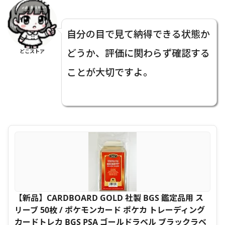
自分の目で見て納得できる状態か
どうか、評価に関わらず確認する
どこストア
ことが大切ですよ。
【新品】CARDBOARD GOLD 社製 BGS 鑑定品用 ス
リーブ 50枚 / ポケモンカード ポケカ トレーディング
カードトレカ BGS PSA ゴールドラベル ブラックラベ