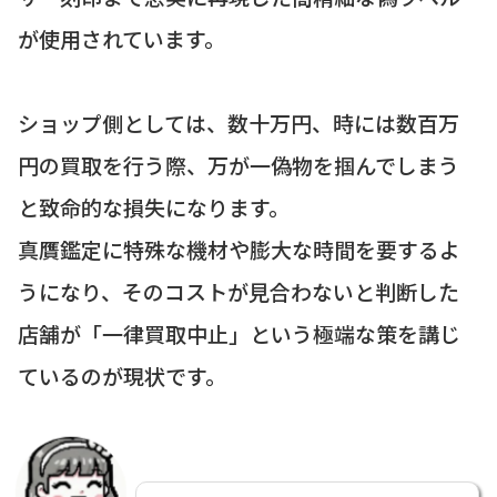
が使用されています。
ショップ側としては、数十万円、時には数百万
円の買取を行う際、万が一偽物を掴んでしまう
と致命的な損失になります。
真贋鑑定に特殊な機材や膨大な時間を要するよ
うになり、そのコストが見合わないと判断した
店舗が「一律買取中止」という極端な策を講じ
ているのが現状です。