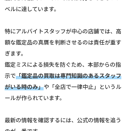
ベルに達しています。
特にアルバイトスタッフが中心の店舗では、高
額な鑑定品の真贋を判断させるのは責任が重す
ぎます。
鑑定ミスによる損失を防ぐため、本部からの指
示で
「鑑定品の買取は専門知識のあるスタッフ
がいる時のみ」
や「全店で一律中止」というル
ールが作られています。
最新の情報を確認するには、公式の情報を追う
のが一番です。