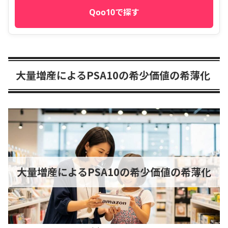
Qoo10で探す
大量増産によるPSA10の希少価値の希薄化
大量増産によるPSA10の希少価値の希薄化