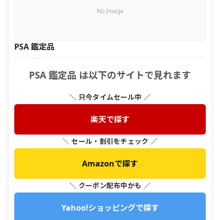
No Image
PSA 鑑定品
PSA 鑑定品 は以下のサイトで見れます
＼ 只今タイムセール中 ／
楽天で探す
＼ セール・割引をチェック ／
Amazonで探す
＼ クーポン配布中かも ／
Yahoo!ショッピングで探す