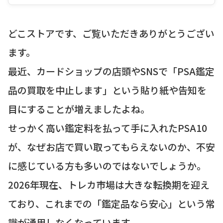
どこストアです、ご覧いただきありがとうござい
ます。
最近、カードショップの店頭やSNSで「PSA鑑定
品の買取を中止します」という貼り紙や告知を
目にすることが増えましたよね。
せっかく高い鑑定料を払って手に入れたPSA10
が、なぜお店で買い取ってもらえないのか、不安
に感じている方も多いのではないでしょうか。
2026年現在、トレカ市場は大きな転換期を迎え
ており、これまでの「鑑定品なら安心」という常
識が通用しなくなっています。