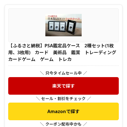
【ふるさと納税】PSA鑑定品ケース 2種セット(1枚
用、3枚用) カード 美術品 鑑賞 トレーディング
カードゲーム ゲーム トレカ
＼ 只今タイムセール中 ／
楽天で探す
＼ セール・割引をチェック ／
Amazonで探す
＼ クーポン配布中かも ／