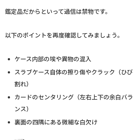
鑑定品だからといって過信は禁物です。
以下のポイントを再度確認してみましょう。
ケース内部の埃や異物の混入
スラブケース自体の擦り傷やクラック（ひび
割れ）
カードのセンタリング（左右上下の余白バラ
ンス）
裏面の四隅にある微細な白欠け