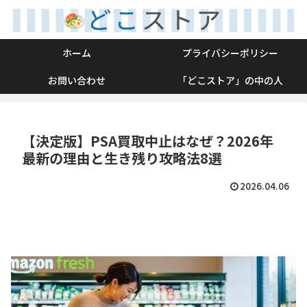
ホーム
プライバシーポリシー
お問い合わせ
「どこストア」の中の人
【決定版】PSA買取中止はなぜ？2026年
最新の理由と生き残り攻略法8選
2026.04.06