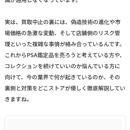
実は、買取中止の裏には、偽造技術の進化や市
場価格の急激な変動、そして店舗側のリスク管
理といった複雑な事情が絡み合っているんです。
これからPSA鑑定品を売ろうと考えている方や、
コレクションを続けていいのか悩んでいる方に
向けて、今の業界で何が起きているのか、その
裏側と対策をどこストアが優しく徹底解説してい
きますね。