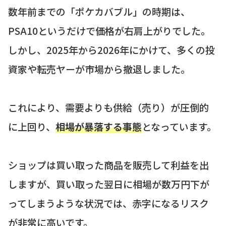
数年前までの「ポケカバブル」の時期は、
PSA10というだけで価格が右肩上がりでした。
しかし、2025年から2026年にかけて、多くの投
資家や転売ヤーが市場から撤退しました。
これにより、需要よりも供給（売り）が圧倒的
に上回り、
相場が暴落する事態
となっています。
ショップは買い取った商品を販売して利益を出
しますが、買い取った翌日に相場が数万円下が
ってしまうような状況では、赤字になるリスク
が非常に高いです。