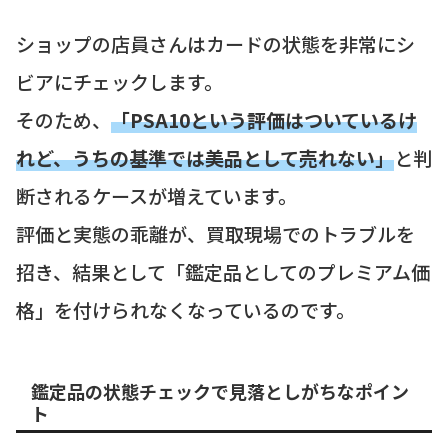
ショップの店員さんはカードの状態を非常にシ
ビアにチェックします。
そのため、
「PSA10という評価はついているけ
れど、うちの基準では美品として売れない」
と判
断されるケースが増えています。
評価と実態の乖離が、買取現場でのトラブルを
招き、結果として「鑑定品としてのプレミアム価
格」を付けられなくなっているのです。
鑑定品の状態チェックで見落としがちなポイン
ト