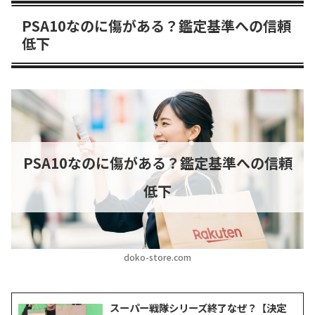
PSA10なのに傷がある？鑑定基準への信頼
低下
PSA10なのに傷がある？鑑定基準への信頼
低下
doko-store.com
スーパー戦隊シリーズ終了なぜ？【決定