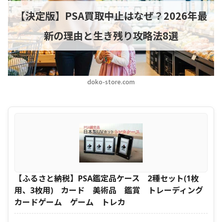
【決定版】PSA買取中止はなぜ？2026年最
新の理由と生き残り攻略法8選
doko-store.com
【ふるさと納税】PSA鑑定品ケース 2種セット(1枚
用、3枚用) カード 美術品 鑑賞 トレーディング
カードゲーム ゲーム トレカ