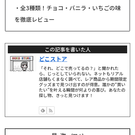
・全3種類！チョコ・バニラ・いちごの味
を徹底レビュー
この記事を書いた人
どこストア
「それ、どこで売ってるの？」と聞かれた
ら、じっとしていられない。ネットもリアル
店舗もくまなく調べて、レア商品から期間限定
グッズまで見つけ出すのが得意。誰かの“買い
たい”を叶える瞬間が何よりの喜び。あなたの
探し物、きっと見つけます！