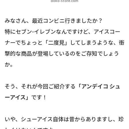
doko-store.com
みなさん、最近コンビニ行きましたか？
特にセブン-イレブンなんですけど、アイスコー
ナーでちょっと「二度見」してしまうような、衝
撃的な商品が登場しているのをご存知でしょう
か。
そう、それが今回ご紹介する
「アンデイコ シュ
ーアイス」
です！
いや、シューアイス自体は昔からありますし、珍