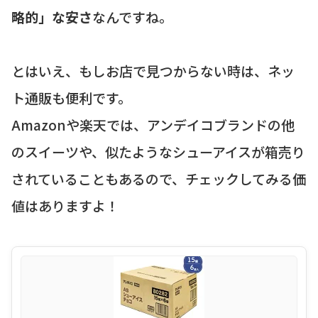
略的」な安さ
なんですね。
とはいえ、もしお店で見つからない時は、ネッ
ト通販も便利です。
Amazonや楽天では、アンデイコブランドの他
のスイーツや、似たようなシューアイスが箱売り
されていることもあるので、チェックしてみる価
値はありますよ！