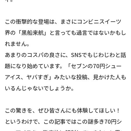
この衝撃的な登場は、まさにコンビニスイーツ
界の「黒船来航」と言っても過言ではないかもし
れません。
あまりのコスパの良さに、SNSでもじわじわと話
題になり始めています。「セブンの70円シュー
アイス、ヤバすぎ」みたいな投稿、見かけた人も
いるんじゃないでしょうか。
この驚きを、ぜひ皆さんにも体験してほしい！
というわけで、この記事ではこの謎多き70円シ