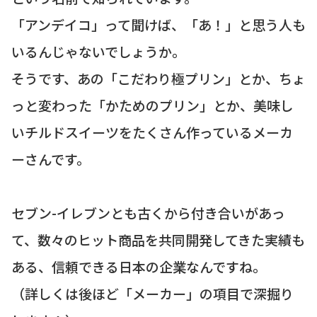
「アンデイコ」って聞けば、「あ！」と思う人も
いるんじゃないでしょうか。
そうです、あの「こだわり極プリン」とか、ちょ
っと変わった「かためのプリン」とか、美味し
いチルドスイーツをたくさん作っているメーカ
ーさんです。
セブン-イレブンとも古くから付き合いがあっ
て、数々のヒット商品を共同開発してきた実績も
ある、信頼できる日本の企業なんですね。
（詳しくは後ほど「メーカー」の項目で深掘り