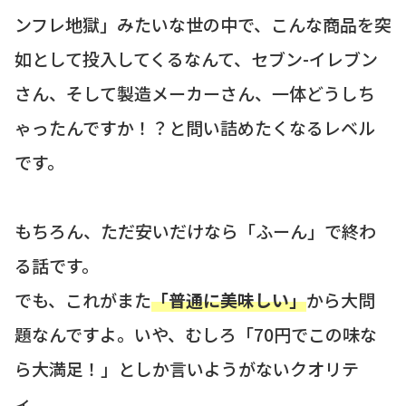
ンフレ地獄」みたいな世の中で、こんな商品を突
如として投入してくるなんて、セブン-イレブン
さん、そして製造メーカーさん、一体どうしち
ゃったんですか！？と問い詰めたくなるレベル
です。
もちろん、ただ安いだけなら「ふーん」で終わ
る話です。
でも、これがまた
「普通に美味しい」
から大問
題なんですよ。いや、むしろ「70円でこの味な
ら大満足！」としか言いようがないクオリテ
ィ。