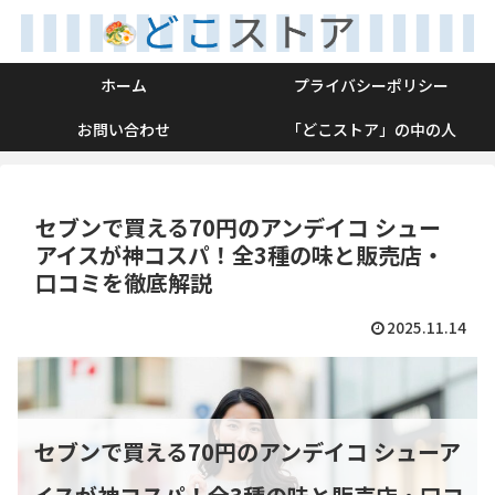
ホーム
プライバシーポリシー
お問い合わせ
「どこストア」の中の人
セブンで買える70円のアンデイコ シュー
アイスが神コスパ！全3種の味と販売店・
口コミを徹底解説
2025.11.14
セブンで買える70円のアンデイコ シューア