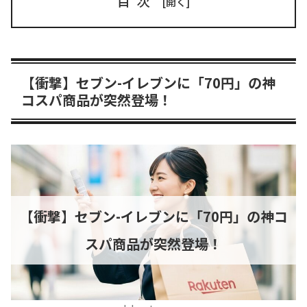
目次
【衝撃】セブン-イレブンに「70円」の神
コスパ商品が突然登場！
【衝撃】セブン-イレブンに「70円」の神コ
スパ商品が突然登場！