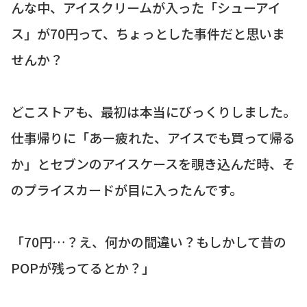
んな中、アイスクリームが入った「シューアイ
ス」が70円って、ちょっとした事件だと思いま
せんか？
どこストアも、最初は本当にびっくりしました。
仕事帰りに「あー疲れた、アイスでも買って帰る
か」とセブンのアイスケースを覗き込んだ時、そ
のプライスカードが目に入ったんです。
「70円…？え、何かの間違い？もしかして昔の
POPが残ってるとか？」