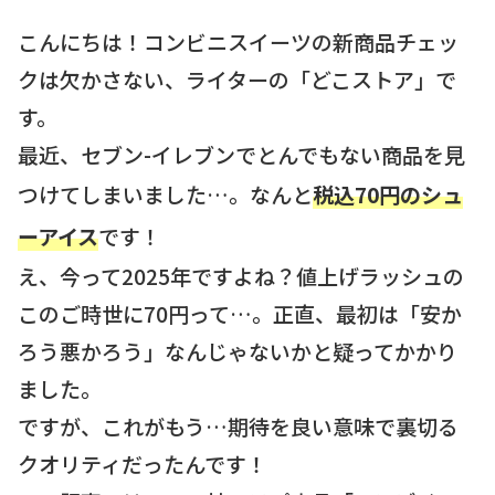
こんにちは！コンビニスイーツの新商品チェッ
クは欠かさない、ライターの「どこストア」で
す。
最近、セブン-イレブンでとんでもない商品を見
つけてしまいました…。なんと
税込70円のシュ
ーアイス
です！
え、今って2025年ですよね？値上げラッシュの
このご時世に70円って…。正直、最初は「安か
ろう悪かろう」なんじゃないかと疑ってかかり
ました。
ですが、これがもう…期待を良い意味で裏切る
クオリティだったんです！