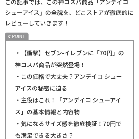
この記事では、この神コスパ商品「アンデイコ
シューアイス」の全貌を、どこストアが徹底的に
レビューしていきます！
・【衝撃】セブン-イレブンに「70円」の
神コスパ商品が突然登場！
・この価格で大丈夫？アンデイコ シュー
アイスの秘密に迫る
・主役はこれ！「アンデイコ シューアイ
ス」の基本情報と内容物
・気になるサイズ感を徹底検証！70円で
も満足できる大きさ？