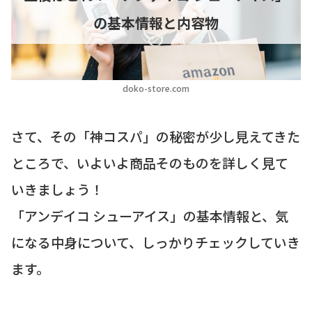
の基本情報と内容物
doko-store.com
さて、その「神コスパ」の秘密が少し見えてきた
ところで、いよいよ商品そのものを詳しく見て
いきましょう！
「アンデイコ シューアイス」の基本情報と、気
になる中身について、しっかりチェックしていき
ます。