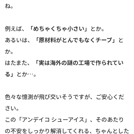
ね。
例えば、
「めちゃくちゃ小さい」
とか。
あるいは、
「原材料がとんでもなくチープ」
と
か。
はたまた、
「実は海外の謎の工場で作られてい
る」
とか…。
色々な憶測が飛び交いそうですが、ご安心くだ
さい。
この「アンデイコ シューアイス」、そのあたり
の不安をしっかり解消してくれる、ちゃんとした