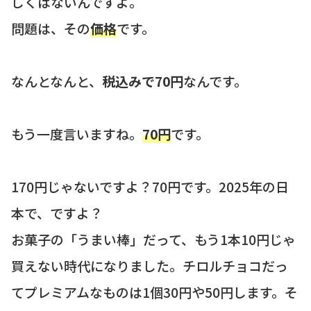
しくはないんですよ。
問題は、その
価格
です。
なんとなんと、
税込みで70円
なんです。
もう一度言いますね。
70円
です。
170円じゃないですよ？70円です。2025年の日
本で、ですよ？
お菓子の「うまい棒」だって、もう1本10円じゃ
買えない時代になりました。チロルチョコだっ
てプレミアムなものは1個30円や50円します。そ