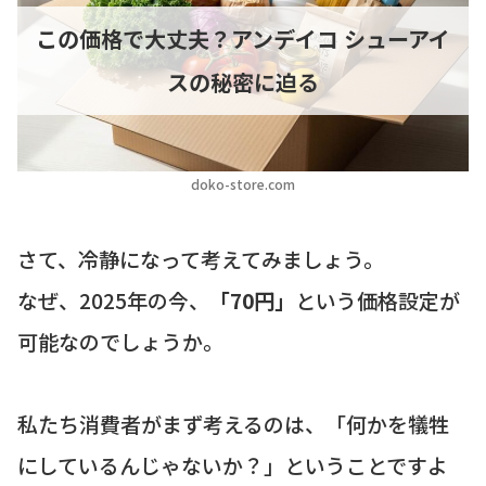
この価格で大丈夫？アンデイコ シューアイ
スの秘密に迫る
doko-store.com
さて、冷静になって考えてみましょう。
なぜ、2025年の今、
「70円」
という価格設定が
可能なのでしょうか。
私たち消費者がまず考えるのは、「何かを犠牲
にしているんじゃないか？」ということですよ