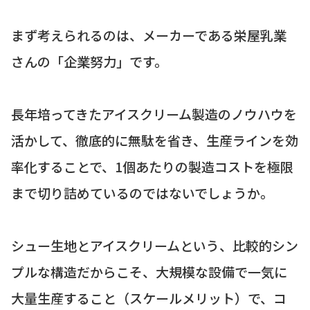
まず考えられるのは、メーカーである栄屋乳業
さんの「企業努力」です。
長年培ってきたアイスクリーム製造のノウハウを
活かして、徹底的に無駄を省き、生産ラインを効
率化することで、1個あたりの製造コストを極限
まで切り詰めているのではないでしょうか。
シュー生地とアイスクリームという、比較的シン
プルな構造だからこそ、大規模な設備で一気に
大量生産すること（スケールメリット）で、コ