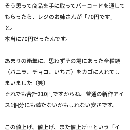
そう思って商品を手に取ってバーコードを通して
もらったら、レジのお姉さんが「70円です」
と。
本当に70円だったんです。
あまりの衝撃に、思わずその場にあった全種類
（バニラ、チョコ、いちご）をカゴに入れてし
まいました（笑）
それでも合計210円ですからね。普通の新作アイ
ス1個分にも満たないかもしれない安さです。
この値上げ、値上げ、また値上げ…という「イ