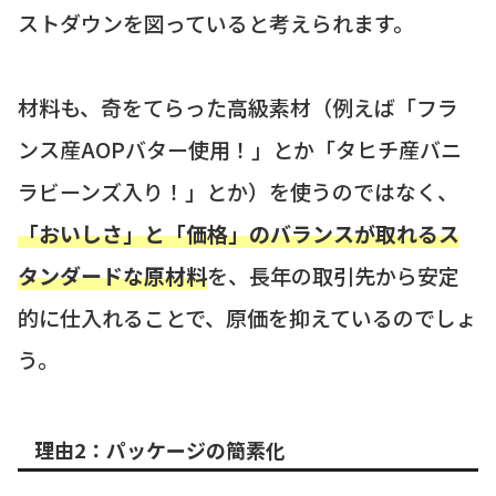
ストダウンを図っていると考えられます。
材料も、奇をてらった高級素材（例えば「フラ
ンス産AOPバター使用！」とか「タヒチ産バニ
ラビーンズ入り！」とか）を使うのではなく、
「おいしさ」と「価格」のバランスが取れるス
タンダードな原材料
を、長年の取引先から安定
的に仕入れることで、原価を抑えているのでしょ
う。
理由2：パッケージの簡素化