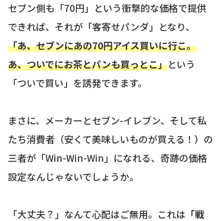
セブン側も「70円」という衝撃的な価格で提供
できれば、それが「客寄せパンダ」となり、
「あ、セブンにあの70円アイス買いに行こ。
あ、ついでにお茶とパンも買っとこ」
という
「ついで買い」を誘発できます。
まさに、メーカーとセブン-イレブン、そして私
たち消費者（安くて美味しいものが買える！）の
三者が「Win-Win-Win」になれる、奇跡の価格
設定なんじゃないでしょうか。
「大丈夫？」なんて心配はご無用。これは
「戦