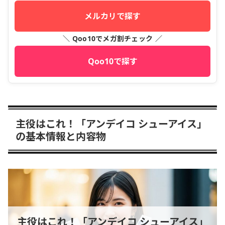
メルカリで探す
＼ Qoo10でメガ割チェック ／
Qoo10で探す
主役はこれ！「アンデイコ シューアイス」
の基本情報と内容物
主役はこれ！「アンデイコ シューアイス」