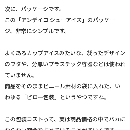
次に、パッケージです。
この「アンデイコ シューアイス」のパッケー
ジ、非常にシンプルです。
よくあるカップアイスみたいな、凝ったデザイン
のフタや、分厚いプラスチック容器などは使われ
ていません。
商品をそのままビニール素材の袋に入れた、い
わゆる「ピロー包装」というやつですね。
この包装コストって、実は商品価格の中でバカに
ならない割合を占めていることが多いんです。