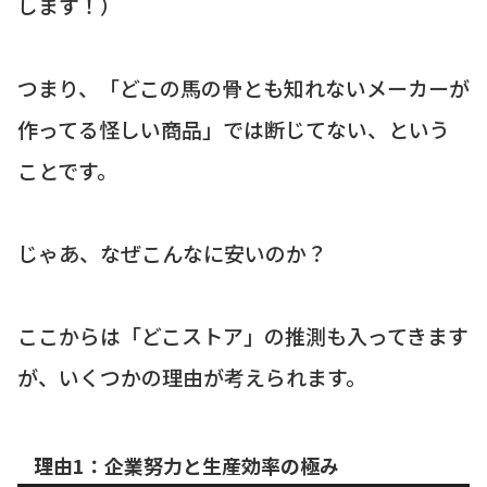
します！）
つまり、「どこの馬の骨とも知れないメーカーが
作ってる怪しい商品」では断じてない、という
ことです。
じゃあ、なぜこんなに安いのか？
ここからは「どこストア」の推測も入ってきます
が、いくつかの理由が考えられます。
理由1：企業努力と生産効率の極み