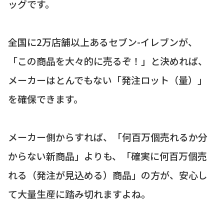
ッグです。
全国に2万店舗以上あるセブン-イレブンが、
「この商品を大々的に売るぞ！」と決めれば、
メーカーはとんでもない「発注ロット（量）」
を確保できます。
メーカー側からすれば、「何百万個売れるか分
からない新商品」よりも、「確実に何百万個売
れる（発注が見込める）商品」の方が、安心し
て大量生産に踏み切れますよね。