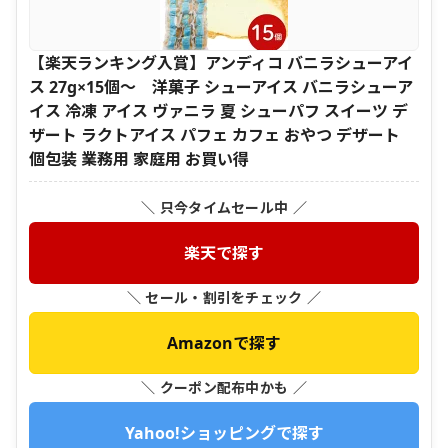
【楽天ランキング入賞】アンディコ バニラシューアイ
ス 27g×15個～ 洋菓子 シューアイス バニラシューア
イス 冷凍 アイス ヴァニラ 夏 シューパフ スイーツ デ
ザート ラクトアイス パフェ カフェ おやつ デザート
個包装 業務用 家庭用 お買い得
＼ 只今タイムセール中 ／
楽天で探す
＼ セール・割引をチェック ／
Amazonで探す
＼ クーポン配布中かも ／
Yahoo!ショッピングで探す