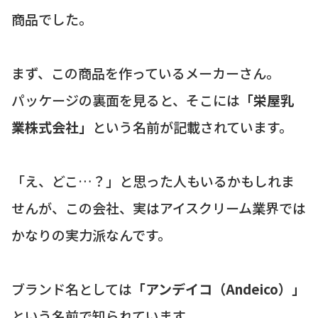
商品でした。
まず、この商品を作っているメーカーさん。
パッケージの裏面を見ると、そこには
「栄屋乳
業株式会社」
という名前が記載されています。
「え、どこ…？」と思った人もいるかもしれま
せんが、この会社、実はアイスクリーム業界では
かなりの実力派なんです。
ブランド名としては
「アンデイコ（Andeico）」
という名前で知られています。