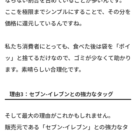
ここを極限までシンプルにすることで、その分を
価格に還元しているんですね。
私たち消費者にとっても、食べた後は袋を「ポイ
ッ」と捨てるだけなので、ゴミが少なくて助かり
ます。素晴らしい合理化です。
理由3：セブン-イレブンとの強力なタッグ
そして最大の理由がこれかもしれません。
販売元である「セブン-イレブン」との強力なタ