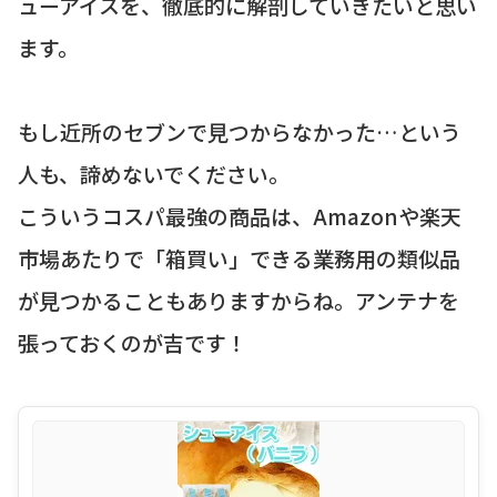
ューアイスを、徹底的に解剖していきたいと思い
ます。
もし近所のセブンで見つからなかった…という
人も、諦めないでください。
こういうコスパ最強の商品は、Amazonや楽天
市場あたりで「箱買い」できる業務用の類似品
が見つかることもありますからね。アンテナを
張っておくのが吉です！