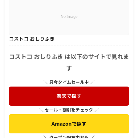
No Image
コストコ おしりふき
コストコ おしりふき は以下のサイトで見れま
す
＼ 只今タイムセール中 ／
楽天で探す
＼ セール・割引をチェック ／
Amazonで探す
＼ クーポン配布中かも ／