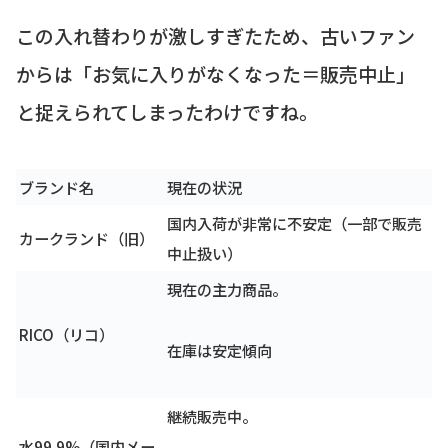
この入れ替わりが激しすぎたため、古いファン
からは「お気に入りがなくなった＝販売中止」
と捉えられてしまったわけですね。
ブランド名
現在の状況
国内入荷が非常に不安定（一部で販売
カークランド（旧）
中止扱い）
現在の主力商品。
RICO（リコ）
在庫は安定傾向
継続販売中。
水99.9%（国内メー