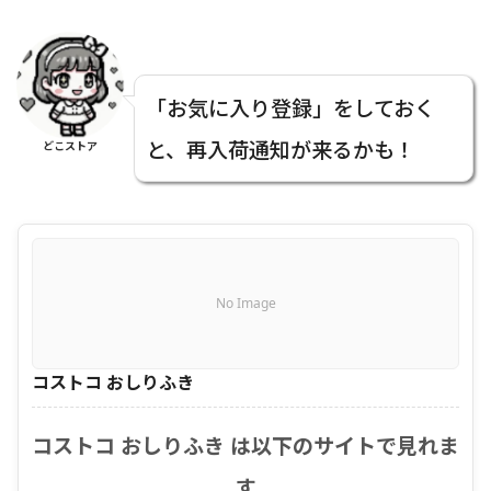
「お気に入り登録」をしておく
と、再入荷通知が来るかも！
どこストア
No Image
コストコ おしりふき
コストコ おしりふき は以下のサイトで見れま
す