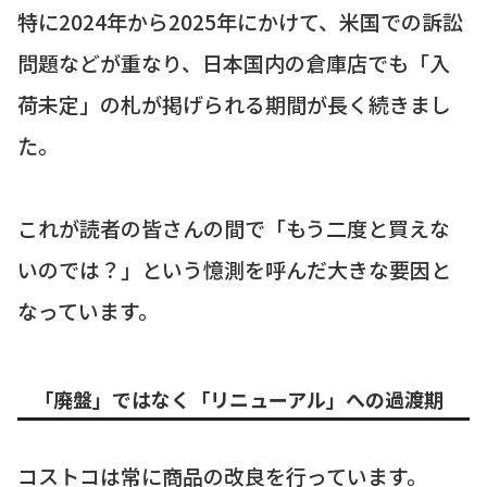
特に2024年から2025年にかけて、米国での訴訟
問題などが重なり、日本国内の倉庫店でも「入
荷未定」の札が掲げられる期間が長く続きまし
た。
これが読者の皆さんの間で「もう二度と買えな
いのでは？」という憶測を呼んだ大きな要因と
なっています。
「廃盤」ではなく「リニューアル」への過渡期
コストコは常に商品の改良を行っています。