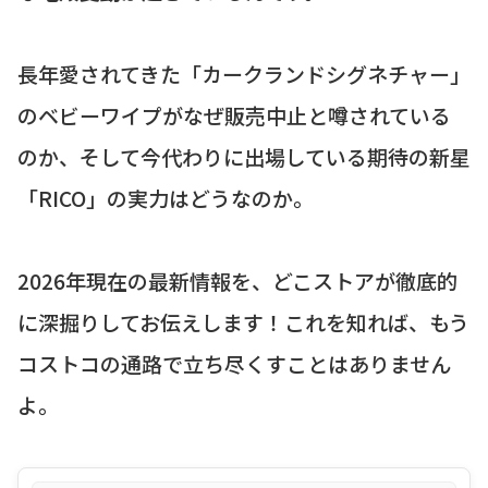
長年愛されてきた「カークランドシグネチャー」
のベビーワイプがなぜ販売中止と噂されている
のか、そして今代わりに出場している期待の新星
「RICO」の実力はどうなのか。
2026年現在の最新情報を、どこストアが徹底的
に深掘りしてお伝えします！これを知れば、もう
コストコの通路で立ち尽くすことはありません
よ。