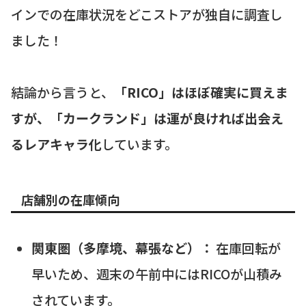
インでの在庫状況をどこストアが独自に調査し
ました！
結論から言うと、
「RICO」はほぼ確実に買えま
すが、「カークランド」は運が良ければ出会え
るレアキャラ化
しています。
店舗別の在庫傾向
関東圏（多摩境、幕張など）：
在庫回転が
早いため、週末の午前中にはRICOが山積み
されています。