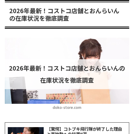
2026年最新！コストコ店舗とおんらいん
の在庫状況を徹底調査
2026年最新！コストコ店舗とおんらいんの
在庫状況を徹底調査
doko-store.com
【驚愕】コトブキ飛行隊が終了した理由
と再始動への秘策8選