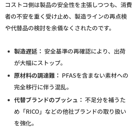
コストコ側は製品の安全性を主張しつつも、消費
者の不安を重く受け止め、製造ラインの再点検
や代替品の検討を余儀なくされたのです。
製造遅延：
安全基準の再確認により、出荷
が大幅にストップ。
原材料の調達難：
PFASを含まない素材への
完全移行に伴う混乱。
代替ブランドのプッシュ：
不足分を補うた
め「RICO」などの他社ブランドの取り扱い
を強化。