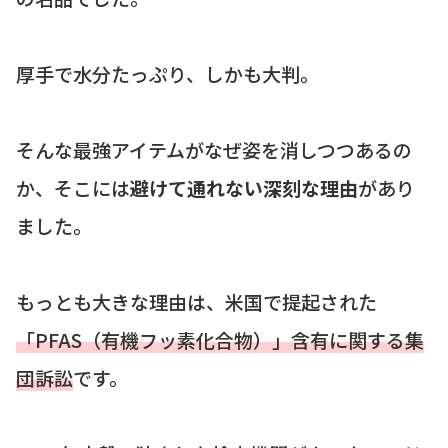
厚手で水分たっぷり、しかも大判。
そんな最強アイテムがなぜ姿を消しつつあるの
か、そこには
避けて通れない深刻な理由
があり
ました。
もっとも大きな理由は、米国で提起された
「PFAS（有機フッ素化合物）」含有に関する集
団訴訟
です。