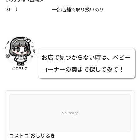
カー）
一部店舗で取り扱いあり
お店で見つからない時は、ベビー
コーナーの奥まで探してみて！
どこストア
No Image
コストコ おしりふき