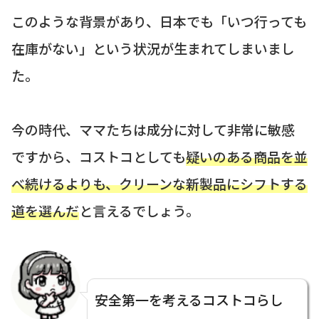
このような背景があり、日本でも「いつ行っても
在庫がない」という状況が生まれてしまいまし
た。
今の時代、ママたちは成分に対して非常に敏感
ですから、コストコとしても
疑いのある商品を並
べ続けるよりも、クリーンな新製品にシフトする
道を選んだ
と言えるでしょう。
安全第一を考えるコストコらし