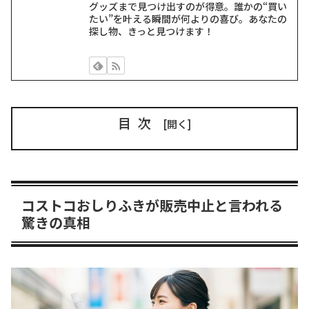
グッズまで見つけ出すのが得意。誰かの“買い
たい”を叶える瞬間が何よりの喜び。あなたの
探し物、きっと見つけます！
目次
コストコおしりふきが販売中止と言われる
驚きの真相