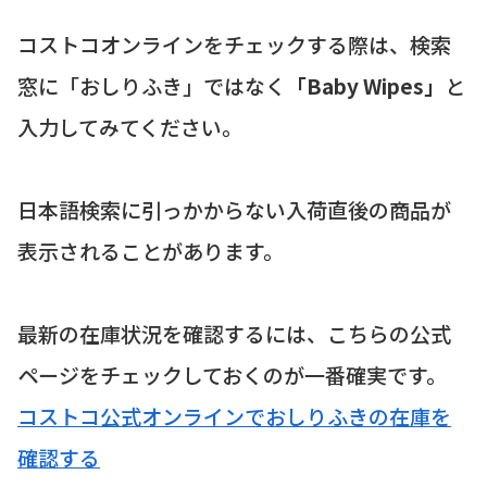
コストコオンラインをチェックする際は、検索
窓に「おしりふき」ではなく
「Baby Wipes」
と
入力してみてください。
日本語検索に引っかからない入荷直後の商品が
表示されることがあります。
最新の在庫状況を確認するには、こちらの公式
ページをチェックしておくのが一番確実です。
コストコ公式オンラインでおしりふきの在庫を
確認する