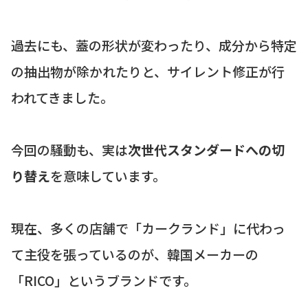
過去にも、蓋の形状が変わったり、成分から特定
の抽出物が除かれたりと、サイレント修正が行
われてきました。
今回の騒動も、実は
次世代スタンダードへの切
り替え
を意味しています。
現在、多くの店舗で「カークランド」に代わっ
て主役を張っているのが、韓国メーカーの
「RICO」というブランドです。