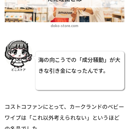
doko-store.com
海の向こうでの「成分騒動」が大
きな引き金になったんです。
どこストア
コストコファンにとって、カークランドのベビー
ワイプは「これ以外考えられない」というほど
の名品でした。