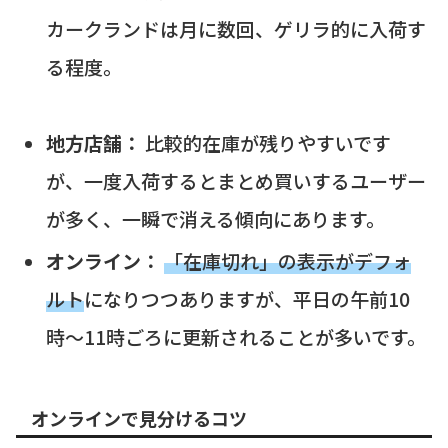
カークランドは月に数回、ゲリラ的に入荷す
る程度。
地方店舗：
比較的在庫が残りやすいです
が、一度入荷するとまとめ買いするユーザー
が多く、一瞬で消える傾向にあります。
オンライン：
「在庫切れ」の表示がデフォ
ルト
になりつつありますが、平日の午前10
時〜11時ごろに更新されることが多いです。
オンラインで見分けるコツ