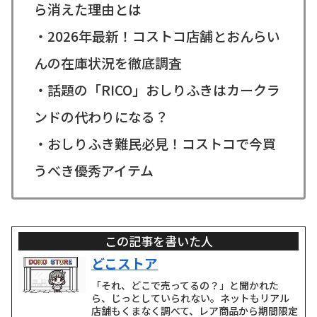
ら消えた理由とは
・2026年最新！コストコ店舗とおんらい
んの在庫状況を徹底調査
・話題の「RICO」おしりふきはカークラ
ンドの代わりになる？
・おしりふき難民必見！コストコで今買
うべき優秀アイテム
この記事を書いた人
どこストア
「それ、どこで売ってるの？」と聞かれた
ら、じっとしていられない。ネットもリアル
店舗もくまなく調べて、レア商品から期間限定