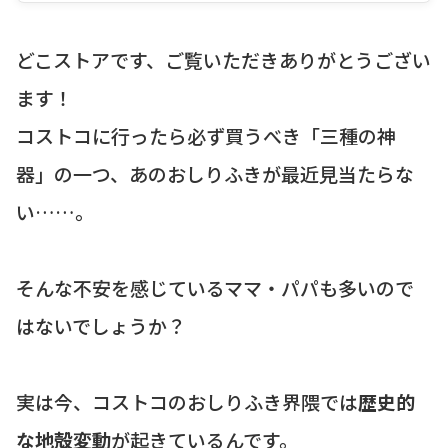
どこストアです、ご覧いただきありがとうござい
ます！
コストコに行ったら必ず買うべき「三種の神
器」の一つ、あのおしりふきが最近見当たらな
い……。
そんな不安を感じているママ・パパも多いので
はないでしょうか？
実は今、コストコのおしりふき界隈では
歴史的
な地殻変動
が起きているんです。