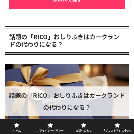
話題の「RICO」おしりふきはカークラン
ドの代わりになる？
話題の「RICO」おしりふきはカークランド
の代わりになる？
ホーム
プライバシーポリシー
お問い合わせ
「どこストア」の中の人