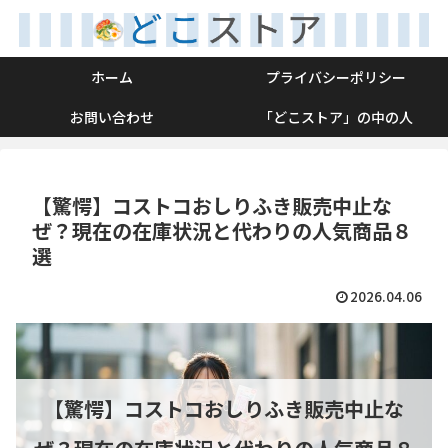
ホーム
プライバシーポリシー
お問い合わせ
「どこストア」の中の人
【驚愕】コストコおしりふき販売中止な
ぜ？現在の在庫状況と代わりの人気商品８
選
2026.04.06
【驚愕】コストコおしりふき販売中止な