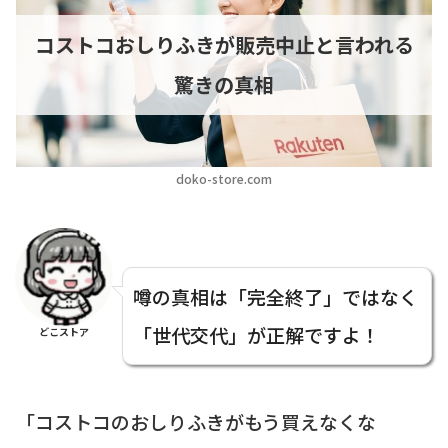
コストコおしりふきが販売中止と言われる
驚きの真相
doko-store.com
噂の真相は「完全終了」ではなく
「世代交代」が正解ですよ！
どこストア
「コストコのおしりふきがもう買えなくな