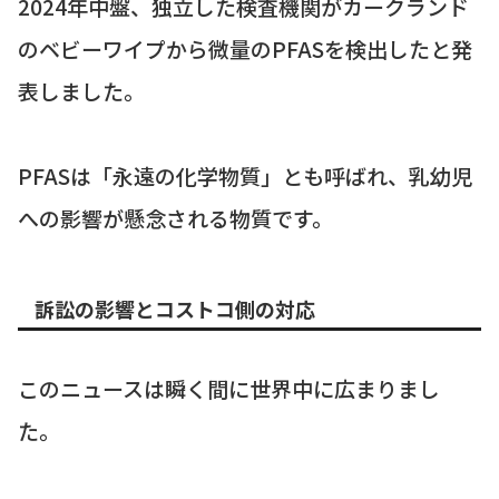
2024年中盤、独立した検査機関がカークランド
のベビーワイプから微量のPFASを検出したと発
表しました。
PFASは「永遠の化学物質」とも呼ばれ、乳幼児
への影響が懸念される物質です。
訴訟の影響とコストコ側の対応
このニュースは瞬く間に世界中に広まりまし
た。