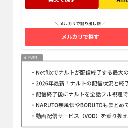
＼ メルカリで掘り出し物 ／
メルカリで探す
・Netflixでナルトが配信終了する最大
・2026年最新！ナルトの配信状況と終
・配信終了後にナルトを全話フル視聴で
・NARUTO疾風伝やBORUTOもまと
・動画配信サービス（VOD）を乗り換