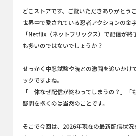
どこストアです、ご覧いただきありがとう
世界中で愛されている忍者アクションの金字塔
「Netflix（ネットフリックス）で配信
も多いのではないでしょうか？
せっかく中忍試験や暁との激闘を追いかけ
ックですよね。
「一体なぜ配信が終わってしまうの？」「
疑問を抱くのは当然のことです。
そこで今回は、2026年現在の最新配信状