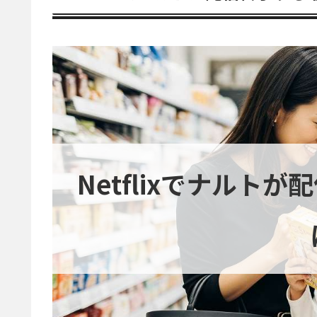
Netflixでナルト