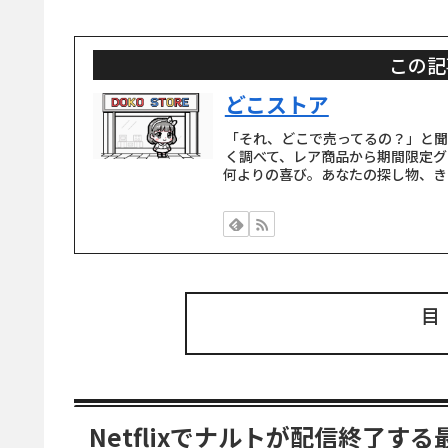
この記
どこストア
「それ、どこで売ってるの？」と
く調べて、レア商品から期間限定グ
何よりの喜び。あなたの探し物、き
Netflixでナルトが配信終了す