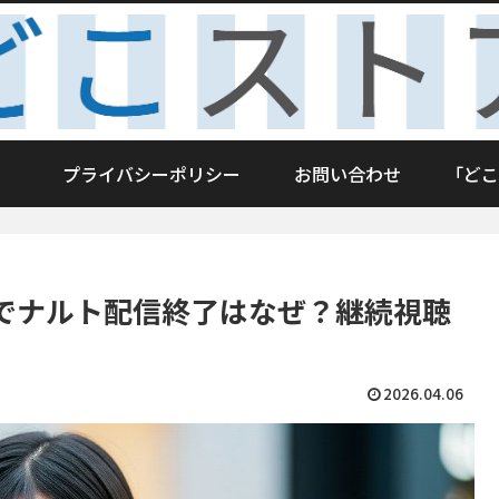
プライバシーポリシー
お問い合わせ
「どこ
でナルト配信終了はなぜ？継続視聴
2026.04.06