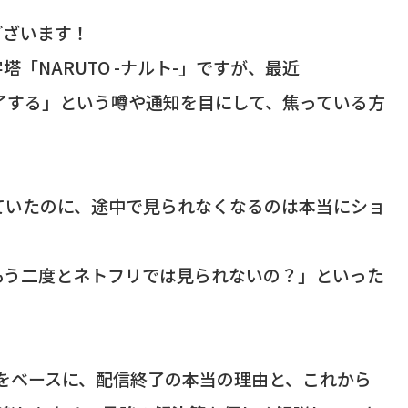
ございます！
「NARUTO -ナルト-」ですが、最近
が終了する」という噂や通知を目にして、焦っている方
ていたのに、途中で見られなくなるのは本当にショ
もう二度とネトフリでは見られないの？」といった
況をベースに、配信終了の本当の理由と、これから