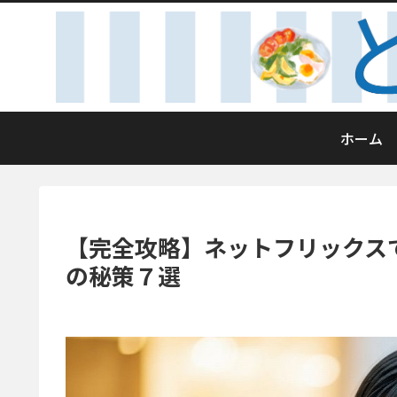
ホーム
【完全攻略】ネットフリックス
の秘策７選