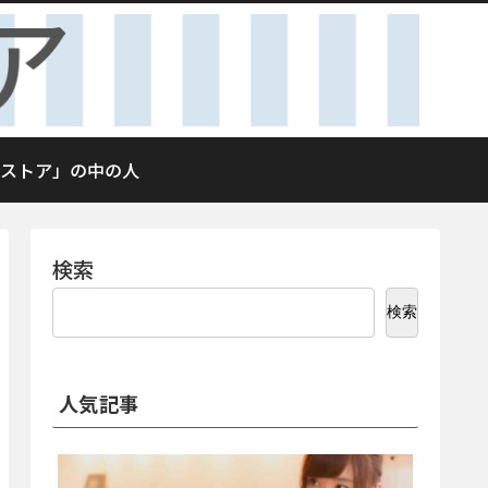
ストア」の中の人
検索
検索
人気記事