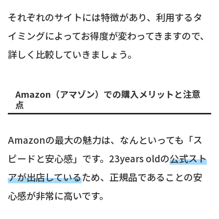
それぞれのサイトには特徴があり、利用するタ
イミングによってお得度が変わってきますので、
詳しく比較していきましょう。
Amazon（アマゾン）での購入メリットと注意
点
Amazonの最大の魅力は、なんといっても「ス
ピードと安心感」です。23years oldの
公式スト
アが出店している
ため、正規品であることの安
心感が非常に高いです。