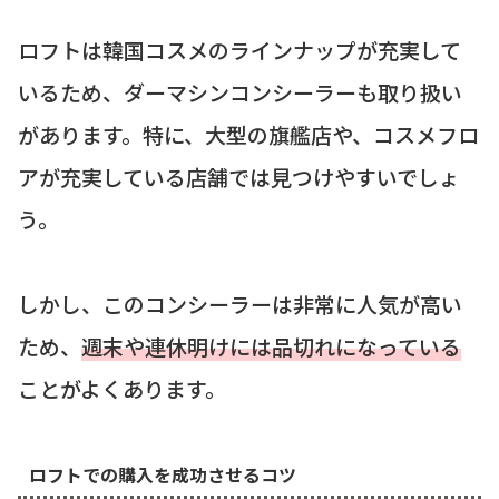
ロフトは韓国コスメのラインナップが充実して
いるため、ダーマシンコンシーラーも取り扱い
があります。特に、大型の旗艦店や、コスメフロ
アが充実している店舗では見つけやすいでしょ
う。
しかし、このコンシーラーは非常に人気が高い
ため、
週末や連休明けには品切れになっている
ことがよくあります。
ロフトでの購入を成功させるコツ