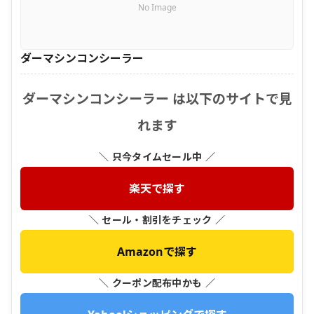
No Image
ダーマシンコンシーラー
ダーマシンコンシーラー は以下のサイトで見
れます
＼ 只今タイムセール中 ／
楽天で探す
＼ セール・割引をチェック ／
Amazonで探す
＼ クーポン配布中かも ／