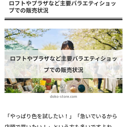
ロフトやプラザなど主要バラエティショッ
プでの販売状況
ロフトやプラザなど主要バラエティショッ
プでの販売状況
doko-store.com
「やっぱり色を試したい！」「急いでいるから
店頭で買いたい！」という方も多いですよね。