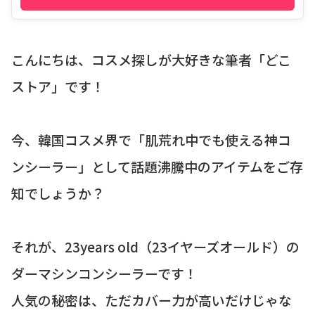
こんにちは、コスメ探しが大好きな筆者「どこ
ストア」です！
今、韓国コスメ界で「肌荒れ中でも使える神コ
ンシーラー」として話題沸騰中のアイテムをご存
知でしょうか？
それが、23years old（23イヤーズオールド）の
ダーマシンコンシーラーです！
人気の秘密は、ただカバー力が高いだけじゃな