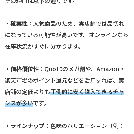
その理由は以下の通りです。
・
確実性：
人気商品のため、実店舗では品切れ
になっている可能性が高いです。オンラインなら
在庫状況がすぐに分かります。
・
価格優位性：
Qoo10のメガ割や、Amazon・
楽天市場のポイント還元などを活用すれば、実
店舗の定価よりも
圧倒的に安く購入できるチャ
ンスが多い
です。
・
ラインナップ：
色味のバリエーション（例：