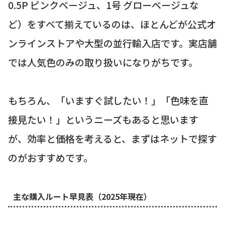
0.5P ピンクベージュ、1号 グローベージュな
ど）をすべて揃えているのは、ほとんどが公式オ
ンラインストアや大型の並行輸入店です。実店舗
では人気色のみの取り扱いになりがちです。
もちろん、「いますぐ試したい！」「色味を直
接見たい！」というニーズもあると思います
が、効率と価格を考えると、まずはネットで探す
のがおすすめです。
主な購入ルート早見表（2025年現在）