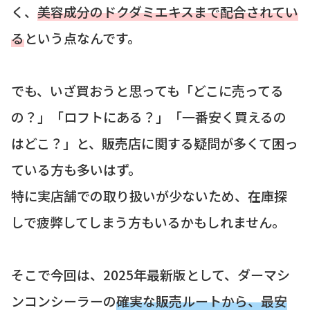
く、
美容成分のドクダミエキスまで配合されてい
る
という点なんです。
でも、いざ買おうと思っても「どこに売ってる
の？」「ロフトにある？」「一番安く買えるの
はどこ？」と、販売店に関する疑問が多くて困っ
ている方も多いはず。
特に実店舗での取り扱いが少ないため、在庫探
しで疲弊してしまう方もいるかもしれません。
そこで今回は、2025年最新版として、ダーマシ
ンコンシーラーの
確実な販売ルートから、最安