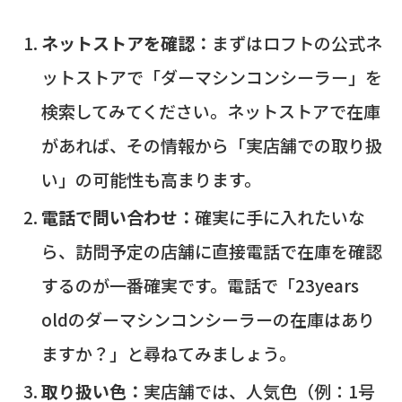
ネットストアを確認：
まずはロフトの公式ネ
ットストアで「ダーマシンコンシーラー」を
検索してみてください。ネットストアで在庫
があれば、その情報から「実店舗での取り扱
い」の可能性も高まります。
電話で問い合わせ：
確実に手に入れたいな
ら、訪問予定の店舗に直接電話で在庫を確認
するのが一番確実です。電話で「23years
oldのダーマシンコンシーラーの在庫はあり
ますか？」と尋ねてみましょう。
取り扱い色：
実店舗では、人気色（例：1号