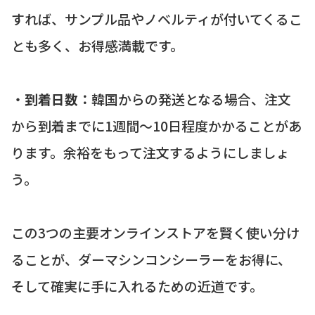
すれば、サンプル品やノベルティが付いてくるこ
とも多く、お得感満載です。
・
到着日数：
韓国からの発送となる場合、注文
から到着までに1週間〜10日程度かかることがあ
ります。余裕をもって注文するようにしましょ
う。
この3つの主要オンラインストアを賢く使い分け
ることが、ダーマシンコンシーラーをお得に、
そして確実に手に入れるための近道です。