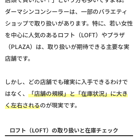
ダーマシンコンシーラーは、一部のバラエティ
ショップで取り扱いがあります。特に、若い女性
を中心に人気のあるロフト（LOFT）やプラザ
（PLAZA）は、取り扱いが期待できる主要な実
店舗です。
しかし、どの店舗でも確実に入手できるわけで
はなく、
「店舗の規模」と「在庫状況」に大き
く左右される
のが現実です。
ロフト（LOFT）の取り扱いと在庫チェック