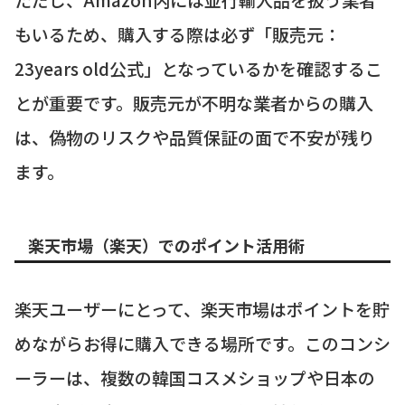
もいるため、購入する際は必ず「販売元：
23years old公式」となっているかを確認するこ
とが重要です。販売元が不明な業者からの購入
は、偽物のリスクや品質保証の面で不安が残り
ます。
楽天市場（楽天）でのポイント活用術
楽天ユーザーにとって、楽天市場はポイントを貯
めながらお得に購入できる場所です。このコンシ
ーラーは、複数の韓国コスメショップや日本の