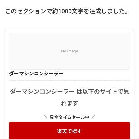
このセクションで約1000文字を達成しました。
No Image
ダーマシンコンシーラー
ダーマシンコンシーラー は以下のサイトで見
れます
＼ 只今タイムセール中 ／
楽天で探す