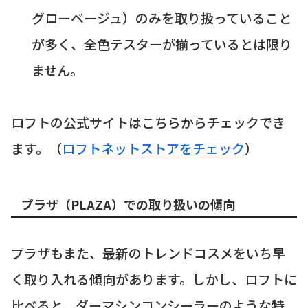
グローベージュ）のみを取り扱っていること
が多く、全色テスターが揃っているとは限り
ません。
ロフトの公式サイトはこちらからチェックでき
ます。（
ロフトネットストアをチェック
）
プラザ（PLAZA）での取り扱いの傾向
プラザもまた、最新のトレンドコスメをいち早
く取り入れる傾向があります。しかし、ロフトに
比べると、ダーマシンコンシーラーのような特