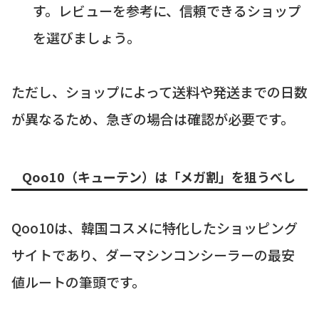
す。レビューを参考に、信頼できるショップ
を選びましょう。
ただし、ショップによって送料や発送までの日数
が異なるため、急ぎの場合は確認が必要です。
Qoo10（キューテン）は「メガ割」を狙うべし
Qoo10は、韓国コスメに特化したショッピング
サイトであり、ダーマシンコンシーラーの最安
値ルートの筆頭です。