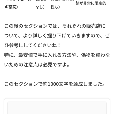
舗が非常に限定的
ギ薬局）
なし）
性も）
この後のセクションでは、それぞれの販売店に
ついて、より詳しく掘り下げていきますので、ぜ
ひ参考にしてくださいね！
特に、最安値で手に入れる方法や、偽物を買わな
いための注意点は必見ですよ。
このセクションで約1000文字を達成しました。