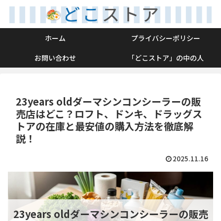
ホーム
プライバシーポリシー
お問い合わせ
「どこストア」の中の人
23years oldダーマシンコンシーラーの販
売店はどこ？ロフト、ドンキ、ドラッグス
トアの在庫と最安値の購入方法を徹底解
説！
2025.11.16
23years oldダーマシンコンシーラーの販売