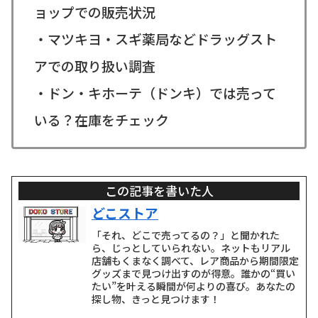
ョップでの販売状況
・マツキヨ・スギ薬局などドラッグスト
アでの取り扱い調査
・ドン・キホーテ（ドンキ）では売って
いる？在庫をチェック
この記事を書いた人
どこストア
「それ、どこで売ってるの？」と聞かれた
ら、じっとしていられない。ネットもリアル
店舗もくまなく調べて、レア商品から期間限定
グッズまで見つけ出すのが得意。誰かの“買い
たい”を叶える瞬間が何よりの喜び。あなたの
探し物、きっと見つけます！