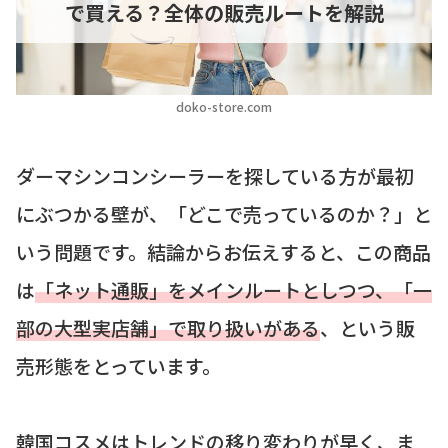
で買える？全体の販売ルートを解説
doko-store.com
ダーマシンコンシーラーを探している方が最初
にぶつかる壁が、「どこで売っているのか？」と
いう問題です。結論からお伝えすると、この商品
は
「ネット通販」をメインルートとしつつ、「一
部の大型実店舗」で取り扱いがある
、という販
売形態をとっています。
韓国コスメはトレンドの移り変わりが早く、ま