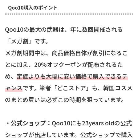
Qoo10購入のポイント
Qoo10の最大の武器は、年に数回開催される
「メガ割」です。
メガ割期間中は、商品価格自体が割引になるこ
とに加え、20%オフクーポンが配布されるた
め、
定価よりも大幅に安い価格で購入できるチ
ャンス
です。筆者「どこストア」も、韓国コスメ
のまとめ買いは必ずこの時期を狙っています。
・
公式ショップ：
Qoo10にも23years oldの公式
ショップが出店しています。公式ショップで購入