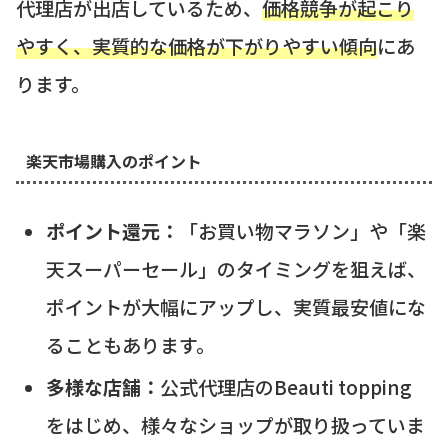
代理店が出店しているため、
価格競争が起こり
やすく、実質的な価格が下がりやすい傾向
にあ
ります。
楽天市場購入のポイント
ポイント還元：
「お買い物マラソン」や「楽
天スーパーセール」のタイミングを狙えば、
ポイントが大幅にアップし、実質最安値にな
ることもあります。
多様な店舗：
公式代理店のBeauti topping
をはじめ、様々なショップが取り扱っていま