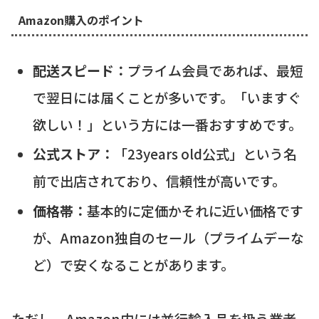
Amazon購入のポイント
配送スピード：
プライム会員であれば、最短
で翌日には届くことが多いです。「いますぐ
欲しい！」という方には一番おすすめです。
公式ストア：
「23years old公式」という名
前で出店されており、信頼性が高いです。
価格帯：
基本的に定価かそれに近い価格です
が、Amazon独自のセール（プライムデーな
ど）で安くなることがあります。
ただし、Amazon内には並行輸入品を扱う業者