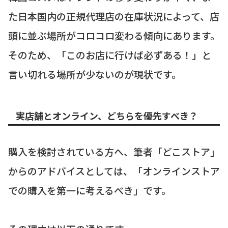
た日本国内の正規代理店の在庫状況によって、店
頭に並ぶ場所がコロコロ変わる傾向にあります。
そのため、「このお店に行けば必ずある！」と
言い切れる場所が少ないのが現状です。
実店舗とオンライン、どちらを優先すべき？
購入を検討されている方へ、筆者「どこストア」
からのアドバイスとしては、「オンラインストア
での購入を第一に考えるべき」です。