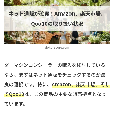
ネット通販が確実！Amazon、楽天市場、
Qoo10の取り扱い状況
doko-store.com
ダーマシンコンシーラーの購入を検討している
なら、まずはネット通販をチェックするのが最
良の選択です。特に、
Amazon、楽天市場、そし
てQoo10
は、この商品の主要な販売拠点となっ
ています。