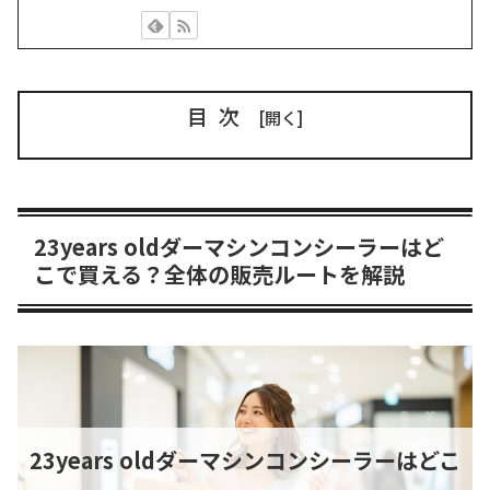
目次
23years oldダーマシンコンシーラーはど
こで買える？全体の販売ルートを解説
23years oldダーマシンコンシーラーはどこ