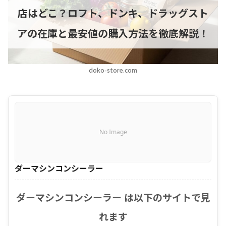
店はどこ？ロフト、ドンキ、ドラッグスト
アの在庫と最安値の購入方法を徹底解説！
doko-store.com
No Image
ダーマシンコンシーラー
ダーマシンコンシーラー は以下のサイトで見
れます