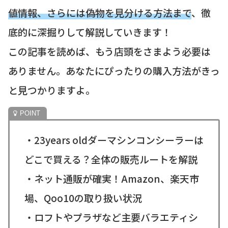
値情報、さらには偽物を見分ける方法まで
、徹
底的に深掘りして解説していきます！
この記事を読めば、もう店頭をさまよう必要は
ありません。あなたにぴったりの購入方法がきっ
と見つかりますよ。
・23years oldダーマシンコンシーラーは
どこで買える？全体の販売ルートを解説
・ネット通販が確実！Amazon、楽天市
場、Qoo10の取り扱い状況
・ロフトやプラザなど主要バラエティシ