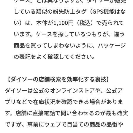
している類似の紛失防止タグ（GPS機能はな
い）は、本体が1,100円（税込）で売られて
います。ケースを探しているつもりが、違う
商品を買ってしまわないように、パッケージ
の表記をよく確認してください。
【ダイソーの店舗検索を効率化する裏技】
ダイソーは公式のオンラインストアや、公式ア
プリなどで在庫状況を確認できる場合がありま
す。店舗に直接電話で問い合わせるのが最も確実
ですが、事前にウェブで目当ての商品の品番や