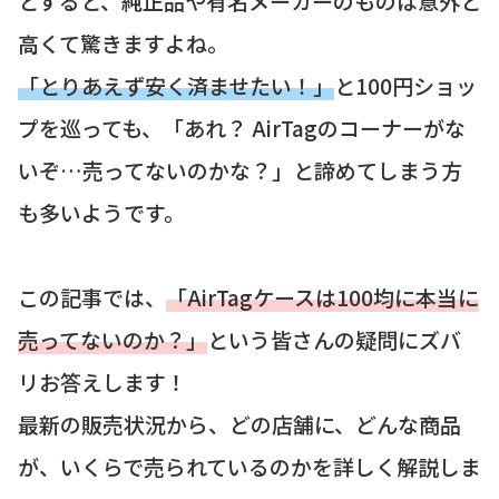
とすると、純正品や有名メーカーのものは意外と
高くて驚きますよね。
「とりあえず安く済ませたい！」
と100円ショッ
プを巡っても、「あれ？ AirTagのコーナーがな
いぞ…売ってないのかな？」と諦めてしまう方
も多いようです。
この記事では、
「AirTagケースは100均に本当に
売ってないのか？」
という皆さんの疑問にズバ
リお答えします！
最新の販売状況から、どの店舗に、どんな商品
が、いくらで売られているのかを詳しく解説しま