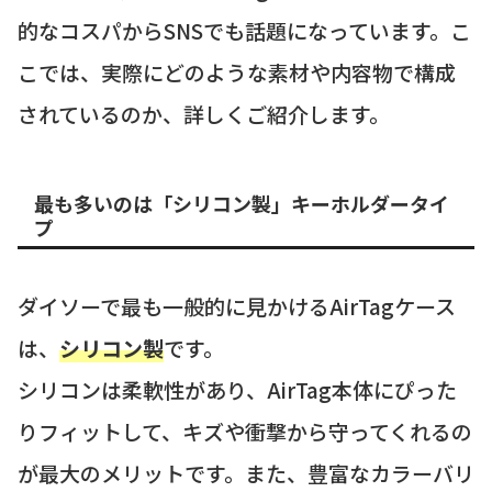
的なコスパからSNSでも話題になっています。こ
こでは、実際にどのような素材や内容物で構成
されているのか、詳しくご紹介します。
最も多いのは「シリコン製」キーホルダータイ
プ
ダイソーで最も一般的に見かけるAirTagケース
は、
シリコン製
です。
シリコンは柔軟性があり、AirTag本体にぴった
りフィットして、キズや衝撃から守ってくれるの
が最大のメリットです。また、豊富なカラーバリ