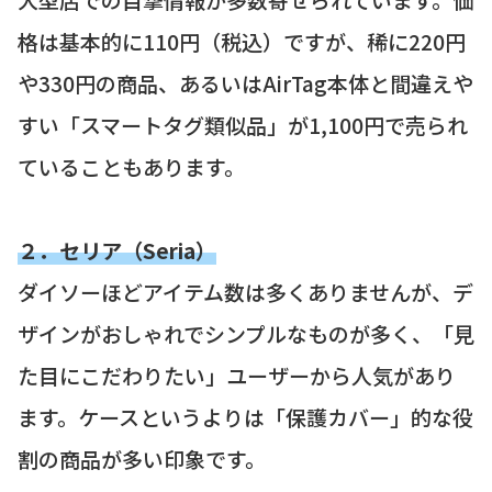
格は基本的に110円（税込）ですが、稀に220円
や330円の商品、あるいはAirTag本体と間違えや
すい「スマートタグ類似品」が1,100円で売られ
ていることもあります。
２．セリア（Seria）
ダイソーほどアイテム数は多くありませんが、デ
ザインがおしゃれでシンプルなものが多く、「見
た目にこだわりたい」ユーザーから人気があり
ます。ケースというよりは「保護カバー」的な役
割の商品が多い印象です。