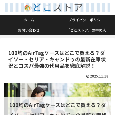
ホーム
プライバシーポリシー
お問い合わせ
「どこストア」の中の人
100均のAirTagケースはどこで買える？ダ
イソー・セリア・キャンドゥの最新在庫状
況とコスパ最強の代用品を徹底解説！
2025.11.18
100均のAirTagケースはどこで買える？ダ