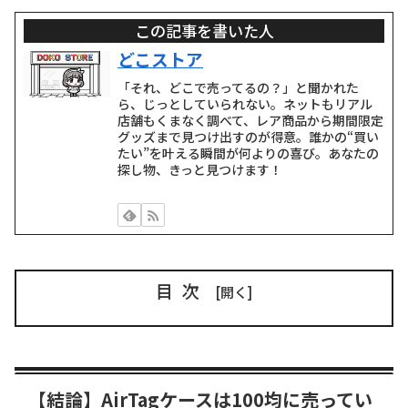
この記事を書いた人
どこストア
「それ、どこで売ってるの？」と聞かれた
ら、じっとしていられない。ネットもリアル
店舗もくまなく調べて、レア商品から期間限定
グッズまで見つけ出すのが得意。誰かの“買い
たい”を叶える瞬間が何よりの喜び。あなたの
探し物、きっと見つけます！
目次
【結論】AirTagケースは100均に売ってい