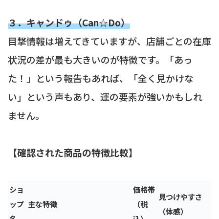
３．キャンドゥ（Can☆Do）
目撃情報は増えてきていますが、店舗ごとの在庫
状況の差が最も大きいのが特徴です。「あっ
た！」という報告もあれば、「全く見かけな
い」という声もあり、運の要素が強いかもしれ
ません。
【確認された商品の特徴比較】
ショ
価格帯
見つけやすさ
ップ
主な特徴
（税
（体感）
名
込）