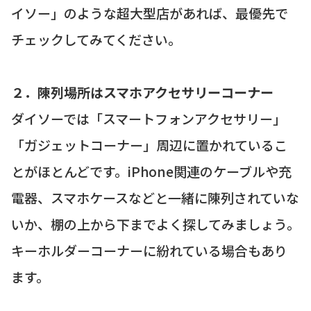
イソー」のような超大型店があれば、最優先で
チェックしてみてください。
２．陳列場所はスマホアクセサリーコーナー
ダイソーでは「スマートフォンアクセサリー」
「ガジェットコーナー」周辺に置かれているこ
とがほとんどです。iPhone関連のケーブルや充
電器、スマホケースなどと一緒に陳列されていな
いか、棚の上から下までよく探してみましょう。
キーホルダーコーナーに紛れている場合もあり
ます。