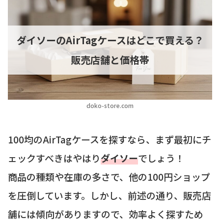
ダイソーのAirTagケースはどこで買える？
販売店舗と価格帯
doko-store.com
100均のAirTagケースを探すなら、まず最初にチ
ェックすべきはやはり
ダイソー
でしょう！
商品の種類や在庫の多さで、他の100円ショップ
を圧倒しています。しかし、前述の通り、販売店
舗には傾向がありますので、効率よく探すため