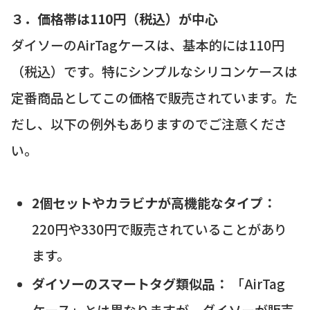
３．価格帯は110円（税込）が中心
ダイソーのAirTagケースは、基本的には110円
（税込）です。特にシンプルなシリコンケースは
定番商品としてこの価格で販売されています。た
だし、以下の例外もありますのでご注意くださ
い。
2個セットやカラビナが高機能なタイプ：
220円や330円で販売されていることがあり
ます。
ダイソーのスマートタグ類似品：
「AirTag
ケース」とは異なりますが、ダイソーが販売