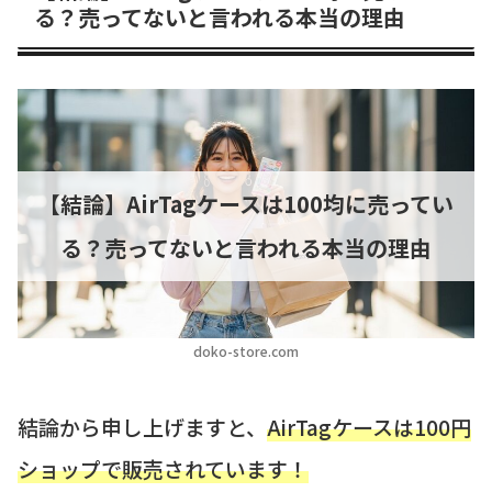
る？売ってないと言われる本当の理由
【結論】AirTagケースは100均に売ってい
る？売ってないと言われる本当の理由
doko-store.com
結論から申し上げますと、
AirTagケースは100円
ショップで販売されています！