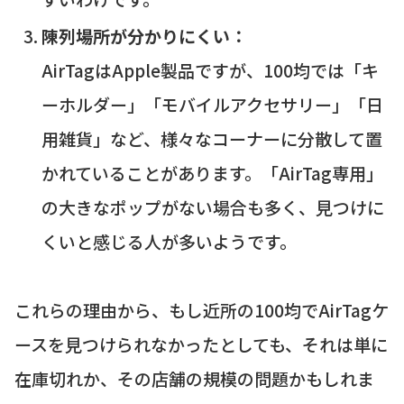
陳列場所が分かりにくい：
AirTagはApple製品ですが、100均では「キ
ーホルダー」「モバイルアクセサリー」「日
用雑貨」など、様々なコーナーに分散して置
かれていることがあります。「AirTag専用」
の大きなポップがない場合も多く、見つけに
くいと感じる人が多いようです。
これらの理由から、もし近所の100均でAirTagケ
ースを見つけられなかったとしても、それは単に
在庫切れか、その店舗の規模の問題かもしれま