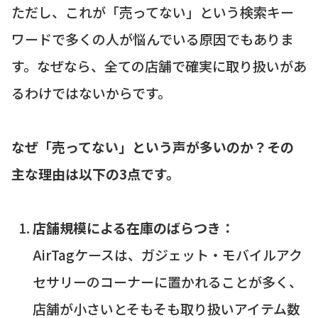
ただし、これが「売ってない」という検索キー
ワードで多くの人が悩んでいる原因でもありま
す。なぜなら、全ての店舗で確実に取り扱いがあ
るわけではないからです。
なぜ「売ってない」という声が多いのか？その
主な理由は以下の3点です。
店舗規模による在庫のばらつき：
AirTagケースは、ガジェット・モバイルアク
セサリーのコーナーに置かれることが多く、
店舗が小さいとそもそも取り扱いアイテム数