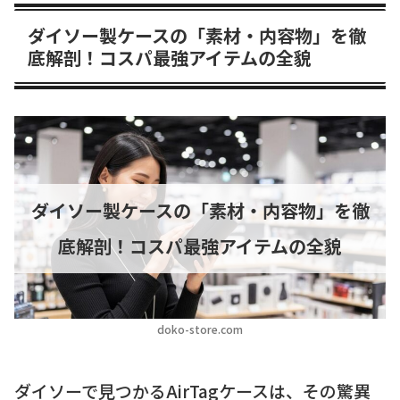
ダイソー製ケースの「素材・内容物」を徹
底解剖！コスパ最強アイテムの全貌
ダイソー製ケースの「素材・内容物」を徹
底解剖！コスパ最強アイテムの全貌
doko-store.com
ダイソーで見つかるAirTagケースは、その驚異