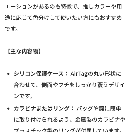
エーションがあるのも特徴で、推しカラーや用
途に応じて色分けして使いたい方にもおすすめ
です。
【主な内容物】
シリコン保護ケース：
AirTagの丸い形状に
合わせて、側面やフチをしっかり覆うデザイ
ンです。
カラビナまたはリング：
バッグや鍵に簡単
に取り付けられるよう、金属製のカラビナや
プラスチック製のリングが付属しています。