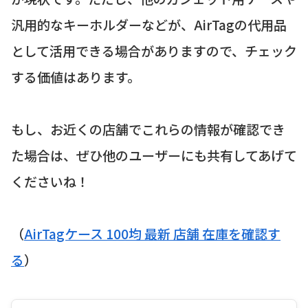
汎用的なキーホルダーなどが、AirTagの代用品
として活用できる場合がありますので、チェック
する価値はあります。
もし、お近くの店舗でこれらの情報が確認でき
た場合は、ぜひ他のユーザーにも共有してあげて
くださいね！
（
AirTagケース 100均 最新 店舗 在庫を確認す
る
）