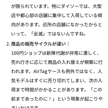
が限られています。特にダイソーでは、大型
店や都心部の店舗に集中して入荷している傾
向があります。近所の店舗になかったからと
いって、「全滅」ではないんですね。
商品の販売サイクルが速い：
100円ショップは新陳代謝が非常に激しく、
売れ行きに応じて商品の入れ替えが頻繁に行
われます。AirTagケースも例外ではなく、人
気モデルはすぐに売り切れてしまい、次の入
荷まで時間がかかることがあります。「この
前まであったのに！」という現象が起こりや
すいわけです。