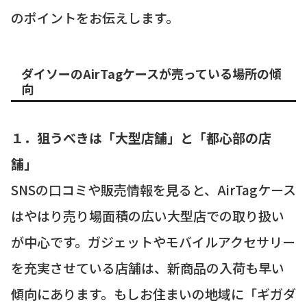
のポイントをお伝えします。
ダイソーのAirTagケースが売っている場所の傾
向
１．狙うべきは「大型店舗」と「都心部の店
舗」
SNSの口コミや販売情報を見ると、AirTagケース
はやはり売り場面積の広い大型店での取り扱い
が中心です。ガジェットやモバイルアクセサリー
を充実させている店舗は、新商品の入荷も早い
傾向にあります。もしお住まいの地域に「ギガダ