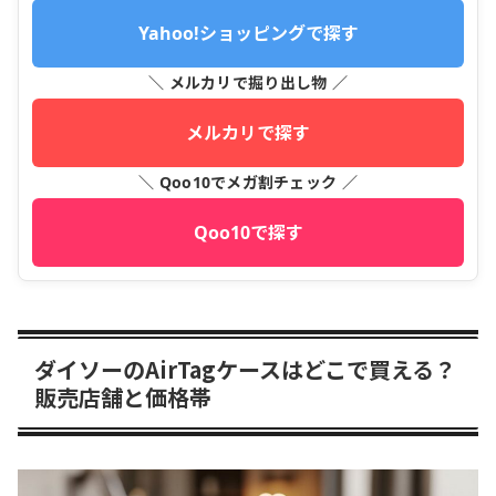
Yahoo!ショッピングで探す
＼ メルカリで掘り出し物 ／
メルカリで探す
＼ Qoo10でメガ割チェック ／
Qoo10で探す
ダイソーのAirTagケースはどこで買える？
販売店舗と価格帯