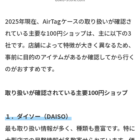
2025年現在、AirTagケースの取り扱いが確認さ
れている主要な100円ショップは、主に以下の3
社です。店舗によって特徴が大きく異なるため、
事前に目的のアイテムがあるか確認してから行く
のがおすすめです。
取り扱いが確認されている主要100円ショップ
１．ダイソー（DAISO）
最も取り扱い情報が多く、種類も豊富です。特に
大型店での目撃情報が多数寄せられています。価