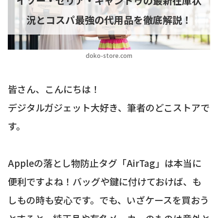
イソー・セリア・キャンドゥの最新在庫状
況とコスパ最強の代用品を徹底解説！
doko-store.com
皆さん、こんにちは！
デジタルガジェット大好き、筆者のどこストアで
す。
Appleの落とし物防止タグ「AirTag」は本当に
便利ですよね！バッグや鍵に付けておけば、も
しもの時も安心です。でも、いざケースを買おう