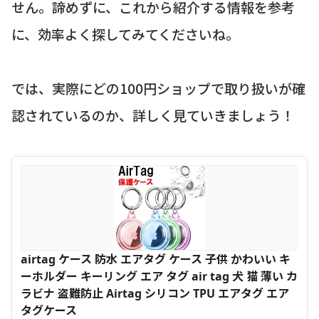
せん。諦めずに、これから紹介する情報を参考
に、効率よく探してみてくださいね。
では、実際にどの100円ショップで取り扱いが確
認されているのか、詳しく見ていきましょう！
airtag ケース 防水 エアタグ ケース 子供 かわいい キ
ーホルダー キーリング エア タグ air tag 犬 猫 薄い カ
ラビナ 盗難防止 Airtag シリコン TPU エアタグ エア
タグケース