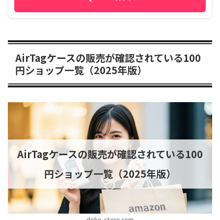
AirTagケースの販売が確認されている100
円ショップ一覧（2025年版）
AirTagケースの販売が確認されている100
円ショップ一覧（2025年版）
doko-store.com