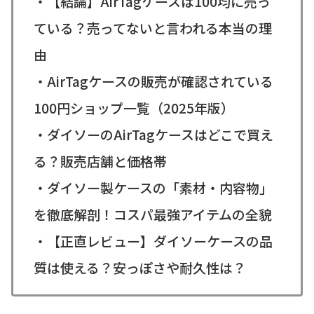
・【結論】AirTagケースは100均に売っ
ている？売ってないと言われる本当の理
由
・AirTagケースの販売が確認されている
100円ショップ一覧（2025年版）
・ダイソーのAirTagケースはどこで買え
る？販売店舗と価格帯
・ダイソー製ケースの「素材・内容物」
を徹底解剖！コスパ最強アイテムの全貌
・【正直レビュー】ダイソーケースの品
質は使える？安っぽさや耐久性は？