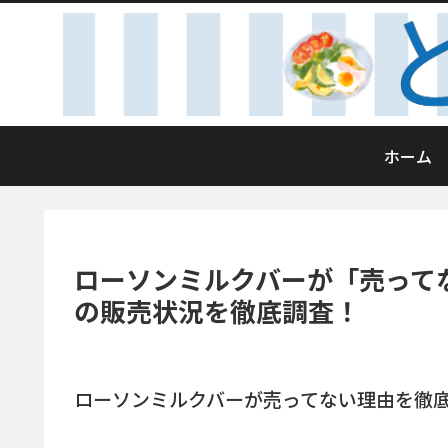
ホーム
ローソンミルクバーが「売って
の販売状況を徹底調査！
ローソンミルクバーが売ってない理由を徹