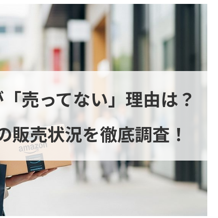
が「売ってない」理由は？
の販売状況を徹底調査！