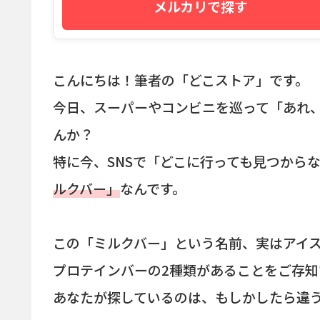
メルカリで探す
こんにちは！筆者の「どこストア」です。
今日、スーパーやコンビニを巡って「あれ
んか？
特に今、SNSで「どこに行っても見つから
ルクバー」
なんです。
この「ミルクバー」という名前、実はアイ
プロテインバーの2種類があることをご存知
あなたが探しているのは、もしかしたら違