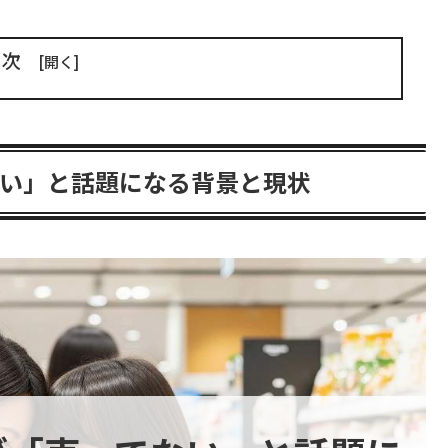
目次
い」と話題になる背景と現状