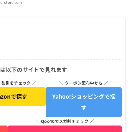
o-store.com
 は以下のサイトで見れます
・割引をチェック ／
＼ クーポン配布中かも ／
azonで探す
Yahoo!ショッピングで探
す
＼ Qoo10でメガ割チェック ／