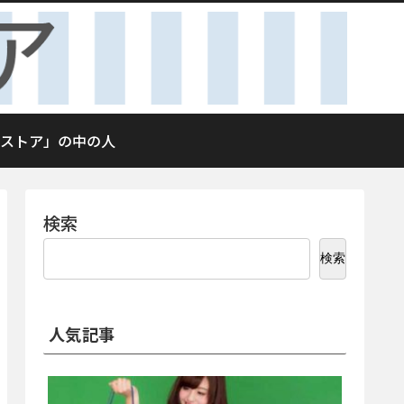
ストア」の中の人
検索
検索
人気記事