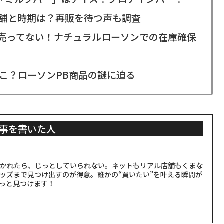
舗と時期は？再販を待つ声も調査
が売ってない！ナチュラルローソンでの在庫確保
こ？ローソンPB商品の謎に迫る
事を書いた人
聞かれたら、じっとしていられない。ネットもリアル店舗もくまな
ッズまで見つけ出すのが得意。誰かの“買いたい”を叶える瞬間が
っと見つけます！