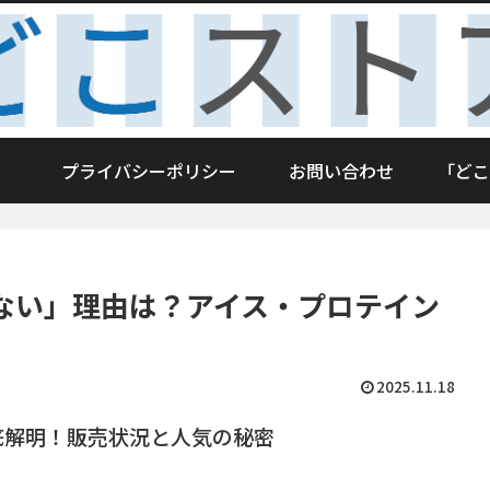
プライバシーポリシー
お問い合わせ
「どこ
ない」理由は？アイス・プロテイン
2025.11.18
底解明！販売状況と人気の秘密