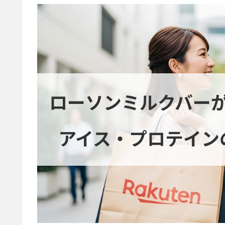
ローソンミルクバー
アイス・プロテイン