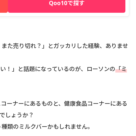
Qoo10で探す
、また売り切れ？」とガッカリした経験、ありませ
ない！」と話題になっているのが、ローソンの
「ミ
スコーナーにあるものと、健康食品コーナーにある
でしょうか？
う種類のミルクバーかもしれません。