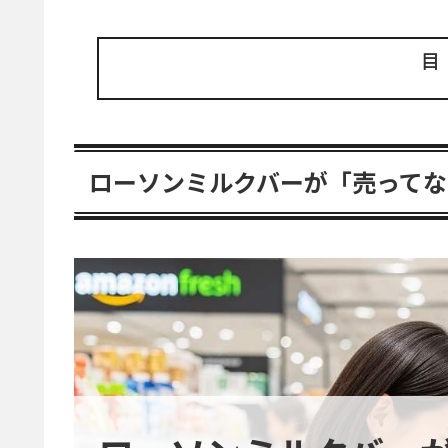
ローソンミルクバーが「売ってな