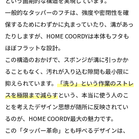
という画期的な構造を実現しています。
一般的なタッパーのフチは、強度や密閉性を確
保するためにわずかに丸まっていたり、溝があっ
たりしますが、HOME COORDYは本体もフタも
ほぼフラットな設計。
この構造のおかげで、スポンジが溝に引っかか
ることもなく、汚れが入り込む隙間も最小限に
抑えられています。
「洗う」という作業のストレ
スを極限まで減らす
という、本当に使う人のこ
とを考えたデザイン思想が随所に反映されてい
るのが、HOME COORDY最大の魅力です。
この「タッパー革命」とも呼べるデザインは、