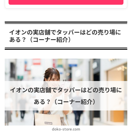
イオンの実店舗でタッパーはどの売り場に
ある？（コーナー紹介）
イオンの実店舗でタッパーはどの売り場に
ある？（コーナー紹介）
doko-store.com