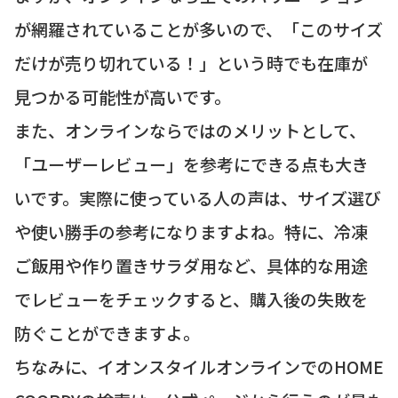
が網羅されていることが多いので、「このサイズ
だけが売り切れている！」という時でも在庫が
見つかる可能性が高いです。
また、オンラインならではのメリットとして、
「ユーザーレビュー」を参考にできる点も大き
いです。実際に使っている人の声は、サイズ選び
や使い勝手の参考になりますよね。特に、冷凍
ご飯用や作り置きサラダ用など、具体的な用途
でレビューをチェックすると、購入後の失敗を
防ぐことができますよ。
ちなみに、イオンスタイルオンラインでのHOME