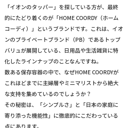
「イオンのタッパー」を探している方が、最終
的にたどり着くのが「HOME COORDY（ホーム
コーディ）」というブランドです。これは、イオ
ンのプライベートブランド（PB）であるトップ
バリュが展開している、日用品や生活雑貨に特
化したラインナップのことなんですね。
数ある保存容器の中で、なぜHOME COORDYが
これほどまでに主婦層やミニマリストから絶大
な支持を集めているのでしょうか？
その秘密は、「シンプルさ」と「日本の家庭に
寄り添った機能性」に徹底的にこだわっている
点にあります。