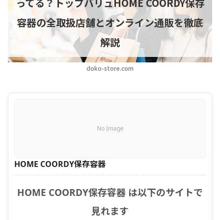
ってる？トップバリュHOME COORDY保存
容器の全取扱店舗とオンライン通販を徹底
解説
doko-store.com
No Image
HOME COORDY保存容器
HOME COORDY保存容器 は以下のサイトで
見れます