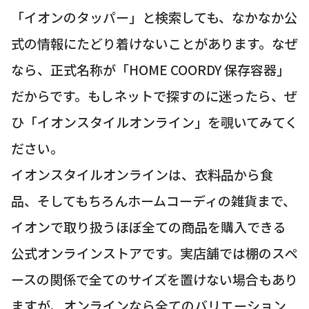
「イオンのタッパー」と検索しても、なかなか公
式の情報にたどり着けないことがあります。なぜ
なら、正式名称が「HOME COORDY 保存容器」
だからです。もしネットで探すのに迷ったら、ぜ
ひ「イオンスタイルオンライン」を覗いてみてく
ださい。
イオンスタイルオンラインは、衣料品から食
品、そしてもちろんホームコーディの雑貨まで、
イオンで取り扱うほぼ全ての商品を購入できる
公式オンラインストアです。実店舗では棚のスペ
ースの関係で全てのサイズを置けない場合もあり
ますが、オンラインなら全てのバリエーション