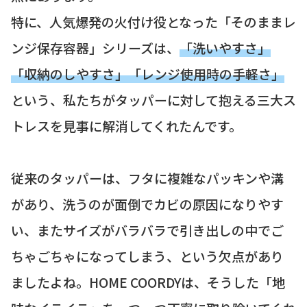
特に、人気爆発の火付け役となった「そのままレ
ンジ保存容器」シリーズは、
「洗いやすさ」
「収納のしやすさ」「レンジ使用時の手軽さ」
という、私たちがタッパーに対して抱える三大ス
トレスを見事に解消してくれたんです。
従来のタッパーは、フタに複雑なパッキンや溝
があり、洗うのが面倒でカビの原因になりやす
い、またサイズがバラバラで引き出しの中でご
ちゃごちゃになってしまう、という欠点があり
ましたよね。HOME COORDYは、そうした「地