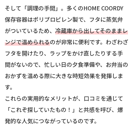
そして「調理の手間」。多くのHOME COORDY
保存容器はポリプロピレン製で、フタに蒸気弁
がついているため、
冷蔵庫から出してそのままレ
ンジで温められる
のが非常に便利です。わざわざ
フタを開けたり、ラップをかけ直したりする手
間がないので、忙しい日の夕食準備や、お弁当の
おかずを温める際に大きな時短効果を発揮しま
す。
これらの実用的なメリットが、口コミを通じて
「これぞ探していたもの！」と共感を呼び、爆
発的な人気につながっているのです。