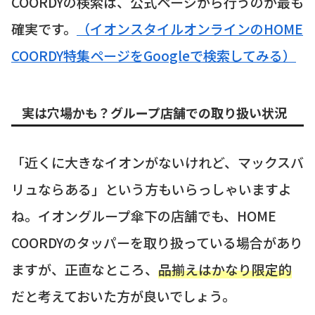
COORDYの検索は、公式ページから行うのが最も
確実です。
（イオンスタイルオンラインのHOME
COORDY特集ページをGoogleで検索してみる）
実は穴場かも？グループ店舗での取り扱い状況
「近くに大きなイオンがないけれど、マックスバ
リュならある」という方もいらっしゃいますよ
ね。イオングループ傘下の店舗でも、HOME
COORDYのタッパーを取り扱っている場合があり
ますが、正直なところ、
品揃えはかなり限定的
だと考えておいた方が良いでしょう。