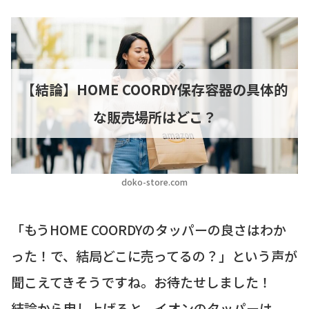
【結論】HOME COORDY保存容器の具体的
な販売場所はどこ？
doko-store.com
「もうHOME COORDYのタッパーの良さはわか
った！で、結局どこに売ってるの？」という声が
聞こえてきそうですね。お待たせしました！
結論から申し上げると、イオンのタッパーは