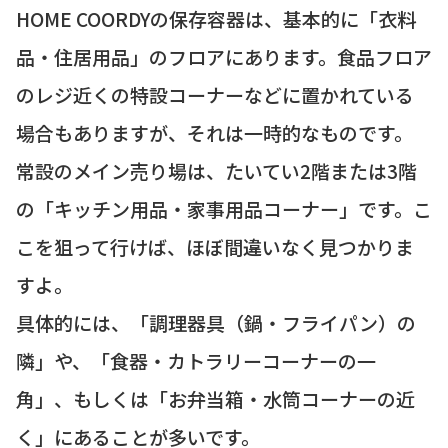
HOME COORDYの保存容器は、基本的に「衣料
品・住居用品」のフロアにあります。食品フロア
のレジ近くの特設コーナーなどに置かれている
場合もありますが、それは一時的なものです。
常設のメイン売り場は、たいてい2階または3階
の「キッチン用品・家事用品コーナー」です。こ
こを狙って行けば、ほぼ間違いなく見つかりま
すよ。
具体的には、「調理器具（鍋・フライパン）の
隣」や、「食器・カトラリーコーナーの一
角」、もしくは「お弁当箱・水筒コーナーの近
く」にあることが多いです。