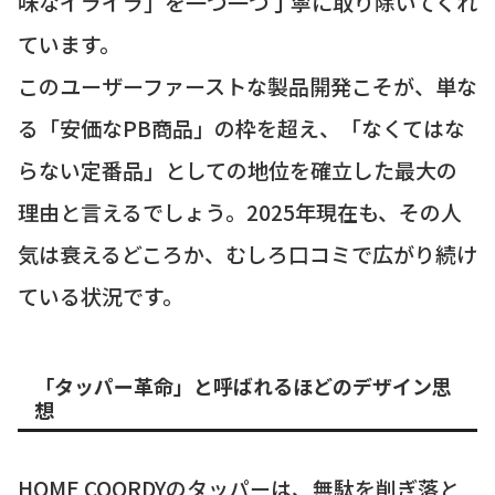
味なイライラ」を一つ一つ丁寧に取り除いてくれ
ています。
このユーザーファーストな製品開発こそが、単な
る「安価なPB商品」の枠を超え、「なくてはな
らない定番品」としての地位を確立した最大の
理由と言えるでしょう。2025年現在も、その人
気は衰えるどころか、むしろ口コミで広がり続け
ている状況です。
「タッパー革命」と呼ばれるほどのデザイン思
想
HOME COORDYのタッパーは、無駄を削ぎ落と