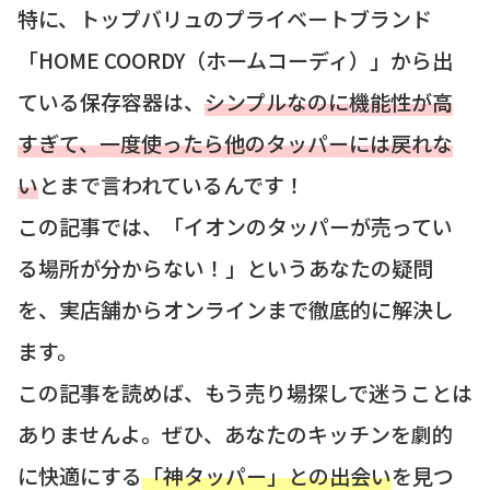
特に、トップバリュのプライベートブランド
「HOME COORDY（ホームコーディ）」から出
ている保存容器は、
シンプルなのに機能性が高
すぎて、一度使ったら他のタッパーには戻れな
い
とまで言われているんです！
この記事では、「イオンのタッパーが売ってい
る場所が分からない！」というあなたの疑問
を、実店舗からオンラインまで徹底的に解決し
ます。
この記事を読めば、もう売り場探しで迷うことは
ありませんよ。ぜひ、あなたのキッチンを劇的
に快適にする
「神タッパー」との出会い
を見つ