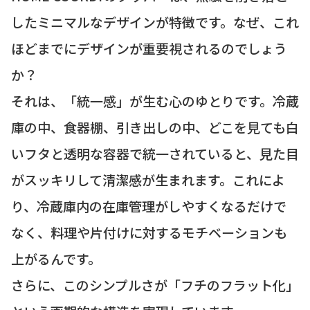
したミニマルなデザインが特徴です。なぜ、これ
ほどまでにデザインが重要視されるのでしょう
か？
それは、「統一感」が生む心のゆとりです。冷蔵
庫の中、食器棚、引き出しの中、どこを見ても白
いフタと透明な容器で統一されていると、見た目
がスッキリして清潔感が生まれます。これによ
り、冷蔵庫内の在庫管理がしやすくなるだけで
なく、料理や片付けに対するモチベーションも
上がるんです。
さらに、このシンプルさが「フチのフラット化」