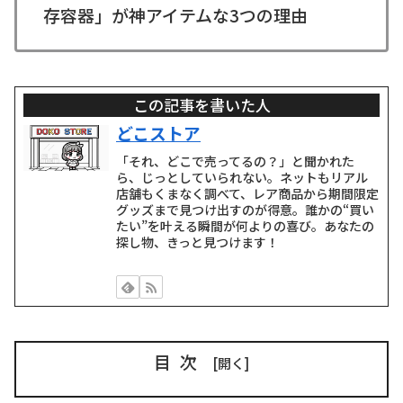
存容器」が神アイテムな3つの理由
この記事を書いた人
どこストア
「それ、どこで売ってるの？」と聞かれた
ら、じっとしていられない。ネットもリアル
店舗もくまなく調べて、レア商品から期間限定
グッズまで見つけ出すのが得意。誰かの“買い
たい”を叶える瞬間が何よりの喜び。あなたの
探し物、きっと見つけます！
目次