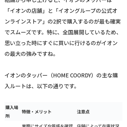
「イオンの店舗」と「イオングループの公式オ
ンラインストア」の2択で購入するのが最も確実
でスムーズです。特に、全国展開しているため、
思い立った時にすぐに買いに行けるのがイオン
の最大の強みですね。
イオンのタッパー（HOME COORDY）の主な購
入ルートは、以下の通りです。
購入場
特徴・メリット
注意点
所
実際にサイズや質感を確認
店舗によって在庫状況