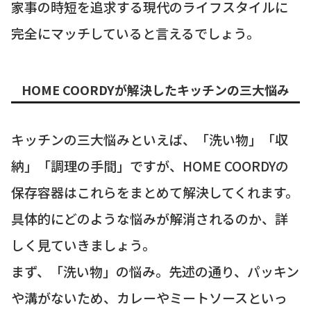
家事の時短を追求する現代のライフスタイルに
完全にマッチしていると言えるでしょう。
HOME COORDYが解決したキッチンの三大悩み
キッチンの三大悩みといえば、「洗い物」「収
納」「調理の手間」ですが、HOME COORDYの
保存容器はこれらをまとめて解決してくれます。
具体的にどのような悩みが解消されるのか、詳
しく見ていきましょう。
まず、「洗い物」の悩み。先述の通り、パッキン
や溝がないため、カレーやミートソースといっ