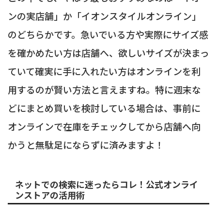
ンの実店舗」か「イオンスタイルオンライン」
のどちらかです。急いでいる方や実際にサイズ感
を確かめたい方は店舗へ、欲しいサイズが決まっ
ていて確実に手に入れたい方はオンラインを利
用するのが賢い方法と言えますね。特に週末な
どにまとめ買いを検討している場合は、事前に
オンラインで在庫をチェックしてから店舗へ向
かうと無駄足にならずに済みますよ！
ネットでの検索に迷ったらコレ！公式オンライ
ンストアの活用術