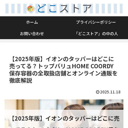
ホーム
プライバシーポリシー
お問い合わせ
「どこストア」の中の人
【2025年版】イオンのタッパーはどこに
売ってる？トップバリュHOME COORDY
保存容器の全取扱店舗とオンライン通販を
徹底解説
2025.11.18
【2025年版】イオンのタッパーはどこに売