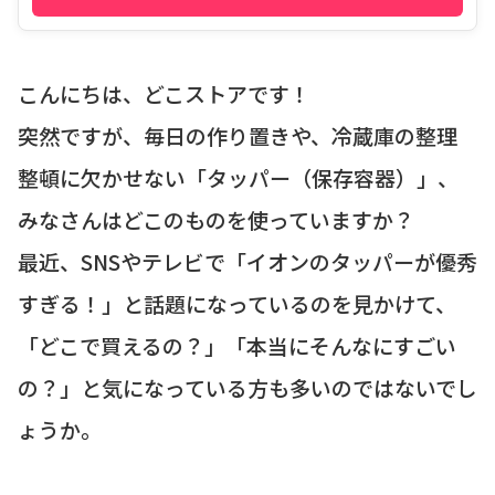
こんにちは、どこストアです！
突然ですが、毎日の作り置きや、冷蔵庫の整理
整頓に欠かせない「タッパー（保存容器）」、
みなさんはどこのものを使っていますか？
最近、SNSやテレビで「イオンのタッパーが優秀
すぎる！」と話題になっているのを見かけて、
「どこで買えるの？」「本当にそんなにすごい
の？」と気になっている方も多いのではないでし
ょうか。