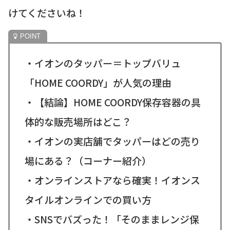
けてくださいね！
・イオンのタッパー＝トップバリュ
「HOME COORDY」が人気の理由
・【結論】HOME COORDY保存容器の具
体的な販売場所はどこ？
・イオンの実店舗でタッパーはどの売り
場にある？（コーナー紹介）
・オンラインストアなら確実！イオンス
タイルオンラインでの買い方
・SNSでバズった！「そのままレンジ保