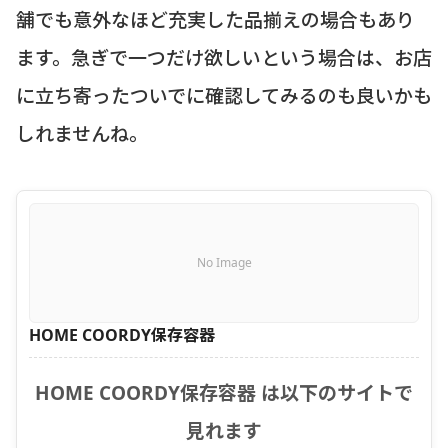
舗でも意外なほど充実した品揃えの場合もあり
ます。急ぎで一つだけ欲しいという場合は、お店
に立ち寄ったついでに確認してみるのも良いかも
しれませんね。
No Image
HOME COORDY保存容器
HOME COORDY保存容器 は以下のサイトで
見れます