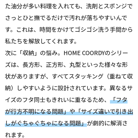
た油分が多い料理を入れても、洗剤とスポンジで
さっとひと撫でるだけで汚れが落ちやすいんで
す。これは、時間をかけてゴシゴシ洗う手間から
私たちを解放してくれます。
次に「収納」の悩み。HOME COORDYのシリー
ズは、長方形、正方形、丸型といった様々な形
状がありますが、すべてスタッキング（重ねて収
納）しやすいように設計されています。異なるサ
イズのフタ同士もきれいに重なるため、
「フタ
が行方不明になる問題」や「サイズ違いで引き出
しがぐちゃぐちゃになる問題」
が劇的に解消さ
れます。