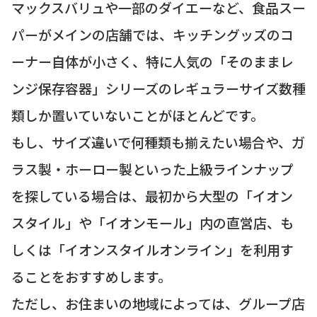
マックスバリュや一部のダイエーなど、食品スー
パーがメインの店舗では、キッチングッズのコ
ーナー自体が小さく、特に人気の「そのままレ
ンジ保存容器」シリーズのレギュラーサイズ数種
類しか置いていないことがほとんどです。
もし、サイズ違いで何種類も揃えたい場合や、ガ
ラス製・ホーロー製といった上級ラインナップ
を探している場合は、最初から大型の「イオン
スタイル」や「イオンモール」内の直営店、も
しくは「イオンスタイルオンライン」を利用す
ることをおすすめします。
ただし、お住まいの地域によっては、グループ店