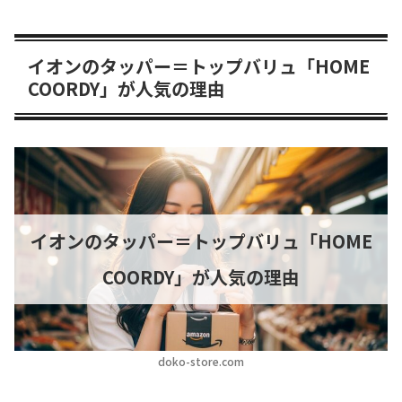
イオンのタッパー＝トップバリュ「HOME
COORDY」が人気の理由
イオンのタッパー＝トップバリュ「HOME
COORDY」が人気の理由
doko-store.com