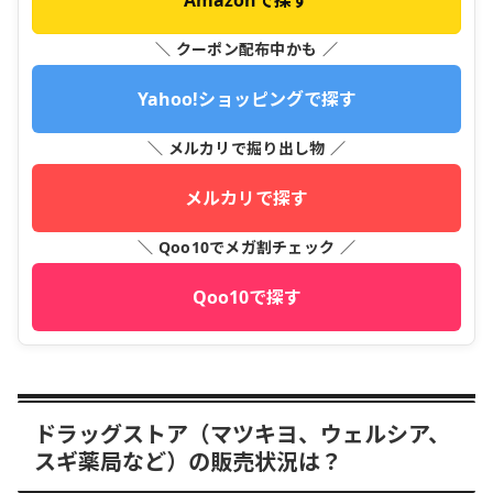
＼ クーポン配布中かも ／
Yahoo!ショッピングで探す
＼ メルカリで掘り出し物 ／
メルカリで探す
＼ Qoo10でメガ割チェック ／
Qoo10で探す
ドラッグストア（マツキヨ、ウェルシア、
スギ薬局など）の販売状況は？