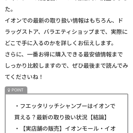
た。
イオンでの最新の取り扱い情報はもちろん、ド
ラッグストア、バラエティショップまで、実際に
どこで手に入るのかを詳しくお伝えします。
さらに、一番お得に購入できる最安値情報まで
しっかり比較しますので、ぜひ最後まで読んでみ
てくださいね！
・フエッタリッチシャンプーはイオンで
買える？最新の取り扱い状況【結論】
・【実店舗の販売】イオンモール・イオ