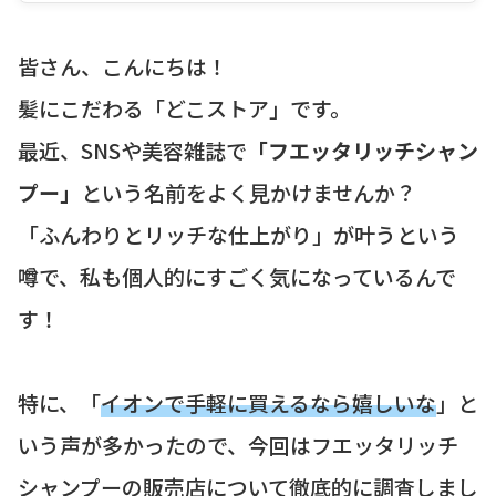
皆さん、こんにちは！
髪にこだわる「どこストア」です。
最近、SNSや美容雑誌で
「フエッタリッチシャン
プー」
という名前をよく見かけませんか？
「ふんわりとリッチな仕上がり」が叶うという
噂で、私も個人的にすごく気になっているんで
す！
特に、「
イオンで手軽に買えるなら嬉しいな
」と
いう声が多かったので、今回はフエッタリッチ
シャンプーの販売店について徹底的に調査しまし