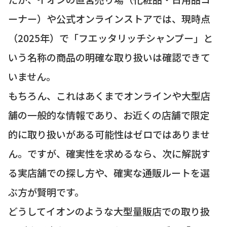
ーナー）や公式オンラインストアでは、現時点
（2025年）で「フエッタリッチシャンプー」と
いう名称の商品の明確な取り扱いは確認できて
いません。
もちろん、これはあくまでオンラインや大型店
舗の一般的な情報であり、お近くの店舗で限定
的に取り扱いがある可能性はゼロではありませ
ん。ですが、確実性を求めるなら、次に解説す
る実店舗での探し方や、確実な通販ルートを選
ぶ方が賢明です。
どうしてイオンのような大型量販店での取り扱