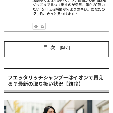
グッズまで見つけ出すのが得意。誰かの“買い
たい”を叶える瞬間が何よりの喜び。あなたの
探し物、きっと見つけます！
目次
フエッタリッチシャンプーはイオンで買え
る？最新の取り扱い状況【結論】