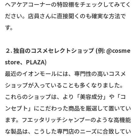
ヘアケアコーナーの特設棚をチェックしてみてく
ださい。店員さんに直接聞くのも確実な方法で
す。
２. 独自のコスメセレクトショップ (例: @cosme
store、PLAZA)
最近のイオンモールには、専門性の高いコスメ
ショップが入っていることも多くなりました。
これらのショップは、より「美容成分」や「コ
ンセプト」にこだわった商品を厳選して置いてい
ます。フエッタリッチシャンプーのような高機能
な製品は、こうした専門店のニーズに合致してい