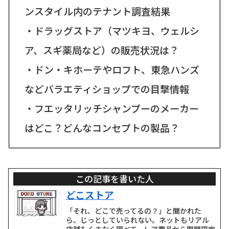
ンスタイル内のテナント調査結果
・ドラッグストア（マツキヨ、ウェルシ
ア、スギ薬局など）の販売状況は？
・ドン・キホーテやロフト、東急ハンズ
などバラエティショップでの目撃情報
・フエッタリッチシャンプーのメーカー
はどこ？どんなコンセプトの製品？
この記事を書いた人
どこストア
「それ、どこで売ってるの？」と聞かれた
ら、じっとしていられない。ネットもリアル
店舗もくまなく調べて、レア商品から期間限定