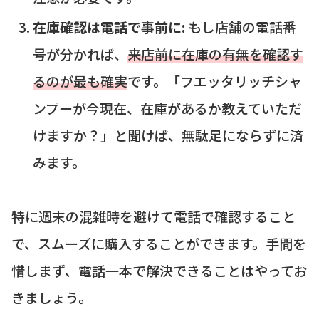
在庫確認は電話で事前に:
もし店舗の電話番
号が分かれば、
来店前に在庫の有無を確認す
るのが最も確実
です。「フエッタリッチシャ
ンプーが今現在、在庫があるか教えていただ
けますか？」と聞けば、無駄足にならずに済
みます。
特に週末の混雑時を避けて電話で確認すること
で、スムーズに購入することができます。手間を
惜しまず、電話一本で解決できることはやってお
きましょう。