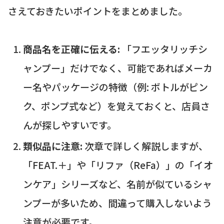
さえておきたいポイントをまとめました。
商品名を正確に伝える:
「フエッタリッチシ
ャンプー」だけでなく、可能であればメーカ
ー名やパッケージの特徴（例: ボトルがピン
ク、ポンプ式など）を覚えておくと、店員さ
んが探しやすいです。
類似品に注意:
次章で詳しく解説しますが、
「FEAT.＋」や「リファ（ReFa）」の「イオ
ンケア」シリーズなど、名前が似ているシャ
ンプーが多いため、間違って購入しないよう
注意が必要です。