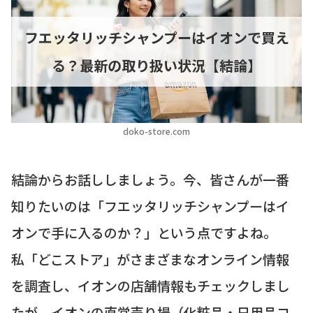
フエッタリッチシャンプーはイオンで買え
る？最新の取り扱い状況【結論】
doko-store.com
結論からお話ししましょう。今、皆さんが一番
知りたいのは「フエッタリッチシャンプーはイ
オンで手に入るのか？」という点ですよね。
私「どこストア」がさまざまなオンライン情報
を調査し、イオンの店舗情報もチェックしまし
たが、イオンの直営売り場（化粧品・日用品コ