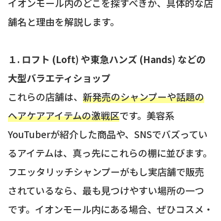
イオンモール内のどこを探すべきか、具体的な店
舗名と理由を解説します。
１. ロフト (Loft) や東急ハンズ (Hands) などの
大型バラエティショップ
これらの店舗は、
新発売のシャンプーや話題の
ヘアケアアイテムの激戦区
です。美容系
YouTuberが紹介した商品や、SNSでバズってい
るアイテムは、真っ先にこれらの棚に並びます。
フエッタリッチシャンプーがもし実店舗で販売
されているなら、最も見つけやすい場所の一つ
です。イオンモール内にある場合、ぜひコスメ・