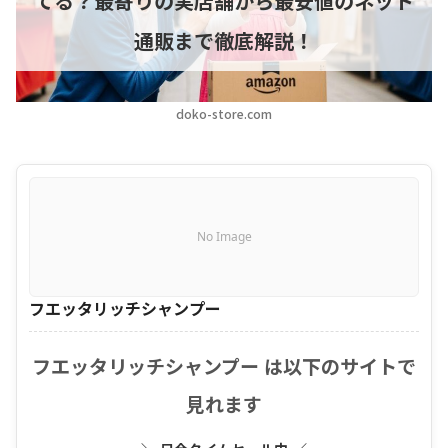
てる？最寄りの実店舗から最安値のネット
通販まで徹底解説！
doko-store.com
No Image
フエッタリッチシャンプー
フエッタリッチシャンプー は以下のサイトで
見れます