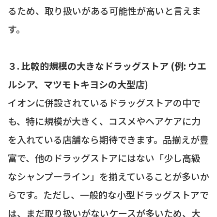
るため、取り扱いがある可能性が高いと言えま
す。
３. 比較的規模の大きなドラッグストア (例: ウエ
ルシア、マツモトキヨシの大型店)
イオンに併設されているドラッグストアの中で
も、特に規模が大きく、コスメやヘアケアに力
を入れている店舗なら期待できます。品揃えが豊
富で、他のドラッグストアにはない「少し高級
なシャンプーライン」を揃えていることが多いか
らです。ただし、一般的な小型ドラッグストアで
は、まだ取り扱いがないケースが多いため、大