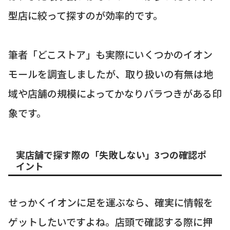
型店に絞って探すのが効率的です。
筆者「どこストア」も実際にいくつかのイオン
モールを調査しましたが、取り扱いの有無は地
域や店舗の規模によってかなりバラつきがある印
象です。
実店舗で探す際の「失敗しない」3つの確認ポ
イント
せっかくイオンに足を運ぶなら、確実に情報を
ゲットしたいですよね。店頭で確認する際に押