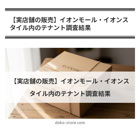
【実店舗の販売】イオンモール・イオンス
タイル内のテナント調査結果
【実店舗の販売】イオンモール・イオンス
タイル内のテナント調査結果
doko-store.com