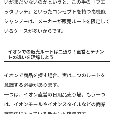
いがまだ少ないのかというと、この手の「フエ
ッタリッチ」といったコンセプトを持つ高機能
シャンプーは、メーカーが販売ルートを限定して
いるケースが多いからです。
イオンでの販売ルートは二通り！直営とテナン
トの違いを理解しよう
イオンで商品を探す場合、実は二つのルートを
意識する必要があります。
一つは、イオン直営の日用品売り場。もう一つ
は、イオンモールやイオンスタイルなどの商業
施設内に入っているテナント店舗です。