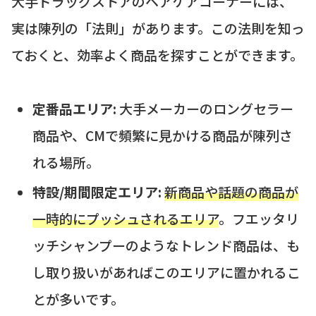
大手ドラッグストアのヘアケアコーナーには、
実は陳列の「法則」があります。この法則を知っ
ておくと、効率よく商品を探すことができます。
定番品エリア:
大手メーカーのロングセラー
商品や、CMで頻繁に見かける商品が陳列さ
れる場所。
特設/期間限定エリア:
新商品や話題の商品が
一時的にプッシュされるエリア
。フエッタリ
ッチシャンプーのようなトレンド商品は、も
し取り扱いがあればこのエリアに置かれるこ
とが多いです。