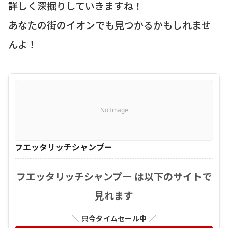
詳しく深掘りしていきますね！
あなたの街のイオンでも見つかるかもしれませ
んよ！
No Image
フエッタリッチシャンプー
フエッタリッチシャンプー は以下のサイトで
見れます
＼ 只今タイムセール中 ／