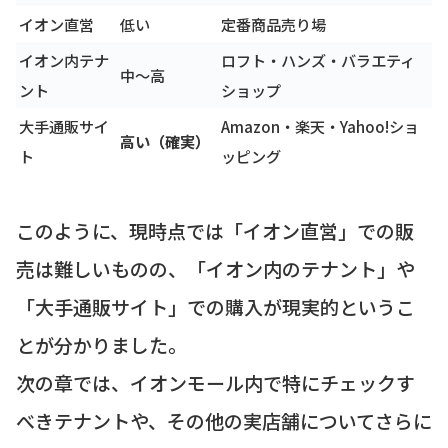
イオン直営
低い
定番商品売り場
イオン内テナ
ロフト・ハンズ・バラエティ
中〜高
ント
ショップ
大手通販サイ
Amazon・楽天・Yahoo!ショ
高い（確実）
ト
ッピング
このように、現時点では「イオン直営」での販
売は難しいものの、「イオン内のテナント」や
「大手通販サイト」での購入が現実的というこ
とが分かりました。
次の章では、イオンモール内で特にチェックす
べきテナントや、その他の実店舗についてさらに