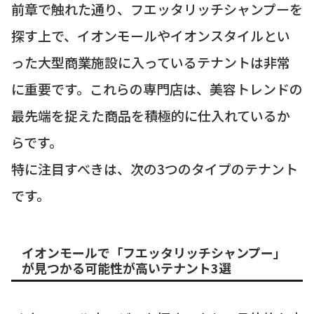
前章で触れた通り、フエッタリッチシャンプーを
探す上で、イオンモールやイオンスタイルとい
った大型商業施設に入っているテナントは非常
に重要です。これらの専門店は、美容トレンドの
最先端を捉えた商品を積極的に仕入れているか
らです。
特に注目すべきは、次の3つのタイプのテナント
です。
イオンモールで「フエッタリッチシャンプー」
が見つかる可能性が高いテナント3選