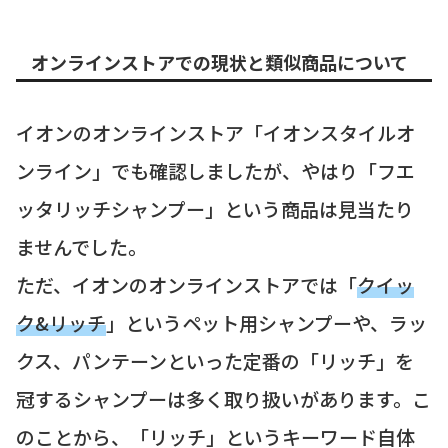
オンラインストアでの現状と類似商品について
イオンのオンラインストア「イオンスタイルオ
ンライン」でも確認しましたが、やはり「フエ
ッタリッチシャンプー」という商品は見当たり
ませんでした。
ただ、イオンのオンラインストアでは「
クイッ
ク&リッチ
」というペット用シャンプーや、ラッ
クス、パンテーンといった定番の「リッチ」を
冠するシャンプーは多く取り扱いがあります。こ
のことから、「リッチ」というキーワード自体