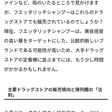
ァインなど、街のいたるところで見かけます
が、フエッタリッチシャンプーはこれらのドラ
ッグストアでも販売されているのでしょうか？
現在、フエッタリッチシャンプーは、美容感度
の高い層をターゲットにした、比較的新しいブ
ランドである可能性が高いため、大手ドラッグ
ストアの定番棚に並ぶまでには、もう少し時間
がかかるかもしれません。
主要ドラッグストアの販売傾向と陳列棚の「法
則」