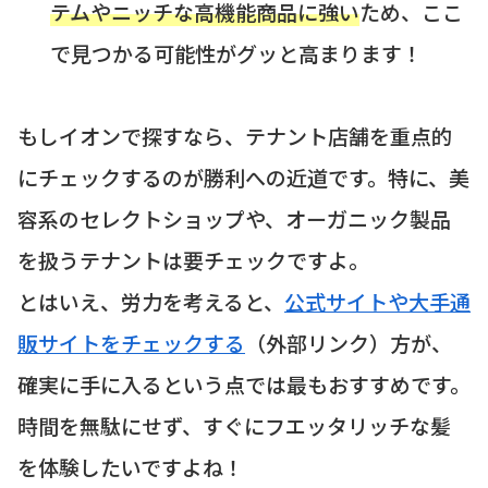
テムやニッチな高機能商品に強い
ため、ここ
で見つかる可能性がグッと高まります！
もしイオンで探すなら、テナント店舗を重点的
にチェックするのが勝利への近道です。特に、美
容系のセレクトショップや、オーガニック製品
を扱うテナントは要チェックですよ。
とはいえ、労力を考えると、
公式サイトや大手通
販サイトをチェックする
（外部リンク）方が、
確実に手に入るという点では最もおすすめです。
時間を無駄にせず、すぐにフエッタリッチな髪
を体験したいですよね！