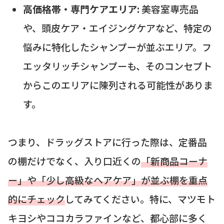
高価格帯・専門ケアエリア:
美容室専売品
や、頭皮ケア・エイジングケアなど、特定の
悩みに特化したシャンプーが並ぶエリア。フ
エッタリッチシャンプーも、そのコンセプト
からこのエリアに陳列される可能性がありま
す。
つまり、ドラッグストアに行った際は、定番品
の棚だけでなく、入り口近くの
「新商品コーナ
ー」や「少し高級なヘアケア」が並ぶ棚を重点
的にチェック
してみてください。特に、マツモト
キヨシやココカラファインなど、都心部に多く