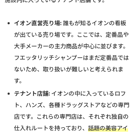
イオン直営売り場:
誰もが知るイオンの看板
が出ている売り場です。ここでは、定番品や
大手メーカーの主力商品が中心に並びます。
フエッタリッチシャンプーはまだ定番品では
ないため、取り扱いが難しいと考えられま
す。
テナント店舗:
イオンの中に入っているロフ
ト、ハンズ、各種ドラッグストアなどの専門
店です。これらの専門店は、それぞれ独自の
仕入れルートを持っており、
話題の美容アイ