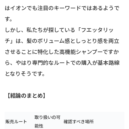
はイオンでも注目のキーワードではあるようで
す。
しかし、私たちが探している「フエッタリッ
チ」は、髪のボリューム感としっとり感を両立
させることに特化した高機能シャンプーですか
ら、やはり専門的なルートでの購入が基本路線
となりそうです。
【結論のまとめ】
取り扱いの可
販売ルート
確認すべき場所
能性