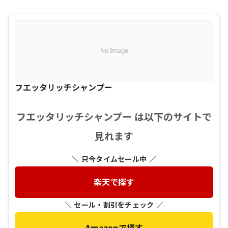
No Image
フエッタリッチシャンプー
フエッタリッチシャンプー は以下のサイトで
見れます
＼ 只今タイムセール中 ／
楽天で探す
＼ セール・割引をチェック ／
Amazonで探す