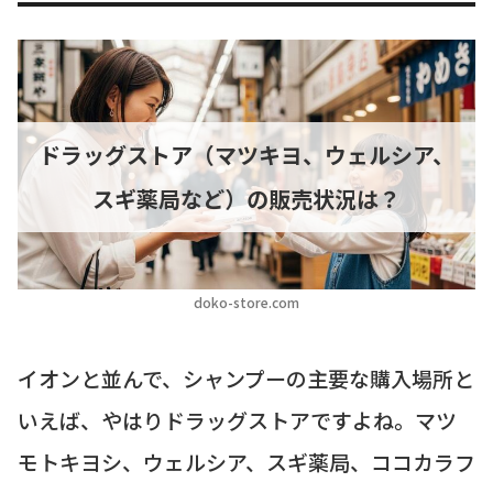
ドラッグストア（マツキヨ、ウェルシア、
スギ薬局など）の販売状況は？
doko-store.com
イオンと並んで、シャンプーの主要な購入場所と
いえば、やはりドラッグストアですよね。マツ
モトキヨシ、ウェルシア、スギ薬局、ココカラフ