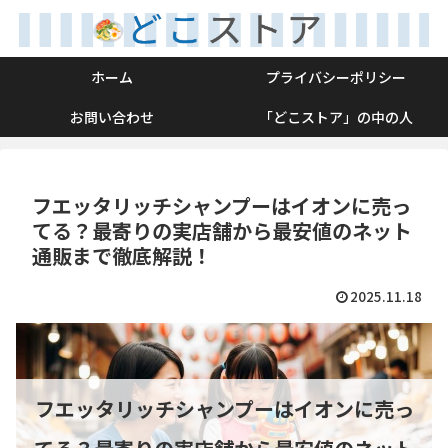
ホーム
プライバシーポリシー
お問い合わせ
「どこストア」の中の人
フエッタリッチシャンプーはイオンに売っ
てる？最寄りの実店舗から最安値のネット
通販まで徹底解説！
2025.11.18
フエッタリッチシャンプーはイオンに売っ