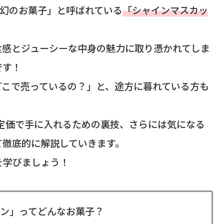
め、「幻のお菓子」と呼ばれている
「シャインマスカッ
食感とジューシーな中身の魅力に取り憑かれてしま
です！
どこで売っているの？」と、途方に暮れている方も
、定価で手に入れるための裏技、さらには気になる
て徹底的に解説していきます。
を学びましょう！
ン」ってどんなお菓子？