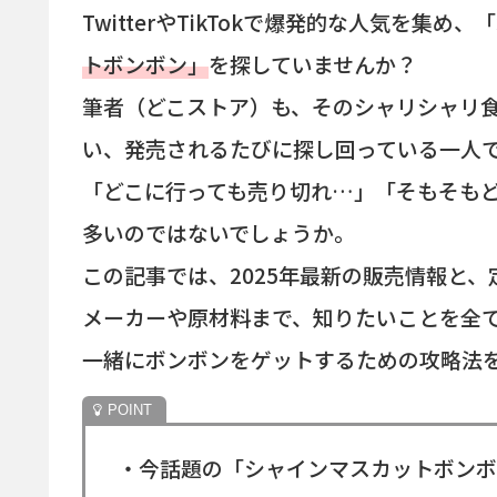
TwitterやTikTokで爆発的な人気を集
トボンボン」
を探していませんか？
筆者（どこストア）も、そのシャリシャリ
い、発売されるたびに探し回っている一人
「どこに行っても売り切れ…」「そもそも
多いのではないでしょうか。
この記事では、2025年最新の販売情報と
メーカーや原材料まで、知りたいことを全
一緒にボンボンをゲットするための攻略法
・今話題の「シャインマスカットボンボ