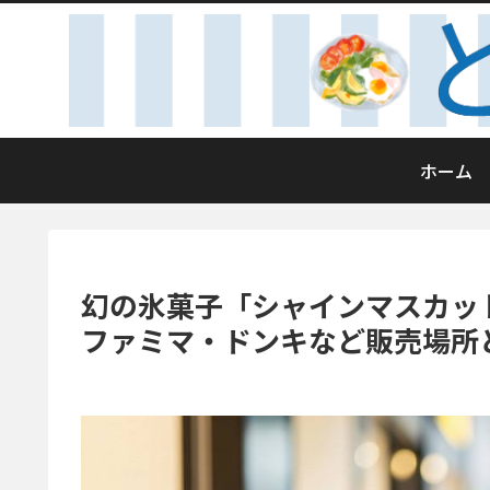
ホーム
幻の氷菓子「シャインマスカッ
ファミマ・ドンキなど販売場所