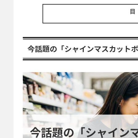
今話題の「シャインマスカット
今話題の「シャイン