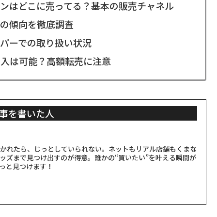
ンはどこに売ってる？基本の販売チャネル
の傾向を徹底調査
パーでの取り扱い状況
購入は可能？高額転売に注意
事を書いた人
聞かれたら、じっとしていられない。ネットもリアル店舗もくまな
ッズまで見つけ出すのが得意。誰かの“買いたい”を叶える瞬間が
っと見つけます！