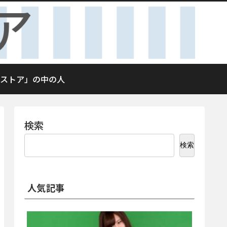
ストア」の中の人
検索
検索
人気記事