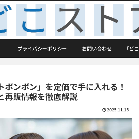
プライバシーポリシー
お問い合わせ
「どこ
トボンボン」を定価で手に入れる！
と再販情報を徹底解説
2025.11.15