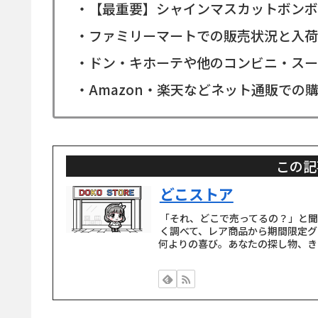
・【最重要】シャインマスカットボンボ
・ファミリーマートでの販売状況と入荷
・ドン・キホーテや他のコンビニ・スー
・Amazon・楽天などネット通販での
この記
どこストア
「それ、どこで売ってるの？」と
く調べて、レア商品から期間限定グ
何よりの喜び。あなたの探し物、き