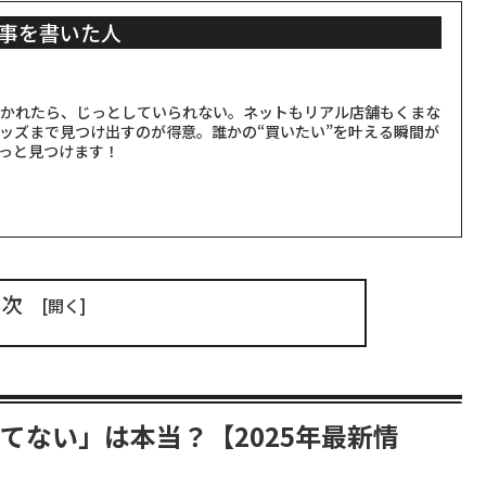
事を書いた人
聞かれたら、じっとしていられない。ネットもリアル店舗もくまな
ッズまで見つけ出すのが得意。誰かの“買いたい”を叶える瞬間が
っと見つけます！
目次
てない」は本当？【2025年最新情