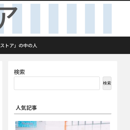
ストア」の中の人
検索
検索
人気記事