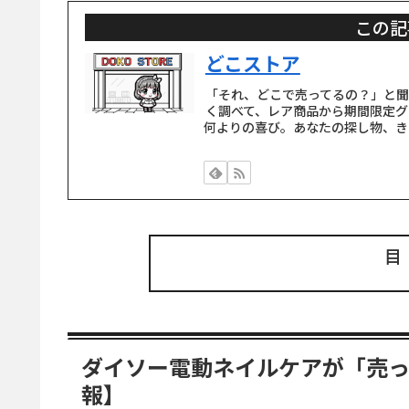
この記
どこストア
「それ、どこで売ってるの？」と
く調べて、レア商品から期間限定グ
何よりの喜び。あなたの探し物、き
ダイソー電動ネイルケアが「売っ
報】