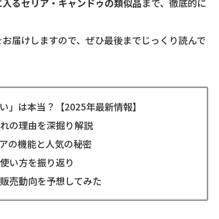
に入るセリア・キャンドゥの類似品
まで、徹底的に
をお届けしますので、ぜひ最後までじっくり読んで
い」は本当？【2025年最新情報】
れの理由を深掘り解説
アの機能と人気の秘密
使い方を振り返り
販売動向を予想してみた