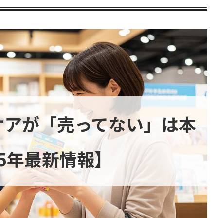
ケアが「売ってない」は本
25年最新情報】