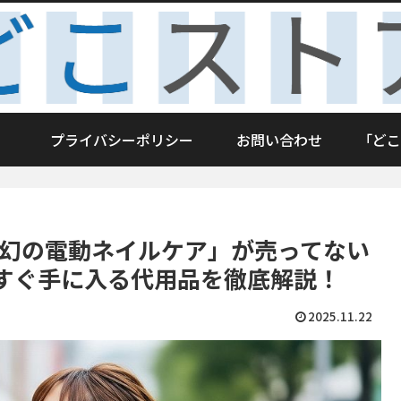
プライバシーポリシー
お問い合わせ
「どこ
「幻の電動ネイルケア」が売ってない
すぐ手に入る代用品を徹底解説！
2025.11.22