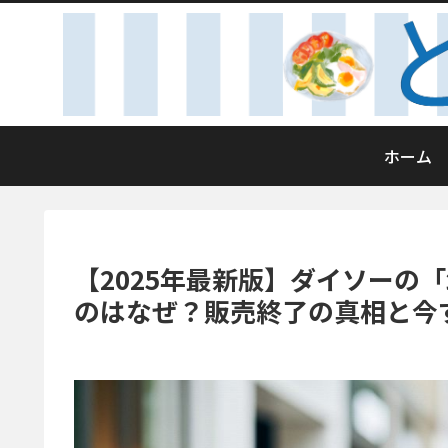
ホーム
【2025年最新版】ダイソーの
のはなぜ？販売終了の真相と今