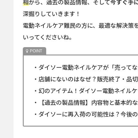
相
から、過去の製品情報、そして
今すぐ手
深掘りしていきます！
電動ネイルケア難民の方に、最適な解決策
いってくださいね。
・ダイソー電動ネイルケアが「売ってな
・店舗にないのはなぜ？販売終了・品切
・幻のアイテム！ダイソー電動ネイルケ
・【過去の製品情報】内容物と基本的な
・ダイソーに再入荷の可能性は？今後の