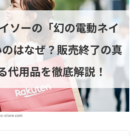
ダイソーの「幻の電動ネイ
いのはなぜ？販売終了の真
る代用品を徹底解説！
o-store.com