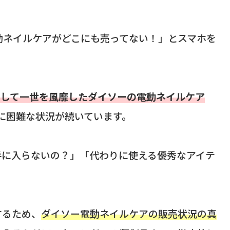
動ネイルケアがどこにも売ってない！」とスマホを
として一世を風靡したダイソーの電動ネイルケア
常に困難な状況が続いています。
手に入らないの？」「代わりに使える優秀なアイテ
するため、
ダイソー電動ネイルケアの販売状況の真