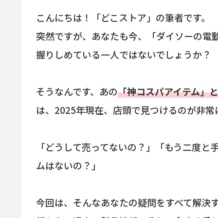
こんにちは！「どこストア」の筆者です。
突然ですが、あなたも今、「ダイソーの電
握りしめている一人ではないでしょうか？
そうなんです、あの
「神コスパアイテム」
は、2025年現在、店頭で見つけるのが非
「どうして売ってないの？」「もう二度と
ムはないの？」
今回は、そんなあなたの疑問をすべて解決