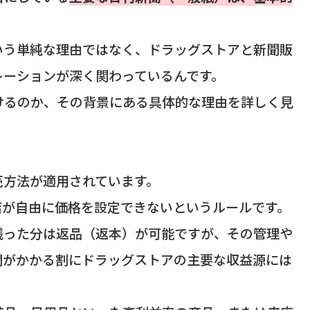
。
いう単純な理由ではなく、ドラッグストアと新聞販
レーションが深く関わっているんです。
けるのか、その背景にある具体的な理由を詳しく見
売方法が適用されています。
店が自由に価格を設定できないというルールです。
残った分は返品（返本）が可能ですが、その管理や
間がかかる割にドラッグストアの主要な収益源には