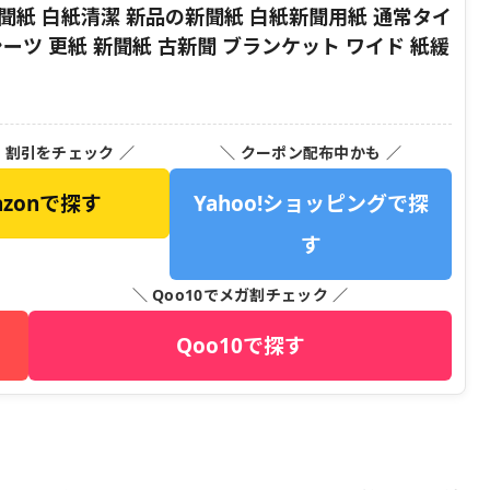
聞紙 白紙清潔 新品の新聞紙 白紙新聞用紙 通常タイ
トシーツ 更紙 新聞紙 古新聞 ブランケット ワイド 紙緩
・割引をチェック ／
＼ クーポン配布中かも ／
azonで探す
Yahoo!ショッピングで探
す
＼ Qoo10でメガ割チェック ／
Qoo10で探す