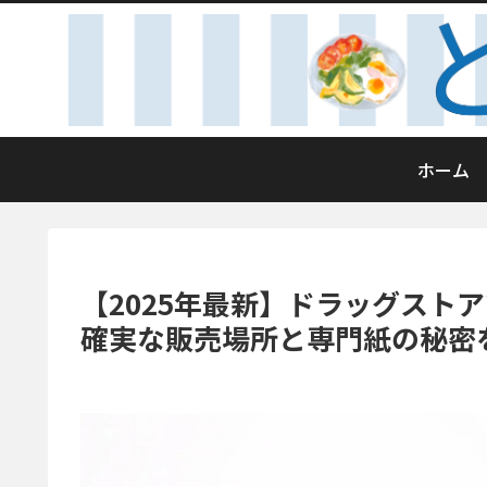
ホーム
【2025年最新】ドラッグスト
確実な販売場所と専門紙の秘密