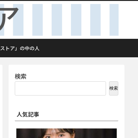
ストア」の中の人
検索
検索
人気記事