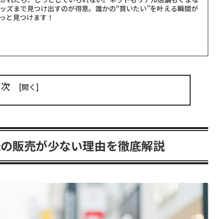
ッズまで見つけ出すのが得意。誰かの“買いたい”を叶える瞬間が
っと見つけます！
目次
紙の販売が少ない理由を徹底解説