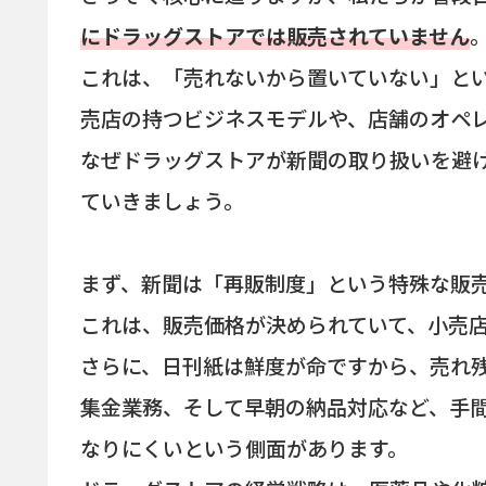
にドラッグストアでは販売されていません
これは、「売れないから置いていない」と
売店の持つビジネスモデルや、店舗のオペ
なぜドラッグストアが新聞の取り扱いを避
ていきましょう。
まず、新聞は「再販制度」という特殊な販
これは、販売価格が決められていて、小売
さらに、日刊紙は鮮度が命ですから、売れ
集金業務、そして早朝の納品対応など、手
なりにくいという側面があります。