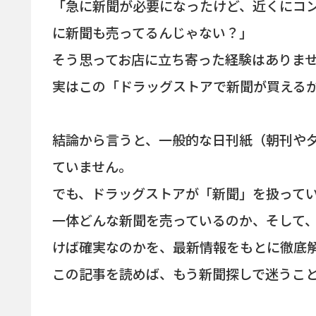
「急に新聞が必要になったけど、近くにコ
に新聞も売ってるんじゃない？」
そう思ってお店に立ち寄った経験はありま
実はこの「ドラッグストアで新聞が買える
結論から言うと、一般的な日刊紙（朝刊や
ていません。
でも、ドラッグストアが「新聞」を扱って
一体どんな新聞を売っているのか、そして
けば確実なのかを、最新情報をもとに徹底
この記事を読めば、もう新聞探しで迷うこ