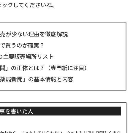
ェックしてくださいね。
売が少ない理由を徹底解説
で買うのが確実？
の主要販売場所リスト
聞」の正体とは？（専門紙に注目）
薬局新聞」の基本情報と内容
事を書いた人
聞かれたら、じっとしていられない。ネットもリアル店舗もくまな