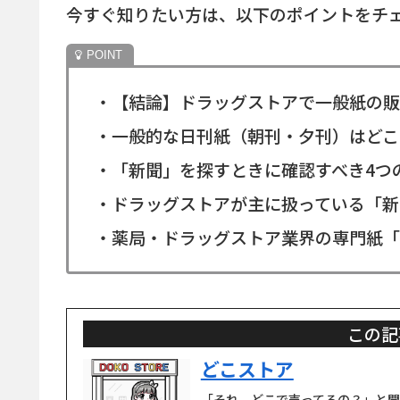
今すぐ知りたい方は、以下のポイントをチ
・【結論】ドラッグストアで一般紙の販
・一般的な日刊紙（朝刊・夕刊）はどこ
・「新聞」を探すときに確認すべき4つ
・ドラッグストアが主に扱っている「新
・薬局・ドラッグストア業界の専門紙「
この記
どこストア
「それ、どこで売ってるの？」と