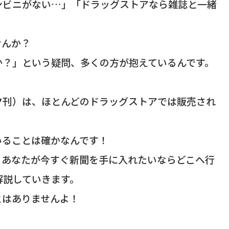
ンビニがない…」「ドラッグストアなら雑誌と一緒
せんか？
か？」という疑問、多くの方が抱えているんです。
夕刊）は、ほとんどのドラッグストアでは販売され
いることは確かなんです！
、あなたが今すぐ新聞を手に入れたいならどこへ行
解説していきます。
とはありませんよ！