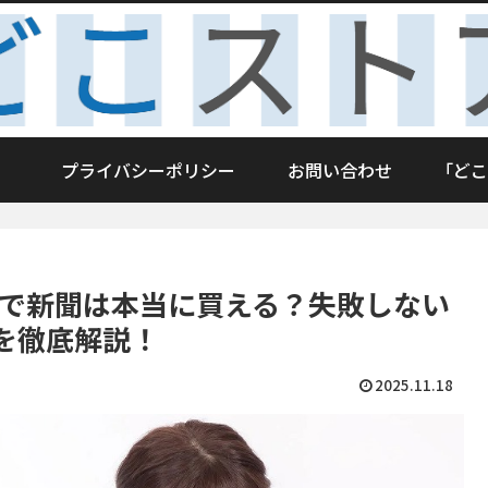
プライバシーポリシー
お問い合わせ
「どこ
アで新聞は本当に買える？失敗しない
を徹底解説！
2025.11.18