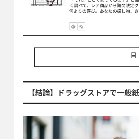
く調べて、レア商品から期間限定グ
何よりの喜び。あなたの探し物、き
【結論】ドラッグストアで一般