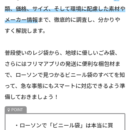
類、価格、サイズ、そして環境に配慮した素材や
メーカー情報
まで、徹底的に調査し、分かりや
すく解説します。
普段使いのレジ袋から、地球に優しいごみ袋、
さらにはフリマアプリの発送に便利な梱包材ま
で、ローソンで見つかるビニール袋のすべてを知
って、急な事態にもスマートに対応できるよう準
備しておきましょう！
・ローソンで「ビニール袋」は本当に買