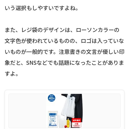
いう選択もしやすいですよね。
また、レジ袋のデザインは、ローソンカラーの
文字色が使われているものの、ロゴは入っていな
いものが一般的です。注意書きの文言が優しい印
象だと、SNSなどでも話題になったことがありま
すよ。