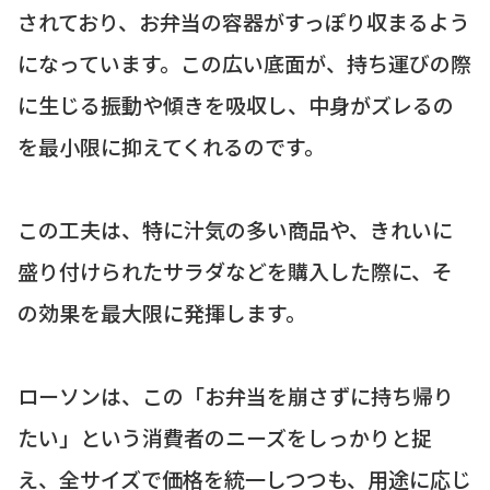
されており、お弁当の容器がすっぽり収まるよう
になっています。この広い底面が、持ち運びの際
に生じる振動や傾きを吸収し、中身がズレるの
を最小限に抑えてくれるのです。
この工夫は、特に汁気の多い商品や、きれいに
盛り付けられたサラダなどを購入した際に、そ
の効果を最大限に発揮します。
ローソンは、この「お弁当を崩さずに持ち帰り
たい」という消費者のニーズをしっかりと捉
え、全サイズで価格を統一しつつも、用途に応じ