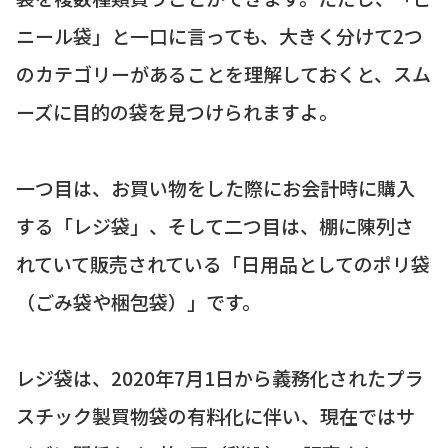
ニール袋」と一口に言っても、大きく分けて2つ
のカテゴリーがあることを理解しておくと、スム
ーズに目的の袋を見つけられますよ。
一つ目は、お買い物をした際にお会計時に購入
する「レジ袋」、そして二つ目は、棚に陳列さ
れていて販売されている「日用品としてのポリ袋
（ごみ袋や梱包袋）」です。
レジ袋は、2020年7月1日から義務化されたプラ
スチック製買物袋の有料化に伴い、現在ではサ