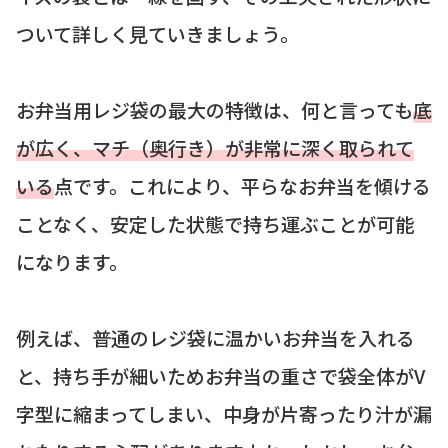
ついて詳しく見ていきましょう。
お弁当用レジ袋の最大の特徴は、何と言っても
底
が広く、マチ（奥行き）が非常に深く取られて
いる
点です。これにより、平らなお弁当を傾ける
ことなく、安定した状態で持ち運ぶことが可能
になります。
例えば、普通のレジ袋に温かいお弁当を入れる
と、持ち手が細いためお弁当の重さで袋全体がV
字型に縮まってしまい、中身が片寄ったり汁が漏