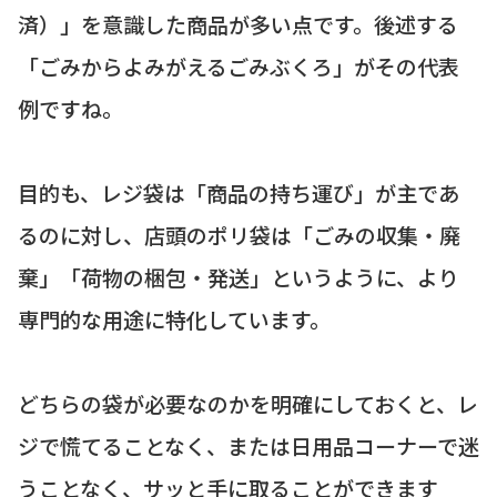
済）」を意識した商品が多い点です。後述する
「ごみからよみがえるごみぶくろ」がその代表
例ですね。
目的も、レジ袋は「商品の持ち運び」が主であ
るのに対し、店頭のポリ袋は「ごみの収集・廃
棄」「荷物の梱包・発送」というように、より
専門的な用途に特化しています。
どちらの袋が必要なのかを明確にしておくと、レ
ジで慌てることなく、または日用品コーナーで迷
うことなく、サッと手に取ることができます