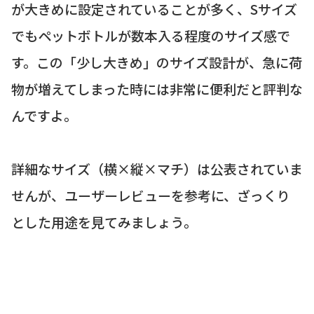
が大きめに設定されていることが多く、Sサイズ
でもペットボトルが数本入る程度のサイズ感で
す。この「少し大きめ」のサイズ設計が、急に荷
物が増えてしまった時には非常に便利だと評判な
んですよ。
詳細なサイズ（横×縦×マチ）は公表されていま
せんが、ユーザーレビューを参考に、ざっくり
とした用途を見てみましょう。