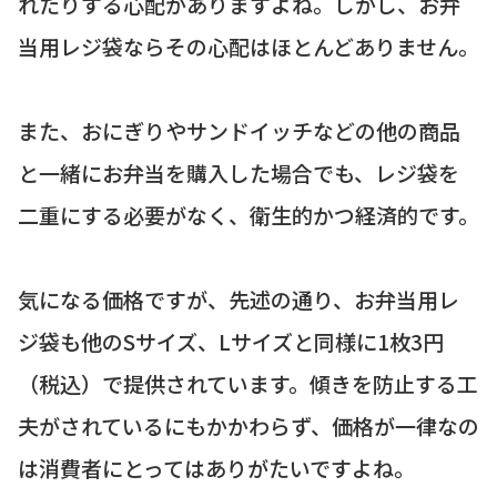
れたりする心配がありますよね。しかし、お弁
当用レジ袋ならその心配はほとんどありません。
また、おにぎりやサンドイッチなどの他の商品
と一緒にお弁当を購入した場合でも、レジ袋を
二重にする必要がなく、衛生的かつ経済的です。
気になる価格ですが、先述の通り、お弁当用レ
ジ袋も他のSサイズ、Lサイズと同様に1枚3円
（税込）で提供されています。傾きを防止する工
夫がされているにもかかわらず、価格が一律なの
は消費者にとってはありがたいですよね。