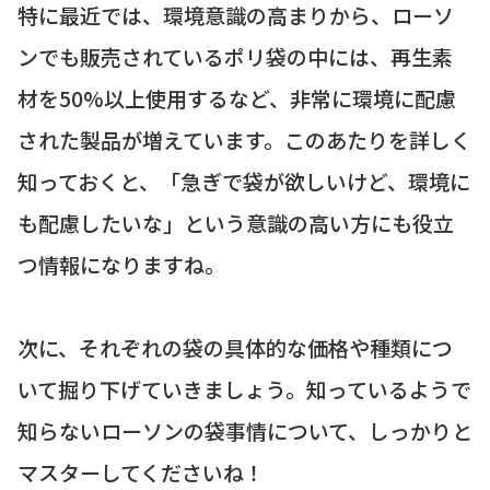
特に最近では、環境意識の高まりから、ローソ
ンでも販売されているポリ袋の中には、再生素
材を50%以上使用するなど、非常に環境に配慮
された製品が増えています。このあたりを詳しく
知っておくと、「急ぎで袋が欲しいけど、環境に
も配慮したいな」という意識の高い方にも役立
つ情報になりますね。
次に、それぞれの袋の具体的な価格や種類につ
いて掘り下げていきましょう。知っているようで
知らないローソンの袋事情について、しっかりと
マスターしてくださいね！