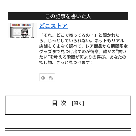
この記事を書いた人
どこストア
「それ、どこで売ってるの？」と聞かれた
ら、じっとしていられない。ネットもリアル
店舗もくまなく調べて、レア商品から期間限定
グッズまで見つけ出すのが得意。誰かの“買い
たい”を叶える瞬間が何よりの喜び。あなたの
探し物、きっと見つけます！
目次