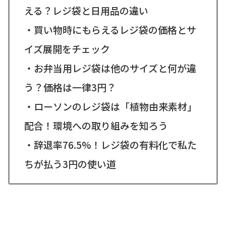
える？レジ袋と日用品の違い
・買い物時にもらえるレジ袋の価格とサ
イズ展開をチェック
・お弁当用レジ袋は他のサイズと何が違
う？価格は一律3円？
・ローソンのレジ袋は「植物由来素材」
配合！環境への取り組みを知ろう
・辞退率76.5%！レジ袋の有料化で私た
ちが払う3円の使い道