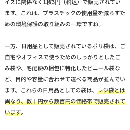
イズに関係なく1枚3円（税込）で販売されてい
ます。これは、プラスチックの使用量を減らすた
めの環境保護の取り組みの一環ですね。
一方、日用品として販売されているポリ袋は、ご
自宅やオフィスで使うためのしっかりとしたご
み袋や、宅配便の梱包に特化したビニール袋な
ど、目的や容量に合わせて選べる商品が並んでい
ます。これらの日用品としての袋は、
レジ袋とは
異なり、数十円から数百円の価格帯で販売されて
います
。