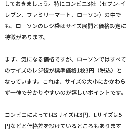
しておきましょう。特にコンビニ3社（セブン-イ
レブン、ファミリーマート、ローソン）の中で
も、ローソンのレジ袋はサイズ展開と価格設定に
特徴があります。
まず、気になる価格ですが、ローソンではすべて
のサイズのレジ袋が標準価格1枚3円（税込）と
なっています。これは、サイズの大小にかかわら
ず一律で分かりやすいのが嬉しいポイントです。
コンビニによってはSサイズは3円、Lサイズは5
円などと価格差を設けているところもあります