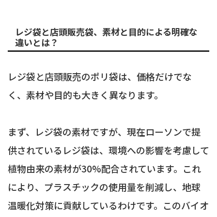
レジ袋と店頭販売袋、素材と目的による明確な
違いとは？
レジ袋と店頭販売のポリ袋は、価格だけでな
く、素材や目的も大きく異なります。
まず、レジ袋の素材ですが、現在ローソンで提
供されているレジ袋は、環境への影響を考慮して
植物由来の素材が30%配合されています。これ
により、プラスチックの使用量を削減し、地球
温暖化対策に貢献しているわけです。このバイオ