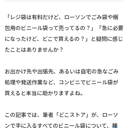
「レジ袋は有料だけど、ローソンでごみ袋や梱
包用のビニール袋って売ってるの？」「急に必要
になったけど、どこで買えるの？」と疑問に感じ
たことはありませんか？
お出かけ先や出張先、あるいは自宅の急なごみ
処理や発送作業など、コンビニでビニール袋が
買えると本当に助かりますよね。
この記事では、筆者「どこストア」が、ローソ
ンで手に入るすべてのビニール袋について、
種