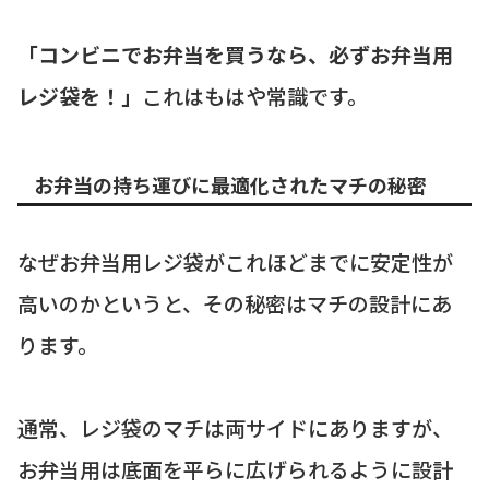
「コンビニでお弁当を買うなら、必ずお弁当用
レジ袋を！」
これはもはや常識です。
お弁当の持ち運びに最適化されたマチの秘密
なぜお弁当用レジ袋がこれほどまでに安定性が
高いのかというと、その秘密はマチの設計にあ
ります。
通常、レジ袋のマチは両サイドにありますが、
お弁当用は底面を平らに広げられるように設計