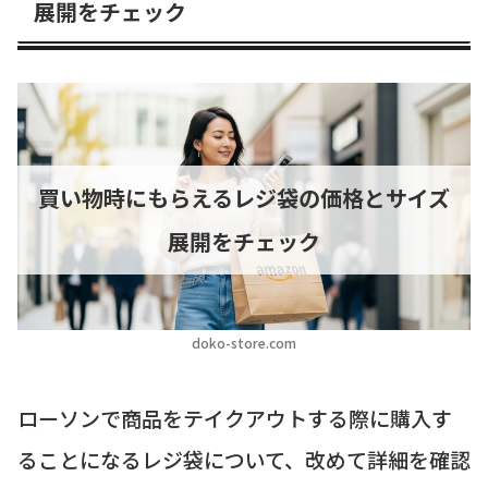
展開をチェック
買い物時にもらえるレジ袋の価格とサイズ
展開をチェック
doko-store.com
ローソンで商品をテイクアウトする際に購入す
ることになるレジ袋について、改めて詳細を確認