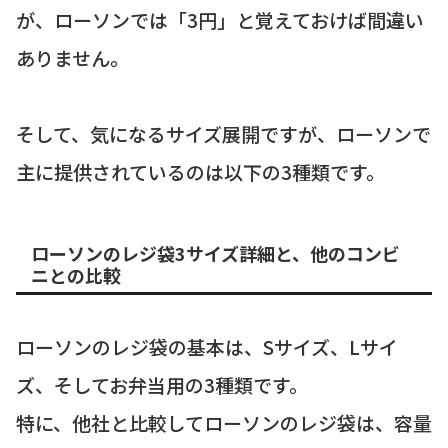
が、ローソンでは「3円」と覚えておけば間違い
ありません。
そして、気になるサイズ展開ですが、ローソンで
主に提供されているのは以下の3種類です。
ローソンのレジ袋3サイズ詳細と、他のコンビ
ニとの比較
ローソンのレジ袋の基本は、Sサイズ、Lサイ
ズ、そしてお弁当用の3種類です。
特に、他社と比較してローソンのレジ袋は、容量