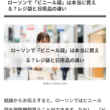
ローソンで「ビニール袋」は本当に買え
る？レジ袋と日用品の違い
ローソンで「ビニール袋」は本当に買え
る？レジ袋と日用品の違い
doko-store.com
結論からお伝えすると、ローソンではビニール
袋を複数種類買うことができます。ただし、「ビ