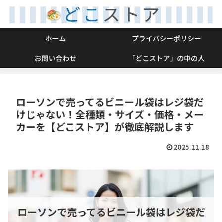
ホーム
プライバシーポリシー
お問い合わせ
「どこストア」の中の人
ローソンで売ってるビニール袋はレジ袋だ
けじゃない！全種類・サイズ・価格・メー
カーを【どこストア】が徹底解説します
2025.11.18
ローソンで売ってるビニール袋はレジ袋だ