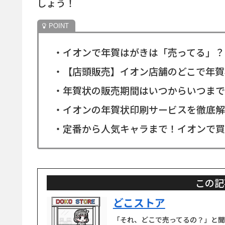
しょう！
・イオンで年賀はがきは「売ってる」？
・【店頭販売】イオン店舗のどこで年賀
・年賀状の販売期間はいつからいつまで
・イオンの年賀状印刷サービスを徹底解
・定番から人気キャラまで！イオンで買
この記
どこストア
「それ、どこで売ってるの？」と