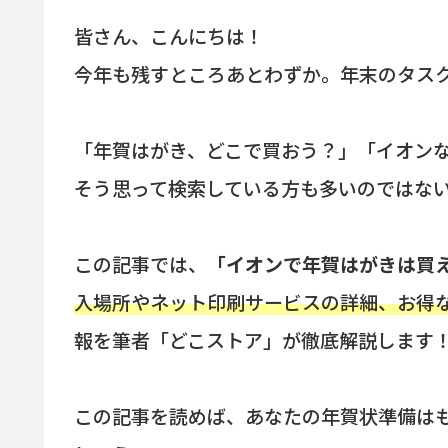
皆さん、こんにちは！
今年も残すところあとわずか。年末のタス
「年賀はがき、どこで買おう？」「イオン
そう思って検索している方も多いのではな
この記事では、
「イオンで年賀はがきは買
入場所やネット印刷サービスの詳細、お得
報を筆者「どこストア」が徹底解説します
この記事を読めば、あなたの年賀状準備は