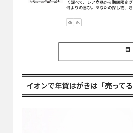
く調べて、レア商品から期間限定グ
何よりの喜び。あなたの探し物、き
イオンで年賀はがきは「売って