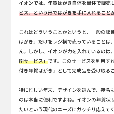
イオンでは、年賀はがき自体を単体で販売
ビス」という形ではがきを手に入れること
これはどういうことかというと、一般の郵
はがき」だけをレジ横で売っていることは
ん。しかし、イオンが力を入れているのは
刷サービス」
です。このサービスを利用す
付き年賀はがき」として完成品を受け取る
特に忙しい年末、デザインを選んで、宛名
のは本当に便利ですよね。イオンの年賀状
たいという現代のニーズにガッチリ応えて