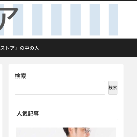
ストア」の中の人
検索
検索
人気記事