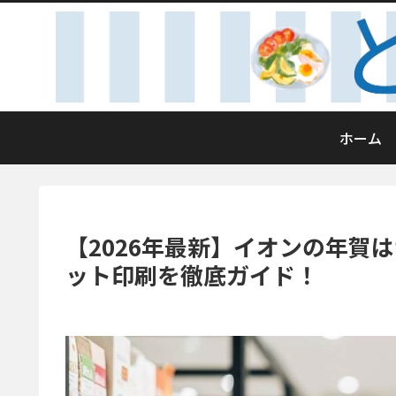
ホーム
【2026年最新】イオンの年賀
ット印刷を徹底ガイド！