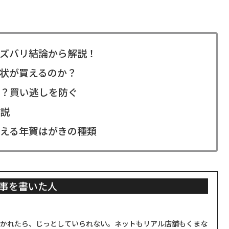
ズバリ結論から解説！
状が買えるのか？
？買い逃しを防ぐ
説
える年賀はがきの種類
事を書いた人
聞かれたら、じっとしていられない。ネットもリアル店舗もくまな