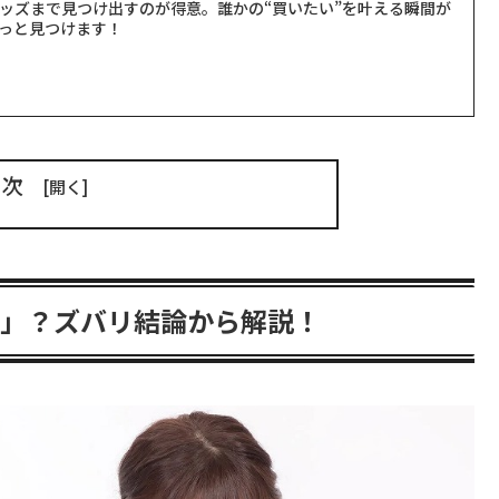
ッズまで見つけ出すのが得意。誰かの“買いたい”を叶える瞬間が
っと見つけます！
目次
る」？ズバリ結論から解説！