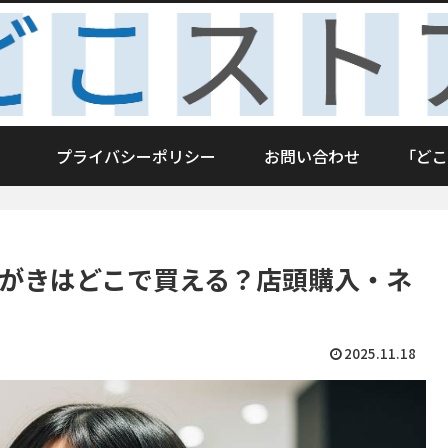
プライバシーポリシー
お問い合わせ
「どこ
はがきはどこで買える？店頭購入・ネ
2025.11.18