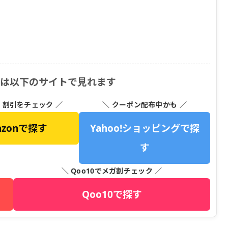
 は以下のサイトで見れます
・割引をチェック ／
＼ クーポン配布中かも ／
azonで探す
Yahoo!ショッピングで探
す
＼ Qoo10でメガ割チェック ／
Qoo10で探す