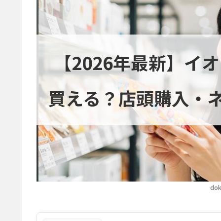
【2026年最新】イ
買える？店頭購入・
dok