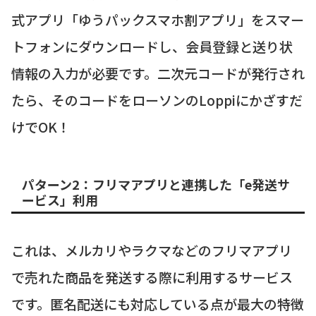
式アプリ「ゆうパックスマホ割アプリ」をスマー
トフォンにダウンロードし、会員登録と送り状
情報の入力が必要です。二次元コードが発行され
たら、そのコードをローソンのLoppiにかざすだ
けでOK！
パターン2：フリマアプリと連携した「e発送サ
ービス」利用
これは、メルカリやラクマなどのフリマアプリ
で売れた商品を発送する際に利用するサービス
です。匿名配送にも対応している点が最大の特徴