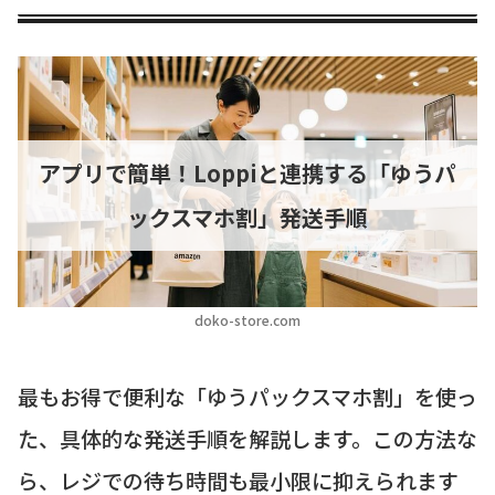
アプリで簡単！Loppiと連携する「ゆうパ
ックスマホ割」発送手順
doko-store.com
最もお得で便利な「ゆうパックスマホ割」を使っ
た、具体的な発送手順を解説します。この方法な
ら、レジでの待ち時間も最小限に抑えられます