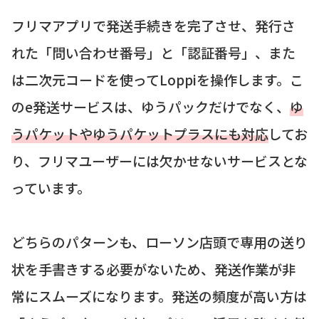
フリマアプリで発送手続きを完了させ、発行さ
れた「問い合わせ番号」と「認証番号」、また
は二次元コードを使ってLoppiを操作します。こ
のe発送サービスは、ゆうパックだけでなく、
ゆ
うパケットやゆうパケットプラスにも対応
してお
り、フリマユーザーには欠かせないサービスとな
っています。
どちらのパターンも、ローソン店頭で専用の送り
状を手書きする必要がないため、発送作業が非
常にスムーズになります。発送の頻度が高い方は