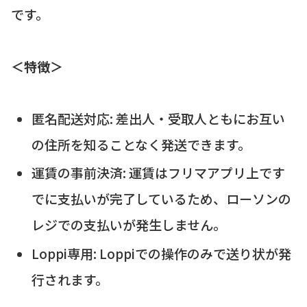
です。
＜特徴＞
匿名配送対応: 差出人・受取人ともにお互い
の住所を知ることなく発送できます。
運賃の事前決済: 運賃はフリマアプリ上です
でに支払いが完了しているため、ローソンの
レジでの支払いが発生しません。
Loppi専用: Loppiでの操作のみで送り状が発
行されます。