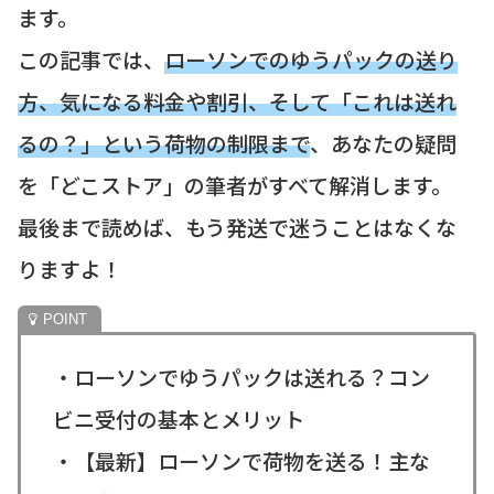
ます。
この記事では、
ローソンでのゆうパックの送り
方、気になる料金や割引、そして「これは送れ
るの？」という荷物の制限まで
、あなたの疑問
を「どこストア」の筆者がすべて解消します。
最後まで読めば、もう発送で迷うことはなくな
りますよ！
・ローソンでゆうパックは送れる？コン
ビニ受付の基本とメリット
・【最新】ローソンで荷物を送る！主な