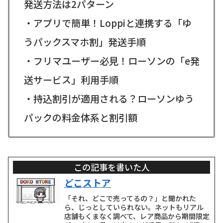
発送方法は2パターン
・アプリで簡単！Loppiと連携する「ゆ
うパックスマホ割」発送手順
・フリマユーザー必見！ローソンの「e発
送サービス」利用手順
・持込割引が適用される？ローソンゆう
パックの料金体系と割引額
この記事を書いた人
どこストア
「それ、どこで売ってるの？」と聞かれた
ら、じっとしていられない。ネットもリアル
店舗もくまなく調べて、レア商品から期間限定