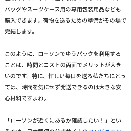
バッグやスーツケース用の専用包装用品なども
購入できます。荷物を送るための準備がその場で
完結します。
このように、ローソンでゆうパックを利用する
ことは、時間とコストの両面でメリットが大き
いのです。特に、忙しい毎日を送る私たちにとっ
ては、時間を気にせず発送できるのは大きな安
心材料ですよね。
「ローソンが近くにあるか確認したい！」とい