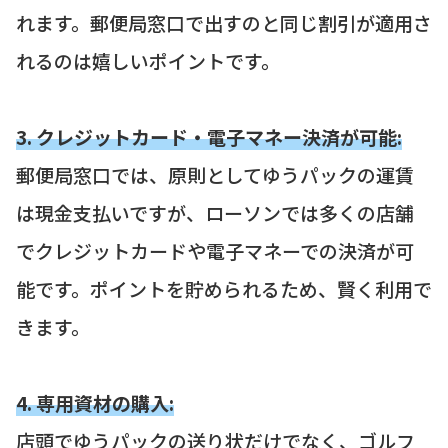
れます。郵便局窓口で出すのと同じ割引が適用さ
れるのは嬉しいポイントです。
3. クレジットカード・電子マネー決済が可能:
郵便局窓口では、原則としてゆうパックの運賃
は現金支払いですが、ローソンでは多くの店舗
でクレジットカードや電子マネーでの決済が可
能です。ポイントを貯められるため、賢く利用で
きます。
4. 専用資材の購入:
店頭でゆうパックの送り状だけでなく、ゴルフ