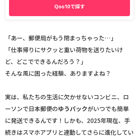
Qoo10で探す
「あー、郵便局がもう閉まっちゃった…」
「仕事帰りにサクッと重い荷物を送りたいけ
ど、どこでできるんだろう？」
そんな風に困った経験、ありますよね？
実は、私たちの生活に欠かせないコンビニ、ロ
ーソンで日本郵便の
ゆうパック
がいつでも簡単
に発送できるんです！しかも、2025年現在、手
続きはスマホアプリと連動してさらに進化してい