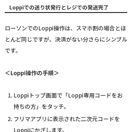
Loppiでの送り状発行とレジでの発送完了
ローソンでのLoppi操作は、スマホ割の場合とほ
とんど同じですが、決済がない分さらにシンプル
です。
＜Loppi操作の手順＞
Loppiトップ画面で「Loppi専用コードをお
持ちの方」をタッチ。
フリマアプリに表示された二次元コードを
Loppiにかざします。