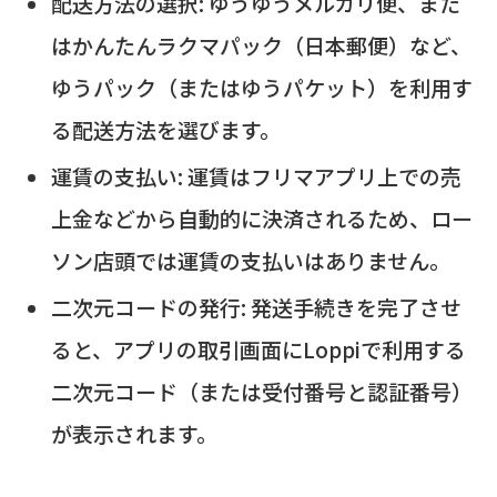
配送方法の選択: ゆうゆうメルカリ便、また
はかんたんラクマパック（日本郵便）など、
ゆうパック（またはゆうパケット）を利用す
る配送方法を選びます。
運賃の支払い: 運賃はフリマアプリ上での売
上金などから自動的に決済されるため、ロー
ソン店頭では運賃の支払いはありません。
二次元コードの発行: 発送手続きを完了させ
ると、アプリの取引画面にLoppiで利用する
二次元コード（または受付番号と認証番号）
が表示されます。