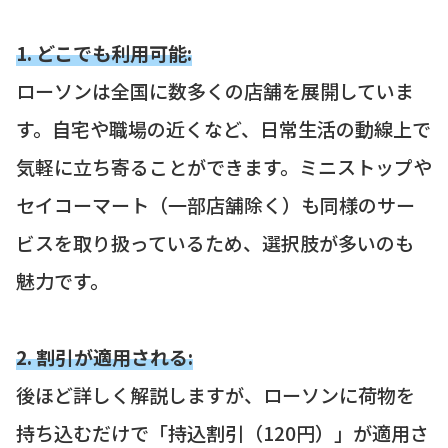
1. どこでも利用可能:
ローソンは全国に数多くの店舗を展開していま
す。自宅や職場の近くなど、日常生活の動線上で
気軽に立ち寄ることができます。ミニストップや
セイコーマート（一部店舗除く）も同様のサー
ビスを取り扱っているため、選択肢が多いのも
魅力です。
2. 割引が適用される:
後ほど詳しく解説しますが、ローソンに荷物を
持ち込むだけで「持込割引（120円）」が適用さ