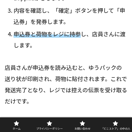
内容を確認し、「確定」ボタンを押して「申
込券」を発券します。
申込券と荷物をレジに持参
し、店員さんに渡
します。
店員さんが申込券を読み込むと、ゆうパックの
送り状が印刷され、荷物に貼付されます。これで
発送完了となり、レジでは控えの伝票を受け取る
だけです。
このe発送サービスは、荷物の大きさによって
ホーム
プライバシーポリシー
お問い合わせ
「どこストア」の中の人