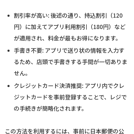
割引率が高い: 後述の通り、持込割引（120
円）に加えてアプリ利用割引（180円）など
が適用され、料金が最もお得になります。
手書き不要: アプリで送り状の情報を入力す
るため、店頭で手書きする手間が一切ありま
せん。
クレジットカード決済推奨: アプリ内でクレ
ジットカードを事前登録することで、レジで
の手続きが簡略化されます。
この方法を利用するには、事前に日本郵便の公