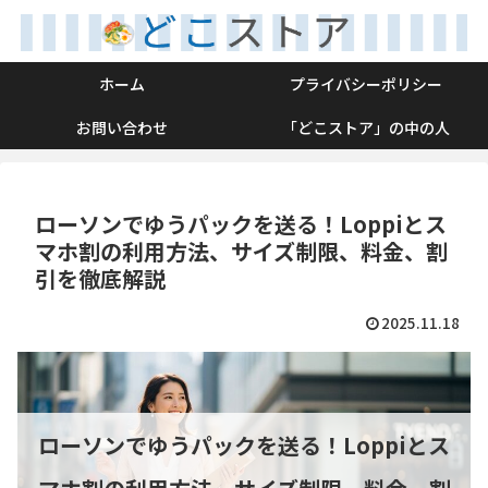
ホーム
プライバシーポリシー
お問い合わせ
「どこストア」の中の人
ローソンでゆうパックを送る！Loppiとス
マホ割の利用方法、サイズ制限、料金、割
引を徹底解説
2025.11.18
ローソンでゆうパックを送る！Loppiとス