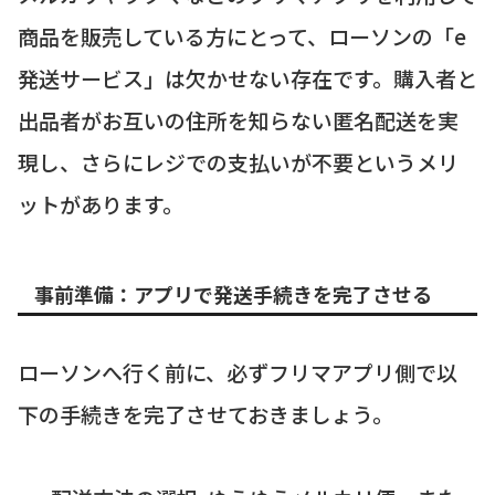
商品を販売している方にとって、ローソンの「e
発送サービス」は欠かせない存在です。購入者と
出品者がお互いの住所を知らない匿名配送を実
現し、さらにレジでの支払いが不要というメリ
ットがあります。
事前準備：アプリで発送手続きを完了させる
ローソンへ行く前に、必ずフリマアプリ側で以
下の手続きを完了させておきましょう。