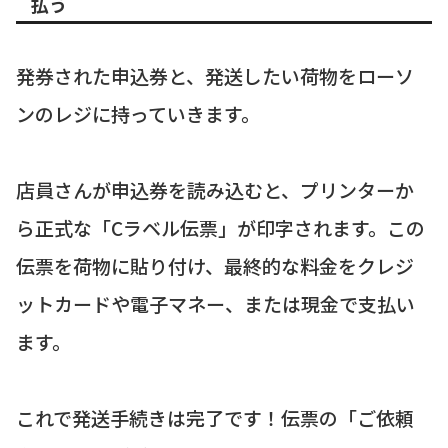
払う
発券された申込券と、発送したい荷物をローソ
ンのレジに持っていきます。
店員さんが申込券を読み込むと、プリンターか
ら正式な「Cラベル伝票」が印字されます。この
伝票を荷物に貼り付け、最終的な料金をクレジ
ットカードや電子マネー、または現金で支払い
ます。
これで発送手続きは完了です！伝票の「ご依頼