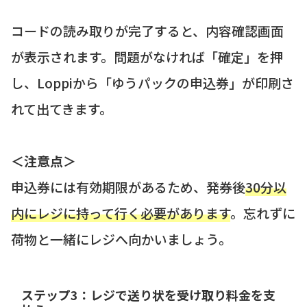
コードの読み取りが完了すると、内容確認画面
が表示されます。問題がなければ「確定」を押
し、Loppiから「ゆうパックの申込券」が印刷さ
れて出てきます。
＜注意点＞
申込券には有効期限があるため、発券後
30分以
内にレジに持って行く必要があります
。忘れずに
荷物と一緒にレジへ向かいましょう。
ステップ3：レジで送り状を受け取り料金を支