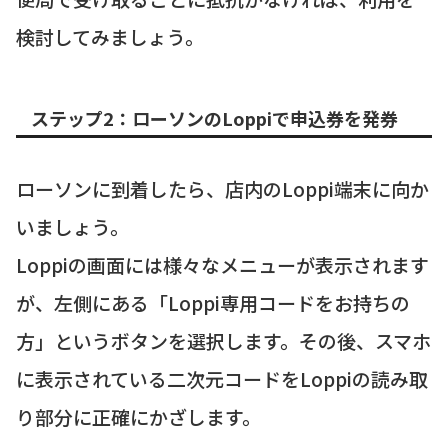
検討してみましょう。
ステップ2：ローソンのLoppiで申込券を発券
ローソンに到着したら、店内のLoppi端末に向か
いましょう。
Loppiの画面には様々なメニューが表示されます
が、左側にある「Loppi専用コードをお持ちの
方」というボタンを選択します。その後、スマホ
に表示されている二次元コードをLoppiの読み取
り部分に正確にかざします。