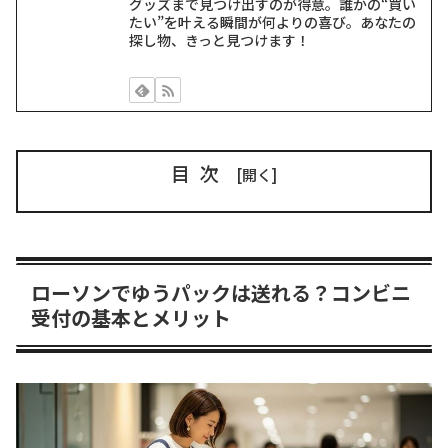
グッズまで見つけ出すのが得意。誰かの“買い
たい”を叶える瞬間が何よりの喜び。あなたの
探し物、きっと見つけます！
目次
ローソンでゆうパックは送れる？コンビニ
受付の基本とメリット