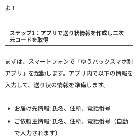
よ！
ステップ1：アプリで送り状情報を作成し二次
元コードを取得
まずは、スマートフォンで「ゆうパックスマホ割
アプリ」を起動します。アプリ内で以下の情報を
入力して、送り状の情報を準備します。
お届け先情報: 氏名、住所、電話番号
ご依頼主情報: 氏名、住所、電話番号（自動
で入力されます）