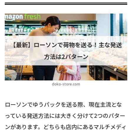
【最新】ローソンで荷物を送る！主な発送
方法は2パターン
doko-store.com
ローソンでゆうパックを送る際、現在主流とな
っている発送方法には大きく分けて2つのパター
ンがあります。どちらも店内にあるマルチメディ