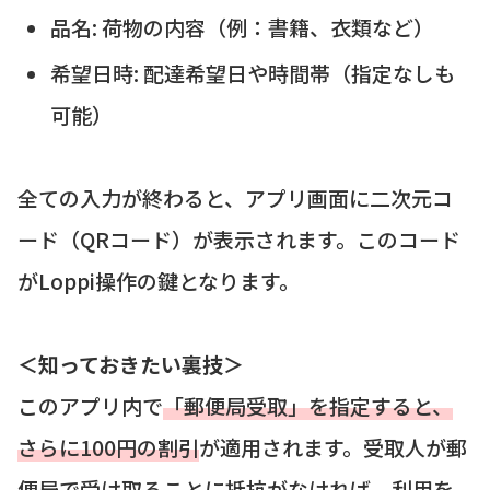
品名: 荷物の内容（例：書籍、衣類など）
希望日時: 配達希望日や時間帯（指定なしも
可能）
全ての入力が終わると、アプリ画面に二次元コ
ード（QRコード）が表示されます。このコード
がLoppi操作の鍵となります。
＜知っておきたい裏技＞
このアプリ内で
「郵便局受取」を指定すると、
さらに100円の割引
が適用されます。受取人が郵
便局で受け取ることに抵抗がなければ、利用を