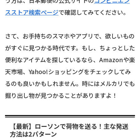
う方は、日本郵便の公式サイトの
コンビニエン
スストア検索ページ
で確認してみてください。
さて、お手持ちのスマホやアプリで、欲しいもの
がすぐに見つかる時代です。もし、ちょっとした
便利なアイテムを探しているなら、Amazonや楽
天市場、Yahoo!ショッピングをチェックしてみ
るのも良いかもしれません。時にはメルカリでも
掘り出し物が見つかることがありますよ！
【最新】ローソンで荷物を送る！主な発送
方法は2パターン