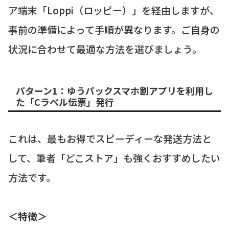
ア端末「Loppi（ロッピー）」を経由しますが、
事前の準備によって手順が異なります。ご自身の
状況に合わせて最適な方法を選びましょう。
パターン1：ゆうパックスマホ割アプリを利用し
た「Cラベル伝票」発行
これは、最もお得でスピーディーな発送方法と
して、筆者「どこストア」も強くおすすめしたい
方法です。
＜特徴＞