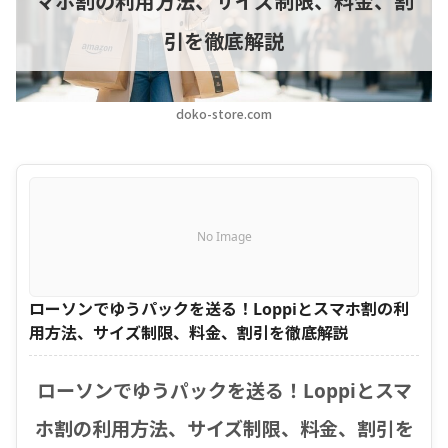
マホ割の利用方法、サイズ制限、料金、割
引を徹底解説
doko-store.com
No Image
ローソンでゆうパックを送る！Loppiとスマホ割の利
用方法、サイズ制限、料金、割引を徹底解説
ローソンでゆうパックを送る！Loppiとスマ
ホ割の利用方法、サイズ制限、料金、割引を