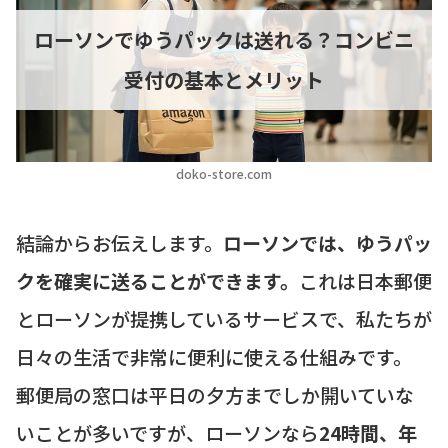
ローソンでゆうパックは送れる？コンビニ
受付の基本とメリット
doko-store.com
結論からお伝えします。
ローソンでは、ゆうパッ
クを確実に送ることができます。
これは日本郵便
とローソンが提携しているサービスで、私たちが
日々の生活で非常に便利に使える仕組みです。
郵便局の窓口は平日の夕方までしか開いていな
いことが多いですが、ローソンなら
24時間、年