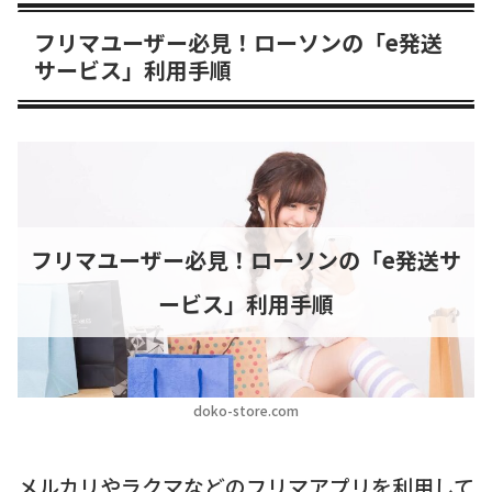
フリマユーザー必見！ローソンの「e発送
サービス」利用手順
フリマユーザー必見！ローソンの「e発送サ
ービス」利用手順
doko-store.com
メルカリやラクマなどのフリマアプリを利用して