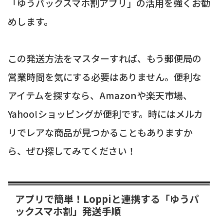
「ゆうパックスマホ割アプリ」の活用を強くお勧
めします。
この発送方法をマスターすれば、もう郵便局の
営業時間を気にする必要はありません。便利な
アイテムを探すなら、Amazonや楽天市場、
Yahoo!ショッピングが便利です。時にはメルカ
リでレアな商品が見つかることもありますか
ら、ぜひ探してみてください！
アプリで簡単！Loppiと連携する「ゆうパ
ックスマホ割」発送手順