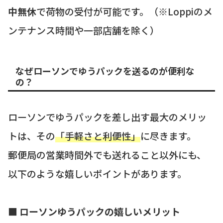
中無休
で荷物の受付が可能です。（※Loppiのメ
ンテナンス時間や一部店舗を除く）
なぜローソンでゆうパックを送るのが便利な
の？
ローソンでゆうパックを差し出す最大のメリッ
トは、その
「手軽さと利便性」
に尽きます。
郵便局の営業時間外でも送れること以外にも、
以下のような嬉しいポイントがあります。
■ ローソンゆうパックの嬉しいメリット