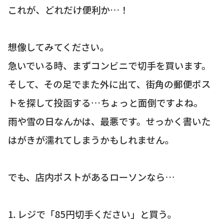
これが、どれだけ便利か…！
想像してみてください。
急いでいる時、まずコンビニで切手を買います。
そして、その足でまた外に出て、街角の郵便ポス
トを探して投函する…ちょっと面倒ですよね。
雨や雪の日なんかは、最悪です。せっかく書いた
はがきが濡れてしまうかもしれません。
でも、店内ポストがあるローソンなら…
1. レジで「85円切手ください」と買う。