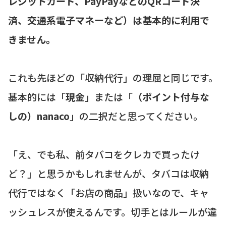
レジットカード、PayPayなどのQRコード決
済、交通系電子マネーなど）は基本的に利用で
きません。
これも先ほどの「収納代行」の理屈と同じです。
基本的には「
現金
」または「
（ポイント付与な
しの）nanaco
」の二択だと思ってください。
「え、でも私、前タバコをクレカで買ったけ
ど？」と思うかもしれませんが、タバコは収納
代行ではなく「お店の商品」扱いなので、キャ
ッシュレスが使えるんです。切手とはルールが違