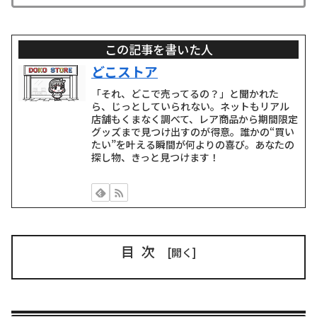
この記事を書いた人
どこストア
「それ、どこで売ってるの？」と聞かれた
ら、じっとしていられない。ネットもリアル
店舗もくまなく調べて、レア商品から期間限定
グッズまで見つけ出すのが得意。誰かの“買い
たい”を叶える瞬間が何よりの喜び。あなたの
探し物、きっと見つけます！
目次