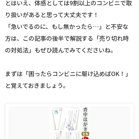
とはいえ、体感としては9割以上のコンビニで取
り扱いがあると思って大丈夫です！
「急いでるのに、もし無かったら…」と不安な
方は、この記事の後半で解説する「売り切れ時
の対処法」もぜひ読んでみてくださいね。
まずは「困ったらコンビニに駆け込めばOK！」
と覚えておきましょう。