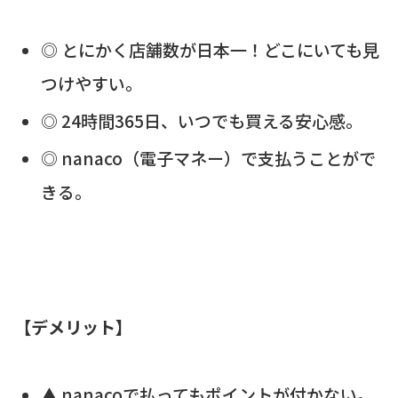
◎ とにかく店舗数が日本一！どこにいても見
つけやすい。
◎ 24時間365日、いつでも買える安心感。
◎ nanaco（電子マネー）で支払うことがで
きる。
【デメリット】
▲ nanacoで払ってもポイントが付かない。