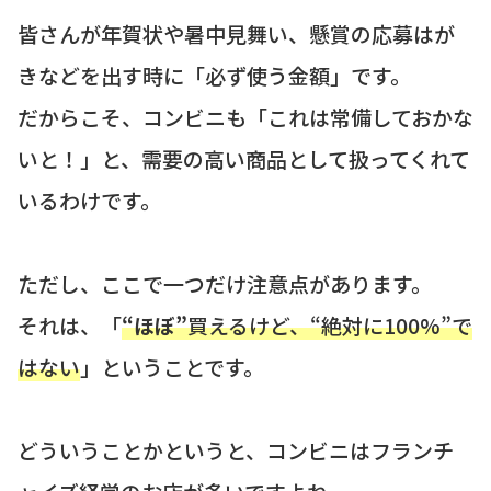
皆さんが年賀状や暑中見舞い、懸賞の応募はが
きなどを出す時に「必ず使う金額」です。
だからこそ、コンビニも「これは常備しておかな
いと！」と、需要の高い商品として扱ってくれて
いるわけです。
ただし、ここで一つだけ注意点があります。
それは、「
“ほぼ”
買えるけど、“絶対に100%”で
はない
」ということです。
どういうことかというと、コンビニはフランチ