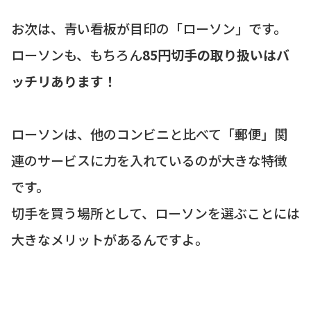
お次は、青い看板が目印の「ローソン」です。
ローソンも、もちろん
85円切手の取り扱いはバ
ッチリあります！
ローソンは、他のコンビニと比べて「郵便」関
連のサービスに力を入れているのが大きな特徴
です。
切手を買う場所として、ローソンを選ぶことには
大きなメリットがあるんですよ。