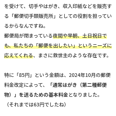
を受けて、切手やはがき、収入印紙などを販売す
る「郵便切手類販売所」としての役割を担ってい
るからなんですね。
郵便局が閉まっている
夜間や早朝、土日祝日で
も、私たちの「郵便を出したい」というニーズに
応えてくれる
、まさに救世主のような存在です。
特に「85円」という金額は、2024年10月の郵便
料金改定によって、
「通常はがき（第二種郵便
物）」を送るための基本料金
となりました。
（それまでは63円でしたね）