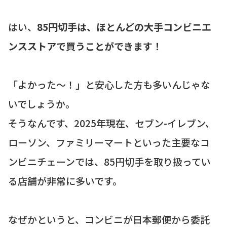
はい、
85円切手は、ほとんどの大手コンビニエ
ンスストアで買うことができます！
「よかった～！」と安心した方も多いんじゃな
いでしょうか。
そうなんです、2025年現在、セブン-イレブン、
ローソン、ファミリーマートといった主要なコ
ンビニチェーンでは、85円切手を取り扱ってい
る店舗が非常に多いです。
なぜかというと、コンビニが日本郵便から委託