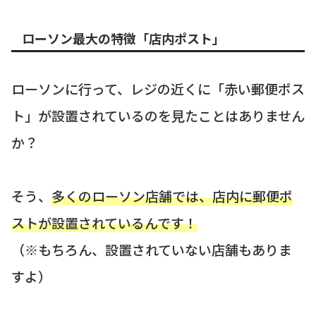
ローソン最大の特徴「店内ポスト」
ローソンに行って、レジの近くに「赤い郵便ポス
ト」が設置されているのを見たことはありません
か？
そう、
多くのローソン店舗では、店内に郵便ポ
ストが設置されているんです！
（※もちろん、設置されていない店舗もありま
すよ）