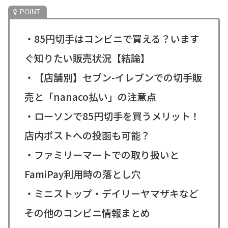
・85円切手はコンビニで買える？います
ぐ知りたい販売状況【結論】
・【店舗別】セブン-イレブンでの切手販
売と「nanaco払い」の注意点
・ローソンで85円切手を買うメリット！
店内ポストへの投函も可能？
・ファミリーマートでの取り扱いと
FamiPay利用時の落とし穴
・ミニストップ・デイリーヤマザキなど
その他のコンビニ情報まとめ