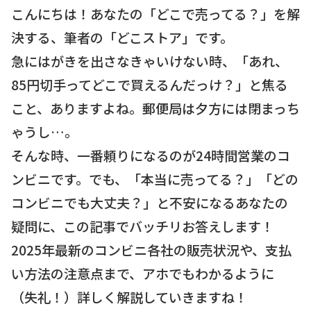
こんにちは！あなたの「どこで売ってる？」を解
決する、筆者の「どこストア」です。
急にはがきを出さなきゃいけない時、「あれ、
85円切手ってどこで買えるんだっけ？」と焦る
こと、ありますよね。郵便局は夕方には閉まっち
ゃうし…。
そんな時、一番頼りになるのが24時間営業のコ
ンビニです。でも、「本当に売ってる？」「どの
コンビニでも大丈夫？」と不安になるあなたの
疑問に、この記事でバッチリお答えします！
2025年最新のコンビニ各社の販売状況や、支払
い方法の注意点まで、アホでもわかるように
（失礼！）詳しく解説していきますね！