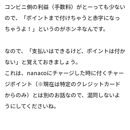
コンビニ側の利益（手数料）がとーっても少ない
ので、「ポイントまで付けちゃうと赤字になっ
ちゃうよ！」というのがホンネなんです。
なので、「支払いはできるけど、ポイントは付か
ない」と覚えておきましょう。
これは、nanacoにチャージした時に付くチャー
ジポイント（※現在は特定のクレジットカード
からのみ）とは別のお話なので、混同しないよ
うにしてくださいね。