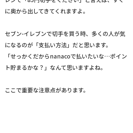
に奥から出してきてくれますよ。
セブン-イレブンで切手を買う時、多くの人が気
になるのが「支払い方法」だと思います。
「せっかくだからnanacoで払いたいな…ポイン
ト貯まるかな？」なんて思いますよね。
ここで重要な注意点があります。