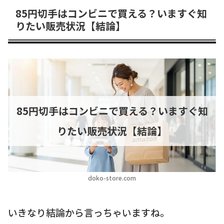
85円切手はコンビニで買える？いますぐ知
りたい販売状況【結論】
85円切手はコンビニで買える？いますぐ知
りたい販売状況【結論】
doko-store.com
いきなり結論から言っちゃいますね。