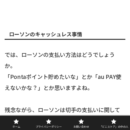
ローソンのキャッシュレス事情
では、ローソンの支払い方法はどうでしょう
か。
「Pontaポイント貯めたいな」とか「au PAY使
えないかな？」とか思いますよね。
残念ながら、ローソンは切手の支払いに関して
はちょっと厳しいです…。
ホーム
プライバシーポリシー
お問い合わせ
「どこストア」の中の人