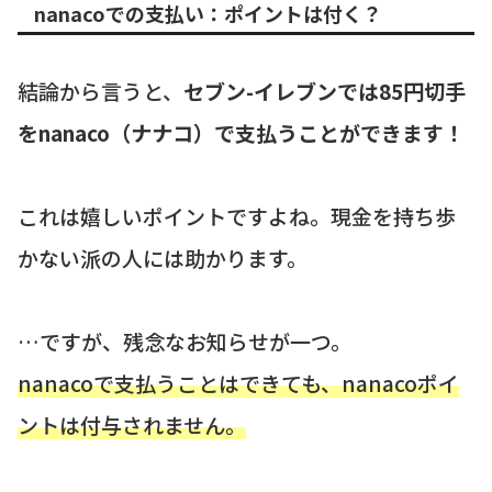
nanacoでの支払い：ポイントは付く？
結論から言うと、
セブン-イレブンでは85円切手
をnanaco（ナナコ）で支払うことができます！
これは嬉しいポイントですよね。現金を持ち歩
かない派の人には助かります。
…ですが、残念なお知らせが一つ。
nanacoで支払うことはできても、nanacoポイ
ントは付与されません。