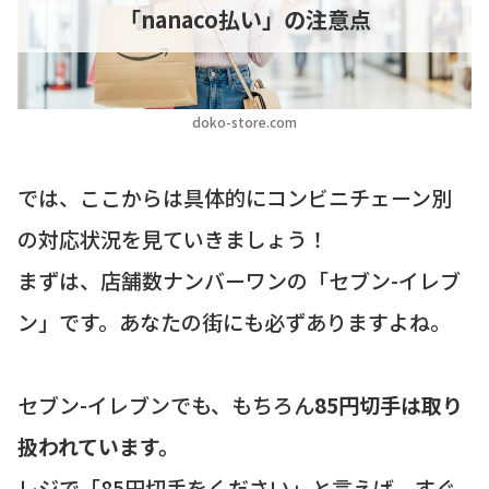
「nanaco払い」の注意点
doko-store.com
では、ここからは具体的にコンビニチェーン別
の対応状況を見ていきましょう！
まずは、店舗数ナンバーワンの「セブン-イレブ
ン」です。あなたの街にも必ずありますよね。
セブン-イレブンでも、もちろん
85円切手は取り
扱われています。
レジで「85円切手をください」と言えば、すぐ