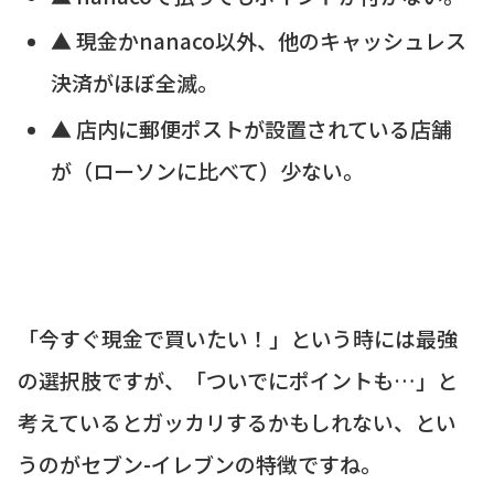
▲ 現金かnanaco以外、他のキャッシュレス
決済がほぼ全滅。
▲ 店内に郵便ポストが設置されている店舗
が（ローソンに比べて）少ない。
「今すぐ現金で買いたい！」という時には最強
の選択肢ですが、「ついでにポイントも…」と
考えているとガッカリするかもしれない、とい
うのがセブン-イレブンの特徴ですね。