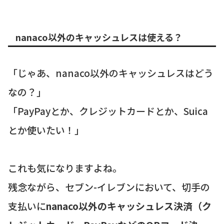
nanaco以外のキャッシュレスは使える？
「じゃあ、nanaco以外のキャッシュレスはどう
なの？」
「PayPayとか、クレジットカードとか、Suica
とか使いたい！」
これも気になりますよね。
残念ながら、セブン-イレブンにおいて、切手の
支払いに
nanaco以外のキャッシュレス決済（ク