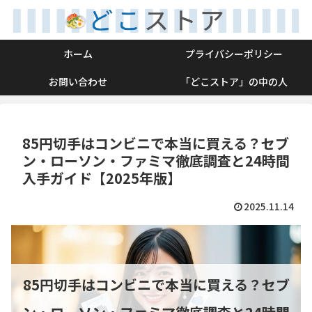
ホーム
プライバシーポリシー
お問い合わせ
「どこストア」の中の人
85円切手はコンビニで本当に買える？セブ
ン・ローソン・ファミマ徹底調査と24時間
入手ガイド【2025年版】
2025.11.14
85円切手はコンビニで本当に買える？セブ