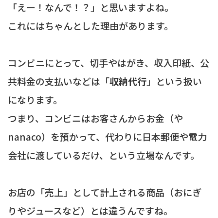
「えー！なんで！？」と思いますよね。
これにはちゃんとした理由があります。
コンビニにとって、切手やはがき、収入印紙、公
共料金の支払いなどは「
収納代行
」という扱い
になります。
つまり、コンビニはお客さんからお金（や
nanaco）を預かって、代わりに日本郵便や電力
会社に渡しているだけ、という立場なんです。
お店の「売上」として計上される商品（おにぎ
りやジュースなど）とは違うんですね。