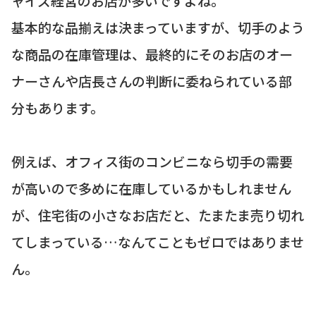
ャイズ経営のお店が多いですよね。
基本的な品揃えは決まっていますが、切手のよう
な商品の在庫管理は、最終的にそのお店のオー
ナーさんや店長さんの判断に委ねられている部
分もあります。
例えば、オフィス街のコンビニなら切手の需要
が高いので多めに在庫しているかもしれません
が、住宅街の小さなお店だと、たまたま売り切れ
てしまっている…なんてこともゼロではありませ
ん。