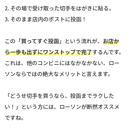
2. その場で受け取った切手をはがきに貼る。
3. そのまま店内のポストに投函！
この「
買ってすぐ投函
」という流れが、
お店か
ら一歩も出ずにワンストップで完了
するんです。
これは、他のコンビニにはなかなかない、ロー
ソンならではの絶大なメリットと言えます。
「どうせ切手を買うなら、投函までラクした
い！」という方には、ローソンが断然オススメ
ですね。