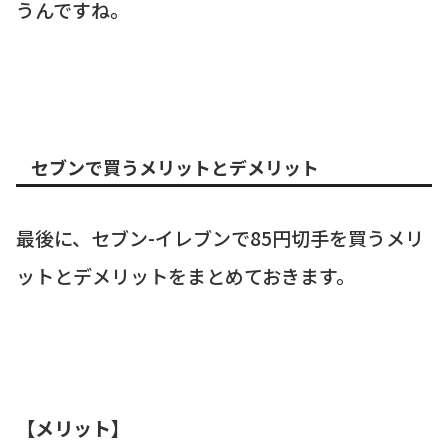
うんですね。
セブンで買うメリットとデメリット
最後に、セブン-イレブンで85円切手を買うメリ
ットとデメリットをまとめておきます。
【メリット】