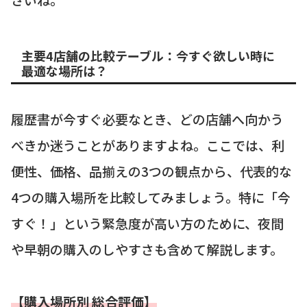
主要4店舗の比較テーブル：今すぐ欲しい時に
最適な場所は？
履歴書が今すぐ必要なとき、どの店舗へ向かう
べきか迷うことがありますよね。ここでは、利
便性、価格、品揃えの3つの観点から、代表的な
4つの購入場所を比較してみましょう。特に「今
すぐ！」という緊急度が高い方のために、夜間
や早朝の購入のしやすさも含めて解説します。
【購入場所別 総合評価】