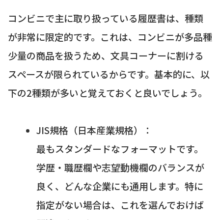
コンビニで主に取り扱っている履歴書は、種類
が非常に限定的です。これは、コンビニが多品種
少量の商品を扱うため、文具コーナーに割ける
スペースが限られているからです。基本的に、以
下の2種類が多いと覚えておくと良いでしょう。
JIS規格（日本産業規格）：
最もスタンダードなフォーマットです。
学歴・職歴欄や志望動機欄のバランスが
良く、どんな企業にも通用します。特に
指定がない場合は、これを選んでおけば