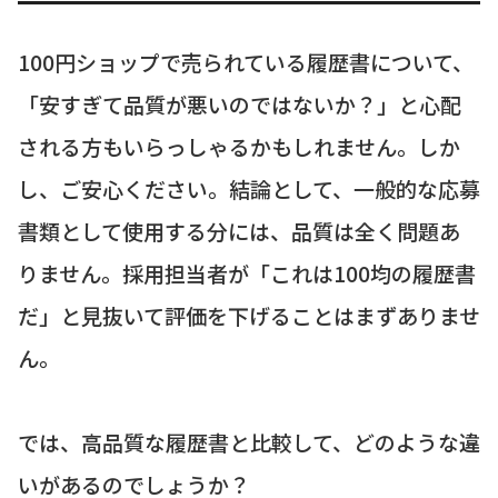
100円ショップで売られている履歴書について、
「安すぎて品質が悪いのではないか？」と心配
される方もいらっしゃるかもしれません。しか
し、ご安心ください。結論として、一般的な応募
書類として使用する分には、品質は全く問題あ
りません。採用担当者が「これは100均の履歴書
だ」と見抜いて評価を下げることはまずありませ
ん。
では、高品質な履歴書と比較して、どのような違
いがあるのでしょうか？