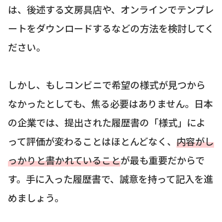
は、後述する文房具店や、オンラインでテンプレ
ートをダウンロードするなどの方法を検討してく
ださい。
しかし、もしコンビニで希望の様式が見つから
なかったとしても、焦る必要はありません。日本
の企業では、提出された履歴書の「様式」によ
って評価が変わることはほとんどなく、
内容がし
っかりと書かれていること
が最も重要だからで
す。手に入った履歴書で、誠意を持って記入を進
めましょう。