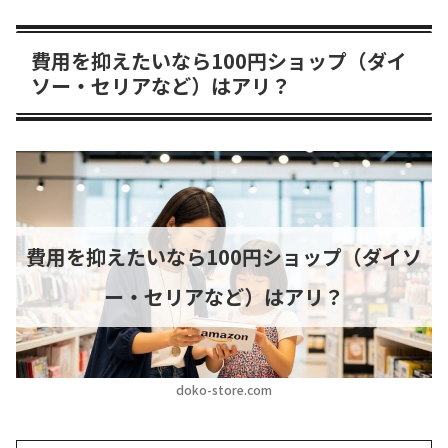
費用を抑えたいなら100円ショップ（ダイ
ソー・セリアなど）はアリ？
費用を抑えたいなら100円ショップ（ダイソ
ー・セリアなど）はアリ？
doko-store.com