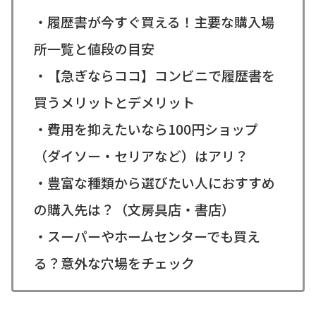
・履歴書が今すぐ買える！主要な購入場
所一覧と値段の目安
・【急ぎならココ】コンビニで履歴書を
買うメリットとデメリット
・費用を抑えたいなら100円ショップ
（ダイソー・セリアなど）はアリ？
・豊富な種類から選びたい人におすすめ
の購入先は？（文房具店・書店）
・スーパーやホームセンターでも買え
る？意外な穴場をチェック