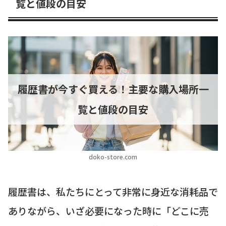
覧と値段の目安
履歴書が今すぐ買える！主要な購入場所一
覧と値段の目安
doko-store.com
履歴書は、私たちにとって非常に身近な消耗品で
ありながら、いざ必要になった時に「どこに売