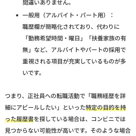
間違いありません。
一般用（アルバイト・パート用）：
職歴欄が簡略化されており、代わりに
「勤務希望時間・曜日」「扶養家族の有
無」など、アルバイトやパートの採用で
重視される項目が充実しているものが多
いです。
つまり、正社員への転職活動で「職務経歴を詳
細にアピールしたい」といった
特定の目的を持
った履歴書
を探している場合は、コンビニでは
見つからない可能性が高いです。そのような場合