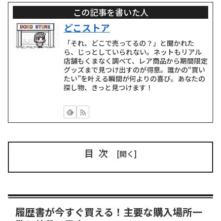
この記事を書いた人
どこストア
「それ、どこで売ってるの？」と聞かれた
ら、じっとしていられない。ネットもリアル
店舗もくまなく調べて、レア商品から期間限定
グッズまで見つけ出すのが得意。誰かの“買い
たい”を叶える瞬間が何よりの喜び。あなたの
探し物、きっと見つけます！
目次
履歴書が今すぐ買える！主要な購入場所一