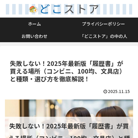
ホーム
プライバシーポリシー
お問い合わせ
「どこストア」の中の人
失敗しない！2025年最新版「履歴書」が
買える場所（コンビニ、100均、文具店）
と種類・選び方を徹底解説！
2025.11.15
失敗しない！2025年最新版「履歴書」が買