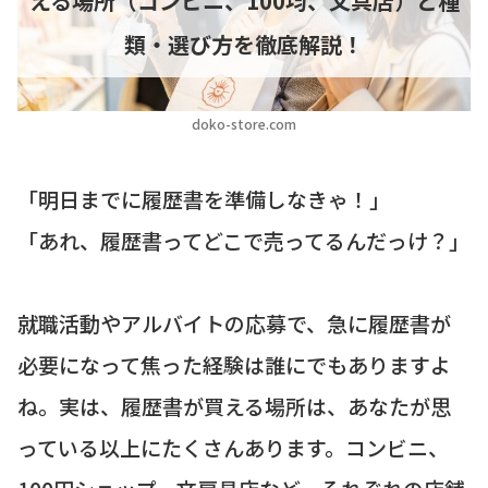
える場所（コンビニ、100均、文具店）と種
類・選び方を徹底解説！
doko-store.com
「明日までに履歴書を準備しなきゃ！」
「あれ、履歴書ってどこで売ってるんだっけ？」
就職活動やアルバイトの応募で、急に履歴書が
必要になって焦った経験は誰にでもありますよ
ね。実は、履歴書が買える場所は、あなたが思
っている以上にたくさんあります。コンビニ、