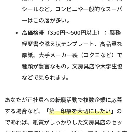
シールなど。コンビニや一般的なスーパ
ーはこの層が多い。
高価格帯（350円～500円以上）： 職務
経歴書や添え状テンプレート、高品質な
厚紙、大手メーカー製（コクヨなど）で
種類が豊富なもの。文房具店や大学生協
などで見られます。
あなたが正社員への転職活動で複数企業に応募
する場合など、「
第一印象を大切にしたい
」の
であれば、紙質がしっかりした文房具店のセッ