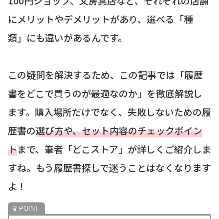
100円ショップ、文房具店など、それぞれの店舗
にメリットやデメリットがあり、選べる「種
類」にも違いがあるんです。
この疑問を解決するため、この記事では「履歴
書をどこで買うのが最適なのか」を徹底解説し
ます。購入場所だけでなく、失敗しないための履
歴書の
選び方や、セット内容のチェックポイン
ト
まで、筆者「どこストア」が詳しくご紹介しま
すね。もう履歴書探しで迷うことはなくなります
よ！