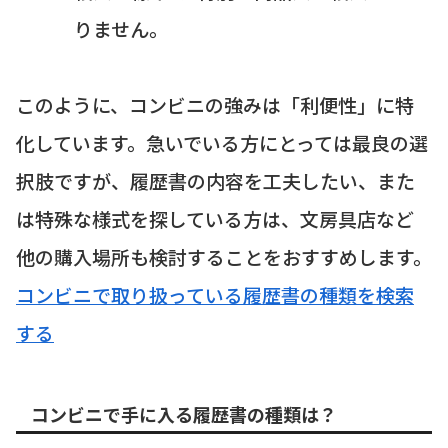
りません。
このように、コンビニの強みは「利便性」に特
化しています。急いでいる方にとっては最良の選
択肢ですが、履歴書の内容を工夫したい、また
は特殊な様式を探している方は、文房具店など
他の購入場所も検討することをおすすめします。
コンビニで取り扱っている履歴書の種類を検索
する
コンビニで手に入る履歴書の種類は？