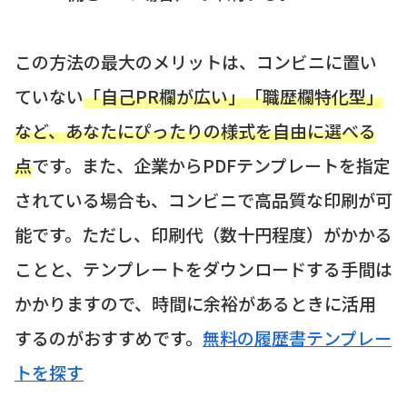
この方法の最大のメリットは、コンビニに置い
ていない
「自己PR欄が広い」「職歴欄特化型」
など、あなたにぴったりの様式を自由に選べる
点
です。また、企業からPDFテンプレートを指定
されている場合も、コンビニで高品質な印刷が可
能です。ただし、印刷代（数十円程度）がかかる
ことと、テンプレートをダウンロードする手間は
かかりますので、時間に余裕があるときに活用
するのがおすすめです。
無料の履歴書テンプレー
トを探す