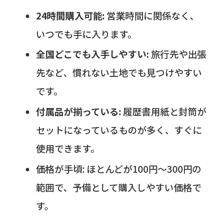
24時間購入可能:
営業時間に関係なく、
いつでも手に入ります。
全国どこでも入手しやすい:
旅行先や出張
先など、慣れない土地でも見つけやすい
です。
付属品が揃っている:
履歴書用紙と封筒が
セットになっているものが多く、すぐに
使用できます。
価格が手頃: ほとんどが100円～300円の
範囲で、予備として購入しやすい価格で
す。