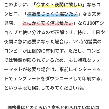
このように、
「
今すぐ・夜間に欲しい
」ならコ
ンビニ
、「
種類をじっくり選びたい
」なら文房
具店、「
とにかく安く済ませたい
」なら100円シ
ョップと使い分けるのが正解です。特に、土日や
夜間に急に必要になった場合は、24時間営業の
コンビニが圧倒的に有利です。ただし、コンビニ
では種類が限られているため、もし特殊なフォ
ーマットが必要な場合は、事前にインターネッ
トでテンプレートをダウンロードして印刷する、
という手段も検討してみてくださいね。
価格帯はどのくらい？意外と知られていないコ