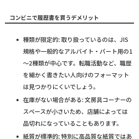
コンビニで履歴書を買うデメリット
種類が限定的: 取り扱っているのは、JIS
規格や一般的なアルバイト・パート用の1
～2種類が中心です。転職活動など、職歴
を細かく書きたい人向けのフォーマット
は見つかりにくいでしょう。
在庫がない場合がある: 文房具コーナーの
スペースが小さいため、店舗によっては
品切れになっていることもあります。
紙質が標準的: 特別に高品質な紙質ではあ