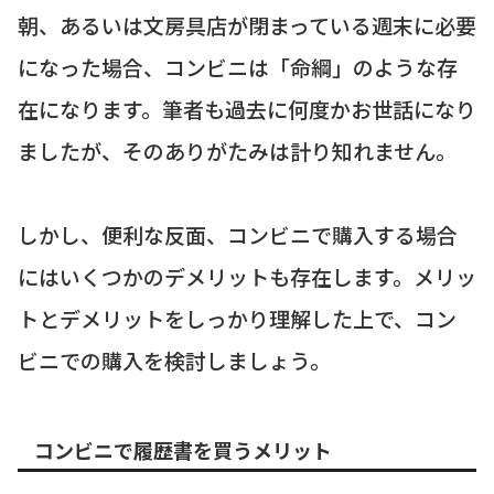
朝、あるいは文房具店が閉まっている週末に必要
になった場合、コンビニは「命綱」のような存
在になります。筆者も過去に何度かお世話になり
ましたが、そのありがたみは計り知れません。
しかし、便利な反面、コンビニで購入する場合
にはいくつかのデメリットも存在します。メリッ
トとデメリットをしっかり理解した上で、コン
ビニでの購入を検討しましょう。
コンビニで履歴書を買うメリット