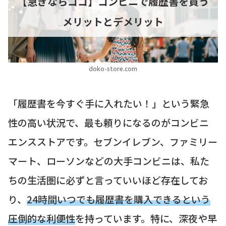
【急ぎならココ】コンビニで履歴書を買う
メリットとデメリット
doko-store.com
「履歴書を今すぐ手に入れたい！」という緊急
性の高い状況で、最も頼りになるのがコンビニ
エンスストアです。セブンイレブン、ファミリー
マート、ローソンなどの大手コンビニは、私た
ちの生活圏に必ずと言っていいほど存在してお
り、
24時間いつでも履歴書を購入できるという
圧倒的な利便性
を持っています。特に、深夜や早