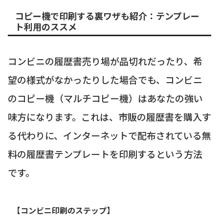
コピー機で印刷する裏ワザも紹介：テンプレー
ト利用のススメ
コンビニの履歴書売り場が品切れだったり、希
望の様式がなかったりした場合でも、コンビニ
のコピー機（マルチコピー機）はあなたの強い
味方になります。これは、市販の履歴書を購入す
る代わりに、インターネットで配布されている無
料の履歴書テンプレートを印刷するという方法
です。
【コンビニ印刷のステップ】