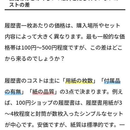
ストの差
履歴書一枚あたりの価格は、購入場所やセット
内容によって大きく異なります。最も一般的な価
格帯は100円〜500円程度ですが、この差はどこ
から来るのでしょうか？
履歴書のコストは主に「
用紙の枚数
」「
付属品
の有無
」「
紙の品質
」の3点で決まります。例え
ば、100円ショップの履歴書は、履歴書用紙が3
～4枚程度と封筒が数枚入ったシンプルなセット
が中心です。安価ですが、紙質は標準的です。一