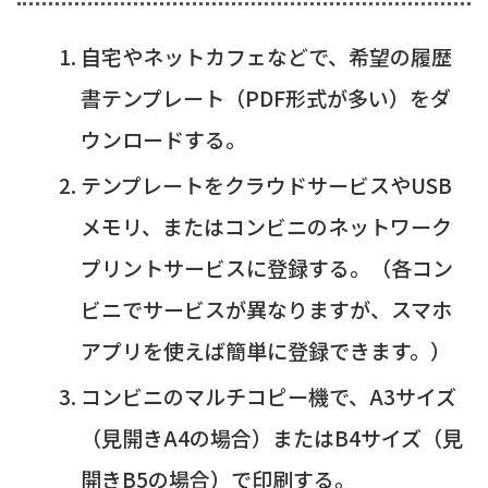
自宅やネットカフェなどで、希望の履歴
書テンプレート（PDF形式が多い）をダ
ウンロードする。
テンプレートをクラウドサービスやUSB
メモリ、またはコンビニのネットワーク
プリントサービスに登録する。（各コン
ビニでサービスが異なりますが、スマホ
アプリを使えば簡単に登録できます。）
コンビニのマルチコピー機で、A3サイズ
（見開きA4の場合）またはB4サイズ（見
開きB5の場合）で印刷する。