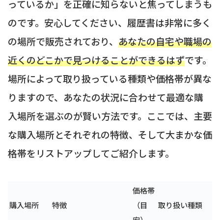
っているか」を正確に知らないと焦ってしまうも
のです。安心してください、履歴書は非常に多く
の場所で販売されており、
あなたの自宅や職場の
近くのどこかで見つけることができるはず
です。
場所によって取り扱っている種類や価格帯が異な
りますので、あなたの状況に合わせて最適な購
入場所を選ぶのが賢い方法です。ここでは、主要
な購入場所とそれぞれの特徴、そして大まかな価
格帯をリストアップしてご紹介します。
価格帯
購入場所
特徴
（目
取り扱い種類
安）