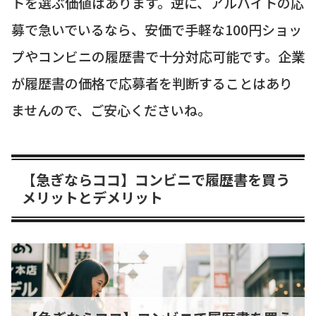
トを選ぶ価値はあります。逆に、アルバイトの応
募で急いでいるなら、安価で手軽な100円ショッ
プやコンビニの履歴書で十分対応可能です。企業
が履歴書の価格で応募者を判断することはあり
ませんので、ご安心くださいね。
【急ぎならココ】コンビニで履歴書を買う
メリットとデメリット