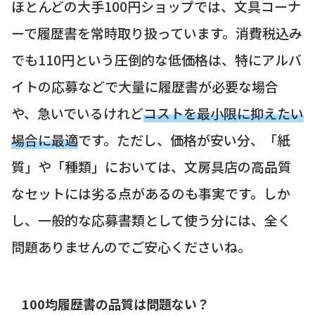
ほとんどの大手100円ショップでは、文具コーナ
ーで履歴書を常時取り扱っています。消費税込み
でも110円という圧倒的な低価格は、特にアルバ
イトの応募などで大量に履歴書が必要な場合
や、急いでいるけれど
コストを最小限に抑えたい
場合に最適
です。ただし、価格が安い分、「紙
質」や「種類」においては、文房具店の高品質
なセットには劣る点があるのも事実です。しか
し、一般的な応募書類として使う分には、全く
問題ありませんのでご安心くださいね。
100均履歴書の品質は問題ない？