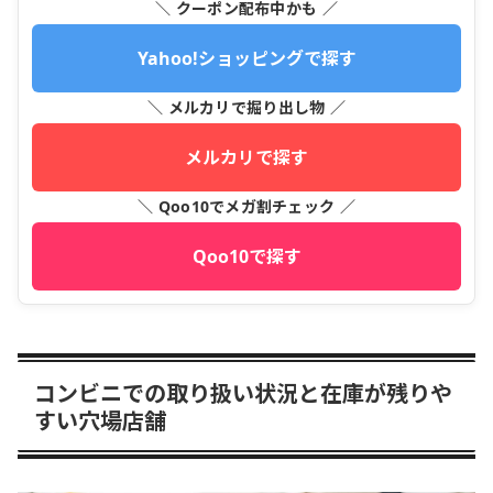
＼ クーポン配布中かも ／
Yahoo!ショッピングで探す
＼ メルカリで掘り出し物 ／
メルカリで探す
＼ Qoo10でメガ割チェック ／
Qoo10で探す
コンビニでの取り扱い状況と在庫が残りや
すい穴場店舗