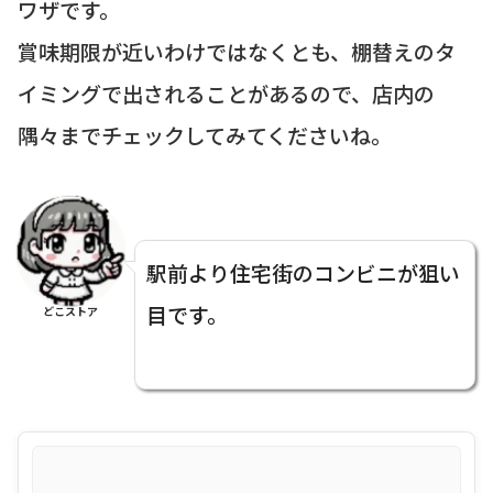
ワザです。
賞味期限が近いわけではなくとも、棚替えのタ
イミングで出されることがあるので、店内の
隅々までチェックしてみてくださいね。
駅前より住宅街のコンビニが狙い
目です。
どこストア