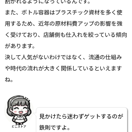
割かれるようになっているんです。
また、ボトル容器はプラスチック資材を多く使
用するため、近年の原材料費アップの影響を強
く受けており、店舗側も仕入れを絞っている傾向
があります。
決して人気がないわけではなく、流通の仕組み
や時代の流れが大きく関係しているといえます
ね。
見かけたら迷わずゲットするのが
鉄則ですよ。
どこストア