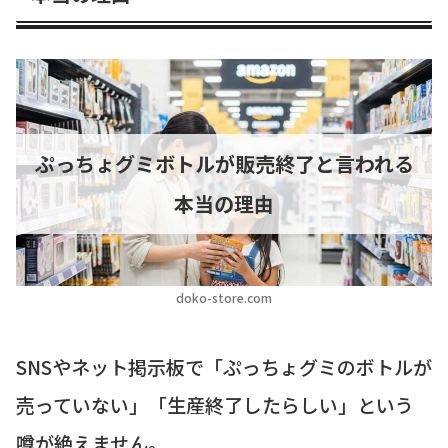
ぷっちょグミボトルが販売終了と言われる
本当の理由
doko-store.com
SNSやネット掲示板で「ぷっちょグミのボトルが
売っていない」「生産終了したらしい」という
噂が絶えません。