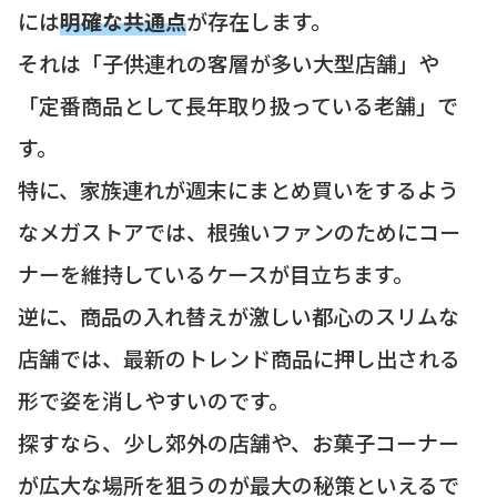
には
明確な共通点
が存在します。
それは「子供連れの客層が多い大型店舗」や
「定番商品として長年取り扱っている老舗」で
す。
特に、家族連れが週末にまとめ買いをするよう
なメガストアでは、根強いファンのためにコー
ナーを維持しているケースが目立ちます。
逆に、商品の入れ替えが激しい都心のスリムな
店舗では、最新のトレンド商品に押し出される
形で姿を消しやすいのです。
探すなら、少し郊外の店舗や、お菓子コーナー
が広大な場所を狙うのが最大の秘策といえるで