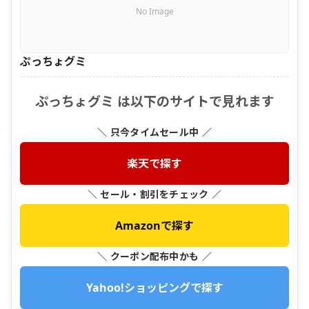
No Image
ぷっちょグミ
ぷっちょグミ は以下のサイトで見れます
＼ 只今タイムセール中 ／
楽天で探す
＼ セール・割引をチェック ／
Amazonで探す
＼ クーポン配布中かも ／
Yahoo!ショッピングで探す