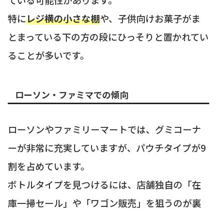
特に
レジ横の小さな棚
や、子供向けお菓子がま
とまっている下の方の段にひっそりと置かれてい
ることが多いです。
ローソン・ファミマでの傾向
ローソンやファミリーマートでは、グミコーナ
ーが非常に充実していますが、パウチタイプが9
割を占めています。
ボトルタイプを見つけるには、店舗独自の「在
庫一掃セール」や「ワゴン販売」を狙うのが裏