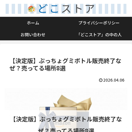
ホーム
プライバシーポリシー
お問い合わせ
「どこストア」の中の人
【決定版】ぷっちょグミボトル販売終了な
ぜ？売ってる場所8選
2026.04.06
【決定版】ぷっちょグミボトル販売終了な
ぜ？売ってる場所8選