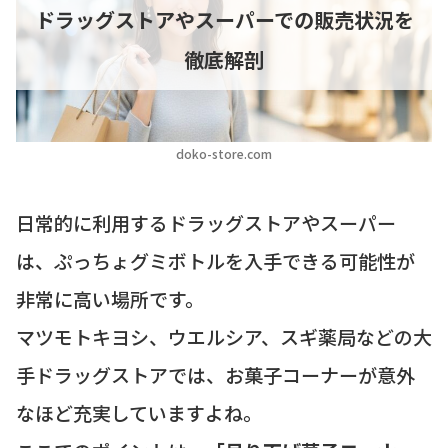
ドラッグストアやスーパーでの販売状況を
徹底解剖
doko-store.com
日常的に利用するドラッグストアやスーパー
は、ぷっちょグミボトルを入手できる可能性が
非常に高い場所です。
マツモトキヨシ、ウエルシア、スギ薬局などの大
手ドラッグストアでは、お菓子コーナーが意外
なほど充実していますよね。