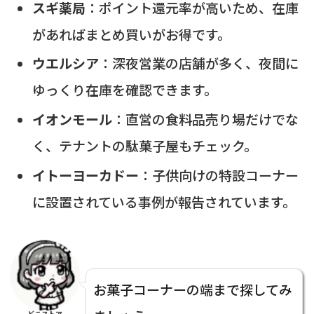
スギ薬局
：ポイント還元率が高いため、在庫
があればまとめ買いがお得です。
ウエルシア
：深夜営業の店舗が多く、夜間に
ゆっくり在庫を確認できます。
イオンモール
：直営の食料品売り場だけでな
く、テナントの駄菓子屋もチェック。
イトーヨーカドー
：子供向けの特設コーナー
に設置されている事例が報告されています。
お菓子コーナーの端まで探してみ
どこストア