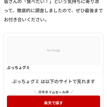
皆さんの「食べたい！」という気持ちに寄り添
って、徹底的に調査しましたので、ぜひ最後まで
お付き合いください。
No Image
ぷっちょグミ
ぷっちょグミ は以下のサイトで見れます
＼ 只今タイムセール中 ／
楽天で探す