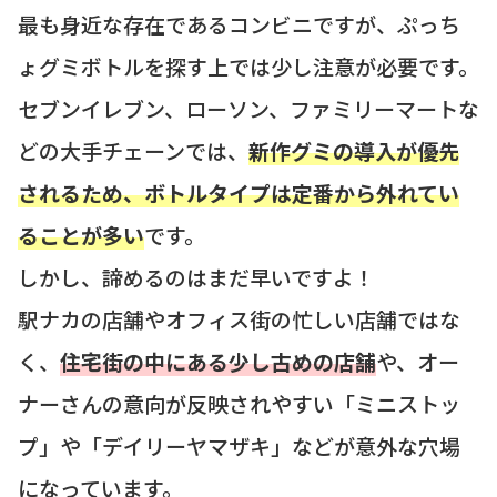
最も身近な存在であるコンビニですが、ぷっち
ょグミボトルを探す上では少し注意が必要です。
セブンイレブン、ローソン、ファミリーマートな
どの大手チェーンでは、
新作グミの導入が優先
されるため、ボトルタイプは定番から外れてい
ることが多い
です。
しかし、諦めるのはまだ早いですよ！
駅ナカの店舗やオフィス街の忙しい店舗ではな
く、
住宅街の中にある少し古めの店舗
や、オー
ナーさんの意向が反映されやすい「ミニストッ
プ」や「デイリーヤマザキ」などが意外な穴場
になっています。