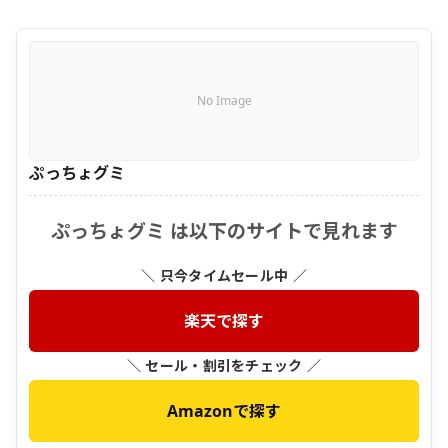
No Image
ぷっちょグミ
ぷっちょグミ は以下のサイトで見れます
＼ 只今タイムセール中 ／
楽天で探す
＼ セール・割引をチェック ／
Amazonで探す