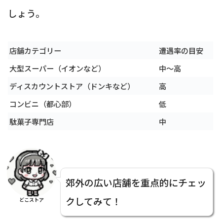
しょう。
店舗カテゴリー
遭遇率の目安
大型スーパー（イオンなど）
中〜高
ディスカウントストア（ドンキなど）
高
コンビニ（都心部）
低
駄菓子専門店
中
郊外の広い店舗を重点的にチェッ
クしてみて！
どこストア