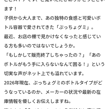
ます！
子供から大人まで、あの独特の食感と可愛いボ
トル容器で愛されてきた「ぷっちょグミ」。
最近、お店の棚で見かけなくなったと感じてい
る方も多いのではないでしょうか。
「もしかして販売終了しちゃったの？」「あの
ボトルがもう手に入らないなんて困る！」という
切実な声がネット上でも溢れています。
2026年現在、ぷっちょグミのボトルタイプがど
うなっているのか、メーカーの状況や最新の在
庫情報を優しくお伝えしますね。