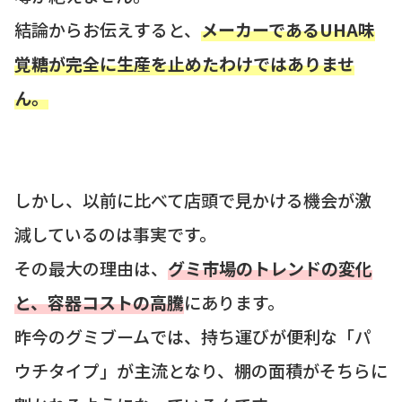
結論からお伝えすると、
メーカーであるUHA味
覚糖が完全に生産を止めたわけではありませ
ん。
しかし、以前に比べて店頭で見かける機会が激
減しているのは事実です。
その最大の理由は、
グミ市場のトレンドの変化
と、容器コストの高騰
にあります。
昨今のグミブームでは、持ち運びが便利な「パ
ウチタイプ」が主流となり、棚の面積がそちらに