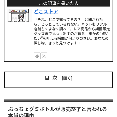
この記事を書いた人
どこストア
「それ、どこで売ってるの？」と聞かれた
ら、じっとしていられない。ネットもリアル
店舗もくまなく調べて、レア商品から期間限定
グッズまで見つけ出すのが得意。誰かの“買い
たい”を叶える瞬間が何よりの喜び。あなたの
探し物、きっと見つけます！
目次
ぷっちょグミボトルが販売終了と言われる
本当の理由