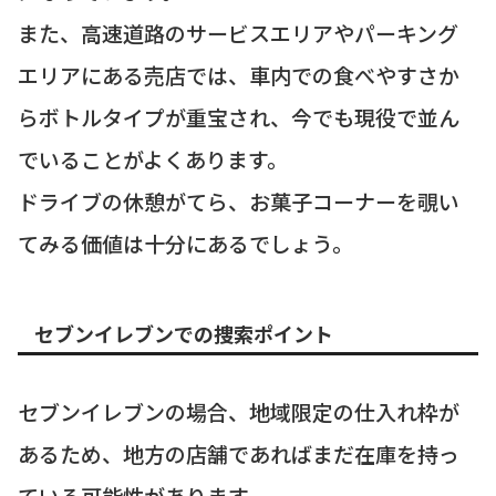
また、高速道路のサービスエリアやパーキング
エリアにある売店では、車内での食べやすさか
らボトルタイプが重宝され、今でも現役で並ん
でいることがよくあります。
ドライブの休憩がてら、お菓子コーナーを覗い
てみる価値は十分にあるでしょう。
セブンイレブンでの捜索ポイント
セブンイレブンの場合、地域限定の仕入れ枠が
あるため、地方の店舗であればまだ在庫を持っ
ている可能性があります。