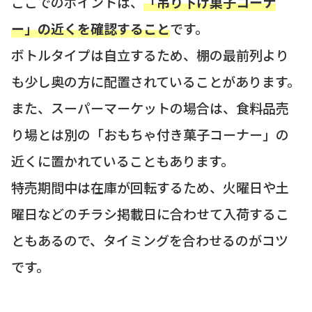
ここでのポイントは、
「吊り下げ菓子コーナ
ー」の近くを確認すること
です。
ボトルタイプは自立するため、棚の最前列より
も少し奥の方に配置されていることがあります。
また、スーパーマーケットの場合は、食料品売
り場とは別の「おもちゃ付き菓子コーナー」の
近くに置かれていることもあります。
特売期間中は在庫が回転するため、火曜日や土
曜日などのチラシ掲載日に合わせて入荷するこ
ともあるので、タイミングを合わせるのがコツ
です。