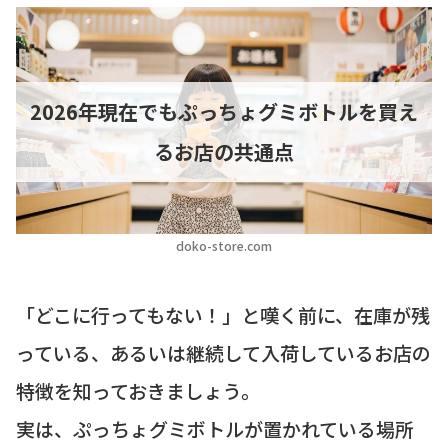
2026年現在でもぷっちょグミボトルを買え
るお店の共通点
doko-store.com
「どこに行ってもない！」と嘆く前に、在庫が残
っている、あるいは継続して入荷しているお店の
特徴を知っておきましょう。
実は、ぷっちょグミボトルが置かれている場所