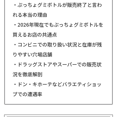
・ぷっちょグミボトルが販売終了と言わ
れる本当の理由
・2026年現在でもぷっちょグミボトルを
買えるお店の共通点
・コンビニでの取り扱い状況と在庫が残
りやすい穴場店舗
・ドラッグストアやスーパーでの販売状
況を徹底解剖
・ドン・キホーテなどバラエティショッ
プでの遭遇率