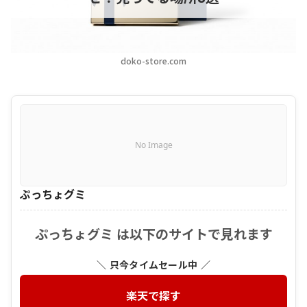
doko-store.com
No Image
ぷっちょグミ
ぷっちょグミ は以下のサイトで見れます
＼ 只今タイムセール中 ／
楽天で探す