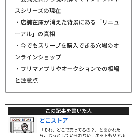
スシリーズの現在
・店舗在庫が消えた背景にある「リニュ
ーアル」の真相
・今でもスリープを購入できる穴場のオ
ンラインショップ
・フリマアプリやオークションでの相場
と注意点
この記事を書いた人
どこストア
「それ、どこで売ってるの？」と聞かれた
ら、じっとしていられない。ネットもリアル