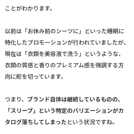
ことがわかります。
以前は「お休み前のシーツに」といった睡眠に
特化したプロモーションが行われていましたが、
現在は「衣類を美容液で洗う」というような、
衣類の質感と香りのプレミアム感を強調する方
向に舵を切っています。
つまり、
ブランド自体は継続しているものの、
「スリープ」という特定のバリエーションがカ
タログ落ちしてしまった
という状況ですね。