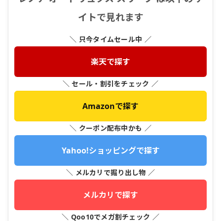
イトで見れます
＼ 只今タイムセール中 ／
楽天で探す
＼ セール・割引をチェック ／
Amazonで探す
＼ クーポン配布中かも ／
Yahoo!ショッピングで探す
＼ メルカリで掘り出し物 ／
メルカリで探す
＼ Qoo10でメガ割チェック ／