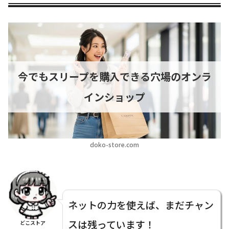
今でもスリープを購入できる穴場のオンラ
インショップ
doko-store.com
ネットの力を使えば、まだチャン
スは残っています！
どこストア