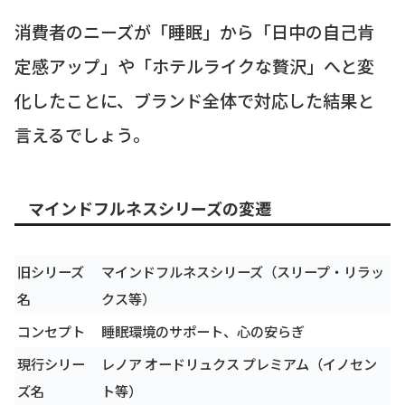
消費者のニーズが「睡眠」から「日中の自己肯
定感アップ」や「ホテルライクな贅沢」へと変
化したことに、ブランド全体で対応した結果と
言えるでしょう。
マインドフルネスシリーズの変遷
旧シリーズ
マインドフルネスシリーズ（スリープ・リラッ
名
クス等）
コンセプト
睡眠環境のサポート、心の安らぎ
現行シリー
レノア オードリュクス プレミアム（イノセン
ズ名
ト等）