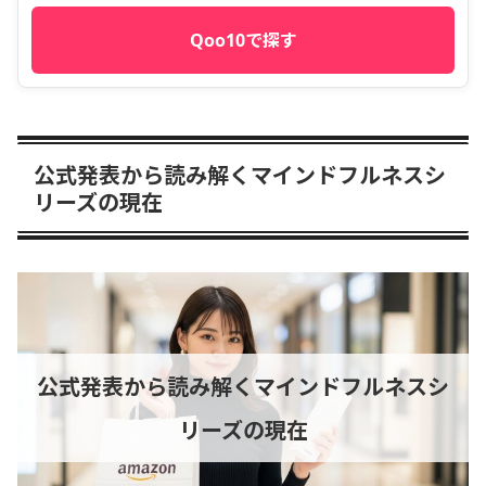
Qoo10で探す
公式発表から読み解くマインドフルネスシ
リーズの現在
公式発表から読み解くマインドフルネスシ
リーズの現在