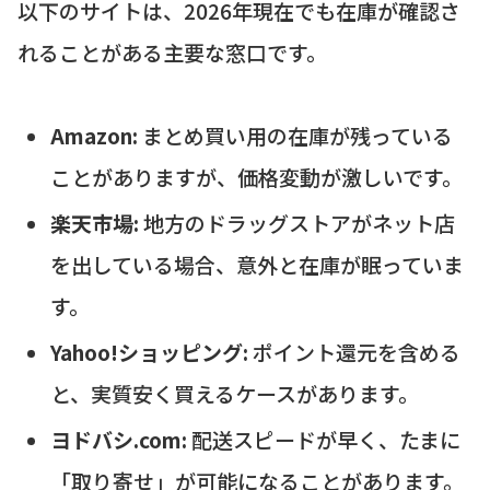
以下のサイトは、2026年現在でも在庫が確認さ
れることがある主要な窓口です。
Amazon:
まとめ買い用の在庫が残っている
ことがありますが、価格変動が激しいです。
楽天市場:
地方のドラッグストアがネット店
を出している場合、意外と在庫が眠っていま
す。
Yahoo!ショッピング:
ポイント還元を含める
と、実質安く買えるケースがあります。
ヨドバシ.com:
配送スピードが早く、たまに
「取り寄せ」が可能になることがあります。