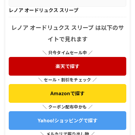
レノア オードリュクス スリープ
レノア オードリュクス スリープ は以下のサ
イトで見れます
＼ 只今タイムセール中 ／
楽天で探す
＼ セール・割引をチェック ／
Amazonで探す
＼ クーポン配布中かも ／
Yahoo!ショッピングで探す
＼ メルカリで掘り出し物 ／