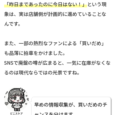
「昨日まであったのに今日はない！」
という現
象は、実は店舗側が計画的に進めていることな
んです。
また、一部の熱烈なファンによる「買いだめ」
も品薄に拍車をかけました。
SNSで廃盤の噂が広まると、一気に在庫がなくな
るのは現代ならではの光景ですね。
早めの情報収集が、買いだめのチ
ャンスを分けます。
どこストア