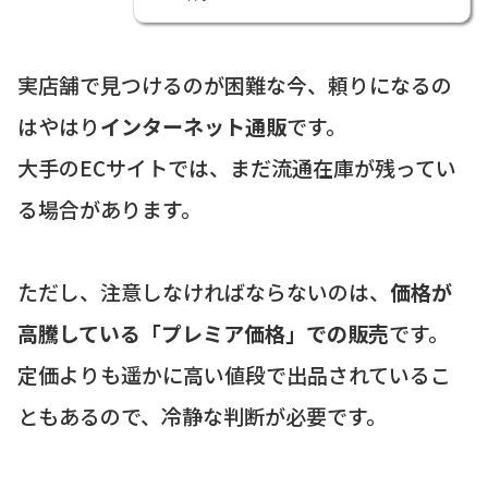
実店舗で見つけるのが困難な今、頼りになるの
はやはり
インターネット通販
です。
大手のECサイトでは、まだ流通在庫が残ってい
る場合があります。
ただし、注意しなければならないのは、
価格が
高騰している「プレミア価格」での販売
です。
定価よりも遥かに高い値段で出品されているこ
ともあるので、冷静な判断が必要です。