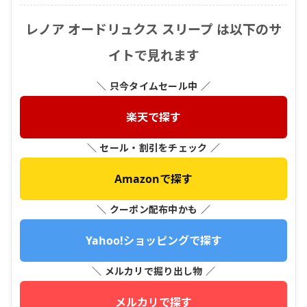
レノア オードリュクス スリープ は以下のサ
イトで見れます
＼ 只今タイムセール中 ／
楽天で探す
＼ セール・割引をチェック ／
Amazonで探す
＼ クーポン配布中かも ／
Yahoo!ショッピングで探す
＼ メルカリで掘り出し物 ／
メルカリで探す