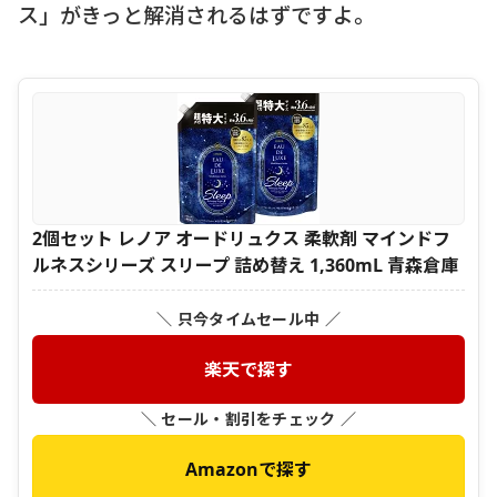
ス」がきっと解消されるはずですよ。
2個セット レノア オードリュクス 柔軟剤 マインドフ
ルネスシリーズ スリープ 詰め替え 1,360mL 青森倉庫
＼ 只今タイムセール中 ／
楽天で探す
＼ セール・割引をチェック ／
Amazonで探す