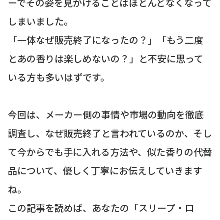
ーでその姿を見かけることはほとんどなくなって
しまいました。
「一体なぜ販売終了になったの？」「もう二度
とあの香りは楽しめないの？」と不安に思って
いる方も多いはずです。
今回は、メーカー側の事情や市場の動向を徹底
調査し、なぜ販売終了と言われているのか、そし
て今からでも手に入れる方法や、似た香りの代替
品について、優しく丁寧にお伝えしていきます
ね。
この記事を読めば、あなたの「スリープ・ロ