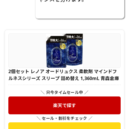
2個セット レノア オードリュクス 柔軟剤 マインドフ
ルネスシリーズ スリープ 詰め替え 1,360mL 青森倉庫
＼ 只今タイムセール中 ／
楽天で探す
＼ セール・割引をチェック ／