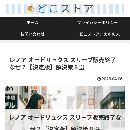
ホーム
プライバシーポリシー
お問い合わせ
「どこストア」の中の人
レノア オードリュクス スリープ販売終了
なぜ？【決定版】解決策８選
2026.04.06
レノア オードリュクス スリープ販売終了な
ぜ？【決定版】解決策８選