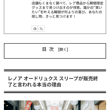
店舗もくまなく調べて、レア商品から期間限定
グッズまで見つけ出すのが得意。誰かの“買い
たい”を叶える瞬間が何よりの喜び。あなたの
探し物、きっと見つけます！
目次
レノア オードリュクス スリープが販売終
了と言われる本当の理由