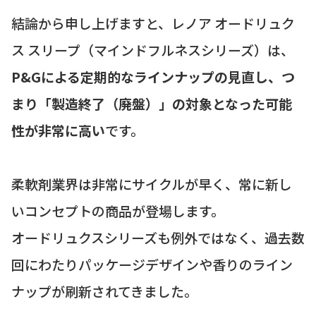
結論から申し上げますと、レノア オードリュク
ス スリープ（マインドフルネスシリーズ）は、
P&Gによる定期的なラインナップの見直し、つ
まり「製造終了（廃盤）」の対象となった可能
性が非常に高い
です。
柔軟剤業界は非常にサイクルが早く、常に新し
いコンセプトの商品が登場します。
オードリュクスシリーズも例外ではなく、過去数
回にわたりパッケージデザインや香りのライン
ナップが刷新されてきました。