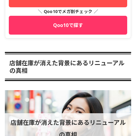
＼ Qoo10でメガ割チェック ／
Qoo10で探す
店舗在庫が消えた背景にあるリニューアル
の真相
店舗在庫が消えた背景にあるリニューアル
の真相