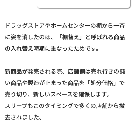
ドラッグストアやホームセンターの棚から一斉
に姿を消したのは、
「棚替え」と呼ばれる商品
の入れ替え時期
に重なったためです。
新商品が発売される際、店舗側は売れ行きの鈍
い商品や製造が止まった商品を「処分価格」で
売り切り、新しいスペースを確保します。
スリープもこのタイミングで多くの店舗から撤
去されました。