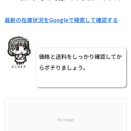
最新の在庫状況をGoogleで検索して確認する
価格と送料をしっかり確認してか
らポチりましょう。
どこストア
No Image