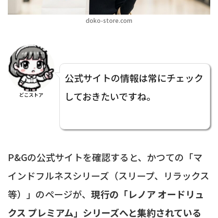
doko-store.com
公式サイトの情報は常にチェック
しておきたいですね。
どこストア
P&Gの公式サイトを確認すると、かつての「マ
インドフルネスシリーズ（スリープ、リラックス
等）」のページが、
現行の「レノア オードリュ
クス プレミアム」シリーズへと集約されている