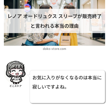
レノア オードリュクス スリープが販売終了
と言われる本当の理由
doko-store.com
お気に入りがなくなるのは本当に
寂しいですよね。
どこストア