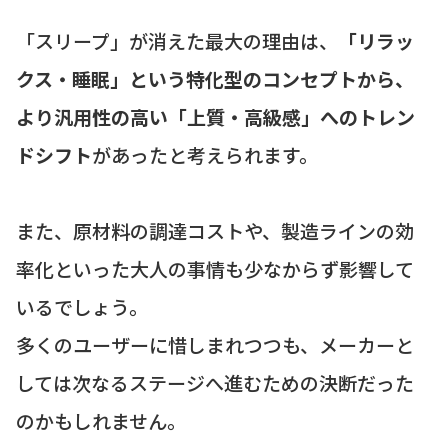
「スリープ」が消えた最大の理由は、
「リラッ
クス・睡眠」という特化型のコンセプトから、
より汎用性の高い「上質・高級感」へのトレン
ドシフト
があったと考えられます。
また、原材料の調達コストや、製造ラインの効
率化といった大人の事情も少なからず影響して
いるでしょう。
多くのユーザーに惜しまれつつも、メーカーと
しては次なるステージへ進むための決断だった
のかもしれません。