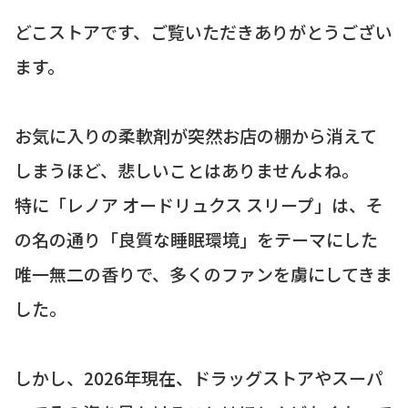
どこストアです、ご覧いただきありがとうござい
ます。
お気に入りの柔軟剤が突然お店の棚から消えて
しまうほど、悲しいことはありませんよね。
特に「レノア オードリュクス スリープ」は、そ
の名の通り「良質な睡眠環境」をテーマにした
唯一無二の香りで、多くのファンを虜にしてきま
した。
しかし、2026年現在、ドラッグストアやスーパ