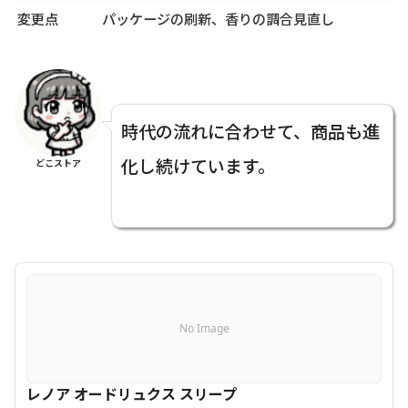
変更点
パッケージの刷新、香りの調合見直し
時代の流れに合わせて、商品も進
化し続けています。
どこストア
No Image
レノア オードリュクス スリープ