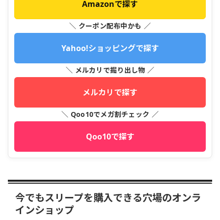
Amazonで探す
＼ クーポン配布中かも ／
Yahoo!ショッピングで探す
＼ メルカリで掘り出し物 ／
メルカリで探す
＼ Qoo10でメガ割チェック ／
Qoo10で探す
今でもスリープを購入できる穴場のオンラ
インショップ